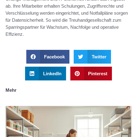
ab. Ihre Mitarbeiter erhalten Schulungen, Zugriffsrechte und
Verschlüsselung werden eingerichtet, und Notfallpläne sorgen
für Datensicherheit. So wird die Treuhandgesellschaft zum
Sparringspartner für Wachstum, Nachfolge und operative
Effizienz.
Facebook
Twitter
LinkedIn
Pinterest
Mehr