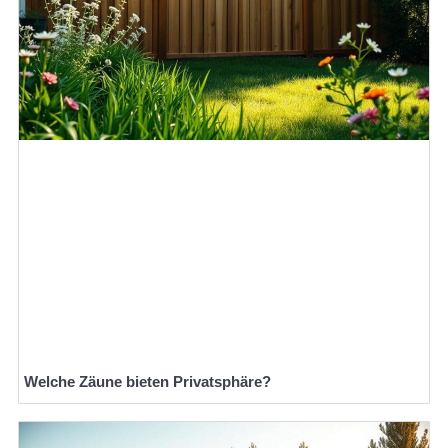
Welche Zäune bieten Privatsphäre?