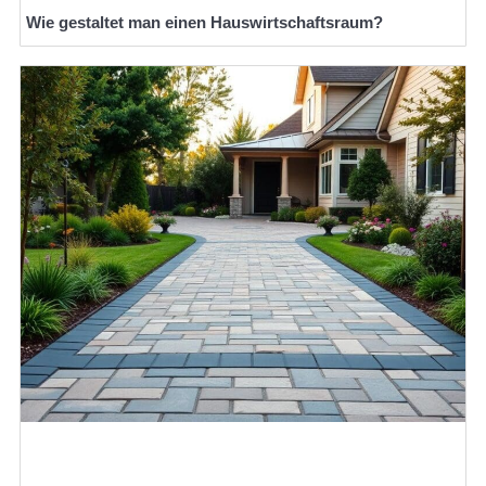
Wie gestaltet man einen Hauswirtschaftsraum?