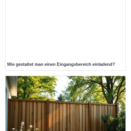
Wie gestaltet man einen Eingangsbereich einladend?