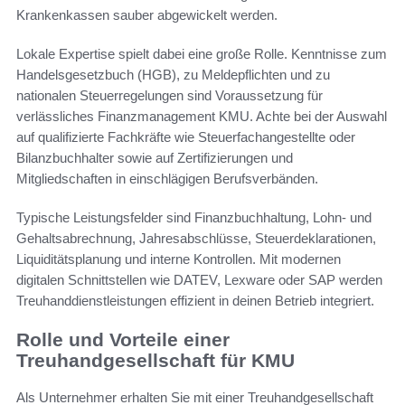
Krankenkassen sauber abgewickelt werden.
Lokale Expertise spielt dabei eine große Rolle. Kenntnisse zum
Handelsgesetzbuch (HGB), zu Meldepflichten und zu
nationalen Steuerregelungen sind Voraussetzung für
verlässliches Finanzmanagement KMU. Achte bei der Auswahl
auf qualifizierte Fachkräfte wie Steuerfachangestellte oder
Bilanzbuchhalter sowie auf Zertifizierungen und
Mitgliedschaften in einschlägigen Berufsverbänden.
Typische Leistungsfelder sind Finanzbuchhaltung, Lohn- und
Gehaltsabrechnung, Jahresabschlüsse, Steuerdeklarationen,
Liquiditätsplanung und interne Kontrollen. Mit modernen
digitalen Schnittstellen wie DATEV, Lexware oder SAP werden
Treuhanddienstleistungen effizient in deinen Betrieb integriert.
Rolle und Vorteile einer
Treuhandgesellschaft für KMU
Als Unternehmer erhalten Sie mit einer Treuhandgesellschaft