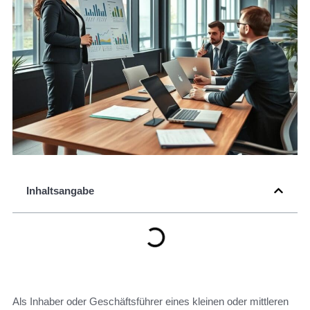
Inhaltsangabe
Als Inhaber oder Geschäftsführer eines kleinen oder mittleren