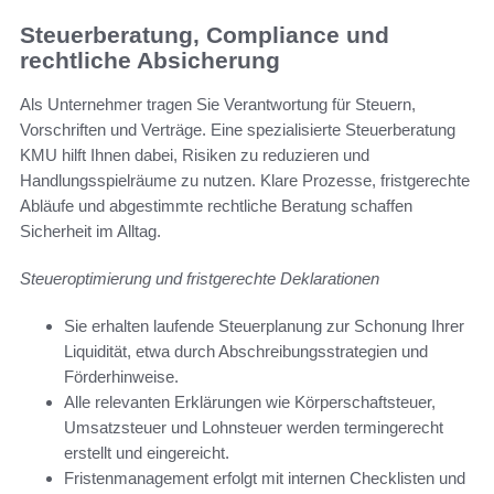
Steuerberatung, Compliance und
rechtliche Absicherung
Als Unternehmer tragen Sie Verantwortung für Steuern,
Vorschriften und Verträge. Eine spezialisierte Steuerberatung
KMU hilft Ihnen dabei, Risiken zu reduzieren und
Handlungsspielräume zu nutzen. Klare Prozesse, fristgerechte
Abläufe und abgestimmte rechtliche Beratung schaffen
Sicherheit im Alltag.
Steueroptimierung und fristgerechte Deklarationen
Sie erhalten laufende Steuerplanung zur Schonung Ihrer
Liquidität, etwa durch Abschreibungsstrategien und
Förderhinweise.
Alle relevanten Erklärungen wie Körperschaftsteuer,
Umsatzsteuer und Lohnsteuer werden termingerecht
erstellt und eingereicht.
Fristenmanagement erfolgt mit internen Checklisten und