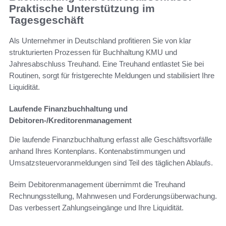
Praktische Unterstützung im
Tagesgeschäft
Als Unternehmer in Deutschland profitieren Sie von klar
strukturierten Prozessen für Buchhaltung KMU und
Jahresabschluss Treuhand. Eine Treuhand entlastet Sie bei
Routinen, sorgt für fristgerechte Meldungen und stabilisiert Ihre
Liquidität.
Laufende Finanzbuchhaltung und
Debitoren-/Kreditorenmanagement
Die laufende Finanzbuchhaltung erfasst alle Geschäftsvorfälle
anhand Ihres Kontenplans. Kontenabstimmungen und
Umsatzsteuervoranmeldungen sind Teil des täglichen Ablaufs.
Beim Debitorenmanagement übernimmt die Treuhand
Rechnungsstellung, Mahnwesen und Forderungsüberwachung.
Das verbessert Zahlungseingänge und Ihre Liquidität.