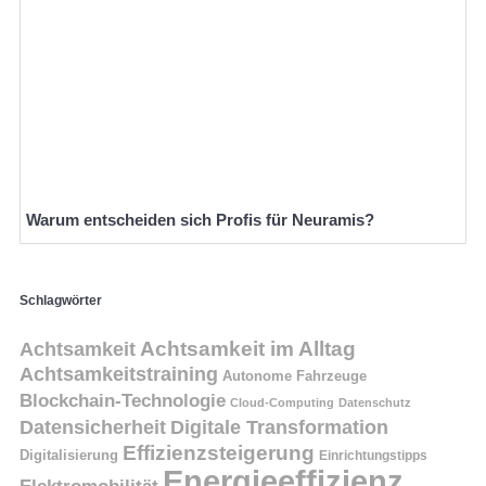
Warum entscheiden sich Profis für Neuramis?
Schlagwörter
Achtsamkeit
Achtsamkeit im Alltag
Achtsamkeitstraining
Autonome Fahrzeuge
Blockchain-Technologie
Cloud-Computing
Datenschutz
Datensicherheit
Digitale Transformation
Effizienzsteigerung
Digitalisierung
Einrichtungstipps
Energieeffizienz