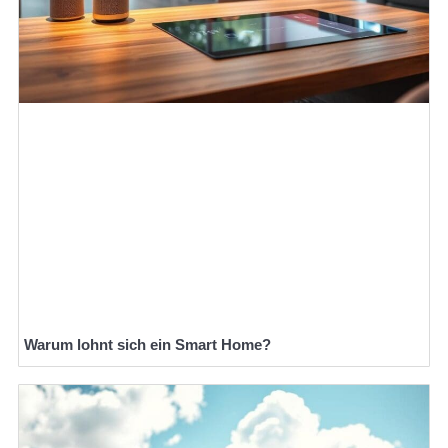
Warum lohnt sich ein Smart Home?