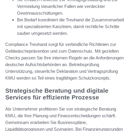
Vermeidung steuerlicher Fallen wie verdeckter
Gewinnausschüttungen.
Bei Bedarf koordiniert die Treuhand die Zusammenarbeit
mit spezialisierten Kanzleien, damit rechtliche Schritte
sauber umgesetzt werden.
Compliance Treuhand sorgt für verbindliche Richtlinien zur
Geldwäscheprävention und zum Datenschutz. Mit gezielten
Checks passen Sie Ihre internen Regeln an die Anforderungen
deutscher Aufsichtsbehörden an. Betriebsprüfung
Unterstützung, steuerliche Deklaration und Vertragsprüfung
KMU werden so Teil eines tragfähigen Schutzkonzepts.
Strategische Beratung und digitale
Services für effiziente Prozesse
Als Unternehmer profitieren Sie von strategische Beratung
KMU, die Ihre Planung und Finanzentscheidungen schärft.
Gemeinsam erarbeiten Sie Businesspläne,
Liquiditätsprognosen und Szenarien. Bei Finanzierungsrunden