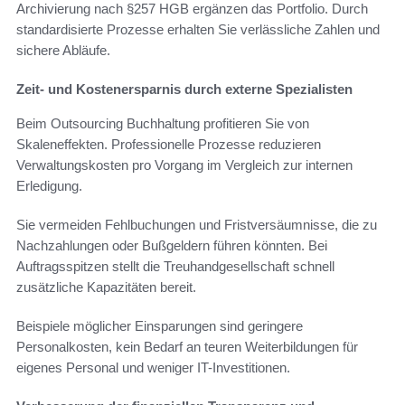
Archivierung nach §257 HGB ergänzen das Portfolio. Durch
standardisierte Prozesse erhalten Sie verlässliche Zahlen und
sichere Abläufe.
Zeit- und Kostenersparnis durch externe Spezialisten
Beim Outsourcing Buchhaltung profitieren Sie von
Skaleneffekten. Professionelle Prozesse reduzieren
Verwaltungskosten pro Vorgang im Vergleich zur internen
Erledigung.
Sie vermeiden Fehlbuchungen und Fristversäumnisse, die zu
Nachzahlungen oder Bußgeldern führen könnten. Bei
Auftragsspitzen stellt die Treuhandgesellschaft schnell
zusätzliche Kapazitäten bereit.
Beispiele möglicher Einsparungen sind geringere
Personalkosten, kein Bedarf an teuren Weiterbildungen für
eigenes Personal und weniger IT-Investitionen.