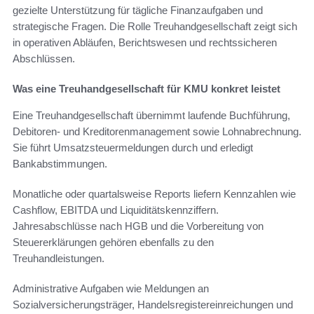
gezielte Unterstützung für tägliche Finanzaufgaben und
strategische Fragen. Die Rolle Treuhandgesellschaft zeigt sich
in operativen Abläufen, Berichtswesen und rechtssicheren
Abschlüssen.
Was eine Treuhandgesellschaft für KMU konkret leistet
Eine Treuhandgesellschaft übernimmt laufende Buchführung,
Debitoren- und Kreditorenmanagement sowie Lohnabrechnung.
Sie führt Umsatzsteuermeldungen durch und erledigt
Bankabstimmungen.
Monatliche oder quartalsweise Reports liefern Kennzahlen wie
Cashflow, EBITDA und Liquiditätskennziffern.
Jahresabschlüsse nach HGB und die Vorbereitung von
Steuererklärungen gehören ebenfalls zu den
Treuhandleistungen.
Administrative Aufgaben wie Meldungen an
Sozialversicherungsträger, Handelsregistereinreichungen und