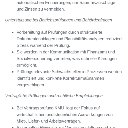
automatischen Erinnerungen, um Säumniszuschläge
und Zinsen zu vermeiden.
Unterstützung bei Betriebsprüfungen und Behördenfragen
Vorbereitung auf Prüfungen durch strukturierte
Dokumentenablagen und Plausibilitätsanalysen reduziert
Stress während der Prüfung.
Sie werden in der Kommunikation mit Finanzamt und
Sozialversicherung vertreten, was schnelle Klärungen
ermöglicht.
Prüfungsrelevante Schwachstellen in Prozessen werden
identifiziert und konkrete Korrekturmaßnahmen
vorgeschlagen.
Vertragliche Prüfungen und rechtliche Empfehlungen
Bei Vertragsprüfung KMU liegt der Fokus auf
wirtschaftlichen und steuerlichen Auswirkungen von
Miet-, Liefer- und Arbeitsverträgen.
Sie erhalten Hinweise zur Vertragsgestaltung und zur