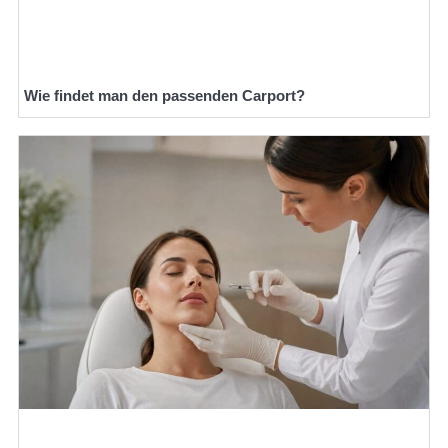
Wie findet man den passenden Carport?