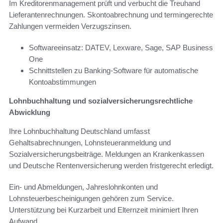
Im Kreditorenmanagement prüft und verbucht die Treuhand
Lieferantenrechnungen. Skontoabrechnung und termingerechte
Zahlungen vermeiden Verzugszinsen.
Softwareeinsatz: DATEV, Lexware, Sage, SAP Business
One
Schnittstellen zu Banking-Software für automatische
Kontoabstimmungen
Lohnbuchhaltung und sozialversicherungsrechtliche
Abwicklung
Ihre Lohnbuchhaltung Deutschland umfasst
Gehaltsabrechnungen, Lohnsteueranmeldung und
Sozialversicherungsbeiträge. Meldungen an Krankenkassen
und Deutsche Rentenversicherung werden fristgerecht erledigt.
Ein- und Abmeldungen, Jahreslohnkonten und
Lohnsteuerbescheinigungen gehören zum Service.
Unterstützung bei Kurzarbeit und Elternzeit minimiert Ihren
Aufwand.