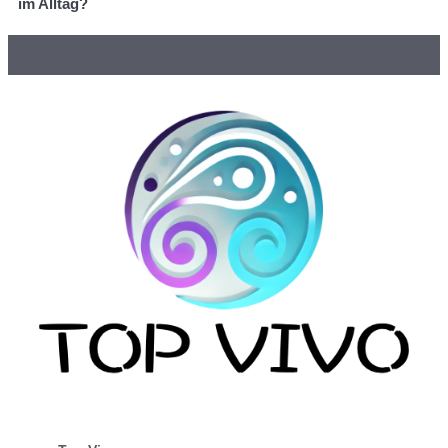
im Alltag?