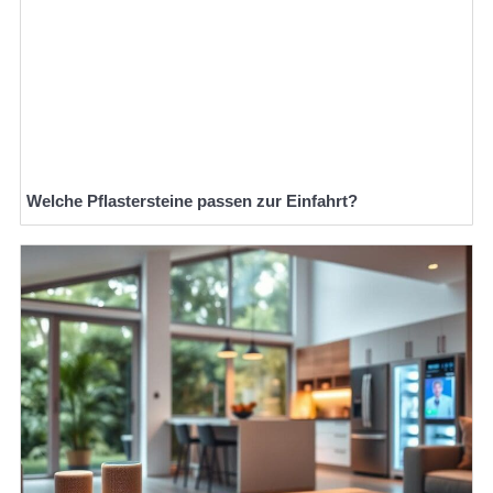
Welche Pflastersteine passen zur Einfahrt?