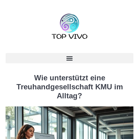
Wie unterstützt eine
Treuhandgesellschaft KMU im
Alltag?