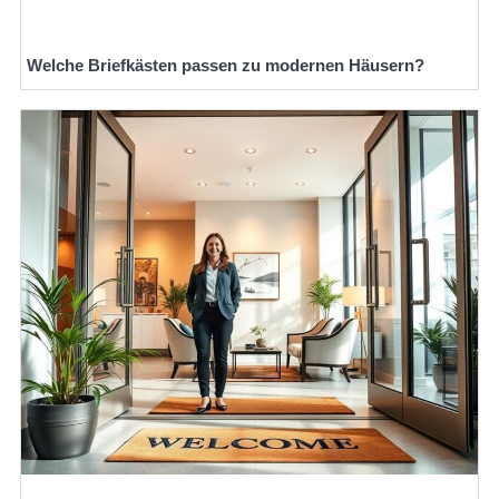
Welche Briefkästen passen zu modernen Häusern?