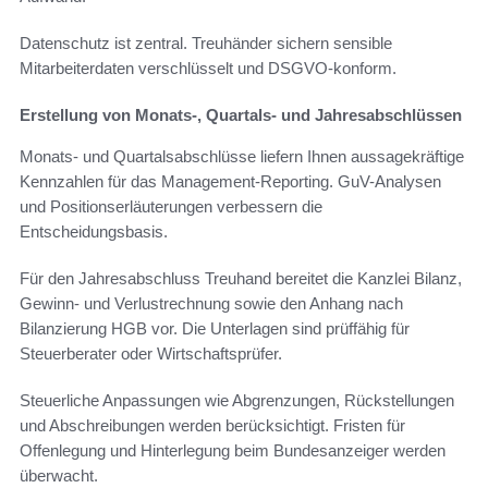
Datenschutz ist zentral. Treuhänder sichern sensible
Mitarbeiterdaten verschlüsselt und DSGVO-konform.
Erstellung von Monats-, Quartals- und Jahresabschlüssen
Monats- und Quartalsabschlüsse liefern Ihnen aussagekräftige
Kennzahlen für das Management-Reporting. GuV-Analysen
und Positionserläuterungen verbessern die
Entscheidungsbasis.
Für den Jahresabschluss Treuhand bereitet die Kanzlei Bilanz,
Gewinn- und Verlustrechnung sowie den Anhang nach
Bilanzierung HGB vor. Die Unterlagen sind prüffähig für
Steuerberater oder Wirtschaftsprüfer.
Steuerliche Anpassungen wie Abgrenzungen, Rückstellungen
und Abschreibungen werden berücksichtigt. Fristen für
Offenlegung und Hinterlegung beim Bundesanzeiger werden
überwacht.