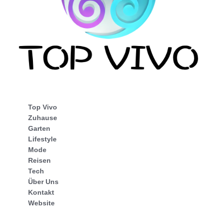
Top Vivo
Zuhause
Garten
Lifestyle
Mode
Reisen
Tech
Über Uns
Kontakt
Website