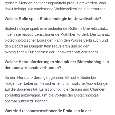
größere Mengen an Nahrungsmitteln produziert werden, was
dazu beiträgt, die wachsende Weltbevölkerung zu versorgen.
Welche Rolle spielt Biotechnologie im Umweltschutz?
Biotechnologie spielt eine bedeutende Rolle im Umweltschutz,
indem sie ressourcenschonende Praktiken fördert. Der Einsatz
biotechnologischer Lösungen kann den Wasserverbrauch und
den Bedarf an Düngemitteln reduzieren und so den
ökologischen Fußabdruck der Landwirtschaft verringern.
Welche Herausforderungen sind mit der Biotechnologie in
der Landwirtschaft verbunden?
Zu den Herausforderungen gehören ethische Bedenken,
Fragen der Lebensmittelsicherheit und mögliche Auswirkungen
auf die Biodiversität. Es ist wichtig, die Risiken und Chancen
sorgfältig abzuwägen, um die Vorteile der Biotechnologie
optimal nutzen zu können.
Was sind ressourcenschonende Praktiken in der