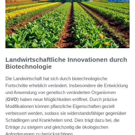
Landwirtschaftliche Innovationen durch
Biotechnologie
Die Landwirtschaft hat sich durch biotechnologische
Fortschritte erheblich verändert. Insbesondere die Entwicklung
und Anwendung von genetisch veränderten Organismen
(
GVO
) haben neue Möglichkeiten eröffnet. Durch präzise
Modifikationen können pflanzliche Eigenschaften gezielt
verbessert werden, sodass sie widerstandsfähiger gegenüber
Schädlingen und Krankheiten sind. Dies trägt dazu bei, die
Erträge zu steigern und gleichzeitig die ökologischen
Anforderungen zu berücksichtigen.