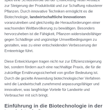
zur Steigerung der Produktivität und zur Schaffung robusterer
Pflanzen. Durch innovative Techniken ermöglicht es die
Biotechnologie,
landwirtschaftliche Innovationen
voranzutreiben und gleichzeitig die Herausforderungen einer
wachsenden Weltbevölkerung zu bewältigen. Besonders
hervorzuheben ist die Fähigkeit, Pflanzen widerstandsfähiger
gegen Schädlinge und ungünstige Umweltbedingungen zu
gestalten, was zu einer entscheidenden Verbesserung der
Ernteerträge führt.
Diese Entwicklungen tragen nicht nur zur Effizienzsteigerung
bei, sondern fördern auch eine nachhaltige Praxis, die für die
zukünftige Ernährungssicherheit von großer Bedeutung ist.
Durch die gezielte Anwendung biotechnologischer Verfahren
wird die Landwirtschaft zunehmend anpassungsfähiger und
innovativer, was langfristige Vorteile für Landwirte und
Verbraucher mit sich bringt.
Einführung in die Biotechnologie in der