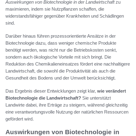
Auswirkungen von Biotechnologie in der Landwirtschaft
zu
maximieren, indem sie Nutzpflanzen schaffen, die
widerstandsfähiger gegenüber Krankheiten und Schädlingen
sind.
Darüber hinaus führen prozessorientierte Ansätze in der
Biotechnologie dazu, dass weniger chemische Produkte
benötigt werden, was nicht nur die Betriebskosten senkt,
sondern auch ökologische Vorteile mit sich bringt. Die
Reduktion des Chemikalieneinsatzes fördert eine nachhaltigere
Landwirtschaft, die sowohl die Produktivität als auch die
Gesundheit des Bodens und der Umwelt berücksichtigt.
Das Ergebnis dieser Entwicklungen zeigt klar,
wie verändert
Biotechnologie die Landwirtschaft?
Sie unterstützt
Landwirte dabei, ihre Erträge zu steigern, während gleichzeitig
eine verantwortungsvolle Nutzung der natürlichen Ressourcen
gefördert wird.
Auswirkungen von Biotechnologie in