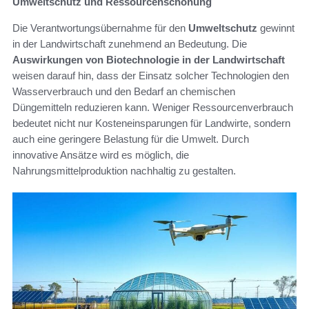
Umweltschutz und Ressourcenschonung
Die Verantwortungsübernahme für den
Umweltschutz
gewinnt
in der Landwirtschaft zunehmend an Bedeutung. Die
Auswirkungen von Biotechnologie in der Landwirtschaft
weisen darauf hin, dass der Einsatz solcher Technologien den
Wasserverbrauch und den Bedarf an chemischen
Düngemitteln reduzieren kann. Weniger Ressourcenverbrauch
bedeutet nicht nur Kosteneinsparungen für Landwirte, sondern
auch eine geringere Belastung für die Umwelt. Durch
innovative Ansätze wird es möglich, die
Nahrungsmittelproduktion nachhaltig zu gestalten.