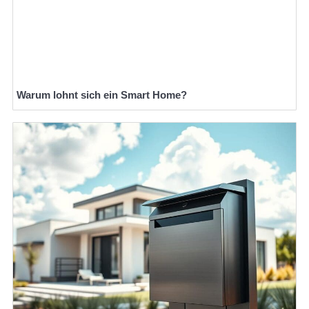
Warum lohnt sich ein Smart Home?