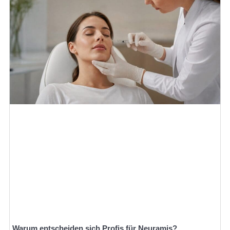
Warum entscheiden sich Profis für Neuramis?