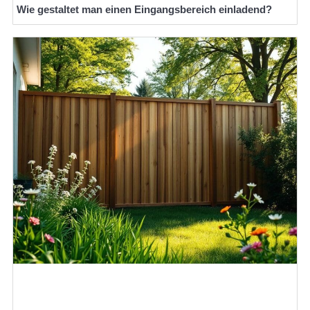
Wie gestaltet man einen Eingangsbereich einladend?