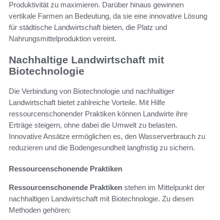
Produktivität zu maximieren. Darüber hinaus gewinnen
vertikale Farmen an Bedeutung, da sie eine innovative Lösung
für städtische Landwirtschaft bieten, die Platz und
Nahrungsmittelproduktion vereint.
Nachhaltige Landwirtschaft mit
Biotechnologie
Die Verbindung von Biotechnologie und nachhaltiger
Landwirtschaft bietet zahlreiche Vorteile. Mit Hilfe
ressourcenschonender Praktiken können Landwirte ihre
Erträge steigern, ohne dabei die Umwelt zu belasten.
Innovative Ansätze ermöglichen es, den Wasserverbrauch zu
reduzieren und die Bodengesundheit langfristig zu sichern.
Ressourcenschonende Praktiken
Ressourcenschonende Praktiken
stehen im Mittelpunkt der
nachhaltigen Landwirtschaft mit Biotechnologie. Zu diesen
Methoden gehören: