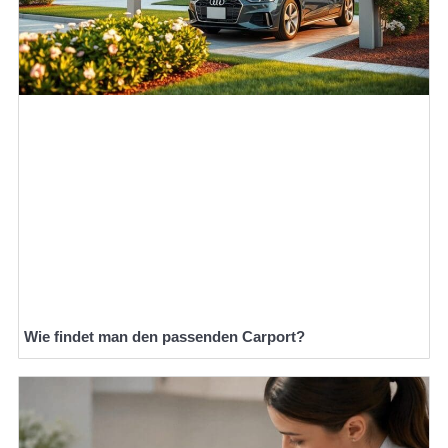
Wie findet man den passenden Carport?