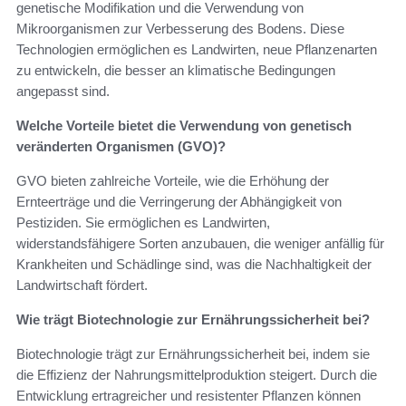
genetische Modifikation und die Verwendung von
Mikroorganismen zur Verbesserung des Bodens. Diese
Technologien ermöglichen es Landwirten, neue Pflanzenarten
zu entwickeln, die besser an klimatische Bedingungen
angepasst sind.
Welche Vorteile bietet die Verwendung von genetisch
veränderten Organismen (GVO)?
GVO bieten zahlreiche Vorteile, wie die Erhöhung der
Ernteerträge und die Verringerung der Abhängigkeit von
Pestiziden. Sie ermöglichen es Landwirten,
widerstandsfähigere Sorten anzubauen, die weniger anfällig für
Krankheiten und Schädlinge sind, was die Nachhaltigkeit der
Landwirtschaft fördert.
Wie trägt Biotechnologie zur Ernährungssicherheit bei?
Biotechnologie trägt zur Ernährungssicherheit bei, indem sie
die Effizienz der Nahrungsmittelproduktion steigert. Durch die
Entwicklung ertragreicher und resistenter Pflanzen können