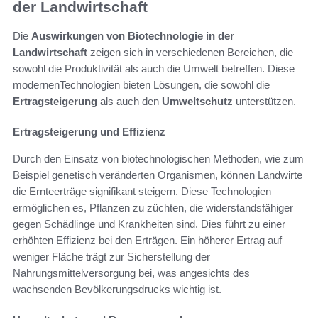
der Landwirtschaft
Die
Auswirkungen von Biotechnologie in der
Landwirtschaft
zeigen sich in verschiedenen Bereichen, die
sowohl die Produktivität als auch die Umwelt betreffen. Diese
modernenTechnologien bieten Lösungen, die sowohl die
Ertragsteigerung
als auch den
Umweltschutz
unterstützen.
Ertragsteigerung und Effizienz
Durch den Einsatz von biotechnologischen Methoden, wie zum
Beispiel genetisch veränderten Organismen, können Landwirte
die Ernteerträge signifikant steigern. Diese Technologien
ermöglichen es, Pflanzen zu züchten, die widerstandsfähiger
gegen Schädlinge und Krankheiten sind. Dies führt zu einer
erhöhten Effizienz bei den Erträgen. Ein höherer Ertrag auf
weniger Fläche trägt zur Sicherstellung der
Nahrungsmittelversorgung bei, was angesichts des
wachsenden Bevölkerungsdrucks wichtig ist.