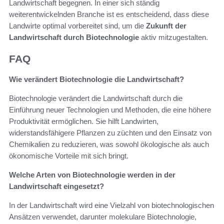
Landwirtschaft begegnen. In einer sich ständig
weiterentwickelnden Branche ist es entscheidend, dass diese
Landwirte optimal vorbereitet sind, um die
Zukunft der
Landwirtschaft durch Biotechnologie
aktiv mitzugestalten.
FAQ
Wie verändert Biotechnologie die Landwirtschaft?
Biotechnologie verändert die Landwirtschaft durch die
Einführung neuer Technologien und Methoden, die eine höhere
Produktivität ermöglichen. Sie hilft Landwirten,
widerstandsfähigere Pflanzen zu züchten und den Einsatz von
Chemikalien zu reduzieren, was sowohl ökologische als auch
ökonomische Vorteile mit sich bringt.
Welche Arten von Biotechnologie werden in der
Landwirtschaft eingesetzt?
In der Landwirtschaft wird eine Vielzahl von biotechnologischen
Ansätzen verwendet, darunter molekulare Biotechnologie,