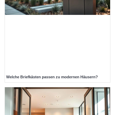
Welche Briefkästen passen zu modernen Häusern?