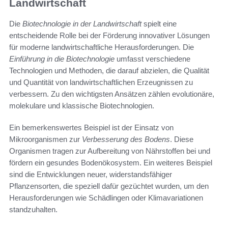
Landwirtschaft
Die
Biotechnologie in der Landwirtschaft
spielt eine
entscheidende Rolle bei der Förderung innovativer Lösungen
für moderne landwirtschaftliche Herausforderungen. Die
Einführung in die Biotechnologie
umfasst verschiedene
Technologien und Methoden, die darauf abzielen, die Qualität
und Quantität von landwirtschaftlichen Erzeugnissen zu
verbessern. Zu den wichtigsten Ansätzen zählen evolutionäre,
molekulare und klassische Biotechnologien.
Ein bemerkenswertes Beispiel ist der Einsatz von
Mikroorganismen zur
Verbesserung des Bodens
. Diese
Organismen tragen zur Aufbereitung von Nährstoffen bei und
fördern ein gesundes Bodenökosystem. Ein weiteres Beispiel
sind die Entwicklungen neuer, widerstandsfähiger
Pflanzensorten, die speziell dafür gezüchtet wurden, um den
Herausforderungen wie Schädlingen oder Klimavariationen
standzuhalten.