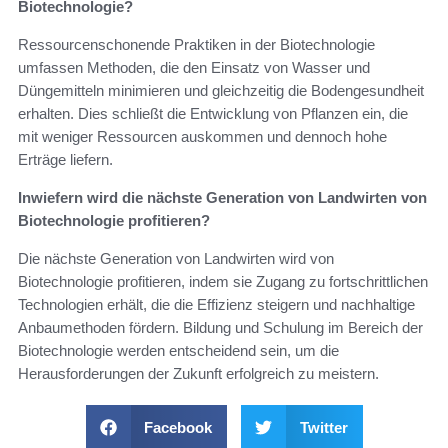
Biotechnologie?
Ressourcenschonende Praktiken in der Biotechnologie
umfassen Methoden, die den Einsatz von Wasser und
Düngemitteln minimieren und gleichzeitig die Bodengesundheit
erhalten. Dies schließt die Entwicklung von Pflanzen ein, die
mit weniger Ressourcen auskommen und dennoch hohe
Erträge liefern.
Inwiefern wird die nächste Generation von Landwirten von
Biotechnologie profitieren?
Die nächste Generation von Landwirten wird von
Biotechnologie profitieren, indem sie Zugang zu fortschrittlichen
Technologien erhält, die die Effizienz steigern und nachhaltige
Anbaumethoden fördern. Bildung und Schulung im Bereich der
Biotechnologie werden entscheidend sein, um die
Herausforderungen der Zukunft erfolgreich zu meistern.
Facebook
Twitter