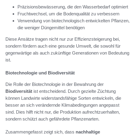
Präzisionsbewässerung, die den Wasserbedarf optimiert
Fruchtwechsel, um die Bodenqualität zu verbessern
Verwendung von biotechnologisch entwickelten Pflanzen,
die weniger Düngemittel benötigen
Diese Ansätze tragen nicht nur zur Effizienzsteigerung bei,
sondern fördern auch eine gesunde Umwelt, die sowohl für
gegenwärtige als auch zukünftige Generationen von Bedeutung
ist.
Biotechnologie und Biodiversität
Die Rolle der Biotechnologie in der Bewahrung der
Biodiversität
ist entscheidend. Durch gezielte Züchtung
können Landwirte widerstandsfähige Sorten entwickeln, die
besser an sich verändernde Klimabedingungen angepasst
sind. Dies hilft nicht nur, die Produktion aufrechtzuerhalten,
sondern schützt auch gefährdete Pflanzenarten.
Zusammengefasst zeigt sich, dass
nachhaltige