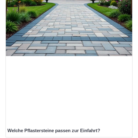
Welche Pflastersteine passen zur Einfahrt?