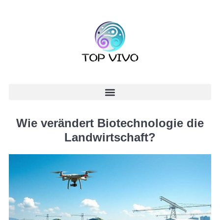
Wie verändert Biotechnologie die
Landwirtschaft?