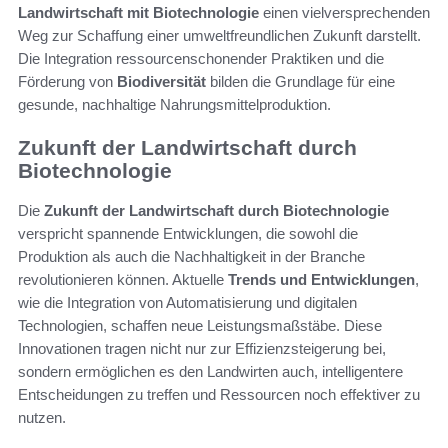
Landwirtschaft mit Biotechnologie
einen vielversprechenden
Weg zur Schaffung einer umweltfreundlichen Zukunft darstellt.
Die Integration ressourcenschonender Praktiken und die
Förderung von
Biodiversität
bilden die Grundlage für eine
gesunde, nachhaltige Nahrungsmittelproduktion.
Zukunft der Landwirtschaft durch
Biotechnologie
Die
Zukunft der Landwirtschaft durch Biotechnologie
verspricht spannende Entwicklungen, die sowohl die
Produktion als auch die Nachhaltigkeit in der Branche
revolutionieren können. Aktuelle
Trends und Entwicklungen
,
wie die Integration von Automatisierung und digitalen
Technologien, schaffen neue Leistungsmaßstäbe. Diese
Innovationen tragen nicht nur zur Effizienzsteigerung bei,
sondern ermöglichen es den Landwirten auch, intelligentere
Entscheidungen zu treffen und Ressourcen noch effektiver zu
nutzen.