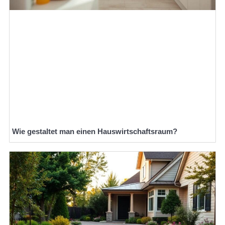
Wie gestaltet man einen Hauswirtschaftsraum?