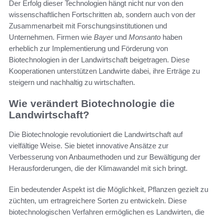
Der Erfolg dieser Technologien hängt nicht nur von den
wissenschaftlichen Fortschritten ab, sondern auch von der
Zusammenarbeit mit Forschungsinstitutionen und
Unternehmen. Firmen wie
Bayer
und
Monsanto
haben
erheblich zur Implementierung und Förderung von
Biotechnologien in der Landwirtschaft beigetragen. Diese
Kooperationen unterstützen Landwirte dabei, ihre Erträge zu
steigern und nachhaltig zu wirtschaften.
Wie verändert Biotechnologie die
Landwirtschaft?
Die Biotechnologie revolutioniert die Landwirtschaft auf
vielfältige Weise. Sie bietet innovative Ansätze zur
Verbesserung von Anbaumethoden und zur Bewältigung der
Herausforderungen, die der Klimawandel mit sich bringt.
Ein bedeutender Aspekt ist die Möglichkeit, Pflanzen gezielt zu
züchten, um ertragreichere Sorten zu entwickeln. Diese
biotechnologischen Verfahren ermöglichen es Landwirten, die