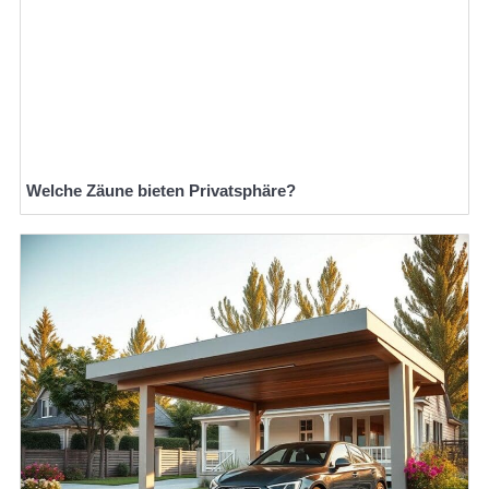
Welche Zäune bieten Privatsphäre?