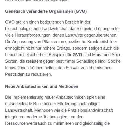
Genetisch veränderte Organismen (GVO)
GVO
stellen einen bedeutenden Bereich in der
biotechnologischen Landwirtschaft dar.Sie bieten Lösungen für
viele Herausforderungen, denen Landwirte gegenüberstehen.
Die Anpassung von Pflanzen an spezifische Krankheitsbilder
ermöglicht nicht nur höhere Erträge, sondern steigert auch die
Lebensmittelsicherheit. Beispiele für
GVO
sind Mais- und Soja-
Sorten, die resistent gegen bestimmte Schädlinge sind. Solche
Innovationen können helfen, den Einsatz von chemischen
Pestiziden zu reduzieren.
Neue Anbautechniken und Methoden
Die Implementierung neuer Anbautechniken spielt eine
entscheidende Rolle bei der Förderung nachhaltiger
Landwirtschaft. Methoden wie die Präzisionslandwirtschaft
integrieren moderne Technologien, um den
Ressourcenverbrauch zu minimieren und gleichzeitig die