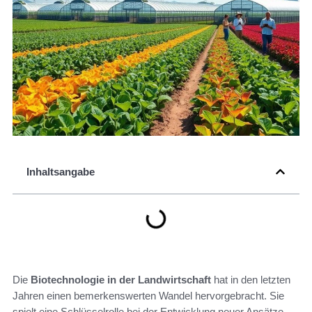
Inhaltsangabe
Die
Biotechnologie in der Landwirtschaft
hat in den letzten
Jahren einen bemerkenswerten Wandel hervorgebracht. Sie
spielt eine Schlüsselrolle bei der Entwicklung neuer Ansätze