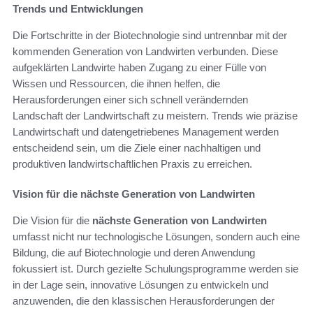
Trends und Entwicklungen
Die Fortschritte in der Biotechnologie sind untrennbar mit der
kommenden Generation von Landwirten verbunden. Diese
aufgeklärten Landwirte haben Zugang zu einer Fülle von
Wissen und Ressourcen, die ihnen helfen, die
Herausforderungen einer sich schnell verändernden
Landschaft der Landwirtschaft zu meistern. Trends wie präzise
Landwirtschaft und datengetriebenes Management werden
entscheidend sein, um die Ziele einer nachhaltigen und
produktiven landwirtschaftlichen Praxis zu erreichen.
Vision für die nächste Generation von Landwirten
Die Vision für die
nächste Generation von Landwirten
umfasst nicht nur technologische Lösungen, sondern auch eine
Bildung, die auf Biotechnologie und deren Anwendung
fokussiert ist. Durch gezielte Schulungsprogramme werden sie
in der Lage sein, innovative Lösungen zu entwickeln und
anzuwenden, die den klassischen Herausforderungen der