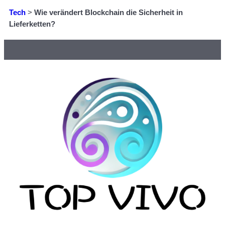
Tech
>
Wie verändert Blockchain die Sicherheit in
Lieferketten?