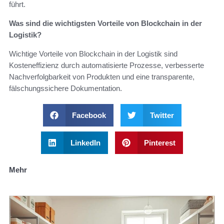
führt.
Was sind die wichtigsten Vorteile von Blockchain in der
Logistik?
Wichtige Vorteile von Blockchain in der Logistik sind
Kosteneffizienz durch automatisierte Prozesse, verbesserte
Nachverfolgbarkeit von Produkten und eine transparente,
fälschungssichere Dokumentation.
Facebook
Twitter
LinkedIn
Pinterest
Mehr