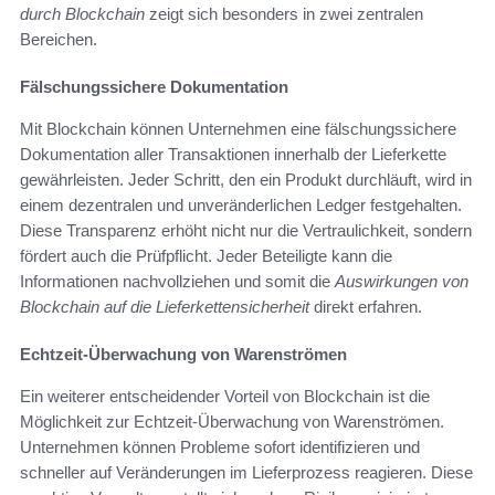
durch Blockchain
zeigt sich besonders in zwei zentralen
Bereichen.
Fälschungssichere Dokumentation
Mit Blockchain können Unternehmen eine fälschungssichere
Dokumentation aller Transaktionen innerhalb der Lieferkette
gewährleisten. Jeder Schritt, den ein Produkt durchläuft, wird in
einem dezentralen und unveränderlichen Ledger festgehalten.
Diese Transparenz erhöht nicht nur die Vertraulichkeit, sondern
fördert auch die Prüfpflicht. Jeder Beteiligte kann die
Informationen nachvollziehen und somit die
Auswirkungen von
Blockchain auf die Lieferkettensicherheit
direkt erfahren.
Echtzeit-Überwachung von Warenströmen
Ein weiterer entscheidender Vorteil von Blockchain ist die
Möglichkeit zur Echtzeit-Überwachung von Warenströmen.
Unternehmen können Probleme sofort identifizieren und
schneller auf Veränderungen im Lieferprozess reagieren. Diese