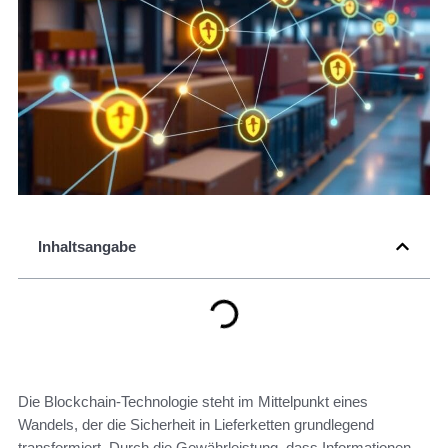
Inhaltsangabe
Die Blockchain-Technologie steht im Mittelpunkt eines
Wandels, der die Sicherheit in Lieferketten grundlegend
transformiert. Durch die Gewährleistung, dass Informationen