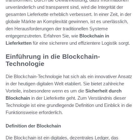
unveränderlich und transparent sind, wird die Integrität der
gesamten Lieferkette erheblich verbessert. In einer Zeit, in der
globale Märkte an Komplexität gewinnen, ist es unerlässlich,
den Herausforderungen der traditionellen Systeme
entgegenzutreten. Erfahren Sie, wie
Blockchain in
Lieferketten
für eine sicherere und effizientere Logistik sorgt.
Einführung in die Blockchain-
Technologie
Die Blockchain-Technologie hat sich als ein innovativer Ansatz
in der heutigen digitalen Welt etabliert. Sie bietet zahlreiche
Vorteile, insbesondere wenn es um die
Sicherheit durch
Blockchain
in der Lieferkette geht. Zum Verständnis dieser
Technologie ist eine grundlegende Definition und Einblick in die
Funktionsweise erforderlich.
Definition der Blockchain
Die Blockchain ist ein digitales, dezentrales Ledger, das