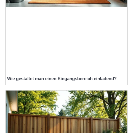
Wie gestaltet man einen Eingangsbereich einladend?