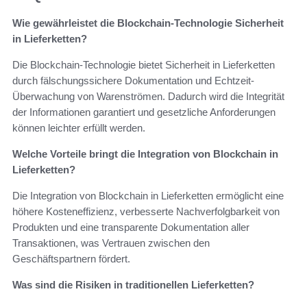
Wie gewährleistet die Blockchain-Technologie Sicherheit
in Lieferketten?
Die Blockchain-Technologie bietet Sicherheit in Lieferketten
durch fälschungssichere Dokumentation und Echtzeit-
Überwachung von Warenströmen. Dadurch wird die Integrität
der Informationen garantiert und gesetzliche Anforderungen
können leichter erfüllt werden.
Welche Vorteile bringt die Integration von Blockchain in
Lieferketten?
Die Integration von Blockchain in Lieferketten ermöglicht eine
höhere Kosteneffizienz, verbesserte Nachverfolgbarkeit von
Produkten und eine transparente Dokumentation aller
Transaktionen, was Vertrauen zwischen den
Geschäftspartnern fördert.
Was sind die Risiken in traditionellen Lieferketten?