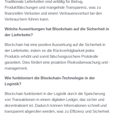
Traditionale Lieferketten sind anfällig für Betrug,
Produktfälschungen und mangelnde Transparenz, was zu
finanziellen Verlusten und einem Vertrauensverlust bei den
Verbrauchern führen kann.
Welche Auswirkungen hat Blockchain auf die Sicherheit in
der Lieferkette?
Blockchain hat eine positive Auswirkung auf die Sicherheit in
der Lieferkette, indem es die Rückverfolgbarkeit jedes
Produkts erhöht und somit fälschungssichere Protokolle
garantiert. Dies fördert eine proaktive Risikoüberwachung und -
management.
Wie funktioniert die Blockchain-Technologie in der
Logistik?
Blockchain funktioniert in der Logistik durch die Speicherung
von Transaktionen in einem digitalen Ledger, das sicher und
dezentralisiert ist. Dadurch können Informationen schnell und
transparent abgerufen werden, was zu Effizienz und Sicherheit