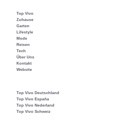
Top Vivo
Zuhause
Garten
Lifestyle
Mode
Reisen
Tech
Über Uns
Kontakt
Website
Top Vivo Deutschland
Top Vivo España
Top Vivo Nederland
Top Vivo Schweiz