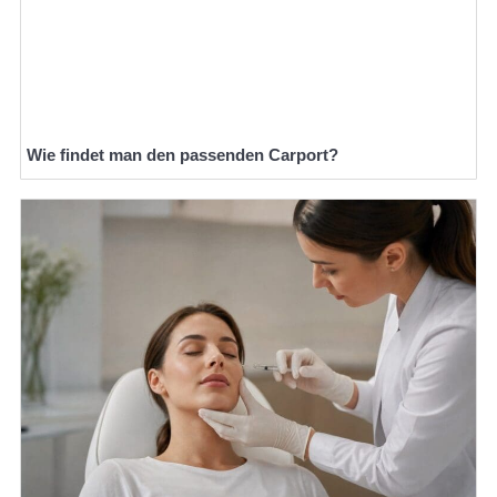
Wie findet man den passenden Carport?