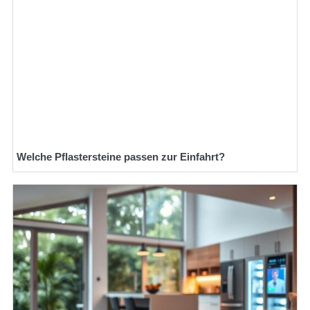
Welche Pflastersteine passen zur Einfahrt?