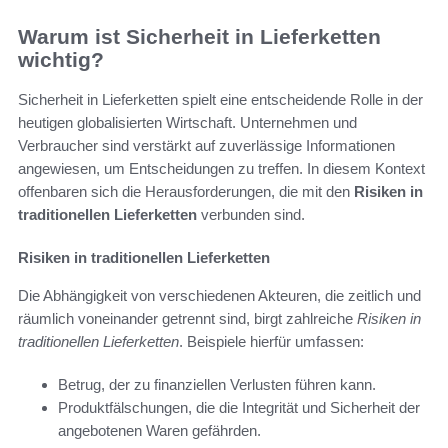
Warum ist Sicherheit in Lieferketten
wichtig?
Sicherheit in Lieferketten spielt eine entscheidende Rolle in der
heutigen globalisierten Wirtschaft. Unternehmen und
Verbraucher sind verstärkt auf zuverlässige Informationen
angewiesen, um Entscheidungen zu treffen. In diesem Kontext
offenbaren sich die Herausforderungen, die mit den
Risiken in
traditionellen Lieferketten
verbunden sind.
Risiken in traditionellen Lieferketten
Die Abhängigkeit von verschiedenen Akteuren, die zeitlich und
räumlich voneinander getrennt sind, birgt zahlreiche
Risiken in
traditionellen Lieferketten
. Beispiele hierfür umfassen:
Betrug, der zu finanziellen Verlusten führen kann.
Produktfälschungen, die die Integrität und Sicherheit der
angebotenen Waren gefährden.