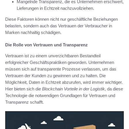
Mangelnde Transparenz, die es Unternehmen erschwert,
Lieferungen in Echtzeit nachzuvollziehen.
Diese Faktoren können nicht nur geschäftliche Beziehungen
belasten, sondern auch das Vertrauen der Verbraucher in
Marken nachhaltig schädigen.
Die Rolle von Vertrauen und Transparenz
Vertrauen ist zu einem unverzichtbaren Bestandteil
erfolgreicher Geschäftspraktiken geworden. Unternehmen
müssen sich auf transparente Prozesse verlassen, um das
Vertrauen der Kunden zu gewinnen und zu halten. Die
Möglichkeit, Daten in Echtzeit abzurufen, wird immer wichtiger.
Hier bieten sich die
Blockchain Vorteile in der Logistik
, da diese
Technologie die notwendigen Grundlagen für Vertrauen und
Transparenz schafft.