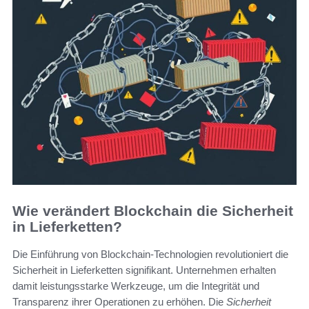
Wie verändert Blockchain die Sicherheit
in Lieferketten?
Die Einführung von Blockchain-Technologien revolutioniert die
Sicherheit in Lieferketten signifikant. Unternehmen erhalten
damit leistungsstarke Werkzeuge, um die Integrität und
Transparenz ihrer Operationen zu erhöhen. Die
Sicherheit