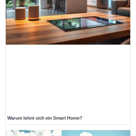
Warum lohnt sich ein Smart Home?