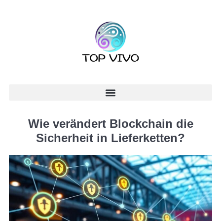
Wie verändert Blockchain die
Sicherheit in Lieferketten?