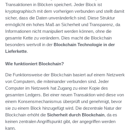
Transaktionen in Blöcken speichert. Jeder Block ist
kryptographisch mit dem vorherigen verbunden und stellt damit
sicher, dass die Daten unveränderlich sind. Diese Struktur
ermöglicht ein hohes Maß an Sicherheit und Transparenz, da
Informationen nicht manipuliert werden können, ohne die
gesamte Kette zu verändern. Dies macht die Blockchain
besonders wertvoll in der
Blockchain Technologie in der
Lieferkette
.
Wie funktioniert Blockchain?
Die Funktionsweise der Blockchain basiert auf einem Netzwerk
von Computern, die miteinander verbunden sind. Jeder
Computer im Netzwerk hat Zugang zu einer Kopie des
gesamten Ledgers. Bei einer neuen Transaktion wird diese von
einem Konsensmechanismus überprüft und genehmigt, bevor
sie zu einem Block hinzugefügt wird. Die dezentrale Natur der
Blockchain erhöht die
Sicherheit durch Blockchain
, da es
keinen zentralen Angriffspunkt gibt, der angegriffen werden
kann.