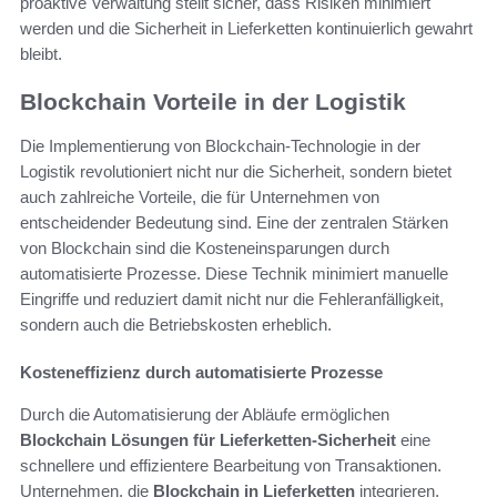
proaktive Verwaltung stellt sicher, dass Risiken minimiert
werden und die Sicherheit in Lieferketten kontinuierlich gewahrt
bleibt.
Blockchain Vorteile in der Logistik
Die Implementierung von Blockchain-Technologie in der
Logistik revolutioniert nicht nur die Sicherheit, sondern bietet
auch zahlreiche Vorteile, die für Unternehmen von
entscheidender Bedeutung sind. Eine der zentralen Stärken
von Blockchain sind die Kosteneinsparungen durch
automatisierte Prozesse. Diese Technik minimiert manuelle
Eingriffe und reduziert damit nicht nur die Fehleranfälligkeit,
sondern auch die Betriebskosten erheblich.
Kosteneffizienz durch automatisierte Prozesse
Durch die Automatisierung der Abläufe ermöglichen
Blockchain Lösungen für Lieferketten-Sicherheit
eine
schnellere und effizientere Bearbeitung von Transaktionen.
Unternehmen, die
Blockchain in Lieferketten
integrieren,