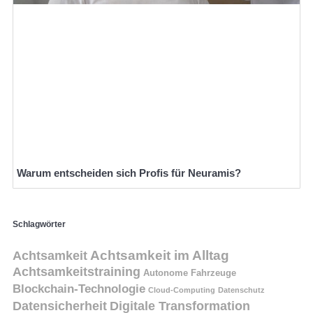
Warum entscheiden sich Profis für Neuramis?
Schlagwörter
Achtsamkeit
Achtsamkeit im Alltag
Achtsamkeitstraining
Autonome Fahrzeuge
Blockchain-Technologie
Cloud-Computing
Datenschutz
Datensicherheit
Digitale Transformation