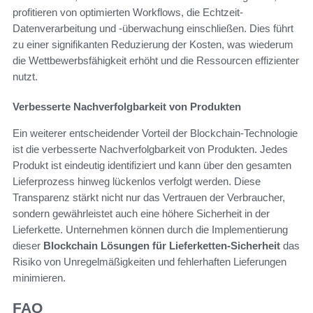
profitieren von optimierten Workflows, die Echtzeit-
Datenverarbeitung und -überwachung einschließen. Dies führt
zu einer signifikanten Reduzierung der Kosten, was wiederum
die Wettbewerbsfähigkeit erhöht und die Ressourcen effizienter
nutzt.
Verbesserte Nachverfolgbarkeit von Produkten
Ein weiterer entscheidender Vorteil der Blockchain-Technologie
ist die verbesserte Nachverfolgbarkeit von Produkten. Jedes
Produkt ist eindeutig identifiziert und kann über den gesamten
Lieferprozess hinweg lückenlos verfolgt werden. Diese
Transparenz stärkt nicht nur das Vertrauen der Verbraucher,
sondern gewährleistet auch eine höhere Sicherheit in der
Lieferkette. Unternehmen können durch die Implementierung
dieser
Blockchain Lösungen für Lieferketten-Sicherheit
das
Risiko von Unregelmäßigkeiten und fehlerhaften Lieferungen
minimieren.
FAQ