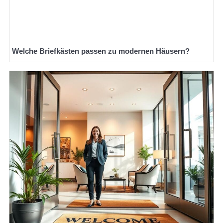
Welche Briefkästen passen zu modernen Häusern?