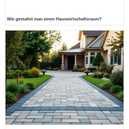
Wie gestaltet man einen Hauswirtschaftsraum?