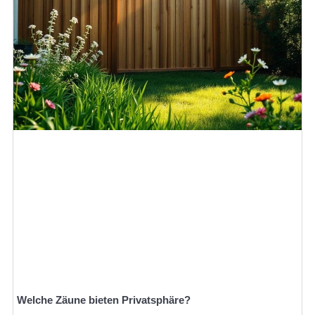
Welche Zäune bieten Privatsphäre?