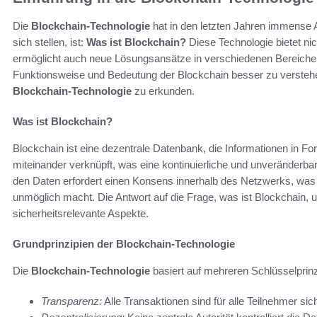
Die
Blockchain-Technologie
hat in den letzten Jahren immense A
sich stellen, ist:
Was ist Blockchain?
Diese Technologie bietet ni
ermöglicht auch neue Lösungsansätze in verschiedenen Bereichen,
Funktionsweise und Bedeutung der Blockchain besser zu verstehen
Blockchain-Technologie
zu erkunden.
Was ist Blockchain?
Blockchain ist eine dezentrale Datenbank, die Informationen in F
miteinander verknüpft, was eine kontinuierliche und unveränderba
den Daten erfordert einen Konsens innerhalb des Netzwerks, was 
unmöglich macht. Die Antwort auf die Frage, was ist Blockchain,
sicherheitsrelevante Aspekte.
Grundprinzipien der Blockchain-Technologie
Die
Blockchain-Technologie
basiert auf mehreren Schlüsselprinz
Transparenz:
Alle Transaktionen sind für alle Teilnehmer si