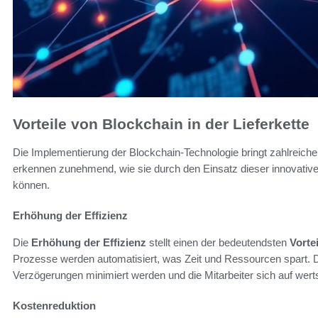
Vorteile von Blockchain in der Lieferkette
Die Implementierung der Blockchain-Technologie bringt zahlreiche 
erkennen zunehmend, wie sie durch den Einsatz dieser innovative
können.
Erhöhung der Effizienz
Die
Erhöhung der Effizienz
stellt einen der bedeutendsten
Vorte
Prozesse werden automatisiert, was Zeit und Ressourcen spart. D
Verzögerungen minimiert werden und die Mitarbeiter sich auf wer
Kostenreduktion