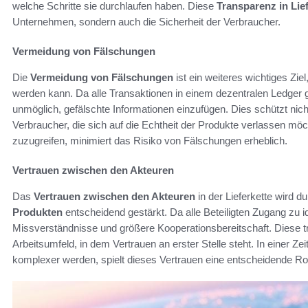
welche Schritte sie durchlaufen haben. Diese
Transparenz in Lie
Unternehmen, sondern auch die Sicherheit der Verbraucher.
Vermeidung von Fälschungen
Die
Vermeidung von Fälschungen
ist ein weiteres wichtiges Zie
werden kann. Da alle Transaktionen in einem dezentralen Ledger g
unmöglich, gefälschte Informationen einzufügen. Dies schützt nich
Verbraucher, die sich auf die Echtheit der Produkte verlassen möch
zuzugreifen, minimiert das Risiko von Fälschungen erheblich.
Vertrauen zwischen den Akteuren
Das
Vertrauen zwischen den Akteuren
in der Lieferkette wird 
Produkten
entscheidend gestärkt. Da alle Beteiligten Zugang zu 
Missverständnisse und größere Kooperationsbereitschaft. Diese 
Arbeitsumfeld, in dem Vertrauen an erster Stelle steht. In einer
komplexer werden, spielt dieses Vertrauen eine entscheidende Rolle