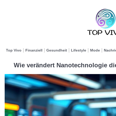
Top Vivo
Finanziell
Gesundheit
Lifestyle
Mode
Nachri
Wie verändert Nanotechnologie di