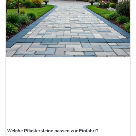
Welche Pflastersteine passen zur Einfahrt?