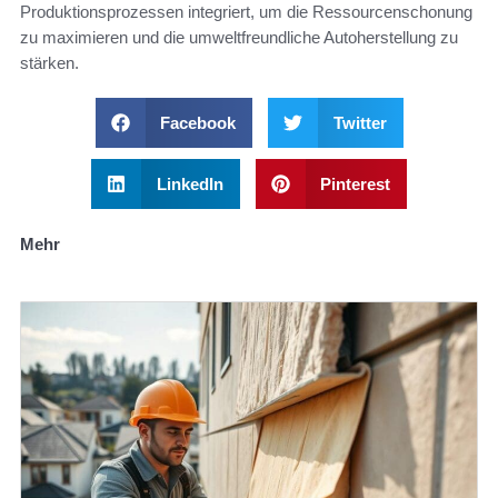
Produktionsprozessen integriert, um die Ressourcenschonung
zu maximieren und die umweltfreundliche Autoherstellung zu
stärken.
Facebook
Twitter
LinkedIn
Pinterest
Mehr