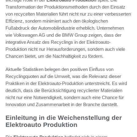
Transformation der Produktionsmethoden durch den Einsatz
von recycelten Materialien führt nicht nur zu einer verbesserten
Effizienz, sondern minimiert auch den ökologischen
Fußabdruck der Automobilindustrie erheblich. Unternehmen
wie Volkswagen AG und die BMW Group zeigen, dass der
integrative Ansatz des Recyclings in der Elektroauto-
Produktion nicht nur Herausforderungen, sondern auch viele
Chancen bietet, um die Nachhaltigkeit zu fördern.
Aktuelle Statistiken belegen den positiven Einfluss von
Recyclingquoten auf die Umwelt, was die Relevanz dieser
Praktiken in der Elektroauto-Produktion unterstreicht. Es wird
deutlich, dass die Berücksichtigung recyclierter Materialien
nicht nur eine Notwendigkeit, sondern auch eine Chance für
Innovation und Zusammenarbeit in der Branche darstellt.
Einleitung in die Weichenstellung der
Elektroauto Produktion