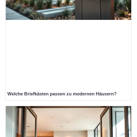
Welche Briefkästen passen zu modernen Häusern?