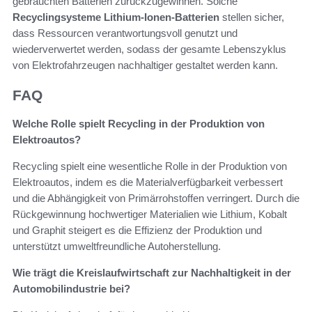
gebrauchten Batterien zurückzugewinnen. Solche
Recyclingsysteme Lithium-Ionen-Batterien
stellen sicher,
dass Ressourcen verantwortungsvoll genutzt und
wiederverwertet werden, sodass der gesamte Lebenszyklus
von Elektrofahrzeugen nachhaltiger gestaltet werden kann.
FAQ
Welche Rolle spielt Recycling in der Produktion von
Elektroautos?
Recycling spielt eine wesentliche Rolle in der Produktion von
Elektroautos, indem es die Materialverfügbarkeit verbessert
und die Abhängigkeit von Primärrohstoffen verringert. Durch die
Rückgewinnung hochwertiger Materialien wie Lithium, Kobalt
und Graphit steigert es die Effizienz der Produktion und
unterstützt umweltfreundliche Autoherstellung.
Wie trägt die Kreislaufwirtschaft zur Nachhaltigkeit in der
Automobilindustrie bei?