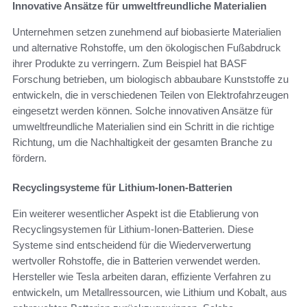
Innovative Ansätze für umweltfreundliche Materialien
Unternehmen setzen zunehmend auf biobasierte Materialien
und alternative Rohstoffe, um den ökologischen Fußabdruck
ihrer Produkte zu verringern. Zum Beispiel hat BASF
Forschung betrieben, um biologisch abbaubare Kunststoffe zu
entwickeln, die in verschiedenen Teilen von Elektrofahrzeugen
eingesetzt werden können. Solche innovativen Ansätze für
umweltfreundliche Materialien sind ein Schritt in die richtige
Richtung, um die Nachhaltigkeit der gesamten Branche zu
fördern.
Recyclingsysteme für Lithium-Ionen-Batterien
Ein weiterer wesentlicher Aspekt ist die Etablierung von
Recyclingsystemen für Lithium-Ionen-Batterien. Diese
Systeme sind entscheidend für die Wiederverwertung
wertvoller Rohstoffe, die in Batterien verwendet werden.
Hersteller wie Tesla arbeiten daran, effiziente Verfahren zu
entwickeln, um Metallressourcen, wie Lithium und Kobalt, aus