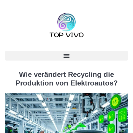
Wie verändert Recycling die
Produktion von Elektroautos?