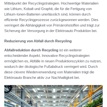
Mittelpunkt der Recyclingstrategien. Hochwertige Materialien
wie Lithium, Kobalt und Graphit, die für die Fertigung von
Lithium-Ionen-Batterien unerlässlich sind, können durch
effiziente Recyclingprozesse zurückgewonnen werden. Dies
verringert die Abhängigkeit von Primärrohstoffen und trägt zur
Sicherung der Versorgung in der Elektroauto Produktion bei.
Reduzierung von Abfall durch Recycling
Abfallreduktion durch Recycling
ist ein weiterer
entscheidender Aspekt. Innovative Recyclingstrategien
ermöglichen es, Abfälle in neuen Produktionszyklen zu nutzen,
wodurch der ökologische Fußabdruck verringert wird. Durch
diese clevere Wiederverwendung von Materialien trägt die
Elektroauto Branche aktiv zur Nachhaltigkeit bei.