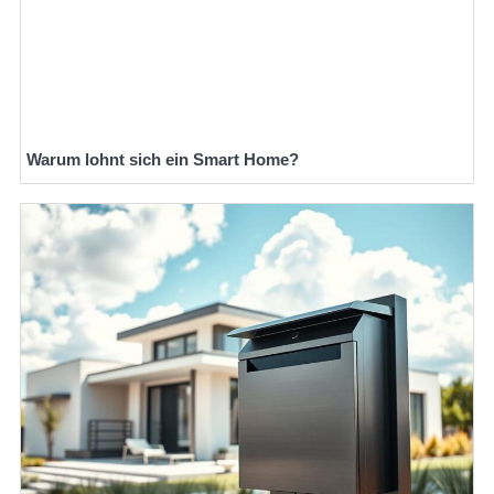
Warum lohnt sich ein Smart Home?