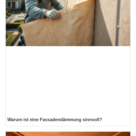
Warum ist eine Fassadendämmung sinnvoll?