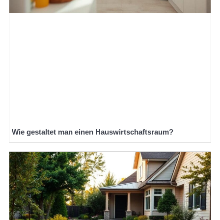
Wie gestaltet man einen Hauswirtschaftsraum?