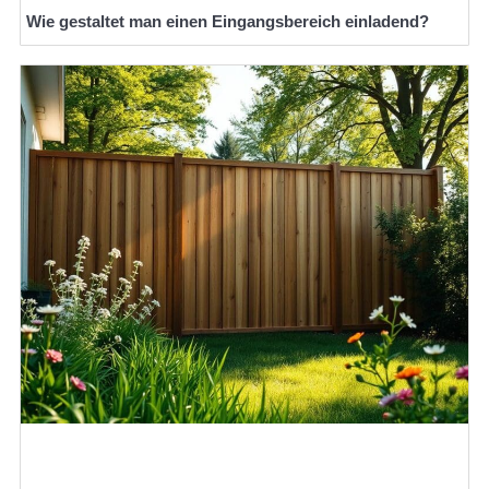
Wie gestaltet man einen Eingangsbereich einladend?