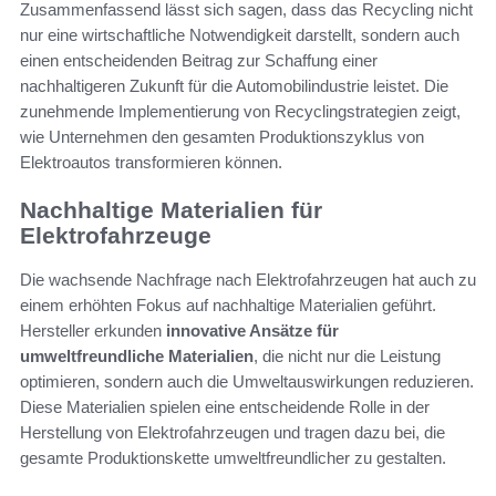
Zusammenfassend lässt sich sagen, dass das Recycling nicht
nur eine wirtschaftliche Notwendigkeit darstellt, sondern auch
einen entscheidenden Beitrag zur Schaffung einer
nachhaltigeren Zukunft für die Automobilindustrie leistet. Die
zunehmende Implementierung von Recyclingstrategien zeigt,
wie Unternehmen den gesamten Produktionszyklus von
Elektroautos transformieren können.
Nachhaltige Materialien für
Elektrofahrzeuge
Die wachsende Nachfrage nach Elektrofahrzeugen hat auch zu
einem erhöhten Fokus auf nachhaltige Materialien geführt.
Hersteller erkunden
innovative Ansätze für
umweltfreundliche Materialien
, die nicht nur die Leistung
optimieren, sondern auch die Umweltauswirkungen reduzieren.
Diese Materialien spielen eine entscheidende Rolle in der
Herstellung von Elektrofahrzeugen und tragen dazu bei, die
gesamte Produktionskette umweltfreundlicher zu gestalten.