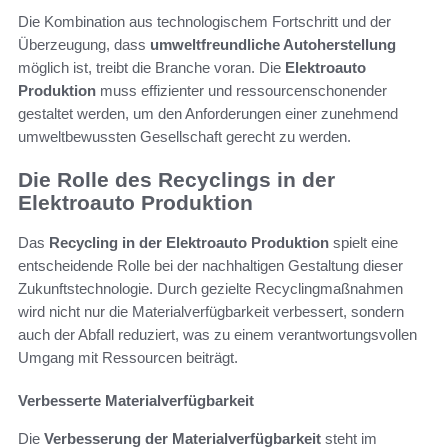
Die Kombination aus technologischem Fortschritt und der
Überzeugung, dass
umweltfreundliche Autoherstellung
möglich ist, treibt die Branche voran. Die
Elektroauto
Produktion
muss effizienter und ressourcenschonender
gestaltet werden, um den Anforderungen einer zunehmend
umweltbewussten Gesellschaft gerecht zu werden.
Die Rolle des Recyclings in der
Elektroauto Produktion
Das
Recycling in der Elektroauto Produktion
spielt eine
entscheidende Rolle bei der nachhaltigen Gestaltung dieser
Zukunftstechnologie. Durch gezielte Recyclingmaßnahmen
wird nicht nur die Materialverfügbarkeit verbessert, sondern
auch der Abfall reduziert, was zu einem verantwortungsvollen
Umgang mit Ressourcen beiträgt.
Verbesserte Materialverfügbarkeit
Die
Verbesserung der Materialverfügbarkeit
steht im