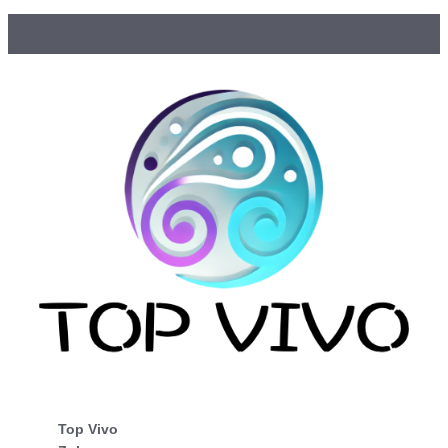
Top Vivo