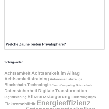
Welche Zäune bieten Privatsphäre?
Schlagwörter
Achtsamkeit
Achtsamkeit im Alltag
Achtsamkeitstraining
Autonome Fahrzeuge
Blockchain-Technologie
Cloud-Computing
Datenschutz
Datensicherheit
Digitale Transformation
Effizienzsteigerung
Digitalisierung
Einrichtungstipps
Energieeffizienz
Elektromobilität