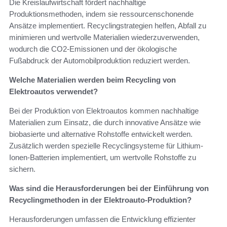
Die Kreislaufwirtschaft fördert nachhaltige
Produktionsmethoden, indem sie ressourcenschonende
Ansätze implementiert. Recyclingstrategien helfen, Abfall zu
minimieren und wertvolle Materialien wiederzuverwenden,
wodurch die CO2-Emissionen und der ökologische
Fußabdruck der Automobilproduktion reduziert werden.
Welche Materialien werden beim Recycling von
Elektroautos verwendet?
Bei der Produktion von Elektroautos kommen nachhaltige
Materialien zum Einsatz, die durch innovative Ansätze wie
biobasierte und alternative Rohstoffe entwickelt werden.
Zusätzlich werden spezielle Recyclingsysteme für Lithium-
Ionen-Batterien implementiert, um wertvolle Rohstoffe zu
sichern.
Was sind die Herausforderungen bei der Einführung von
Recyclingmethoden in der Elektroauto-Produktion?
Herausforderungen umfassen die Entwicklung effizienter