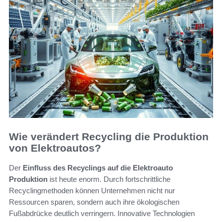
Wie verändert Recycling die Produktion
von Elektroautos?
Der
Einfluss des Recyclings auf die Elektroauto
Produktion
ist heute enorm. Durch fortschrittliche
Recyclingmethoden können Unternehmen nicht nur
Ressourcen sparen, sondern auch ihre ökologischen
Fußabdrücke deutlich verringern. Innovative Technologien