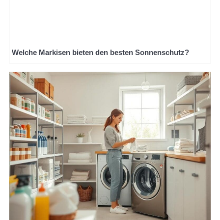
Welche Markisen bieten den besten Sonnenschutz?