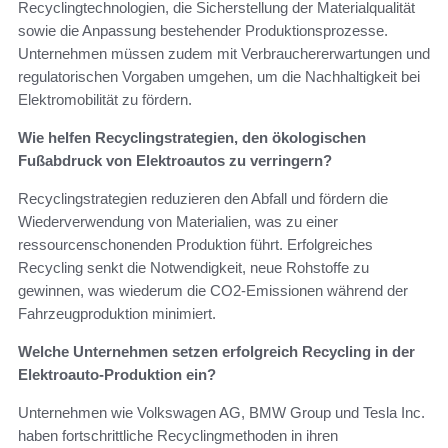
Recyclingtechnologien, die Sicherstellung der Materialqualität
sowie die Anpassung bestehender Produktionsprozesse.
Unternehmen müssen zudem mit Verbrauchererwartungen und
regulatorischen Vorgaben umgehen, um die Nachhaltigkeit bei
Elektromobilität zu fördern.
Wie helfen Recyclingstrategien, den ökologischen
Fußabdruck von Elektroautos zu verringern?
Recyclingstrategien reduzieren den Abfall und fördern die
Wiederverwendung von Materialien, was zu einer
ressourcenschonenden Produktion führt. Erfolgreiches
Recycling senkt die Notwendigkeit, neue Rohstoffe zu
gewinnen, was wiederum die CO2-Emissionen während der
Fahrzeugproduktion minimiert.
Welche Unternehmen setzen erfolgreich Recycling in der
Elektroauto-Produktion ein?
Unternehmen wie Volkswagen AG, BMW Group und Tesla Inc.
haben fortschrittliche Recyclingmethoden in ihren