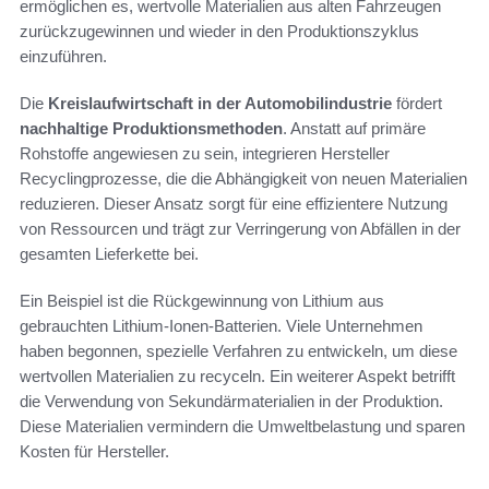
ermöglichen es, wertvolle Materialien aus alten Fahrzeugen
zurückzugewinnen und wieder in den Produktionszyklus
einzuführen.
Die
Kreislaufwirtschaft in der Automobilindustrie
fördert
nachhaltige Produktionsmethoden
. Anstatt auf primäre
Rohstoffe angewiesen zu sein, integrieren Hersteller
Recyclingprozesse, die die Abhängigkeit von neuen Materialien
reduzieren. Dieser Ansatz sorgt für eine effizientere Nutzung
von Ressourcen und trägt zur Verringerung von Abfällen in der
gesamten Lieferkette bei.
Ein Beispiel ist die Rückgewinnung von Lithium aus
gebrauchten Lithium-Ionen-Batterien. Viele Unternehmen
haben begonnen, spezielle Verfahren zu entwickeln, um diese
wertvollen Materialien zu recyceln. Ein weiterer Aspekt betrifft
die Verwendung von Sekundärmaterialien in der Produktion.
Diese Materialien vermindern die Umweltbelastung und sparen
Kosten für Hersteller.