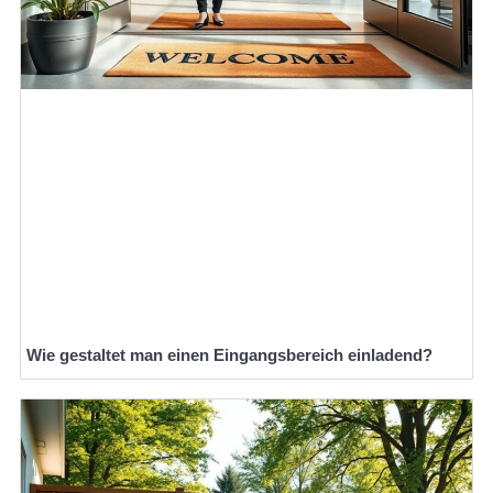
Wie gestaltet man einen Eingangsbereich einladend?