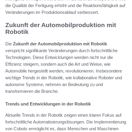
die Qualität der Fertigung erhöht und die Reaktionsfähigkeit auf
Veränderungen im Produktionsablauf verbessert.
Zukunft der Automobilproduktion mit
Robotik
Die
Zukunft der Automobilproduktion mit Robotik
verspricht signifikante Veränderungen durch fortschrittliche
Technologien. Diese Entwicklungen werden nicht nur die
Effizienz steigern, sondern auch die Art und Weise, wie
Automobile hergestellt werden, revolutionieren. Insbesondere
wichtige Trends in der Robotik, wie kollaborative Roboter und
autonome Systeme, nehmen an Bedeutung zu und
transformieren die Branche.
Trends und Entwicklungen in der Robotik
Aktuelle Trends in der Robotik zeigen einen klaren Fokus auf
fortschrittliche Automatisierungslösungen. Die Implementierung
von Cobots ermöglicht es, dass Menschen und Maschinen