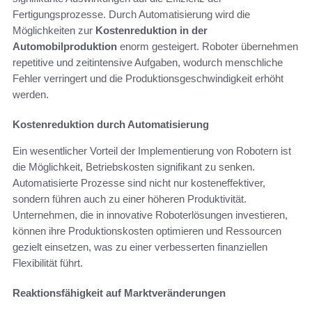
Fertigungsprozesse. Durch Automatisierung wird die
Möglichkeiten zur
Kostenreduktion in der
Automobilproduktion
enorm gesteigert. Roboter übernehmen
repetitive und zeitintensive Aufgaben, wodurch menschliche
Fehler verringert und die Produktionsgeschwindigkeit erhöht
werden.
Kostenreduktion durch Automatisierung
Ein wesentlicher Vorteil der Implementierung von Robotern ist
die Möglichkeit, Betriebskosten signifikant zu senken.
Automatisierte Prozesse sind nicht nur kosteneffektiver,
sondern führen auch zu einer höheren Produktivität.
Unternehmen, die in innovative Roboterlösungen investieren,
können ihre Produktionskosten optimieren und Ressourcen
gezielt einsetzen, was zu einer verbesserten finanziellen
Flexibilität führt.
Reaktionsfähigkeit auf Marktveränderungen