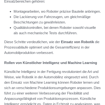
Einsatzbereichen gehören:
Montagearbeiten, wo Roboter präzise Bauteile anbringen.
Die Lackierung von Fahrzeugen, um gleichmäßige
Beschichtungen zu gewährleisten.
Qualitätskontrollen, bei denen Roboter sowohl visuelle
als auch mechanische Tests durchführen.
Diese Schritte verdeutlichen, wie der
Einsatz von Robotik
die
Prozessabläufe optimiert und die Gesamteffizienz in der
Automobilproduktion verbessert.
Rollen von Künstlicher Intelligenz und Machine Learning
Künstliche Intelligenz in der Fertigung revolutioniert die Art und
Weise, wie Robotik in der Automobilinz eingesetzt wird. Durch
den Einsatz von Machine Learning können Roboter lernen und
sich an verschiedene Produktionsumgebungen anpassen. Dies
führt zu einer weiteren Verbesserung der Flexibilität und
Anpassungsfähigkeit von Produktionsprozessen. Künstliche
Intelligenz ermöglicht es, Daten in Echtzeit zu analysieren, was