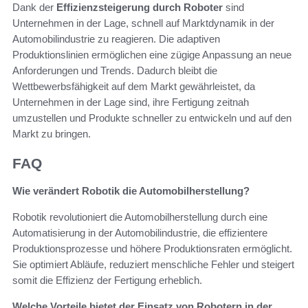
Dank der
Effizienzsteigerung durch Roboter
sind
Unternehmen in der Lage, schnell auf Marktdynamik in der
Automobilindustrie zu reagieren. Die adaptiven
Produktionslinien ermöglichen eine zügige Anpassung an neue
Anforderungen und Trends. Dadurch bleibt die
Wettbewerbsfähigkeit auf dem Markt gewährleistet, da
Unternehmen in der Lage sind, ihre Fertigung zeitnah
umzustellen und Produkte schneller zu entwickeln und auf den
Markt zu bringen.
FAQ
Wie verändert Robotik die Automobilherstellung?
Robotik revolutioniert die Automobilherstellung durch eine
Automatisierung in der Automobilindustrie, die effizientere
Produktionsprozesse und höhere Produktionsraten ermöglicht.
Sie optimiert Abläufe, reduziert menschliche Fehler und steigert
somit die Effizienz der Fertigung erheblich.
Welche Vorteile bietet der Einsatz von Robotern in der