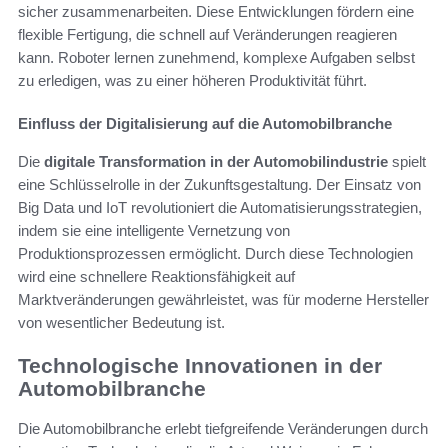
sicher zusammenarbeiten. Diese Entwicklungen fördern eine
flexible Fertigung, die schnell auf Veränderungen reagieren
kann. Roboter lernen zunehmend, komplexe Aufgaben selbst
zu erledigen, was zu einer höheren Produktivität führt.
Einfluss der Digitalisierung auf die Automobilbranche
Die
digitale Transformation in der Automobilindustrie
spielt
eine Schlüsselrolle in der Zukunftsgestaltung. Der Einsatz von
Big Data und IoT revolutioniert die Automatisierungsstrategien,
indem sie eine intelligente Vernetzung von
Produktionsprozessen ermöglicht. Durch diese Technologien
wird eine schnellere Reaktionsfähigkeit auf
Marktveränderungen gewährleistet, was für moderne Hersteller
von wesentlicher Bedeutung ist.
Technologische Innovationen in der
Automobilbranche
Die Automobilbranche erlebt tiefgreifende Veränderungen durch