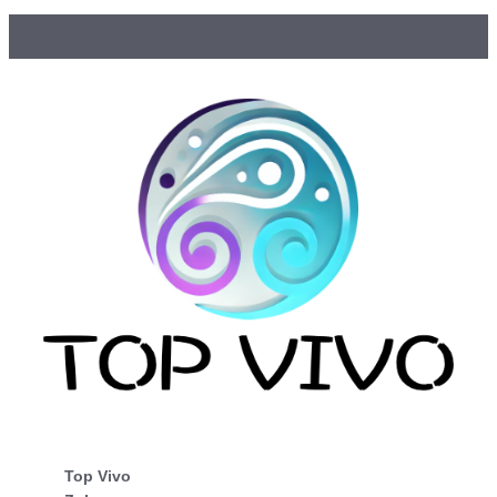
Top Vivo