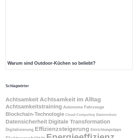
Warum sind Outdoor-Küchen so beliebt?
Schlagwörter
Achtsamkeit
Achtsamkeit im Alltag
Achtsamkeitstraining
Autonome Fahrzeuge
Blockchain-Technologie
Cloud-Computing
Datenschutz
Datensicherheit
Digitale Transformation
Effizienzsteigerung
Digitalisierung
Einrichtungstipps
Energieeffizienz