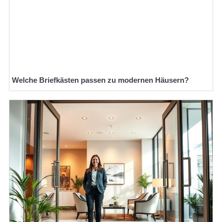
Welche Briefkästen passen zu modernen Häusern?