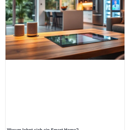
Warum lohnt sich ein Smart Home?