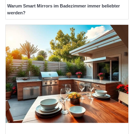
Warum Smart Mirrors im Badezimmer immer beliebter
werden?