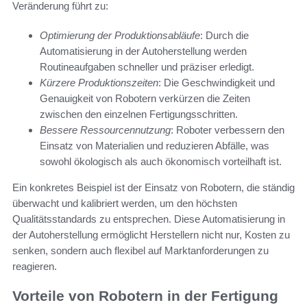
Veränderung führt zu:
Optimierung der Produktionsabläufe
: Durch die
Automatisierung in der Autoherstellung werden
Routineaufgaben schneller und präziser erledigt.
Kürzere Produktionszeiten
: Die Geschwindigkeit und
Genauigkeit von Robotern verkürzen die Zeiten
zwischen den einzelnen Fertigungsschritten.
Bessere Ressourcennutzung
: Roboter verbessern den
Einsatz von Materialien und reduzieren Abfälle, was
sowohl ökologisch als auch ökonomisch vorteilhaft ist.
Ein konkretes Beispiel ist der Einsatz von Robotern, die ständig
überwacht und kalibriert werden, um den höchsten
Qualitätsstandards zu entsprechen. Diese Automatisierung in
der Autoherstellung ermöglicht Herstellern nicht nur, Kosten zu
senken, sondern auch flexibel auf Marktanforderungen zu
reagieren.
Vorteile von Robotern in der Fertigung