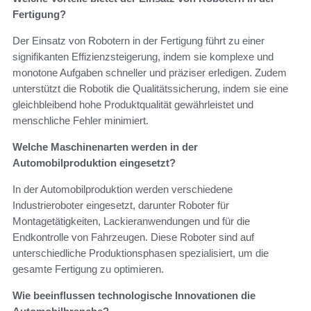
Fertigung?
Der Einsatz von Robotern in der Fertigung führt zu einer
signifikanten Effizienzsteigerung, indem sie komplexe und
monotone Aufgaben schneller und präziser erledigen. Zudem
unterstützt die Robotik die Qualitätssicherung, indem sie eine
gleichbleibend hohe Produktqualität gewährleistet und
menschliche Fehler minimiert.
Welche Maschinenarten werden in der
Automobilproduktion eingesetzt?
In der Automobilproduktion werden verschiedene
Industrieroboter eingesetzt, darunter Roboter für
Montagetätigkeiten, Lackieranwendungen und für die
Endkontrolle von Fahrzeugen. Diese Roboter sind auf
unterschiedliche Produktionsphasen spezialisiert, um die
gesamte Fertigung zu optimieren.
Wie beeinflussen technologische Innovationen die