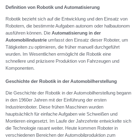
Definition von Robotik und Automatisierung
Robotik bezieht sich auf die Entwicklung und den Einsatz von
Robotern, die bestimmte Aufgaben autonom oder halbautonom
ausführen können. Die
Automatisierung in der
Automobilindustrie
umfasst den Einsatz dieser Roboter, um
Tätigkeiten zu optimieren, die früher manuell durchgeführt
wurden. Im Wesentlichen ermöglicht die Robotik eine
schnellere und präzisere Produktion von Fahrzeugen und
Komponenten.
Geschichte der Robotik in der Automobilherstellung
Die Geschichte der Robotik in der Automobilherstellung begann
in den 1960er Jahren mit der Einführung der ersten
Industrieroboter. Diese frühen Maschinen wurden
hauptsächlich für einfache Aufgaben wie Schweißen und
Montieren eingesetzt. Im Laufe der Jahrzehnte entwickelte sich
die Technologie rasant weiter. Heute kommen Roboter in
verschiedenen Bereichen der Automobilproduktion zum