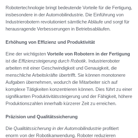
Robotertechnologie bringt bedeutende Vorteile für die Fertigung,
insbesondere in der Automobilindustrie. Die Einführung von
Industrierobotern revolutioniert sämtliche Abläufe und sorgt für
herausragende Verbesserungen in Betriebsabläufen.
Erhöhung von Effizienz und Produktivität
Eine der wichtigsten
Vorteile von Robotern in der Fertigung
ist die
Effizienzsteigerung durch Robotik
. Industrieroboter
arbeiten mit einer Geschwindigkeit und Genauigkeit, die
menschliche Arbeitskräfte übertrifft. Sie können monotonere
Aufgaben übernehmen, wodurch die Mitarbeiter sich auf
komplexe Tätigkeiten konzentrieren können. Dies führt zu einer
signifikanten Produktivitätssteigerung und der Fähigkeit, höhere
Produktionszahlen innerhalb kürzerer Zeit zu erreichen.
Präzision und Qualitätssicherung
Die
Qualitätssicherung in der Automobilindustrie
profitiert
enorm von der Robotikanwendung. Roboter reduzieren