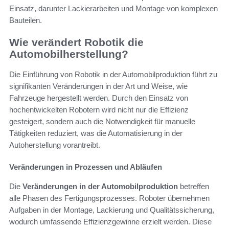
Einsatz, darunter Lackierarbeiten und Montage von komplexen
Bauteilen.
Wie verändert Robotik die
Automobilherstellung?
Die Einführung von Robotik in der Automobilproduktion führt zu
signifikanten Veränderungen in der Art und Weise, wie
Fahrzeuge hergestellt werden. Durch den Einsatz von
hochentwickelten Robotern wird nicht nur die Effizienz
gesteigert, sondern auch die Notwendigkeit für manuelle
Tätigkeiten reduziert, was die Automatisierung in der
Autoherstellung vorantreibt.
Veränderungen in Prozessen und Abläufen
Die
Veränderungen in der Automobilproduktion
betreffen
alle Phasen des Fertigungsprozesses. Roboter übernehmen
Aufgaben in der Montage, Lackierung und Qualitätssicherung,
wodurch umfassende Effizienzgewinne erzielt werden. Diese