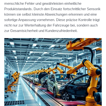
menschliche Fehler und gewährleisten einheitliche
Produktstandards. Durch den Einsatz fortschrittlicher Sensorik
können sie selbst kleinste Abweichungen erkennen und eine
sofortige Anpassung vornehmen. Diese präzise Kontrolle trägt
nicht nur zur Werterhaltung der Fahrzeuge bei, sondern auch
zur Gesamtsicherheit und Kundenzufriedenheit.