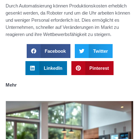
Durch Automatisierung können Produktionskosten erheblich
gesenkt werden, da Roboter rund um die Uhr arbeiten können
und weniger Personal erforderlich ist. Dies ermöglicht es
Unternehmen, schneller auf Veränderungen im Markt zu
reagieren und ihre Wettbewerbsfähigkeit zu steigern.
Facebook
Twitter
LinkedIn
Pinterest
Mehr