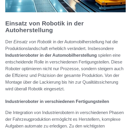
Einsatz von Robotik in der
Autoherstellung
Der
Einsatz von Robotik
in der Automobilherstellung hat die
Produktionslandschaft erheblich verändert. Insbesondere
Industrieroboter in der Automobilherstellung
spielen eine
entscheidende Rolle in verschiedenen Fertigungsteilen. Diese
Roboter optimieren nicht nur Prozesse, sondern steigern auch
die Effizienz und Präzision der gesamte Produktion. Von der
Montage über die Lackierung bis hin zur Qualitätssicherung
wird überall Robotik eingesetzt.
Industrieroboter in verschiedenen Fertigungsteilen
Die Integration von Industrierobotern in verschiedenen Phasen
der Fahrzeugproduktion ermöglicht es Herstellern, komplexe
Aufgaben automate zu erledigen. Zu den wichtigsten