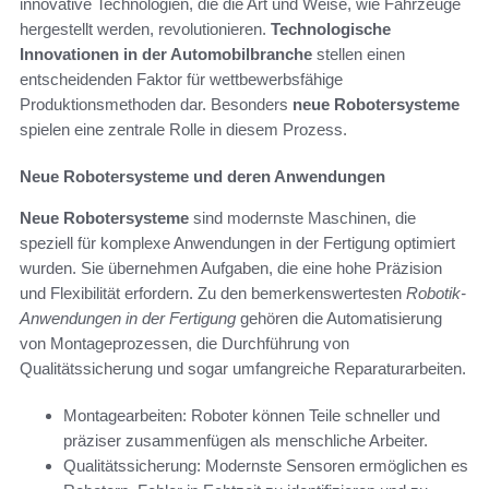
innovative Technologien, die die Art und Weise, wie Fahrzeuge
hergestellt werden, revolutionieren.
Technologische
Innovationen in der Automobilbranche
stellen einen
entscheidenden Faktor für wettbewerbsfähige
Produktionsmethoden dar. Besonders
neue Robotersysteme
spielen eine zentrale Rolle in diesem Prozess.
Neue Robotersysteme und deren Anwendungen
Neue Robotersysteme
sind modernste Maschinen, die
speziell für komplexe Anwendungen in der Fertigung optimiert
wurden. Sie übernehmen Aufgaben, die eine hohe Präzision
und Flexibilität erfordern. Zu den bemerkenswertesten
Robotik-
Anwendungen in der Fertigung
gehören die Automatisierung
von Montageprozessen, die Durchführung von
Qualitätssicherung und sogar umfangreiche Reparaturarbeiten.
Montagearbeiten: Roboter können Teile schneller und
präziser zusammenfügen als menschliche Arbeiter.
Qualitätssicherung: Modernste Sensoren ermöglichen es