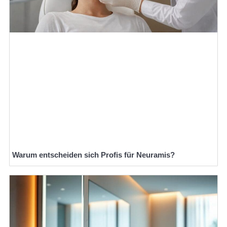
Warum entscheiden sich Profis für Neuramis?