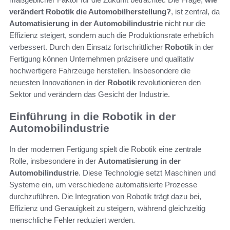
verändert Robotik die Automobilherstellung?
, ist zentral, da
Automatisierung in der Automobilindustrie
nicht nur die
Effizienz steigert, sondern auch die Produktionsrate erheblich
verbessert. Durch den Einsatz fortschrittlicher
Robotik
in der
Fertigung können Unternehmen präzisere und qualitativ
hochwertigere Fahrzeuge herstellen. Insbesondere die
neuesten Innovationen in der
Robotik
revolutionieren den
Sektor und verändern das Gesicht der Industrie.
Einführung in die Robotik in der
Automobilindustrie
In der modernen Fertigung spielt die Robotik eine zentrale
Rolle, insbesondere in der
Automatisierung in der
Automobilindustrie
. Diese Technologie setzt Maschinen und
Systeme ein, um verschiedene automatisierte Prozesse
durchzuführen. Die Integration von Robotik trägt dazu bei,
Effizienz und Genauigkeit zu steigern, während gleichzeitig
menschliche Fehler reduziert werden.