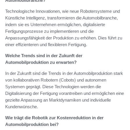
Automobilbranche?
Technologische Innovationen, wie neue Robotersysteme und
Künstliche Intelligenz, transformieren die Automobilbranche,
indem sie es Unternehmen ermöglichen, digitalisierte
Fertigungsprozesse zu implementieren und die
Anpassungsfähigkeit der Produktion zu erhöhen. Dies führt zu
einer effizienteren und flexibleren Fertigung.
Welche Trends sind in der Zukunft der
Automobilproduktion zu erwarten?
In der Zukunft sind die Trends in der Automobilproduktion stark
von kollaborativen Robotern (Cobots) und autonomen
Systemen geprägt. Diese Technologien werden die
Digitalisierung der Fertigung vorantreiben und ermöglichen eine
gezielte Anpassung an Marktdynamiken und individuelle
Kundenwünsche.
Wie trägt die Robotik zur Kostenreduktion in der
Automobilproduktion bei?