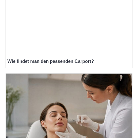
Wie findet man den passenden Carport?