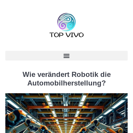
Wie verändert Robotik die
Automobilherstellung?