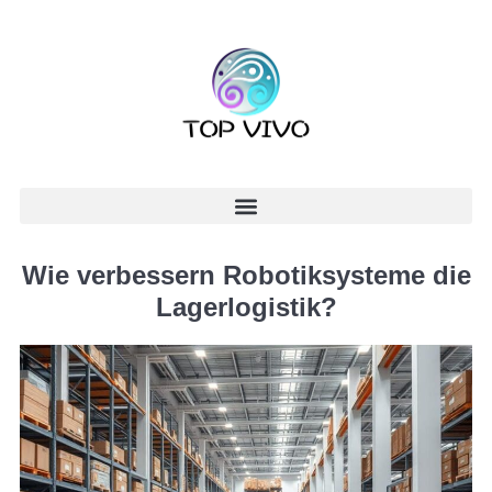
Wie verbessern Robotiksysteme die
Lagerlogistik?