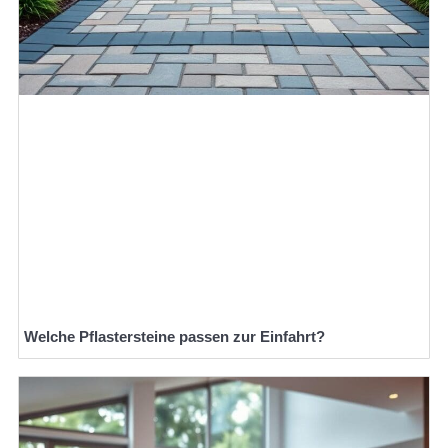
Welche Pflastersteine passen zur Einfahrt?