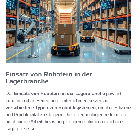
Einsatz von Robotern in der
Lagerbranche
Der
Einsatz von Robotern in der Lagerbranche
gewinnt
zunehmend an Bedeutung. Unternehmen setzen auf
verschiedene Typen von Robotiksystemen
, um ihre Effizienz
und Produktivität zu steigern. Diese Technologien reduzieren
nicht nur die Arbeitsbelastung, sondern optimieren auch die
Lagerprozesse.