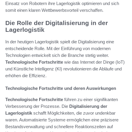
Einsatz von Robotern ihre Lagerlogistik optimieren und sich
somit einen klaren Wettbewerbsvorteil verschaffen.
Die Rolle der Digitalisierung in der
Lagerlogistik
In der heutigen Lagerlogistik spielt die Digitalisierung eine
entscheidende Rolle. Mit der Einführung von modernen
Technologien entwickelt sich die Branche stetig weiter.
Technologische Fortschritte
wie das Internet der Dinge (IoT)
und Künstliche Intelligenz (KI) revolutionieren die Abläufe und
erhöhen die Effizienz.
Technologische Fortschritte und deren Auswirkungen
Technologische Fortschritte
führen zu einer signifikanten
Verbesserung der Prozesse. Die
Digitalisierung der
Lagerlogistik
schafft Möglichkeiten, die zuvor undenkbar
waren. Automatisierte Systeme ermöglichen eine präzisere
Bestandsverwaltung und schnellere Reaktionszeiten auf