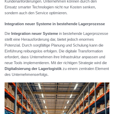
Kundenanforderungen. Unternehmen können durch den
Einsatz smarter Technologien nicht nur Kosten senken,
sondern auch den Service optimieren.
Integration neuer Systeme in bestehende Lagerprozesse
Die
Integration neuer Systeme
in bestehende Lagerprozesse
stellt eine Herausforderung dar, bietet jedoch enormes
Potenzial. Durch sorgfältige Planung und Schulung kann die
Einführung reibungslos erfolgen. Die digitale Transformation
erfordert, dass Unternehmen ihre Infrastruktur anpassen und
neue Tools implementieren. Mit der richtigen Strategie wird die
Digitalisierung der Lagerlogistik
zu einem zentralen Element
des Unternehmenserfolgs.