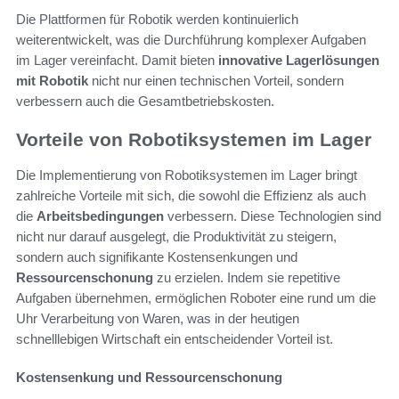
Die Plattformen für Robotik werden kontinuierlich
weiterentwickelt, was die Durchführung komplexer Aufgaben
im Lager vereinfacht. Damit bieten
innovative Lagerlösungen
mit Robotik
nicht nur einen technischen Vorteil, sondern
verbessern auch die Gesamtbetriebskosten.
Vorteile von Robotiksystemen im Lager
Die Implementierung von Robotiksystemen im Lager bringt
zahlreiche Vorteile mit sich, die sowohl die Effizienz als auch
die
Arbeitsbedingungen
verbessern. Diese Technologien sind
nicht nur darauf ausgelegt, die Produktivität zu steigern,
sondern auch signifikante Kostensenkungen und
Ressourcenschonung
zu erzielen. Indem sie repetitive
Aufgaben übernehmen, ermöglichen Roboter eine rund um die
Uhr Verarbeitung von Waren, was in der heutigen
schnelllebigen Wirtschaft ein entscheidender Vorteil ist.
Kostensenkung und Ressourcenschonung