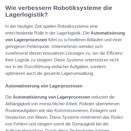
Wie verbessern Robotiksysteme die
Lagerlogistik?
In der heutigen Zeit spielen Robotiksysteme eine
entscheidende Rolle in der Lagerlogistik. Die
Automatisierung
von Lagerprozessen
führt zu schnelleren Abläufen und einer
geringeren Fehlerquote. Unternehmen wenden sich
zunehmend diesen innovativen Lösungen zu, um die Effizienz
ihrer Logistik zu steigern. Diese Systeme unterstützen nicht
nur in der Durchführung einfacher Aufgaben, sondern
optimieren auch die gesamte Lagerverwaltung.
Automatisierung von Lagerprozessen
Die
Automatisierung von Lagerprozessen
reduziert die
Abhängigkeit von menschlicher Arbeit. Roboter übernehmen
Routineaufgaben wie das Kommissionieren, Einlagern und
Verpacken von Waren. Diese Systeme minimieren das Risiko
von Fehlern und steigern somit die Genauigkeit bei der
Auftragsabwicklung. Durch diese Technologien können