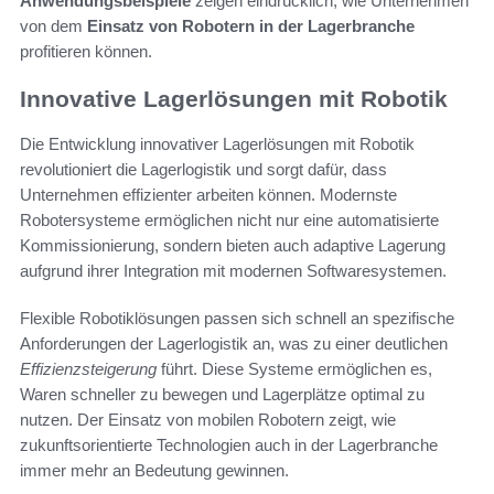
Anwendungsbeispiele
zeigen eindrücklich, wie Unternehmen
von dem
Einsatz von Robotern in der Lagerbranche
profitieren können.
Innovative Lagerlösungen mit Robotik
Die Entwicklung innovativer Lagerlösungen mit Robotik
revolutioniert die Lagerlogistik und sorgt dafür, dass
Unternehmen effizienter arbeiten können. Modernste
Robotersysteme ermöglichen nicht nur eine automatisierte
Kommissionierung, sondern bieten auch adaptive Lagerung
aufgrund ihrer Integration mit modernen Softwaresystemen.
Flexible Robotiklösungen passen sich schnell an spezifische
Anforderungen der Lagerlogistik an, was zu einer deutlichen
Effizienzsteigerung
führt. Diese Systeme ermöglichen es,
Waren schneller zu bewegen und Lagerplätze optimal zu
nutzen. Der Einsatz von mobilen Robotern zeigt, wie
zukunftsorientierte Technologien auch in der Lagerbranche
immer mehr an Bedeutung gewinnen.