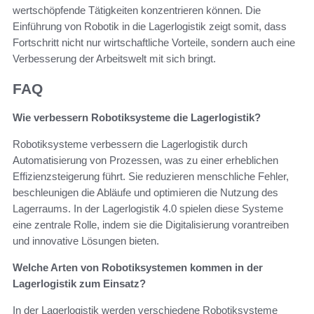
wertschöpfende Tätigkeiten konzentrieren können. Die
Einführung von Robotik in die Lagerlogistik zeigt somit, dass
Fortschritt nicht nur wirtschaftliche Vorteile, sondern auch eine
Verbesserung der Arbeitswelt mit sich bringt.
FAQ
Wie verbessern Robotiksysteme die Lagerlogistik?
Robotiksysteme verbessern die Lagerlogistik durch
Automatisierung von Prozessen, was zu einer erheblichen
Effizienzsteigerung führt. Sie reduzieren menschliche Fehler,
beschleunigen die Abläufe und optimieren die Nutzung des
Lagerraums. In der Lagerlogistik 4.0 spielen diese Systeme
eine zentrale Rolle, indem sie die Digitalisierung vorantreiben
und innovative Lösungen bieten.
Welche Arten von Robotiksystemen kommen in der
Lagerlogistik zum Einsatz?
In der Lagerlogistik werden verschiedene Robotiksysteme