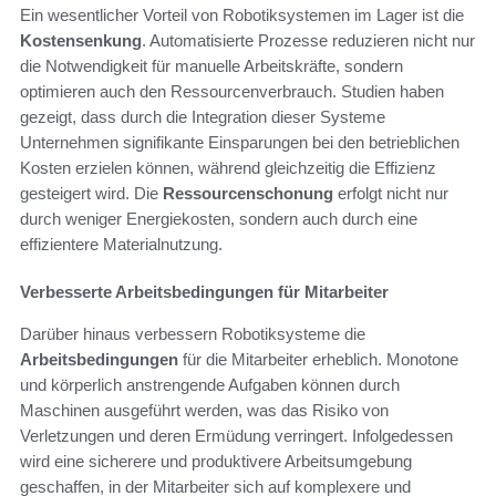
Ein wesentlicher Vorteil von Robotiksystemen im Lager ist die
Kostensenkung
. Automatisierte Prozesse reduzieren nicht nur
die Notwendigkeit für manuelle Arbeitskräfte, sondern
optimieren auch den Ressourcenverbrauch. Studien haben
gezeigt, dass durch die Integration dieser Systeme
Unternehmen signifikante Einsparungen bei den betrieblichen
Kosten erzielen können, während gleichzeitig die Effizienz
gesteigert wird. Die
Ressourcenschonung
erfolgt nicht nur
durch weniger Energiekosten, sondern auch durch eine
effizientere Materialnutzung.
Verbesserte Arbeitsbedingungen für Mitarbeiter
Darüber hinaus verbessern Robotiksysteme die
Arbeitsbedingungen
für die Mitarbeiter erheblich. Monotone
und körperlich anstrengende Aufgaben können durch
Maschinen ausgeführt werden, was das Risiko von
Verletzungen und deren Ermüdung verringert. Infolgedessen
wird eine sicherere und produktivere Arbeitsumgebung
geschaffen, in der Mitarbeiter sich auf komplexere und