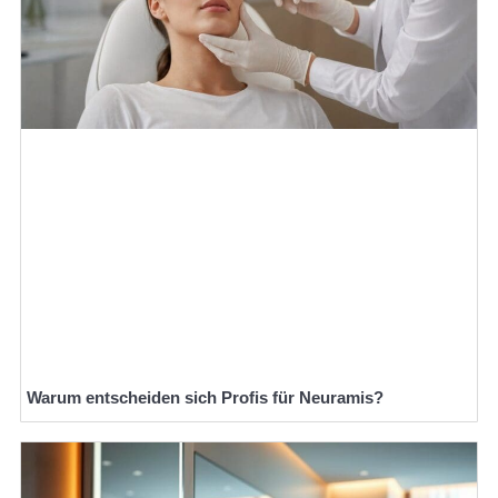
Warum entscheiden sich Profis für Neuramis?