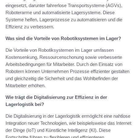
eingesetzt, darunter fahrerlose Transportsysteme (AGVs),
Roboterarme und automatisierte Lagersysteme. Diese
Systeme helfen, Lagerprozesse zu automatisieren und die
Effizienz zu verbessern.
Was sind die Vorteile von Robotiksystemen im Lager?
Die Vorteile von Robotiksystemen im Lager umfassen
Kostensenkung, Ressourcenschonung sowie verbesserte
Arbeitsbedingungen für Mitarbeiter. Durch den Einsatz von
Robotern können Unternehmen Prozesse effizienter gestalten
und gleichzeitig die Sicherheit und das Wohlbefinden der
Mitarbeiter erhöhen.
Wie trägt die Digitalisierung zur Effizienz in der
Lagerlogistik bei?
Die Digitalisierung in der Lagerlogistik ermöglicht eine nahtlose
Integration neuer Technologien, wie beispielsweise das Internet
der Dinge (IoT) und Künstliche Intelligenz (KI). Diese
Fortschritte führen zu flexibleren und effizienteren