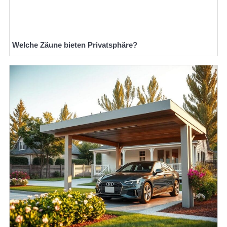
Welche Zäune bieten Privatsphäre?