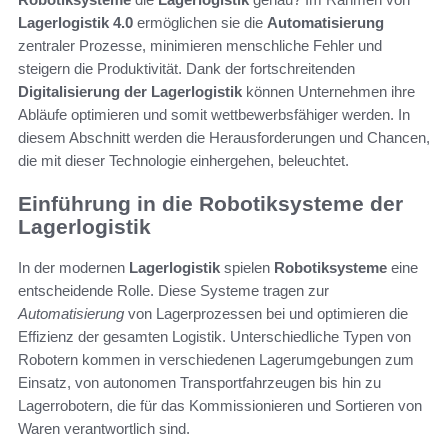
Lagerlogistik 4.0
ermöglichen sie die
Automatisierung
zentraler Prozesse, minimieren menschliche Fehler und
steigern die Produktivität. Dank der fortschreitenden
Digitalisierung der Lagerlogistik
können Unternehmen ihre
Abläufe optimieren und somit wettbewerbsfähiger werden. In
diesem Abschnitt werden die Herausforderungen und Chancen,
die mit dieser Technologie einhergehen, beleuchtet.
Einführung in die Robotiksysteme der
Lagerlogistik
In der modernen
Lagerlogistik
spielen
Robotiksysteme
eine
entscheidende Rolle. Diese Systeme tragen zur
Automatisierung
von Lagerprozessen bei und optimieren die
Effizienz der gesamten Logistik. Unterschiedliche Typen von
Robotern kommen in verschiedenen Lagerumgebungen zum
Einsatz, von autonomen Transportfahrzeugen bis hin zu
Lagerrobotern, die für das Kommissionieren und Sortieren von
Waren verantwortlich sind.