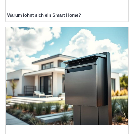
Warum lohnt sich ein Smart Home?