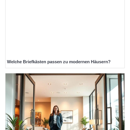
Welche Briefkästen passen zu modernen Häusern?