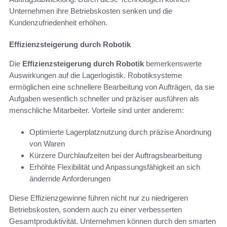
Unternehmen ihre Betriebskosten senken und die
Kundenzufriedenheit erhöhen.
Effizienzsteigerung durch Robotik
Die
Effizienzsteigerung durch Robotik
bemerkenswerte
Auswirkungen auf die Lagerlogistik. Robotiksysteme
ermöglichen eine schnellere Bearbeitung von Aufträgen, da sie
Aufgaben wesentlich schneller und präziser ausführen als
menschliche Mitarbeiter. Vorteile sind unter anderem:
Optimierte Lagerplatznutzung durch präzise Anordnung
von Waren
Kürzere Durchlaufzeiten bei der Auftragsbearbeitung
Erhöhte Flexibilität und Anpassungsfähigkeit an sich
ändernde Anforderungen
Diese Effizienzgewinne führen nicht nur zu niedrigeren
Betriebskosten, sondern auch zu einer verbesserten
Gesamtproduktivität. Unternehmen können durch den smarten