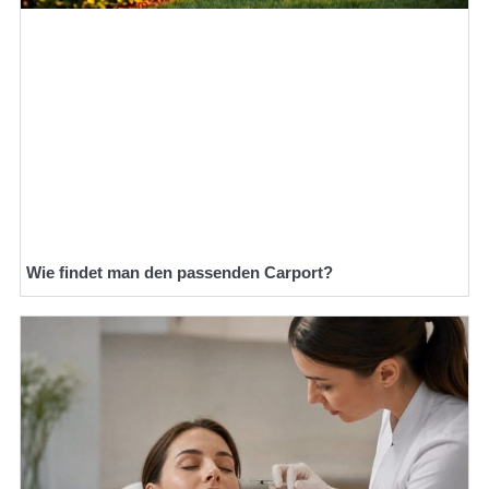
Wie findet man den passenden Carport?