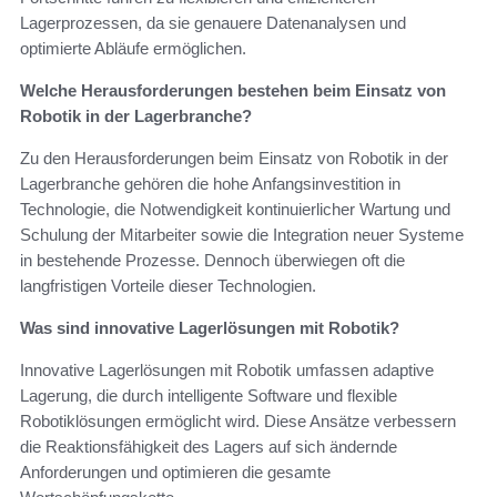
Lagerprozessen, da sie genauere Datenanalysen und
optimierte Abläufe ermöglichen.
Welche Herausforderungen bestehen beim Einsatz von
Robotik in der Lagerbranche?
Zu den Herausforderungen beim Einsatz von Robotik in der
Lagerbranche gehören die hohe Anfangsinvestition in
Technologie, die Notwendigkeit kontinuierlicher Wartung und
Schulung der Mitarbeiter sowie die Integration neuer Systeme
in bestehende Prozesse. Dennoch überwiegen oft die
langfristigen Vorteile dieser Technologien.
Was sind innovative Lagerlösungen mit Robotik?
Innovative Lagerlösungen mit Robotik umfassen adaptive
Lagerung, die durch intelligente Software und flexible
Robotiklösungen ermöglicht wird. Diese Ansätze verbessern
die Reaktionsfähigkeit des Lagers auf sich ändernde
Anforderungen und optimieren die gesamte