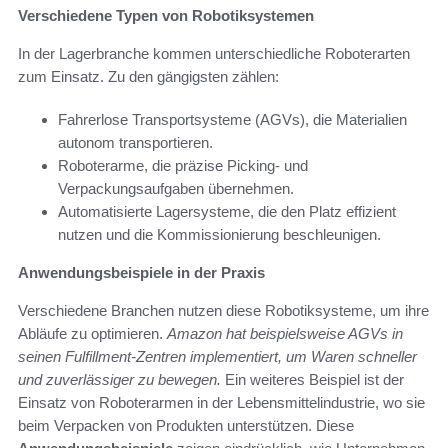
Verschiedene Typen von Robotiksystemen
In der Lagerbranche kommen unterschiedliche Roboterarten
zum Einsatz. Zu den gängigsten zählen:
Fahrerlose Transportsysteme (AGVs), die Materialien
autonom transportieren.
Roboterarme, die präzise Picking- und
Verpackungsaufgaben übernehmen.
Automatisierte Lagersysteme, die den Platz effizient
nutzen und die Kommissionierung beschleunigen.
Anwendungsbeispiele in der Praxis
Verschiedene Branchen nutzen diese Robotiksysteme, um ihre
Abläufe zu optimieren.
Amazon hat beispielsweise AGVs in
seinen Fulfillment-Zentren implementiert, um Waren schneller
und zuverlässiger zu bewegen.
Ein weiteres Beispiel ist der
Einsatz von Roboterarmen in der Lebensmittelindustrie, wo sie
beim Verpacken von Produkten unterstützen. Diese