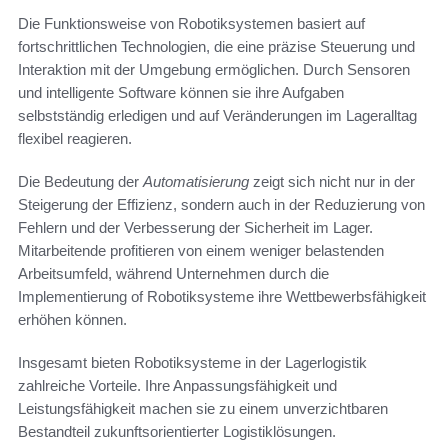
Die Funktionsweise von Robotiksystemen basiert auf
fortschrittlichen Technologien, die eine präzise Steuerung und
Interaktion mit der Umgebung ermöglichen. Durch Sensoren
und intelligente Software können sie ihre Aufgaben
selbstständig erledigen und auf Veränderungen im Lageralltag
flexibel reagieren.
Die Bedeutung der
Automatisierung
zeigt sich nicht nur in der
Steigerung der Effizienz, sondern auch in der Reduzierung von
Fehlern und der Verbesserung der Sicherheit im Lager.
Mitarbeitende profitieren von einem weniger belastenden
Arbeitsumfeld, während Unternehmen durch die
Implementierung of Robotiksysteme ihre Wettbewerbsfähigkeit
erhöhen können.
Insgesamt bieten Robotiksysteme in der Lagerlogistik
zahlreiche Vorteile. Ihre Anpassungsfähigkeit und
Leistungsfähigkeit machen sie zu einem unverzichtbaren
Bestandteil zukunftsorientierter Logistiklösungen.