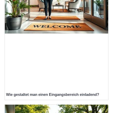
Wie gestaltet man einen Eingangsbereich einladend?