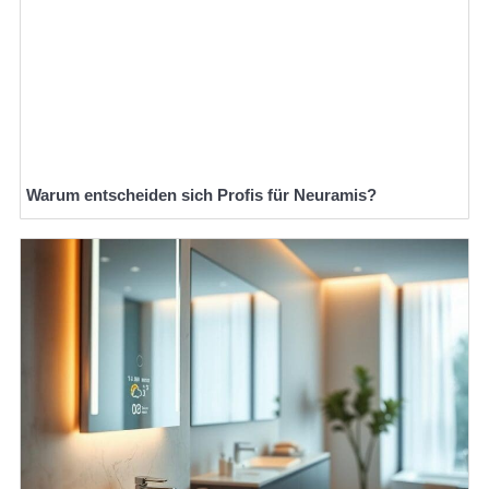
Warum entscheiden sich Profis für Neuramis?