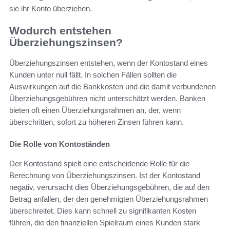
sie ihr Konto überziehen.
Wodurch entstehen
Überziehungszinsen?
Überziehungszinsen entstehen, wenn der Kontostand eines
Kunden unter null fällt. In solchen Fällen sollten die
Auswirkungen auf die Bankkosten und die damit verbundenen
Überziehungsgebühren nicht unterschätzt werden. Banken
bieten oft einen Überziehungsrahmen an, der, wenn
überschritten, sofort zu höheren Zinsen führen kann.
Die Rolle von Kontoständen
Der Kontostand spielt eine entscheidende Rolle für die
Berechnung von Überziehungszinsen. Ist der Kontostand
negativ, verursacht dies Überziehungsgebühren, die auf den
Betrag anfallen, der den genehmigten Überziehungsrahmen
überschreitet. Dies kann schnell zu signifikanten Kosten
führen, die den finanziellen Spielraum eines Kunden stark