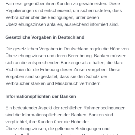
Fairness gegenüber ihren Kunden zu gewährleisten. Diese
Regulierungen sind entscheidend, um sicherzustellen, dass
Verbraucher über die Bedingungen, unter denen
Überziehungszinsen anfallen, ausreichend informiert sind.
Gesetzliche Vorgaben in Deutschland
Die gesetzlichen Vorgaben in Deutschland regeln die Höhe von
Überziehungszinsen und deren Berechnung. Banken müssen
sich an die entsprechenden Bankengesetze halten, die klare
Richtlinien für die Erhebung dieser Zinsen vorgeben. Diese
Vorgaben sind so gestaltet, dass sie den Schutz der
Verbraucher stärken und Missbrauch verhindern.
Informationspflichten der Banken
Ein bedeutender Aspekt der rechtlichen Rahmenbedingungen
sind die Informationspflichten der Banken. Banken sind
verpflichtet, ihre Kunden über die Höhe der
Überziehungszinsen, die geltenden Bedingungen und