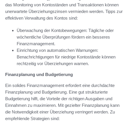
das Monitoring von Kontoständen und Transaktionen können
unerwartete Überziehungszinsen vermieden werden. Tipps zur
effektiven Verwaltung des Kontos sind:
Überwachung der Kontobewegungen: Tägliche oder
wöchentliche Überprüfungen fördern ein besseres
Finanzmanagement.
Einrichtung von automatischen Warnungen:
Benachrichtigungen für niedrige Kontostände können
rechtzeitig vor Überziehungen warnen.
Finanzplanung und Budgetierung
Ein solides Finanzmanagement erfordert eine durchdachte
Finanzplanung und Budgetierung. Eine gut strukturierte
Budgetierung hilft, die Vorteile der richtigen Ausgaben und
Einnahmen zu maximieren. Mit gezielter Finanzplanung kann
die Notwendigkeit einer Überziehung verringert werden. Zu
empfehlende Strategien sind: