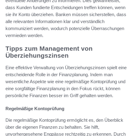
eventuelle Änderungen zu informieren. Dies gewährleistet,
dass Kunden fundierte Entscheidungen treffen können, wenn
sie ihr Konto überziehen. Banken müssen sicherstellen, dass
alle relevanten Informationen klar und verständlich
kommuniziert werden, wodurch potenzielle Überraschungen
vermieden werden.
Tipps zum Management von
Überziehungszinsen
Eine effektive Verwaltung von Überziehungszinsen spielt eine
entscheidende Rolle in der Finanzplanung. Indem man
wesentliche Aspekte wie eine regelmäßige Kontoprüfung und
eine sorgfältige Finanzplanung in den Fokus rückt, können
persönliche Finanzen besser im Griff gehalten werden.
Regelmäßige Kontoprüfung
Die regelmäßige Kontoprüfung ermöglicht es, den Überblick
über die eigenen Finanzen zu behalten. Sie hilft,
unvorhergesehene Engpässe rechtzeitig zu erkennen. Durch