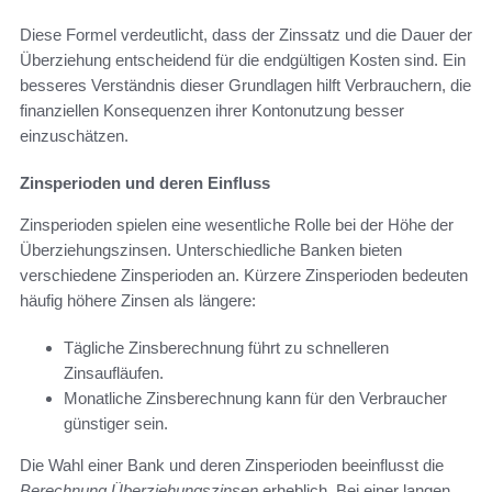
Diese Formel verdeutlicht, dass der Zinssatz und die Dauer der
Überziehung entscheidend für die endgültigen Kosten sind. Ein
besseres Verständnis dieser Grundlagen hilft Verbrauchern, die
finanziellen Konsequenzen ihrer Kontonutzung besser
einzuschätzen.
Zinsperioden und deren Einfluss
Zinsperioden spielen eine wesentliche Rolle bei der Höhe der
Überziehungszinsen. Unterschiedliche Banken bieten
verschiedene Zinsperioden an. Kürzere Zinsperioden bedeuten
häufig höhere Zinsen als längere:
Tägliche Zinsberechnung führt zu schnelleren
Zinsaufläufen.
Monatliche Zinsberechnung kann für den Verbraucher
günstiger sein.
Die Wahl einer Bank und deren Zinsperioden beeinflusst die
Berechnung Überziehungszinsen
erheblich. Bei einer langen