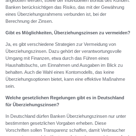
angeboten werden, sowie der individuellen Bonität des Kunden.
Banken berücksichtigen das Risiko, das mit der Gewährung
eines Überziehungsrahmens verbunden ist, bei der
Berechnung der Zinsen.
Gibt es Möglichkeiten, Überziehungszinsen zu vermeiden?
Ja, es gibt verschiedene Strategien zur Vermeidung von
Überziehungszinsen. Dazu gehört der verantwortungsvolle
Umgang mit Finanzen, etwa durch das Führen eines
Haushaltsbuchs, um Einnahmen und Ausgaben im Blick zu
behalten. Auch die Wahl eines Kontomodells, das keine
Überziehungsoptionen bietet, kann eine effektive Maßnahme
sein.
Welche gesetzlichen Regelungen gibt es in Deutschland
für Überziehungszinsen?
In Deutschland dürfen Banken Überziehungszinsen nur unter
bestimmten gesetzlichen Vorgaben erheben. Diese
Vorschriften sollen Transparenz schaffen, damit Verbraucher