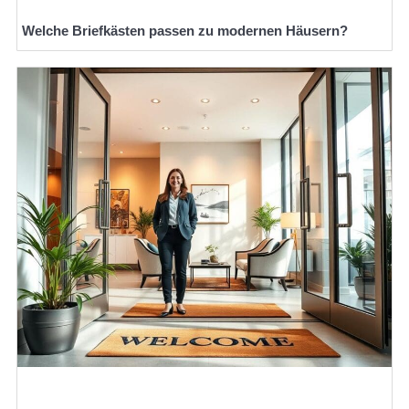
Welche Briefkästen passen zu modernen Häusern?