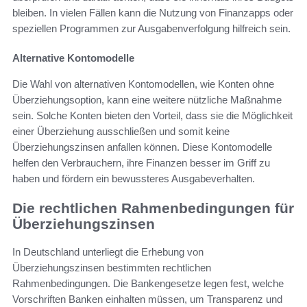
bleiben. In vielen Fällen kann die Nutzung von Finanzapps oder
speziellen Programmen zur Ausgabenverfolgung hilfreich sein.
Alternative Kontomodelle
Die Wahl von alternativen Kontomodellen, wie Konten ohne
Überziehungsoption, kann eine weitere nützliche Maßnahme
sein. Solche Konten bieten den Vorteil, dass sie die Möglichkeit
einer Überziehung ausschließen und somit keine
Überziehungszinsen anfallen können. Diese Kontomodelle
helfen den Verbrauchern, ihre Finanzen besser im Griff zu
haben und fördern ein bewussteres Ausgabeverhalten.
Die rechtlichen Rahmenbedingungen für
Überziehungszinsen
In Deutschland unterliegt die Erhebung von
Überziehungszinsen bestimmten rechtlichen
Rahmenbedingungen. Die Bankengesetze legen fest, welche
Vorschriften Banken einhalten müssen, um Transparenz und