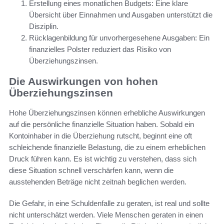
Erstellung eines monatlichen Budgets: Eine klare
Übersicht über Einnahmen und Ausgaben unterstützt die
Disziplin.
Rücklagenbildung für unvorhergesehene Ausgaben: Ein
finanzielles Polster reduziert das Risiko von
Überziehungszinsen.
Die Auswirkungen von hohen
Überziehungszinsen
Hohe Überziehungszinsen können erhebliche Auswirkungen
auf die persönliche finanzielle Situation haben. Sobald ein
Kontoinhaber in die Überziehung rutscht, beginnt eine oft
schleichende finanzielle Belastung, die zu einem erheblichen
Druck führen kann. Es ist wichtig zu verstehen, dass sich
diese Situation schnell verschärfen kann, wenn die
ausstehenden Beträge nicht zeitnah beglichen werden.
Die Gefahr, in eine Schuldenfalle zu geraten, ist real und sollte
nicht unterschätzt werden. Viele Menschen geraten in einen