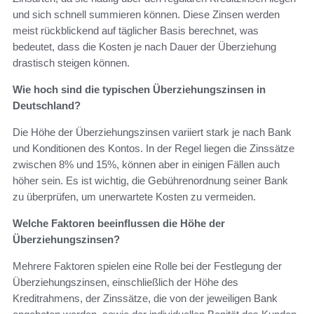
und sich schnell summieren können. Diese Zinsen werden
meist rückblickend auf täglicher Basis berechnet, was
bedeutet, dass die Kosten je nach Dauer der Überziehung
drastisch steigen können.
Wie hoch sind die typischen Überziehungszinsen in
Deutschland?
Die Höhe der Überziehungszinsen variiert stark je nach Bank
und Konditionen des Kontos. In der Regel liegen die Zinssätze
zwischen 8% und 15%, können aber in einigen Fällen auch
höher sein. Es ist wichtig, die Gebührenordnung seiner Bank
zu überprüfen, um unerwartete Kosten zu vermeiden.
Welche Faktoren beeinflussen die Höhe der
Überziehungszinsen?
Mehrere Faktoren spielen eine Rolle bei der Festlegung der
Überziehungszinsen, einschließlich der Höhe des
Kreditrahmens, der Zinssätze, die von der jeweiligen Bank