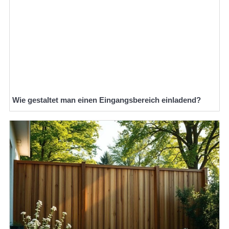
Wie gestaltet man einen Eingangsbereich einladend?