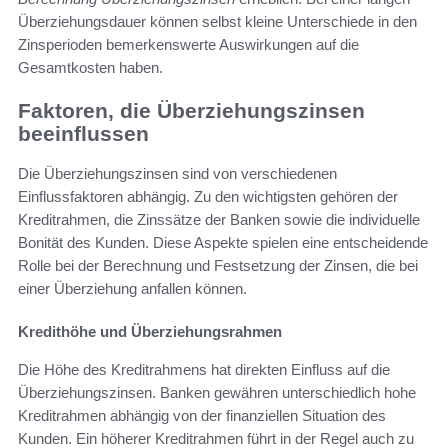
Überziehungsdauer können selbst kleine Unterschiede in den
Zinsperioden bemerkenswerte Auswirkungen auf die
Gesamtkosten haben.
Faktoren, die Überziehungszinsen
beeinflussen
Die Überziehungszinsen sind von verschiedenen
Einflussfaktoren abhängig. Zu den wichtigsten gehören der
Kreditrahmen, die Zinssätze der Banken sowie die individuelle
Bonität des Kunden. Diese Aspekte spielen eine entscheidende
Rolle bei der Berechnung und Festsetzung der Zinsen, die bei
einer Überziehung anfallen können.
Kredithöhe und Überziehungsrahmen
Die Höhe des Kreditrahmens hat direkten Einfluss auf die
Überziehungszinsen. Banken gewähren unterschiedlich hohe
Kreditrahmen abhängig von der finanziellen Situation des
Kunden. Ein höherer Kreditrahmen führt in der Regel auch zu