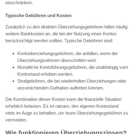
einschränken.
Typische Gebühren und Kosten
Zusätzlich zu den direkten Überziehungsgebühren fallen häufig
weitere Bankkosten an, die bei der Nutzung eines Kontos
berücksichtigt werden sollten. Typische Gebühren sind:
Kontoüberziehungsgebühren, die anfallen, wenn der
Überziehungsrahmen überschritten wird.
Monatliche Kontoführungsgebühren, die unabhängig vom
Kontostand erhoben werden.
Strafgebühren, die bei wiederholten Überziehungen oder
unzureichenden Guthaben auftreten können.
Die Kombination dieser Kosten kann die finanzielle Situation
erheblich belasten. Es ist ratsam, den eigenen Kontostand
stets im Auge zu behalten, um teure Überziehungsgebühren zu
vermeiden.
Wie funktionieren Überziehungszinsen?