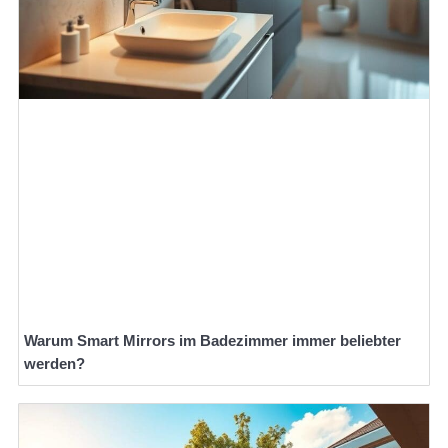
Warum Smart Mirrors im Badezimmer immer beliebter
werden?