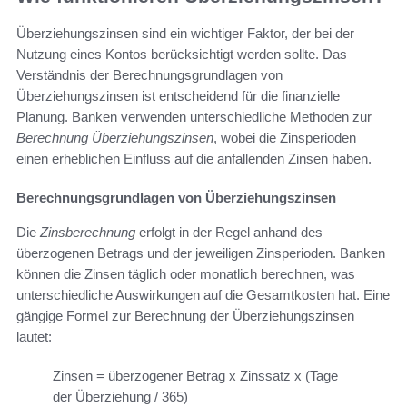
Überziehungszinsen sind ein wichtiger Faktor, der bei der
Nutzung eines Kontos berücksichtigt werden sollte. Das
Verständnis der Berechnungsgrundlagen von
Überziehungszinsen ist entscheidend für die finanzielle
Planung. Banken verwenden unterschiedliche Methoden zur
Berechnung Überziehungszinsen
, wobei die Zinsperioden
einen erheblichen Einfluss auf die anfallenden Zinsen haben.
Berechnungsgrundlagen von Überziehungszinsen
Die
Zinsberechnung
erfolgt in der Regel anhand des
überzogenen Betrags und der jeweiligen Zinsperioden. Banken
können die Zinsen täglich oder monatlich berechnen, was
unterschiedliche Auswirkungen auf die Gesamtkosten hat. Eine
gängige Formel zur Berechnung der Überziehungszinsen
lautet:
Zinsen = überzogener Betrag x Zinssatz x (Tage
der Überziehung / 365)