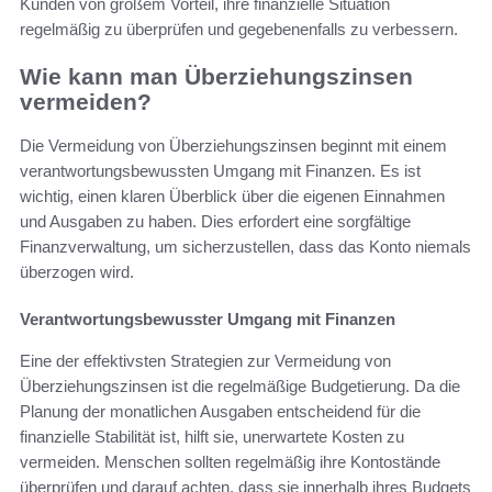
Kunden von großem Vorteil, ihre finanzielle Situation
regelmäßig zu überprüfen und gegebenenfalls zu verbessern.
Wie kann man Überziehungszinsen
vermeiden?
Die Vermeidung von Überziehungszinsen beginnt mit einem
verantwortungsbewussten Umgang mit Finanzen. Es ist
wichtig, einen klaren Überblick über die eigenen Einnahmen
und Ausgaben zu haben. Dies erfordert eine sorgfältige
Finanzverwaltung, um sicherzustellen, dass das Konto niemals
überzogen wird.
Verantwortungsbewusster Umgang mit Finanzen
Eine der effektivsten Strategien zur Vermeidung von
Überziehungszinsen ist die regelmäßige Budgetierung. Da die
Planung der monatlichen Ausgaben entscheidend für die
finanzielle Stabilität ist, hilft sie, unerwartete Kosten zu
vermeiden. Menschen sollten regelmäßig ihre Kontostände
überprüfen und darauf achten, dass sie innerhalb ihres Budgets