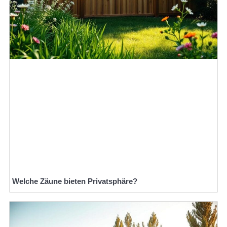
Welche Zäune bieten Privatsphäre?