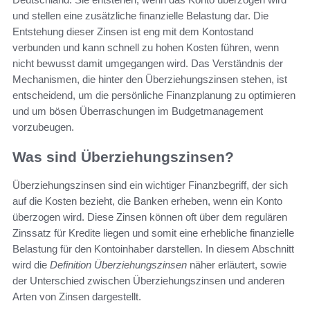
und stellen eine zusätzliche finanzielle Belastung dar. Die
Entstehung dieser Zinsen ist eng mit dem Kontostand
verbunden und kann schnell zu hohen Kosten führen, wenn
nicht bewusst damit umgegangen wird. Das Verständnis der
Mechanismen, die hinter den Überziehungszinsen stehen, ist
entscheidend, um die persönliche Finanzplanung zu optimieren
und um bösen Überraschungen im Budgetmanagement
vorzubeugen.
Was sind Überziehungszinsen?
Überziehungszinsen sind ein wichtiger Finanzbegriff, der sich
auf die Kosten bezieht, die Banken erheben, wenn ein Konto
überzogen wird. Diese Zinsen können oft über dem regulären
Zinssatz für Kredite liegen und somit eine erhebliche finanzielle
Belastung für den Kontoinhaber darstellen. In diesem Abschnitt
wird die
Definition Überziehungszinsen
näher erläutert, sowie
der Unterschied zwischen Überziehungszinsen und anderen
Arten von Zinsen dargestellt.