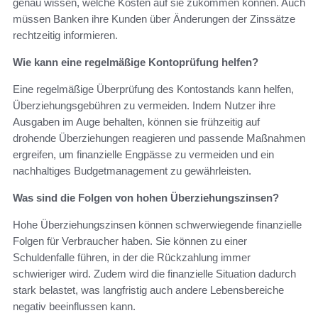
genau wissen, welche Kosten auf sie zukommen können. Auch
müssen Banken ihre Kunden über Änderungen der Zinssätze
rechtzeitig informieren.
Wie kann eine regelmäßige Kontoprüfung helfen?
Eine regelmäßige Überprüfung des Kontostands kann helfen,
Überziehungsgebühren zu vermeiden. Indem Nutzer ihre
Ausgaben im Auge behalten, können sie frühzeitig auf
drohende Überziehungen reagieren und passende Maßnahmen
ergreifen, um finanzielle Engpässe zu vermeiden und ein
nachhaltiges Budgetmanagement zu gewährleisten.
Was sind die Folgen von hohen Überziehungszinsen?
Hohe Überziehungszinsen können schwerwiegende finanzielle
Folgen für Verbraucher haben. Sie können zu einer
Schuldenfalle führen, in der die Rückzahlung immer
schwieriger wird. Zudem wird die finanzielle Situation dadurch
stark belastet, was langfristig auch andere Lebensbereiche
negativ beeinflussen kann.