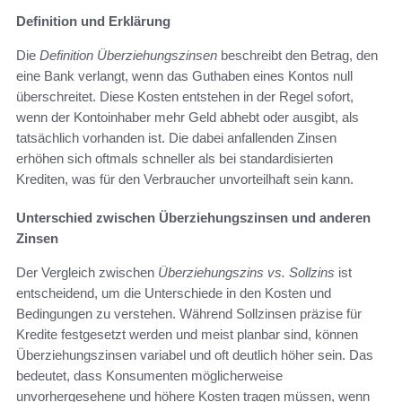
Definition und Erklärung
Die
Definition Überziehungszinsen
beschreibt den Betrag, den
eine Bank verlangt, wenn das Guthaben eines Kontos null
überschreitet. Diese Kosten entstehen in der Regel sofort,
wenn der Kontoinhaber mehr Geld abhebt oder ausgibt, als
tatsächlich vorhanden ist. Die dabei anfallenden Zinsen
erhöhen sich oftmals schneller als bei standardisierten
Krediten, was für den Verbraucher unvorteilhaft sein kann.
Unterschied zwischen Überziehungszinsen und anderen
Zinsen
Der Vergleich zwischen
Überziehungszins vs. Sollzins
ist
entscheidend, um die Unterschiede in den Kosten und
Bedingungen zu verstehen. Während Sollzinsen präzise für
Kredite festgesetzt werden und meist planbar sind, können
Überziehungszinsen variabel und oft deutlich höher sein. Das
bedeutet, dass Konsumenten möglicherweise
unvorhergesehene und höhere Kosten tragen müssen, wenn