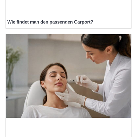
Wie findet man den passenden Carport?