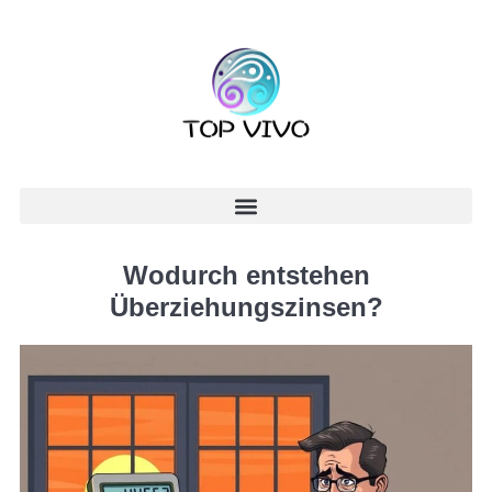
Wodurch entstehen
Überziehungszinsen?