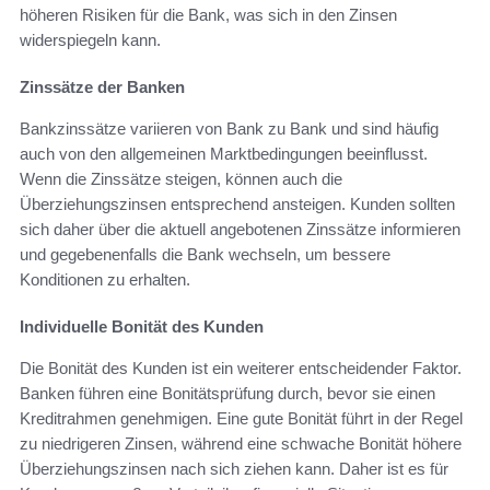
höheren Risiken für die Bank, was sich in den Zinsen
widerspiegeln kann.
Zinssätze der Banken
Bankzinssätze variieren von Bank zu Bank und sind häufig
auch von den allgemeinen Marktbedingungen beeinflusst.
Wenn die Zinssätze steigen, können auch die
Überziehungszinsen entsprechend ansteigen. Kunden sollten
sich daher über die aktuell angebotenen Zinssätze informieren
und gegebenenfalls die Bank wechseln, um bessere
Konditionen zu erhalten.
Individuelle Bonität des Kunden
Die Bonität des Kunden ist ein weiterer entscheidender Faktor.
Banken führen eine Bonitätsprüfung durch, bevor sie einen
Kreditrahmen genehmigen. Eine gute Bonität führt in der Regel
zu niedrigeren Zinsen, während eine schwache Bonität höhere
Überziehungszinsen nach sich ziehen kann. Daher ist es für