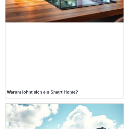
Warum lohnt sich ein Smart Home?