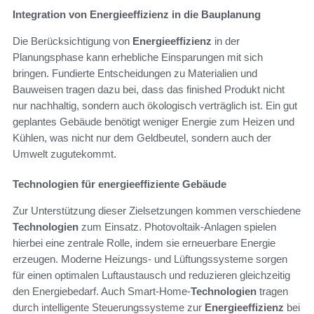
Integration von Energieeffizienz in die Bauplanung
Die Berücksichtigung von
Energieeffizienz
in der
Planungsphase kann erhebliche Einsparungen mit sich
bringen. Fundierte Entscheidungen zu Materialien und
Bauweisen tragen dazu bei, dass das finished Produkt nicht
nur nachhaltig, sondern auch ökologisch verträglich ist. Ein gut
geplantes Gebäude benötigt weniger Energie zum Heizen und
Kühlen, was nicht nur dem Geldbeutel, sondern auch der
Umwelt zugutekommt.
Technologien für energieeffiziente Gebäude
Zur Unterstützung dieser Zielsetzungen kommen verschiedene
Technologien
zum Einsatz. Photovoltaik-Anlagen spielen
hierbei eine zentrale Rolle, indem sie erneuerbare Energie
erzeugen. Moderne Heizungs- und Lüftungssysteme sorgen
für einen optimalen Luftaustausch und reduzieren gleichzeitig
den Energiebedarf. Auch Smart-Home-
Technologien
tragen
durch intelligente Steuerungssysteme zur
Energieeffizienz
bei