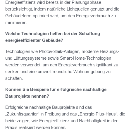
Energieeffizienz wird bereits in der Planungsphase
berücksichtigt, indem natürliche Lichtquellen genutzt und die
Gebäudeform optimiert wird, um den Energieverbrauch zu
minimieren.
Welche Technologien helfen bei der Schaffung
energieeffizienter Gebäude?
Technologien wie Photovoltaik-Anlagen, moderne Heizungs-
und Lüftungssysteme sowie Smart-Home-Technologien
werden verwendet, um den Energieverbrauch signifikant zu
senken und eine umweltfreundliche Wohnumgebung zu
schaffen.
Können Sie Beispiele für erfolgreiche nachhaltige
Bauprojekte nennen?
Erfolgreiche nachhaltige Bauprojekte sind das
„Zukunftsquartier“ in Freiburg und das „Energie-Plus-Haus“, die
beide zeigen, wie Energieeffizienz und Nachhaltigkeit in der
Praxis realisiert werden können.