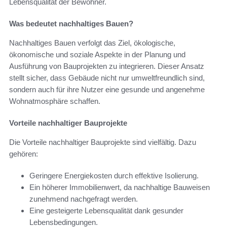
Lebensqualität der Bewohner.
Was bedeutet nachhaltiges Bauen?
Nachhaltiges Bauen verfolgt das Ziel, ökologische,
ökonomische und soziale Aspekte in der Planung und
Ausführung von Bauprojekten zu integrieren. Dieser Ansatz
stellt sicher, dass Gebäude nicht nur umweltfreundlich sind,
sondern auch für ihre Nutzer eine gesunde und angenehme
Wohnatmosphäre schaffen.
Vorteile nachhaltiger Bauprojekte
Die Vorteile nachhaltiger Bauprojekte sind vielfältig. Dazu
gehören:
Geringere Energiekosten durch effektive Isolierung.
Ein höherer Immobilienwert, da nachhaltige Bauweisen
zunehmend nachgefragt werden.
Eine gesteigerte Lebensqualität dank gesunder
Lebensbedingungen.