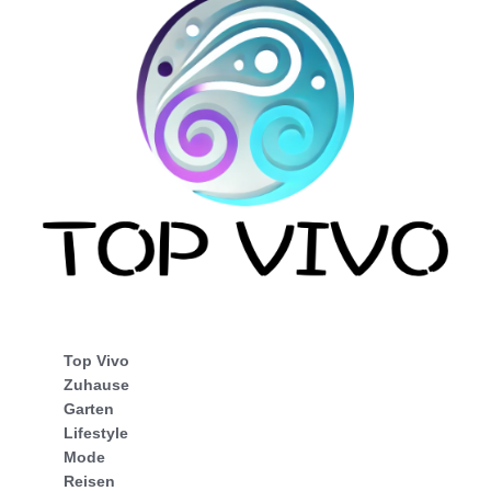
Top Vivo
Zuhause
Garten
Lifestyle
Mode
Reisen