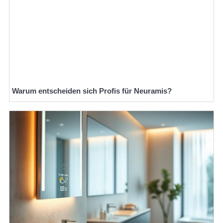
Warum entscheiden sich Profis für Neuramis?