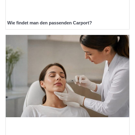
Wie findet man den passenden Carport?