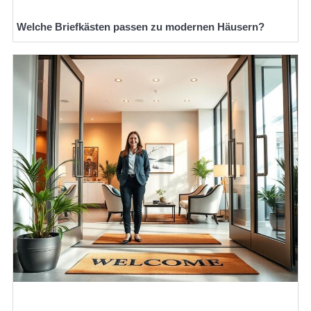
Welche Briefkästen passen zu modernen Häusern?