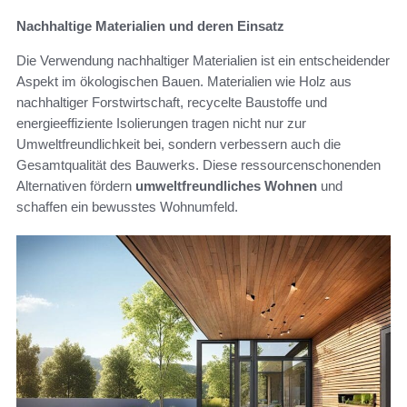
Nachhaltige Materialien und deren Einsatz
Die Verwendung nachhaltiger Materialien ist ein entscheidender
Aspekt im ökologischen Bauen. Materialien wie Holz aus
nachhaltiger Forstwirtschaft, recycelte Baustoffe und
energieeffiziente Isolierungen tragen nicht nur zur
Umweltfreundlichkeit bei, sondern verbessern auch die
Gesamtqualität des Bauwerks. Diese ressourcenschonenden
Alternativen fördern
umweltfreundliches Wohnen
und
schaffen ein bewusstes Wohnumfeld.