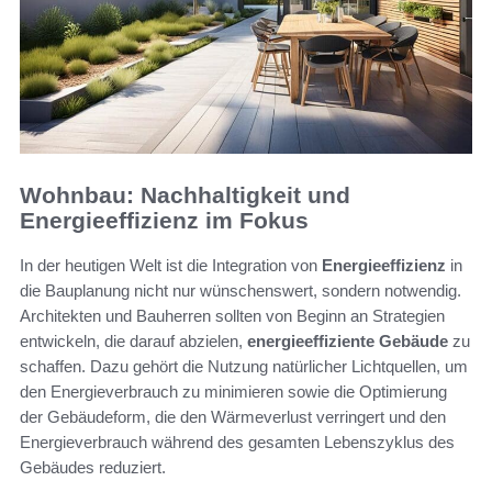
Wohnbau: Nachhaltigkeit und
Energieeffizienz im Fokus
In der heutigen Welt ist die Integration von
Energieeffizienz
in
die Bauplanung nicht nur wünschenswert, sondern notwendig.
Architekten und Bauherren sollten von Beginn an Strategien
entwickeln, die darauf abzielen,
energieeffiziente Gebäude
zu
schaffen. Dazu gehört die Nutzung natürlicher Lichtquellen, um
den Energieverbrauch zu minimieren sowie die Optimierung
der Gebäudeform, die den Wärmeverlust verringert und den
Energieverbrauch während des gesamten Lebenszyklus des
Gebäudes reduziert.