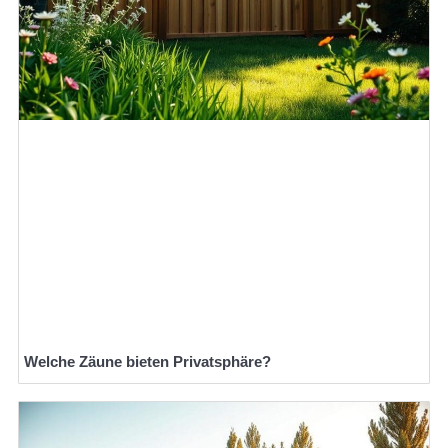
Welche Zäune bieten Privatsphäre?