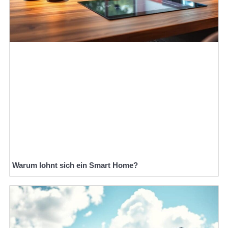
Warum lohnt sich ein Smart Home?