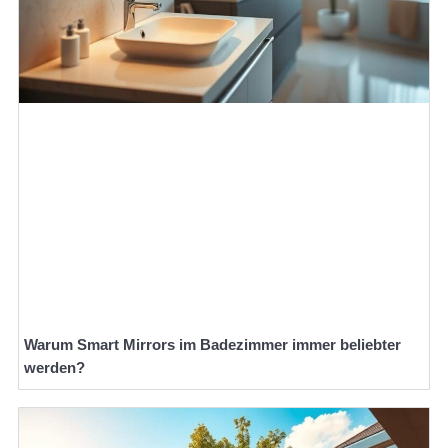
Warum Smart Mirrors im Badezimmer immer beliebter
werden?