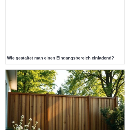
Wie gestaltet man einen Eingangsbereich einladend?