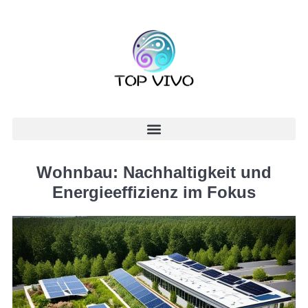
Wohnbau: Nachhaltigkeit und
Energieeffizienz im Fokus