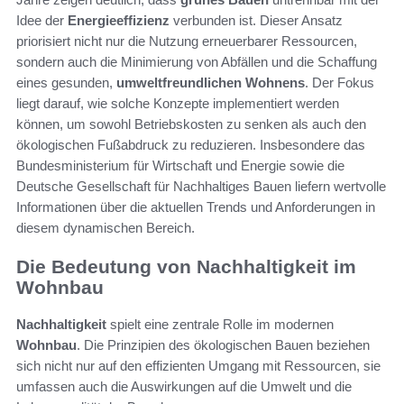
Idee der
Energieeffizienz
verbunden ist. Dieser Ansatz
priorisiert nicht nur die Nutzung erneuerbarer Ressourcen,
sondern auch die Minimierung von Abfällen und die Schaffung
eines gesunden,
umweltfreundlichen Wohnens
. Der Fokus
liegt darauf, wie solche Konzepte implementiert werden
können, um sowohl Betriebskosten zu senken als auch den
ökologischen Fußabdruck zu reduzieren. Insbesondere das
Bundesministerium für Wirtschaft und Energie sowie die
Deutsche Gesellschaft für Nachhaltiges Bauen liefern wertvolle
Informationen über die aktuellen Trends und Anforderungen in
diesem dynamischen Bereich.
Die Bedeutung von Nachhaltigkeit im
Wohnbau
Nachhaltigkeit
spielt eine zentrale Rolle im modernen
Wohnbau
. Die Prinzipien des ökologischen Bauen beziehen
sich nicht nur auf den effizienten Umgang mit Ressourcen, sie
umfassen auch die Auswirkungen auf die Umwelt und die