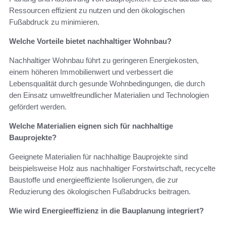
Ressourcen effizient zu nutzen und den ökologischen
Fußabdruck zu minimieren.
Welche Vorteile bietet nachhaltiger Wohnbau?
Nachhaltiger Wohnbau führt zu geringeren Energiekosten,
einem höheren Immobilienwert und verbessert die
Lebensqualität durch gesunde Wohnbedingungen, die durch
den Einsatz umweltfreundlicher Materialien und Technologien
gefördert werden.
Welche Materialien eignen sich für nachhaltige
Bauprojekte?
Geeignete Materialien für nachhaltige Bauprojekte sind
beispielsweise Holz aus nachhaltiger Forstwirtschaft, recycelte
Baustoffe und energieeffiziente Isolierungen, die zur
Reduzierung des ökologischen Fußabdrucks beitragen.
Wie wird Energieeffizienz in die Bauplanung integriert?