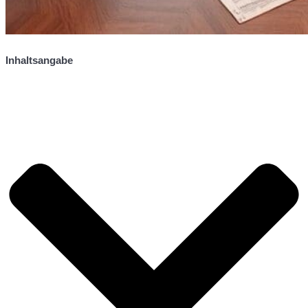
Inhaltsangabe