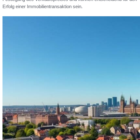
Erfolg einer Immobilientransaktion sein.