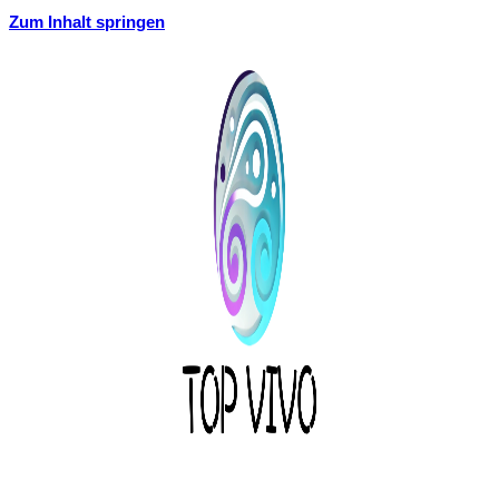
Zum Inhalt springen