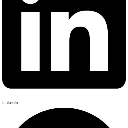
LinkedIn