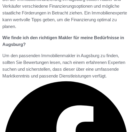
Verkäufer verschiedene Finanzierungsoptionen und mögliche
staatliche Förderungen in Betracht ziehen. Ein Immobilienexperte
kann wertvolle Tipps geben, um die Finanzierung optimal zu
planen.
Wie finde ich den richtigen Makler für meine Bedürfnisse in
Augsburg?
Um den passenden Immobilienmakler in Augsburg zu finden,
sollten Sie Bewertungen lesen, nach einem erfahrenen Experten
suchen und sicherstellen, dass dieser über eine umfassende
Marktkenntnis und passende Dienstleistungen verfügt.