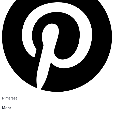
Pinterest
Mehr