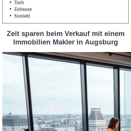
Tech
Zuhause
Kontakt
Zeit sparen beim Verkauf mit einem
Immobilien Makler in Augsburg