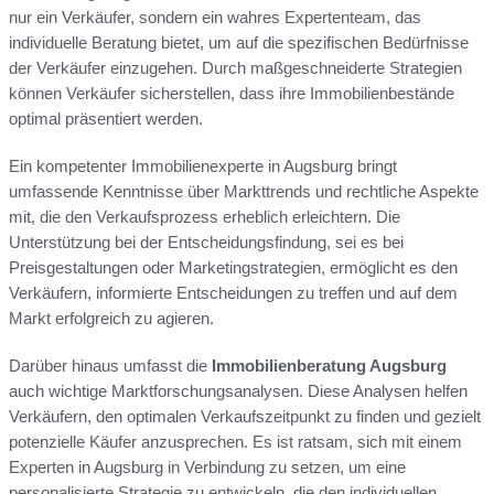
nur ein Verkäufer, sondern ein wahres Expertenteam, das
individuelle Beratung bietet, um auf die spezifischen Bedürfnisse
der Verkäufer einzugehen. Durch maßgeschneiderte Strategien
können Verkäufer sicherstellen, dass ihre Immobilienbestände
optimal präsentiert werden.
Ein kompetenter Immobilienexperte in Augsburg bringt
umfassende Kenntnisse über Markttrends und rechtliche Aspekte
mit, die den Verkaufsprozess erheblich erleichtern. Die
Unterstützung bei der Entscheidungsfindung, sei es bei
Preisgestaltungen oder Marketingstrategien, ermöglicht es den
Verkäufern, informierte Entscheidungen zu treffen und auf dem
Markt erfolgreich zu agieren.
Darüber hinaus umfasst die
Immobilienberatung Augsburg
auch wichtige Marktforschungsanalysen. Diese Analysen helfen
Verkäufern, den optimalen Verkaufszeitpunkt zu finden und gezielt
potenzielle Käufer anzusprechen. Es ist ratsam, sich mit einem
Experten in Augsburg in Verbindung zu setzen, um eine
personalisierte Strategie zu entwickeln, die den individuellen