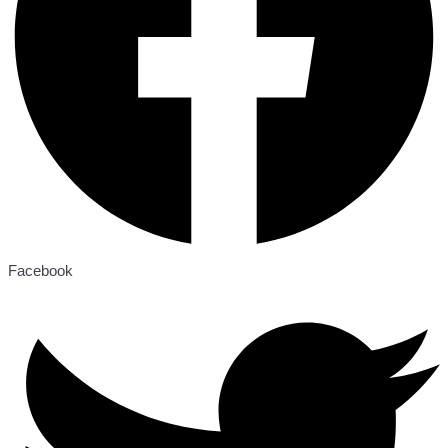
Facebook