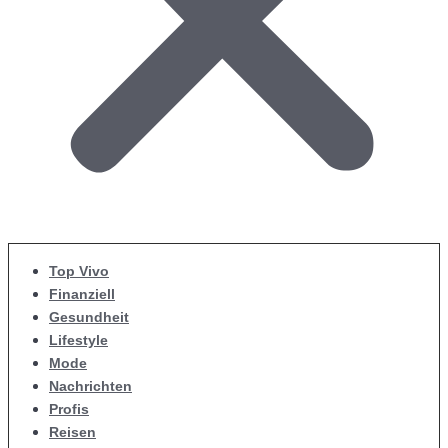
Top Vivo
Finanziell
Gesundheit
Lifestyle
Mode
Nachrichten
Profis
Reisen