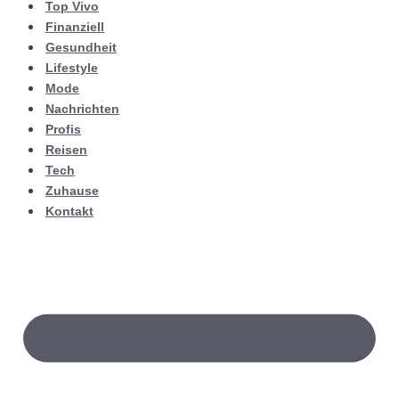
Top Vivo
Finanziell
Gesundheit
Lifestyle
Mode
Nachrichten
Profis
Reisen
Tech
Zuhause
Kontakt