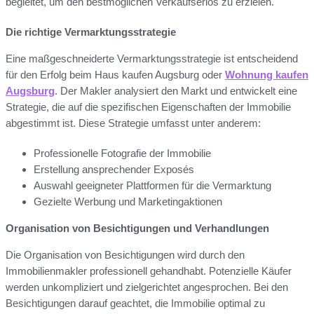
begleitet, um den bestmöglichen Verkaufserlös zu erzielen.
Die richtige Vermarktungsstrategie
Eine maßgeschneiderte Vermarktungsstrategie ist entscheidend
für den Erfolg beim Haus kaufen Augsburg oder
Wohnung kaufen
Augsburg
. Der Makler analysiert den Markt und entwickelt eine
Strategie, die auf die spezifischen Eigenschaften der Immobilie
abgestimmt ist. Diese Strategie umfasst unter anderem:
Professionelle Fotografie der Immobilie
Erstellung ansprechender Exposés
Auswahl geeigneter Plattformen für die Vermarktung
Gezielte Werbung und Marketingaktionen
Organisation von Besichtigungen und Verhandlungen
Die Organisation von Besichtigungen wird durch den
Immobilienmakler professionell gehandhabt. Potenzielle Käufer
werden unkompliziert und zielgerichtet angesprochen. Bei den
Besichtigungen darauf geachtet, die Immobilie optimal zu