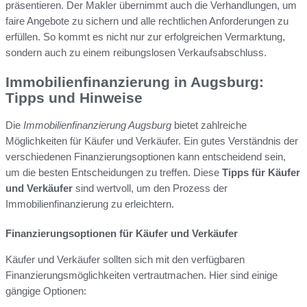
präsentieren. Der Makler übernimmt auch die Verhandlungen, um
faire Angebote zu sichern und alle rechtlichen Anforderungen zu
erfüllen. So kommt es nicht nur zur erfolgreichen Vermarktung,
sondern auch zu einem reibungslosen Verkaufsabschluss.
Immobilienfinanzierung in Augsburg:
Tipps und Hinweise
Die
Immobilienfinanzierung Augsburg
bietet zahlreiche
Möglichkeiten für Käufer und Verkäufer. Ein gutes Verständnis der
verschiedenen Finanzierungsoptionen kann entscheidend sein,
um die besten Entscheidungen zu treffen. Diese
Tipps für Käufer
und Verkäufer
sind wertvoll, um den Prozess der
Immobilienfinanzierung zu erleichtern.
Finanzierungsoptionen für Käufer und Verkäufer
Käufer und Verkäufer sollten sich mit den verfügbaren
Finanzierungsmöglichkeiten vertrautmachen. Hier sind einige
gängige Optionen: