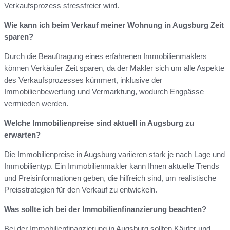
Verkaufsprozess stressfreier wird.
Wie kann ich beim Verkauf meiner Wohnung in Augsburg Zeit
sparen?
Durch die Beauftragung eines erfahrenen Immobilienmaklers
können Verkäufer Zeit sparen, da der Makler sich um alle Aspekte
des Verkaufsprozesses kümmert, inklusive der
Immobilienbewertung und Vermarktung, wodurch Engpässe
vermieden werden.
Welche Immobilienpreise sind aktuell in Augsburg zu
erwarten?
Die Immobilienpreise in Augsburg variieren stark je nach Lage und
Immobilientyp. Ein Immobilienmakler kann Ihnen aktuelle Trends
und Preisinformationen geben, die hilfreich sind, um realistische
Preisstrategien für den Verkauf zu entwickeln.
Was sollte ich bei der Immobilienfinanzierung beachten?
Bei der Immobilienfinanzierung in Augsburg sollten Käufer und