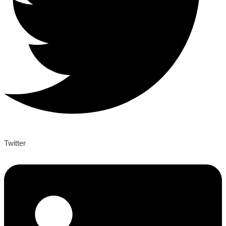
Twitter