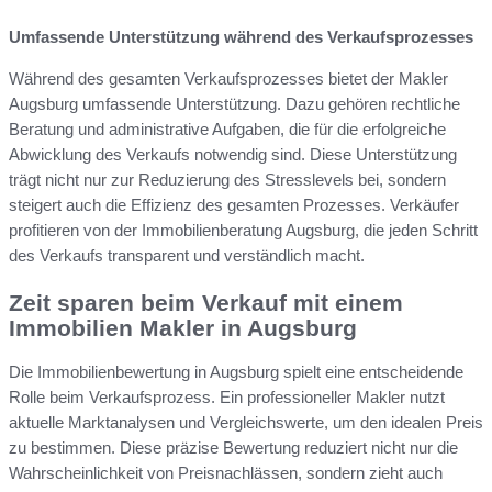
Umfassende Unterstützung während des Verkaufsprozesses
Während des gesamten Verkaufsprozesses bietet der Makler
Augsburg umfassende Unterstützung. Dazu gehören rechtliche
Beratung und administrative Aufgaben, die für die erfolgreiche
Abwicklung des Verkaufs notwendig sind. Diese Unterstützung
trägt nicht nur zur Reduzierung des Stresslevels bei, sondern
steigert auch die Effizienz des gesamten Prozesses. Verkäufer
profitieren von der Immobilienberatung Augsburg, die jeden Schritt
des Verkaufs transparent und verständlich macht.
Zeit sparen beim Verkauf mit einem
Immobilien Makler in Augsburg
Die Immobilienbewertung in Augsburg spielt eine entscheidende
Rolle beim Verkaufsprozess. Ein professioneller Makler nutzt
aktuelle Marktanalysen und Vergleichswerte, um den idealen Preis
zu bestimmen. Diese präzise Bewertung reduziert nicht nur die
Wahrscheinlichkeit von Preisnachlässen, sondern zieht auch