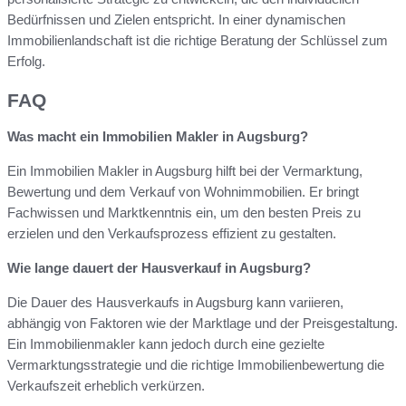
Bedürfnissen und Zielen entspricht. In einer dynamischen
Immobilienlandschaft ist die richtige Beratung der Schlüssel zum
Erfolg.
FAQ
Was macht ein Immobilien Makler in Augsburg?
Ein Immobilien Makler in Augsburg hilft bei der Vermarktung,
Bewertung und dem Verkauf von Wohnimmobilien. Er bringt
Fachwissen und Marktkenntnis ein, um den besten Preis zu
erzielen und den Verkaufsprozess effizient zu gestalten.
Wie lange dauert der Hausverkauf in Augsburg?
Die Dauer des Hausverkaufs in Augsburg kann variieren,
abhängig von Faktoren wie der Marktlage und der Preisgestaltung.
Ein Immobilienmakler kann jedoch durch eine gezielte
Vermarktungsstrategie und die richtige Immobilienbewertung die
Verkaufszeit erheblich verkürzen.