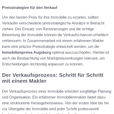
Preisstrategien für den Verkauf
Um den besten Preis für ihre Immobilie zu erzielen, sollten
Verkäufer verschiedene preisstrategische Ansätze in Betracht
ziehen. Der Einsatz von Renovierungen und die richtige
Bewertung der Immobilie können die Verkaufschancen erheblich
verbessern. In Zusammenarbeit mit einem erfahrenen Makler
kann eine präzise Preisstrategie entwickelt werden, um die
Immobilienpreise Augsburg
optimal auszuschöpfen. Hierbei ist
auch die Beobachtung von Marktpreissenkungen relevant, um
Entscheidungen rechtzeitig anpassen zu können.
Der Verkaufsprozess: Schritt für Schritt
mit einem Makler
Der Verkaufsprozess einer Immobilie erfordert sorgfältige Planung
und Organisation. Ein erfahrener Immobilienmakler bietet dazu
eine strukturierte Herangehensweise. Von der ersten Idee bis hin
zur Übergabe der Immobilie wird jeder Schritt professionell