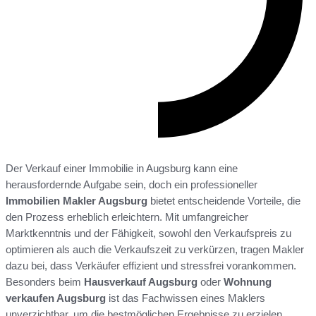
Der Verkauf einer Immobilie in Augsburg kann eine
herausfordernde Aufgabe sein, doch ein professioneller
Immobilien Makler Augsburg
bietet entscheidende Vorteile, die
den Prozess erheblich erleichtern. Mit umfangreicher
Marktkenntnis und der Fähigkeit, sowohl den Verkaufspreis zu
optimieren als auch die Verkaufszeit zu verkürzen, tragen Makler
dazu bei, dass Verkäufer effizient und stressfrei vorankommen.
Besonders beim
Hausverkauf Augsburg
oder
Wohnung
verkaufen Augsburg
ist das Fachwissen eines Maklers
unverzichtbar, um die bestmöglichen Ergebnisse zu erzielen.