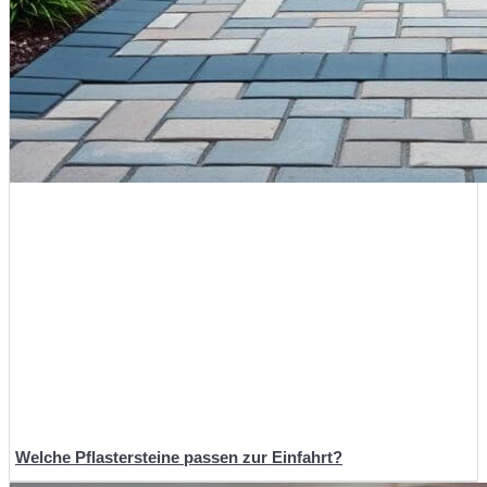
Welche Pflastersteine passen zur Einfahrt?