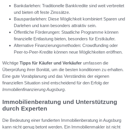
Bankdarlehen: Traditionelle Bankkredite sind weit verbreitet
und bieten oft feste Zinssätze.
Bauspardarlehen: Diese Möglichkeit kombiniert Sparen und
Darlehen und kann besonders attraktiv sein.
Öffentliche Förderungen: Staatliche Programme können
finanzielle Entlastung bieten, besonders für Erstkäufer.
Alternative Finanzierungsmethoden: Crowdfunding oder
Peer-to-Peer-Kredite können neue Möglichkeiten eröffnen.
Wichtige
Tipps für Käufer und Verkäufer
umfassen die
Überprüfung ihrer Bonität, um die besten konditionen zu erhalten.
Eine gute Vorabplanung und das Verständnis der eigenen
finanziellen Situation sind entscheidend für den Erfolg der
Immobilienfinanzierung Augsburg
.
Immobilienberatung und Unterstützung
durch Experten
Die Bedeutung einer fundierten Immobilienberatung in Augsburg
kann nicht genug betont werden. Ein Immobilienmakler ist nicht