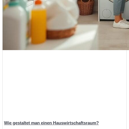
Wie gestaltet man einen Hauswirtschaftsraum?