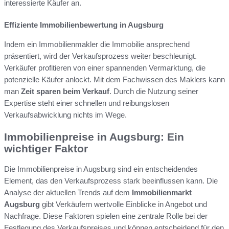
interessierte Käufer an.
Effiziente Immobilienbewertung in Augsburg
Indem ein Immobilienmakler die Immobilie ansprechend
präsentiert, wird der Verkaufsprozess weiter beschleunigt.
Verkäufer profitieren von einer spannenden Vermarktung, die
potenzielle Käufer anlockt. Mit dem Fachwissen des Maklers kann
man
Zeit sparen beim Verkauf
. Durch die Nutzung seiner
Expertise steht einer schnellen und reibungslosen
Verkaufsabwicklung nichts im Wege.
Immobilienpreise in Augsburg: Ein
wichtiger Faktor
Die Immobilienpreise in Augsburg sind ein entscheidendes
Element, das den Verkaufsprozess stark beeinflussen kann. Die
Analyse der aktuellen Trends auf dem
Immobilienmarkt
Augsburg
gibt Verkäufern wertvolle Einblicke in Angebot und
Nachfrage. Diese Faktoren spielen eine zentrale Rolle bei der
Festlegung des Verkaufspreises und können entscheidend für den