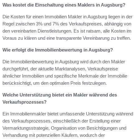
Was kostet die Einschaltung eines Maklers in Augsburg?
Die Kosten für einen Immobilien Makler in Augsburg liegen in der
Regel zwischen 3% und 7% des Verkaufspreises, abhängig von
den vereinbarten Dienstleistungen. Es ist ratsam, alle Kosten im
Voraus zu klären und eine transparente Vereinbarung zu treffen.
Wie erfolgt die Immobilienbewertung in Augsburg?
Die Immobilienbewertung in Augsburg wird durch den Makler
durchgeführt, der aktuelle Marktanalysen, Verkaufspreise
ähnlicher Immobilien und spezifische Merkmale der Immobilie
berücksichtigt, um den optimalen Preis festzulegen.
Welche Unterstützung bietet ein Makler während des
Verkaufsprozesses?
Ein Immobilienmakler bietet umfassende Unterstützung während
des Verkaufsprozesses, einschließlich der Erstellung einer
Vermarktungsstrategie, Organisation von Besichtigungen und
Verhandlung mit potenziellen Käufern, wodurch der