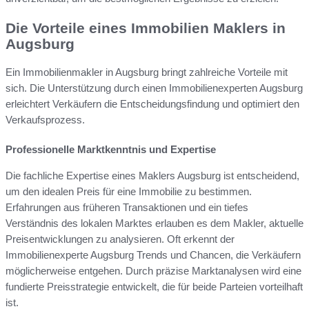
Die Vorteile eines Immobilien Maklers in
Augsburg
Ein Immobilienmakler in Augsburg bringt zahlreiche Vorteile mit
sich. Die Unterstützung durch einen Immobilienexperten Augsburg
erleichtert Verkäufern die Entscheidungsfindung und optimiert den
Verkaufsprozess.
Professionelle Marktkenntnis und Expertise
Die fachliche Expertise eines Maklers Augsburg ist entscheidend,
um den idealen Preis für eine Immobilie zu bestimmen.
Erfahrungen aus früheren Transaktionen und ein tiefes
Verständnis des lokalen Marktes erlauben es dem Makler, aktuelle
Preisentwicklungen zu analysieren. Oft erkennt der
Immobilienexperte Augsburg Trends und Chancen, die Verkäufern
möglicherweise entgehen. Durch präzise Marktanalysen wird eine
fundierte Preisstrategie entwickelt, die für beide Parteien vorteilhaft
ist.