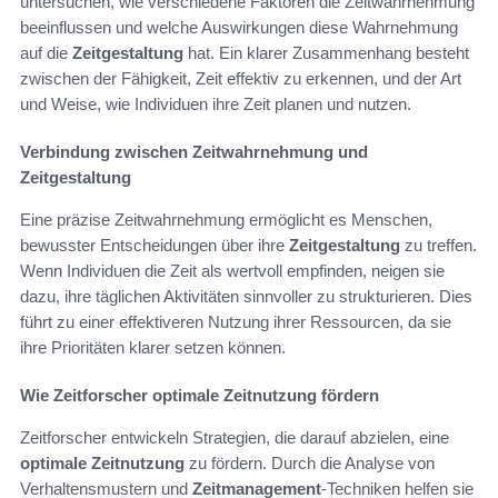
untersuchen, wie verschiedene Faktoren die Zeitwahrnehmung
beeinflussen und welche Auswirkungen diese Wahrnehmung
auf die
Zeitgestaltung
hat. Ein klarer Zusammenhang besteht
zwischen der Fähigkeit, Zeit effektiv zu erkennen, und der Art
und Weise, wie Individuen ihre Zeit planen und nutzen.
Verbindung zwischen Zeitwahrnehmung und
Zeitgestaltung
Eine präzise Zeitwahrnehmung ermöglicht es Menschen,
bewusster Entscheidungen über ihre
Zeitgestaltung
zu treffen.
Wenn Individuen die Zeit als wertvoll empfinden, neigen sie
dazu, ihre täglichen Aktivitäten sinnvoller zu strukturieren. Dies
führt zu einer effektiveren Nutzung ihrer Ressourcen, da sie
ihre Prioritäten klarer setzen können.
Wie Zeitforscher optimale Zeitnutzung fördern
Zeitforscher entwickeln Strategien, die darauf abzielen, eine
optimale Zeitnutzung
zu fördern. Durch die Analyse von
Verhaltensmustern und
Zeitmanagement
-Techniken helfen sie