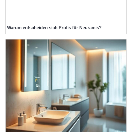
Warum entscheiden sich Profis für Neuramis?