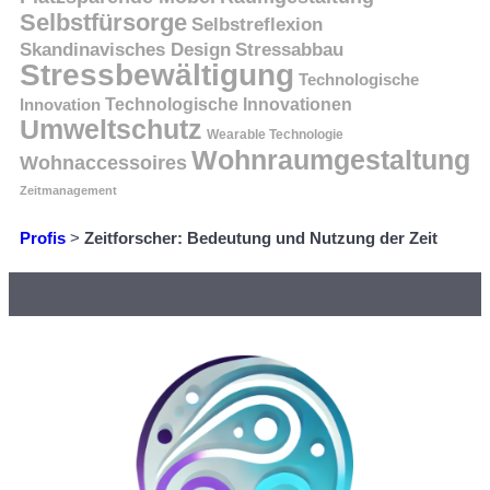
Selbstfürsorge
Selbstreflexion
Skandinavisches Design
Stressabbau
Stressbewältigung
Technologische
Innovation
Technologische Innovationen
Umweltschutz
Wearable Technologie
Wohnraumgestaltung
Wohnaccessoires
Zeitmanagement
Profis
>
Zeitforscher: Bedeutung und Nutzung der Zeit