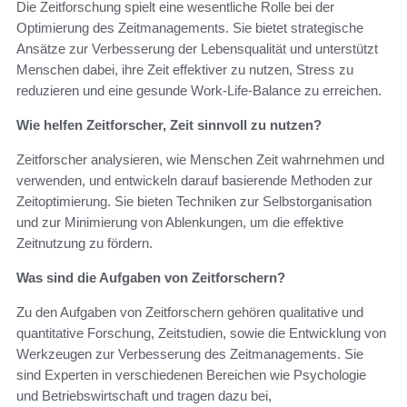
Die Zeitforschung spielt eine wesentliche Rolle bei der
Optimierung des Zeitmanagements. Sie bietet strategische
Ansätze zur Verbesserung der Lebensqualität und unterstützt
Menschen dabei, ihre Zeit effektiver zu nutzen, Stress zu
reduzieren und eine gesunde Work-Life-Balance zu erreichen.
Wie helfen Zeitforscher, Zeit sinnvoll zu nutzen?
Zeitforscher analysieren, wie Menschen Zeit wahrnehmen und
verwenden, und entwickeln darauf basierende Methoden zur
Zeitoptimierung. Sie bieten Techniken zur Selbstorganisation
und zur Minimierung von Ablenkungen, um die effektive
Zeitnutzung zu fördern.
Was sind die Aufgaben von Zeitforschern?
Zu den Aufgaben von Zeitforschern gehören qualitative und
quantitative Forschung, Zeitstudien, sowie die Entwicklung von
Werkzeugen zur Verbesserung des Zeitmanagements. Sie
sind Experten in verschiedenen Bereichen wie Psychologie
und Betriebswirtschaft und tragen dazu bei,