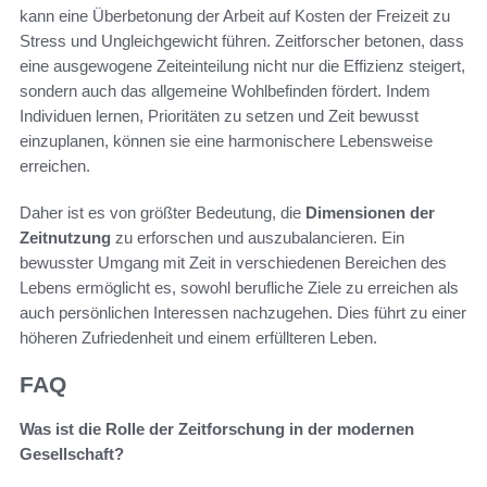
kann eine Überbetonung der Arbeit auf Kosten der Freizeit zu
Stress und Ungleichgewicht führen. Zeitforscher betonen, dass
eine ausgewogene Zeiteinteilung nicht nur die Effizienz steigert,
sondern auch das allgemeine Wohlbefinden fördert. Indem
Individuen lernen, Prioritäten zu setzen und Zeit bewusst
einzuplanen, können sie eine harmonischere Lebensweise
erreichen.
Daher ist es von größter Bedeutung, die
Dimensionen der
Zeitnutzung
zu erforschen und auszubalancieren. Ein
bewusster Umgang mit Zeit in verschiedenen Bereichen des
Lebens ermöglicht es, sowohl berufliche Ziele zu erreichen als
auch persönlichen Interessen nachzugehen. Dies führt zu einer
höheren Zufriedenheit und einem erfüllteren Leben.
FAQ
Was ist die Rolle der Zeitforschung in der modernen
Gesellschaft?