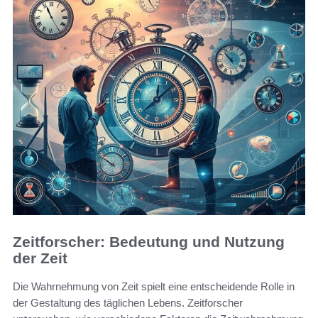
Zeitforscher: Bedeutung und Nutzung
der Zeit
Die Wahrnehmung von Zeit spielt eine entscheidende Rolle in
der Gestaltung des täglichen Lebens. Zeitforscher