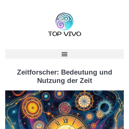
Zeitforscher: Bedeutung und
Nutzung der Zeit