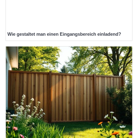
Wie gestaltet man einen Eingangsbereich einladend?