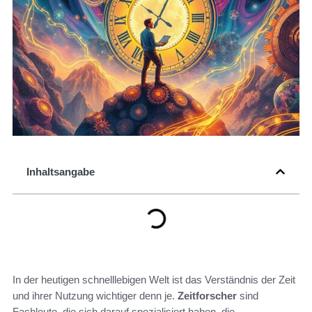
Inhaltsangabe
In der heutigen schnelllebigen Welt ist das Verständnis der Zeit
und ihrer Nutzung wichtiger denn je.
Zeitforscher
sind
Fachleute, die sich darauf spezialisiert haben, die