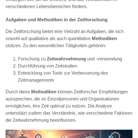
verschiedenen Lebensbereichen fördern.
Aufgaben und Methodiken in der Zeitforschung
Die Zeitforschung bietet eine Vielzahl an Aufgaben, die sich
sowohl auf qualitative als auch quantitative
Methodiken
stützen. Zu den wesentlichen Tätigkeiten gehören:
Forschung zu
Zeitwahrnehmung
und -verwendung
Durchführung von Zeitstudien
Entwicklung von Tools zur Verbesserung des
Zeitmanagements
Durch diese
Methodiken
können Zeitforscher Empfehlungen
aussprechen, die es Einzelpersonen und Organisationen
ermöglichen, ihre Zeit optimal zu nutzen. Die Analyse
unterstützt zudem das Verständnis, wie verschiedene Faktoren
die Zeitwahrnehmung beeinflussen.