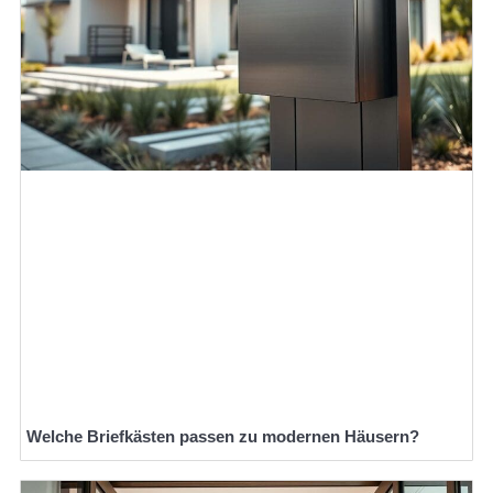
Welche Briefkästen passen zu modernen Häusern?