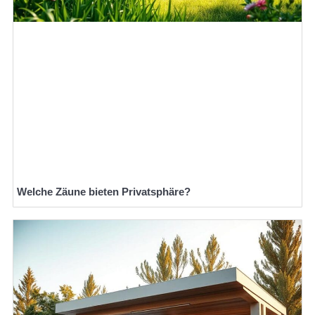
Welche Zäune bieten Privatsphäre?