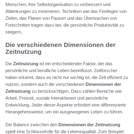
Menschen, ihre Selbstorganisation zu verbessern und
Ablenkungen zu minimieren. Techniken wie das Festlegen von
Zielen, das Planen von Pausen und das Überwachen von
Fortschritten tragen dazu bei, die persönliche Produktivität zu
steigern.
Die verschiedenen Dimensionen der
Zeitnutzung
Die
Zeitnutzung
ist ein entscheidender Faktor, der das
persönliche und berufliche Leben beeinflusst. Zeitforscher
haben erkannt, dass es nicht nur wichtig ist, die Zeit effizient zu
nutzen, sondern auch die verschiedenen
Dimensionen der
Zeitnutzung
zu berücksichtigen. Dazu zählen Bereiche wie
Arbeit, Freizeit, soziale Interaktionen und persönliche
Entwicklung. Jeder dieser Aspekte erfordert eine differenzierte
Herangehensweise, um ein ausgewogenes Leben zu führen.
Die Balance zwischen den
Dimensionen der Zeitnutzung
spielt eine Schlüsselrolle für die Lebensqualität. Zum Beispiel