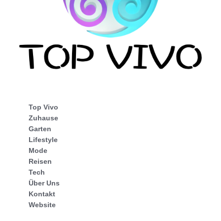
Top Vivo
Zuhause
Garten
Lifestyle
Mode
Reisen
Tech
Über Uns
Kontakt
Website