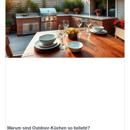
Warum sind Outdoor-Küchen so beliebt?