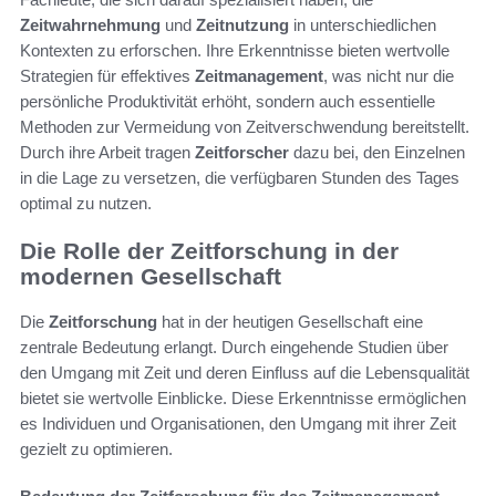
Zeitwahrnehmung
und
Zeitnutzung
in unterschiedlichen
Kontexten zu erforschen. Ihre Erkenntnisse bieten wertvolle
Strategien für effektives
Zeitmanagement
, was nicht nur die
persönliche Produktivität erhöht, sondern auch essentielle
Methoden zur Vermeidung von Zeitverschwendung bereitstellt.
Durch ihre Arbeit tragen
Zeitforscher
dazu bei, den Einzelnen
in die Lage zu versetzen, die verfügbaren Stunden des Tages
optimal zu nutzen.
Die Rolle der Zeitforschung in der
modernen Gesellschaft
Die
Zeitforschung
hat in der heutigen Gesellschaft eine
zentrale Bedeutung erlangt. Durch eingehende Studien über
den Umgang mit Zeit und deren Einfluss auf die Lebensqualität
bietet sie wertvolle Einblicke. Diese Erkenntnisse ermöglichen
es Individuen und Organisationen, den Umgang mit ihrer Zeit
gezielt zu optimieren.