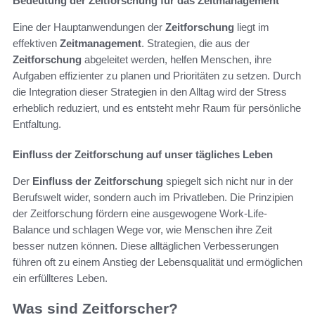
Bedeutung der Zeitforschung für das Zeitmanagement
Eine der Hauptanwendungen der
Zeitforschung
liegt im
effektiven
Zeitmanagement
. Strategien, die aus der
Zeitforschung
abgeleitet werden, helfen Menschen, ihre
Aufgaben effizienter zu planen und Prioritäten zu setzen. Durch
die Integration dieser Strategien in den Alltag wird der Stress
erheblich reduziert, und es entsteht mehr Raum für persönliche
Entfaltung.
Einfluss der Zeitforschung auf unser tägliches Leben
Der
Einfluss der Zeitforschung
spiegelt sich nicht nur in der
Berufswelt wider, sondern auch im Privatleben. Die Prinzipien
der Zeitforschung fördern eine ausgewogene Work-Life-
Balance und schlagen Wege vor, wie Menschen ihre Zeit
besser nutzen können. Diese alltäglichen Verbesserungen
führen oft zu einem Anstieg der Lebensqualität und ermöglichen
ein erfüllteres Leben.
Was sind Zeitforscher?