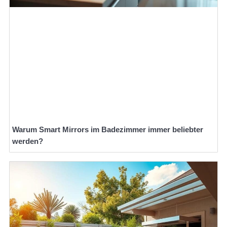
Warum Smart Mirrors im Badezimmer immer beliebter
werden?