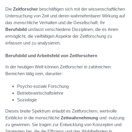
Die
Zeitforscher
beschäftigen sich mit der wissenschaftlichen
Untersuchung von Zeit und deren wahrnehmbarer Wirkung auf
das menschliche Verhalten und die Gesellschaft. Ihr
Berufsbild
umfasst verschiedene Disziplinen, die es ihnen
ermöglicht, die vielfältigen Aspekte der Zeitforschung zu
erfassen und zu analysieren.
Berufsbild und Arbeitsfeld von Zeitforschern
In der heutigen Welt können Zeitforscher in zahlreichen
Bereichen tätig sein, darunter:
Psycho-soziale Forschung
Betriebswirtschaftslehre
Soziologie
Dieses breite Spektrum erlaubt es Zeitforschern, wertvolle
Einblicke in die menschliche
Zeitwahrnehmung
und -nutzung
zu gewinnen. Sie tragen zur Entwicklung von Konzepten und
Strategien bei, die die Effizienz und das Wohlbefinden in