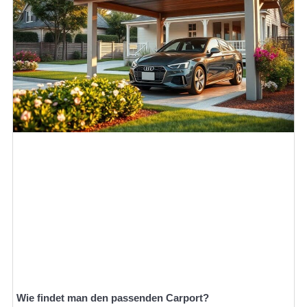
Wie findet man den passenden Carport?