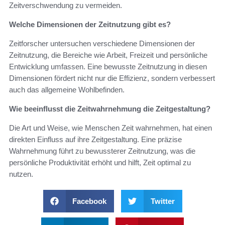
Zeitverschwendung zu vermeiden.
Welche Dimensionen der Zeitnutzung gibt es?
Zeitforscher untersuchen verschiedene Dimensionen der
Zeitnutzung, die Bereiche wie Arbeit, Freizeit und persönliche
Entwicklung umfassen. Eine bewusste Zeitnutzung in diesen
Dimensionen fördert nicht nur die Effizienz, sondern verbessert
auch das allgemeine Wohlbefinden.
Wie beeinflusst die Zeitwahrnehmung die Zeitgestaltung?
Die Art und Weise, wie Menschen Zeit wahrnehmen, hat einen
direkten Einfluss auf ihre Zeitgestaltung. Eine präzise
Wahrnehmung führt zu bewussterer Zeitnutzung, was die
persönliche Produktivität erhöht und hilft, Zeit optimal zu
nutzen.
Facebook
Twitter