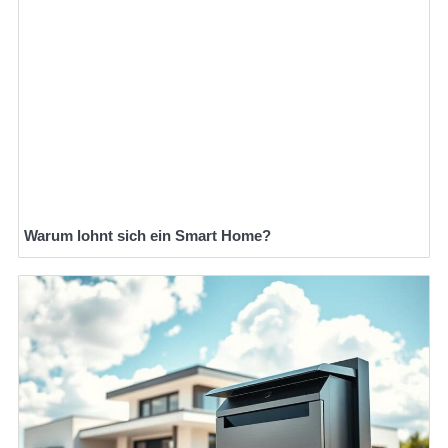
Warum lohnt sich ein Smart Home?