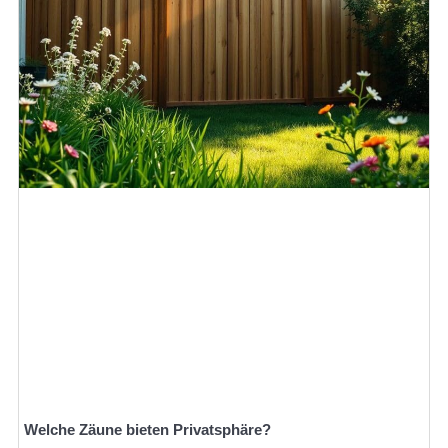
Welche Zäune bieten Privatsphäre?