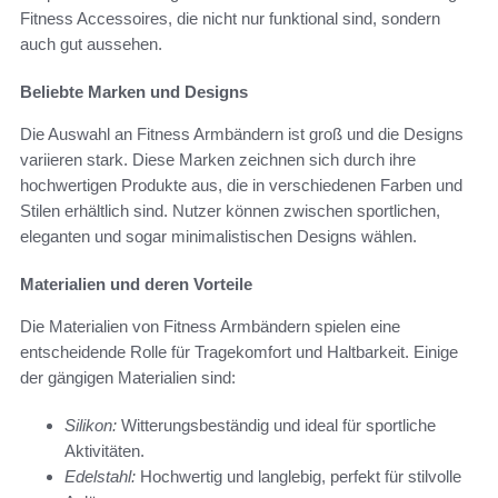
Fitness Accessoires, die nicht nur funktional sind, sondern
auch gut aussehen.
Beliebte Marken und Designs
Die Auswahl an Fitness Armbändern ist groß und die Designs
variieren stark. Diese Marken zeichnen sich durch ihre
hochwertigen Produkte aus, die in verschiedenen Farben und
Stilen erhältlich sind. Nutzer können zwischen sportlichen,
eleganten und sogar minimalistischen Designs wählen.
Materialien und deren Vorteile
Die Materialien von Fitness Armbändern spielen eine
entscheidende Rolle für Tragekomfort und Haltbarkeit. Einige
der gängigen Materialien sind:
Silikon:
Witterungsbeständig und ideal für sportliche
Aktivitäten.
Edelstahl:
Hochwertig und langlebig, perfekt für stilvolle