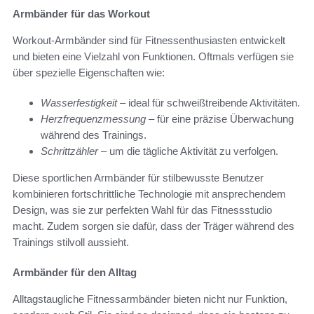
Armbänder für das Workout
Workout-Armbänder sind für Fitnessenthusiasten entwickelt
und bieten eine Vielzahl von Funktionen. Oftmals verfügen sie
über spezielle Eigenschaften wie:
Wasserfestigkeit
– ideal für schweißtreibende Aktivitäten.
Herzfrequenzmessung
– für eine präzise Überwachung
während des Trainings.
Schrittzähler
– um die tägliche Aktivität zu verfolgen.
Diese sportlichen Armbänder für stilbewusste Benutzer
kombinieren fortschrittliche Technologie mit ansprechendem
Design, was sie zur perfekten Wahl für das Fitnessstudio
macht. Zudem sorgen sie dafür, dass der Träger während des
Trainings stilvoll aussieht.
Armbänder für den Alltag
Alltagstaugliche Fitnessarmbänder bieten nicht nur Funktion,