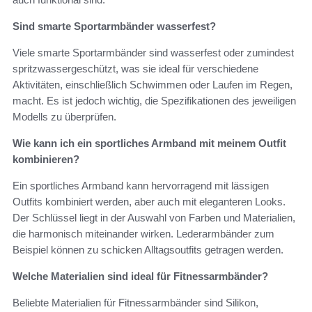
Sind smarte Sportarmbänder wasserfest?
Viele smarte Sportarmbänder sind wasserfest oder zumindest
spritzwassergeschützt, was sie ideal für verschiedene
Aktivitäten, einschließlich Schwimmen oder Laufen im Regen,
macht. Es ist jedoch wichtig, die Spezifikationen des jeweiligen
Modells zu überprüfen.
Wie kann ich ein sportliches Armband mit meinem Outfit
kombinieren?
Ein sportliches Armband kann hervorragend mit lässigen
Outfits kombiniert werden, aber auch mit eleganteren Looks.
Der Schlüssel liegt in der Auswahl von Farben und Materialien,
die harmonisch miteinander wirken. Lederarmbänder zum
Beispiel können zu schicken Alltagsoutfits getragen werden.
Welche Materialien sind ideal für Fitnessarmbänder?
Beliebte Materialien für Fitnessarmbänder sind Silikon,