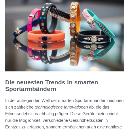
Die neuesten Trends in smarten
Sportarmbändern
In der aufregenden Welt der smarten Sportarmbänder zeichnen
sich zahlreiche
technologische Innovationen
ab, die das
Fitnesserlebnis nachhaltig prägen. Diese Geräte bieten nicht
nur die Möglichkeit, verschiedene Gesundheitsdaten in
Echtzeit zu erfassen, sondern ermöglichen auch eine nahtlose