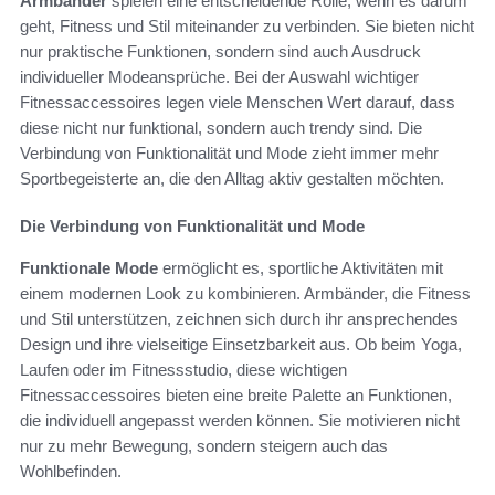
Armbänder
spielen eine entscheidende Rolle, wenn es darum
geht, Fitness und Stil miteinander zu verbinden. Sie bieten nicht
nur praktische Funktionen, sondern sind auch Ausdruck
individueller Modeansprüche. Bei der Auswahl wichtiger
Fitnessaccessoires legen viele Menschen Wert darauf, dass
diese nicht nur funktional, sondern auch trendy sind. Die
Verbindung von Funktionalität und Mode zieht immer mehr
Sportbegeisterte an, die den Alltag aktiv gestalten möchten.
Die Verbindung von Funktionalität und Mode
Funktionale Mode
ermöglicht es, sportliche Aktivitäten mit
einem modernen Look zu kombinieren. Armbänder, die Fitness
und Stil unterstützen, zeichnen sich durch ihr ansprechendes
Design und ihre vielseitige Einsetzbarkeit aus. Ob beim Yoga,
Laufen oder im Fitnessstudio, diese wichtigen
Fitnessaccessoires bieten eine breite Palette an Funktionen,
die individuell angepasst werden können. Sie motivieren nicht
nur zu mehr Bewegung, sondern steigern auch das
Wohlbefinden.