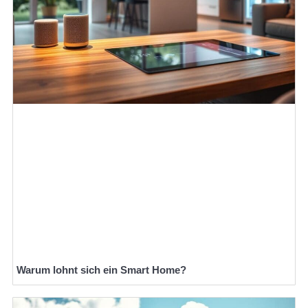
Warum lohnt sich ein Smart Home?