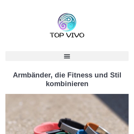
Armbänder, die Fitness und Stil
kombinieren