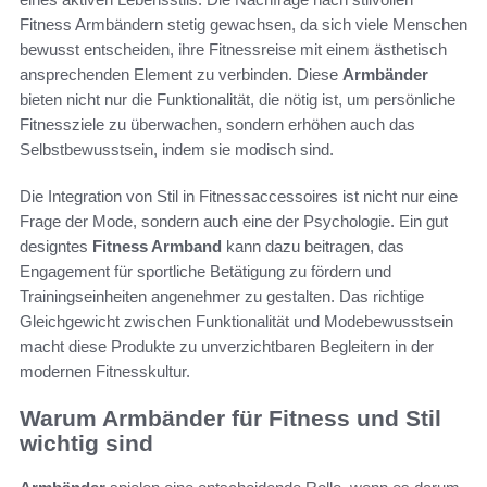
Fitness Armbändern stetig gewachsen, da sich viele Menschen
bewusst entscheiden, ihre Fitnessreise mit einem ästhetisch
ansprechenden Element zu verbinden. Diese
Armbänder
bieten nicht nur die Funktionalität, die nötig ist, um persönliche
Fitnessziele zu überwachen, sondern erhöhen auch das
Selbstbewusstsein, indem sie modisch sind.
Die Integration von Stil in Fitnessaccessoires ist nicht nur eine
Frage der Mode, sondern auch eine der Psychologie. Ein gut
designtes
Fitness Armband
kann dazu beitragen, das
Engagement für sportliche Betätigung zu fördern und
Trainingseinheiten angenehmer zu gestalten. Das richtige
Gleichgewicht zwischen Funktionalität und Modebewusstsein
macht diese Produkte zu unverzichtbaren Begleitern in der
modernen Fitnesskultur.
Warum Armbänder für Fitness und Stil
wichtig sind