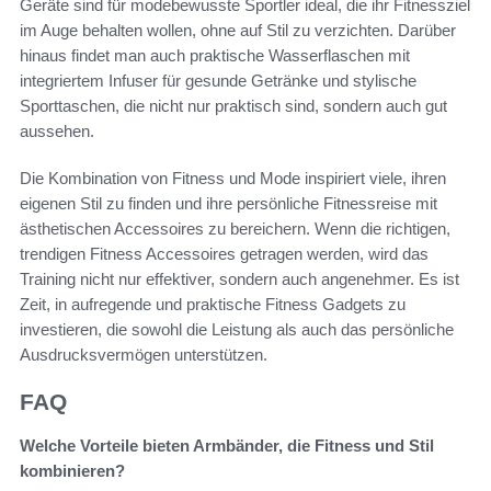
Geräte sind für modebewusste Sportler ideal, die ihr Fitnessziel
im Auge behalten wollen, ohne auf Stil zu verzichten. Darüber
hinaus findet man auch praktische Wasserflaschen mit
integriertem Infuser für gesunde Getränke und stylische
Sporttaschen, die nicht nur praktisch sind, sondern auch gut
aussehen.
Die Kombination von Fitness und Mode inspiriert viele, ihren
eigenen Stil zu finden und ihre persönliche Fitnessreise mit
ästhetischen Accessoires zu bereichern. Wenn die richtigen,
trendigen Fitness Accessoires getragen werden, wird das
Training nicht nur effektiver, sondern auch angenehmer. Es ist
Zeit, in aufregende und praktische Fitness Gadgets zu
investieren, die sowohl die Leistung als auch das persönliche
Ausdrucksvermögen unterstützen.
FAQ
Welche Vorteile bieten Armbänder, die Fitness und Stil
kombinieren?