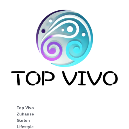
Top Vivo
Zuhause
Garten
Lifestyle