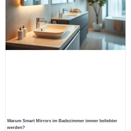
Warum Smart Mirrors im Badezimmer immer beliebter
werden?