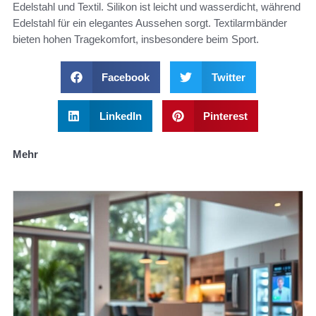
Edelstahl und Textil. Silikon ist leicht und wasserdicht, während
Edelstahl für ein elegantes Aussehen sorgt. Textilarmbänder
bieten hohen Tragekomfort, insbesondere beim Sport.
Facebook
Twitter
LinkedIn
Pinterest
Mehr