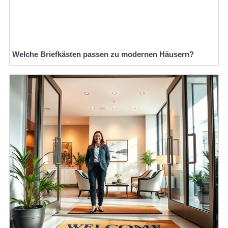
Welche Briefkästen passen zu modernen Häusern?