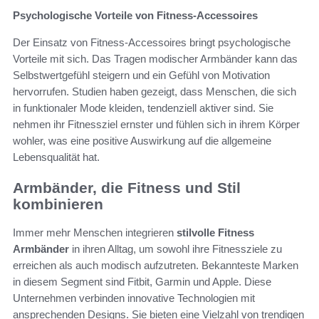
Psychologische Vorteile von Fitness-Accessoires
Der Einsatz von Fitness-Accessoires bringt psychologische
Vorteile mit sich. Das Tragen modischer Armbänder kann das
Selbstwertgefühl steigern und ein Gefühl von Motivation
hervorrufen. Studien haben gezeigt, dass Menschen, die sich
in funktionaler Mode kleiden, tendenziell aktiver sind. Sie
nehmen ihr Fitnessziel ernster und fühlen sich in ihrem Körper
wohler, was eine positive Auswirkung auf die allgemeine
Lebensqualität hat.
Armbänder, die Fitness und Stil
kombinieren
Immer mehr Menschen integrieren
stilvolle Fitness
Armbänder
in ihren Alltag, um sowohl ihre Fitnessziele zu
erreichen als auch modisch aufzutreten. Bekannteste Marken
in diesem Segment sind Fitbit, Garmin und Apple. Diese
Unternehmen verbinden innovative Technologien mit
ansprechenden Designs. Sie bieten eine Vielzahl von trendigen