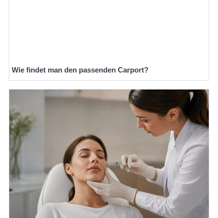
Wie findet man den passenden Carport?