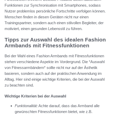
Funktionen zur Synchronisation mit Smartphones, sodass
Nutzer problemlos persönliche Fortschritte verfolgen können.
Menschen finden in diesen Geräten nicht nur einen
Trainingspartner, sondern auch einen stilvollen Begleiter, der
motiviert, einen gesunden Lebensstil zu führen.
Tipps zur Auswahl des idealen Fashion
Armbands mit Fitnessfunktionen
Bei der Wahl eines Fashion Armbands mit Fitnessfunktionen
stehen verschiedene Aspekte im Vordergrund. Die *Auswahl
von Fitnessarmbändern* sollte nicht nur auf der Ästhetik
basieren, sondern auch auf der praktischen Anwendung im
Alltag. Hier sind einige wichtige Kriterien, die bei der Auswahl
zu beachten sind.
Wichtige Kriterien bei der Auswahl
Funktionalität:
Achte darauf, dass das Armband alle
gewünschten Fitnessfunktionen bietet, wie z.B.