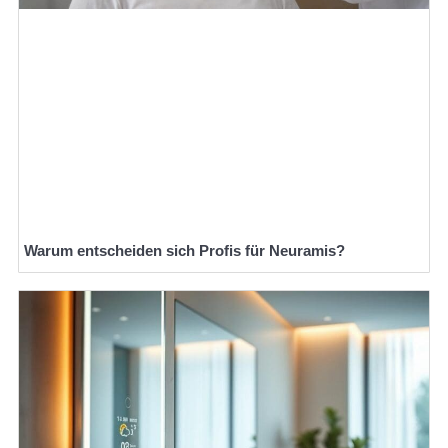
Warum entscheiden sich Profis für Neuramis?