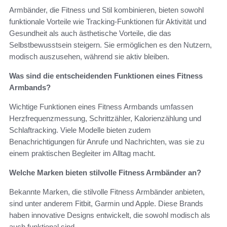
Armbänder, die Fitness und Stil kombinieren, bieten sowohl
funktionale Vorteile wie Tracking-Funktionen für Aktivität und
Gesundheit als auch ästhetische Vorteile, die das
Selbstbewusstsein steigern. Sie ermöglichen es den Nutzern,
modisch auszusehen, während sie aktiv bleiben.
Was sind die entscheidenden Funktionen eines Fitness
Armbands?
Wichtige Funktionen eines Fitness Armbands umfassen
Herzfrequenzmessung, Schrittzähler, Kalorienzählung und
Schlaftracking. Viele Modelle bieten zudem
Benachrichtigungen für Anrufe und Nachrichten, was sie zu
einem praktischen Begleiter im Alltag macht.
Welche Marken bieten stilvolle Fitness Armbänder an?
Bekannte Marken, die stilvolle Fitness Armbänder anbieten,
sind unter anderem Fitbit, Garmin und Apple. Diese Brands
haben innovative Designs entwickelt, die sowohl modisch als
auch funktional sind.