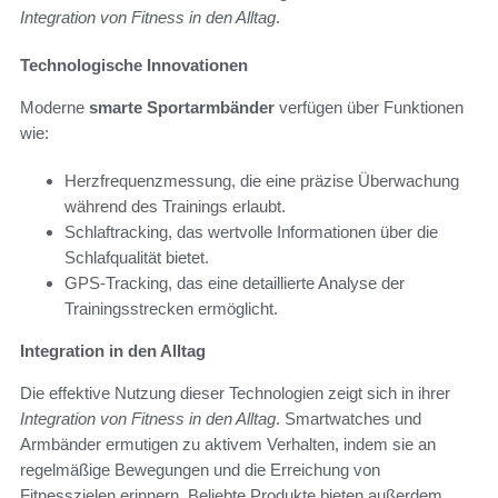
Integration von Fitness in den Alltag
.
Technologische Innovationen
Moderne
smarte Sportarmbänder
verfügen über Funktionen
wie:
Herzfrequenzmessung, die eine präzise Überwachung
während des Trainings erlaubt.
Schlaftracking, das wertvolle Informationen über die
Schlafqualität bietet.
GPS-Tracking, das eine detaillierte Analyse der
Trainingsstrecken ermöglicht.
Integration in den Alltag
Die effektive Nutzung dieser Technologien zeigt sich in ihrer
Integration von Fitness in den Alltag
. Smartwatches und
Armbänder ermutigen zu aktivem Verhalten, indem sie an
regelmäßige Bewegungen und die Erreichung von
Fitnesszielen erinnern. Beliebte Produkte bieten außerdem