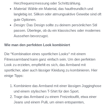
Herzfrequenzmessung oder Schrittzählung.
Material:
Wähle ein Material, das hautfreundlich und
langlebig ist. Silikon oder atmungsaktive Gewebe sind oft
gute Optionen.
Design:
Das Design sollte zu deinem persönlichen Stil
passen. Überlege, ob du ein klassisches oder modernes
Aussehen bevorzugst.
Wie man den perfekten Look kombiniert
Die *Kombination eines sportlichen Looks* mit einem
Fitnessarmband kann ganz einfach sein. Um den perfekten
Look zu erzielen, empfiehlt es sich, das Armband mit
sportlicher, aber auch lässiger Kleidung zu kombinieren. Hier
einige Tipps:
Kombiniere das Armband mit einer lässigen Jogginghose
und einem stylischen T-Shirt für den Sport.
Trage das Armband zu einem Freizeitoutfit, etwa einer
Jeans und einem Pulli, um einen entspannten,