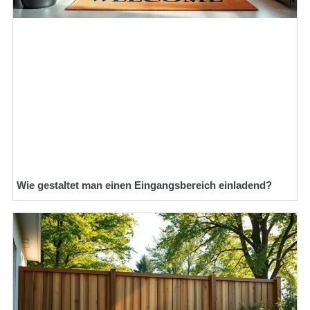
Wie gestaltet man einen Eingangsbereich einladend?