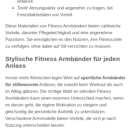
Anlässe.
Textil:
Atmungsaktiv und angenehm zu tragen, bei
Freizeitaktivitäten von Vorteil.
Diese Materialien von Fitness Armbändern bieten zahlreiche
Vorteile, darunter Pflegeleichtigkeit und eine angenehme
Passform. Sie ermöglichen es den Nutzern, ihre Fitnessziele
zu verfolgen, ohne dabei auf Stil verzichten zu müssen.
Stylische Fitness Armbänder für jeden
Anlass
Immer mehr Menschen legen Wert auf
sportliche Armbänder
für stilbewusste
Anlässe, die sowohl beim Workout als auch
im Alltag glänzen. Die richtige Wahl an stilvollen Fitness
Armbändern kann einen enormen Unterschied machen, wenn
es darum geht, die eigene Motivation zu steigern und
gleichzeitig die persönliche Ästhetik zu unterstützen.
Verschiedene Armmodelle bieten Vorteile, die sich je nach
Nutzung unterscheiden lassen.