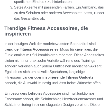
sportlichen Eindruck zu hinterlassen.
Setze Akzente mit passenden Farben. Ein Armband, das
zu den Schuhen oder anderen Accessoires passt, rundet
das Gesamtbild ab.
Trendige Fitness Accessoires, die
inspirieren
In der heutigen Welt der modebewussten Sportartikel sind
trendige Fitness Accessoires
ein Muss für diejenigen, die
Funktionalität mit Stil kombinieren möchten. Diese Accessoires
bieten nicht nur praktische Vorteile während des Trainings,
sondern verleihen auch jedem Outfit einen modischen Akzent.
Egal, ob es sich um stilvolle Sportuhren, langlebige
Fitnessarmbänder oder
inspirierende Fitness Gadgets
handelt, die Auswahl ist riesig und lässt keine Wünsche offen.
Ein besonders beliebtes Accessoire sind multifunktionale
Fitnessarmbänder, die Schrittzähler, Herzfrequenzmesser und
Schlafmonitoring in einem eleganten Design vereinen. Diese