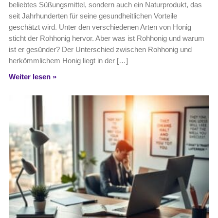
beliebtes Süßungsmittel, sondern auch ein Naturprodukt, das
seit Jahrhunderten für seine gesundheitlichen Vorteile
geschätzt wird. Unter den verschiedenen Arten von Honig
sticht der Rohhonig hervor. Aber was ist Rohhonig und warum
ist er gesünder? Der Unterschied zwischen Rohhonig und
herkömmlichem Honig liegt in der […]
Weiter lesen »