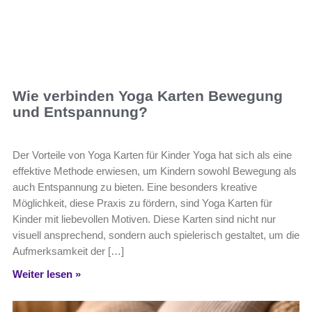
Wie verbinden Yoga Karten Bewegung
und Entspannung?
Der Vorteile von Yoga Karten für Kinder Yoga hat sich als eine
effektive Methode erwiesen, um Kindern sowohl Bewegung als
auch Entspannung zu bieten. Eine besonders kreative
Möglichkeit, diese Praxis zu fördern, sind Yoga Karten für
Kinder mit liebevollen Motiven. Diese Karten sind nicht nur
visuell ansprechend, sondern auch spielerisch gestaltet, um die
Aufmerksamkeit der […]
Weiter lesen »