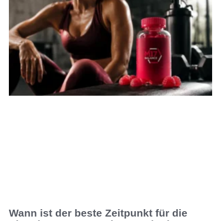
Wann ist der beste Zeitpunkt für die