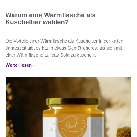
Warum eine Wärmflasche als
Kuscheltier wählen?
Die Vorteile einer Wärmflasche als Kuscheltier In der kalten
Jahreszeit gibt es kaum etwas Gemütlicheres, als sich mit
einer Wärmflasche auf das Sofa zu kuscheln.
Weiter lesen »