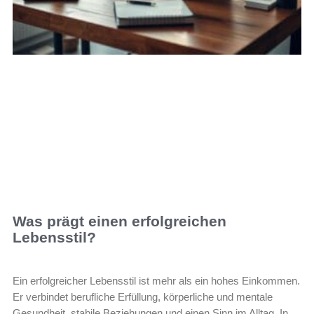
Was prägt einen erfolgreichen
Lebensstil?
Ein erfolgreicher Lebensstil ist mehr als ein hohes Einkommen.
Er verbindet berufliche Erfüllung, körperliche und mentale
Gesundheit, stabile Beziehungen und einen Sinn im Alltag. In