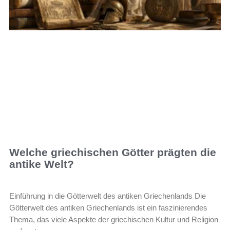
Welche griechischen Götter prägten die
antike Welt?
Einführung in die Götterwelt des antiken Griechenlands Die
Götterwelt des antiken Griechenlands ist ein faszinierendes
Thema, das viele Aspekte der griechischen Kultur und Religion