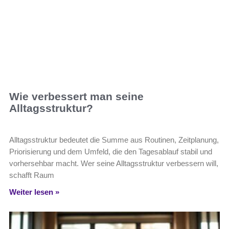
Wie verbessert man seine
Alltagsstruktur?
Alltagsstruktur bedeutet die Summe aus Routinen, Zeitplanung,
Priorisierung und dem Umfeld, die den Tagesablauf stabil und
vorhersehbar macht. Wer seine Alltagsstruktur verbessern will,
schafft Raum
Weiter lesen »