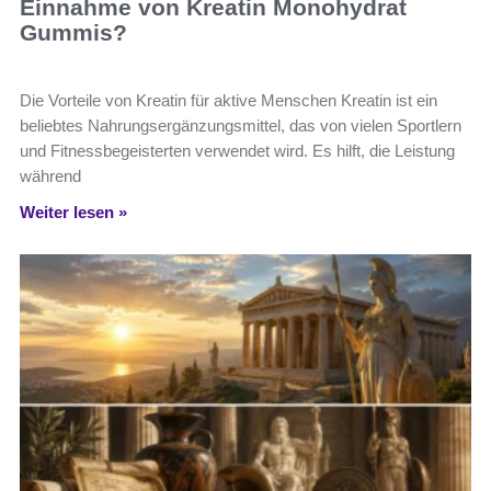
Einnahme von Kreatin Monohydrat
Gummis?
Die Vorteile von Kreatin für aktive Menschen Kreatin ist ein
beliebtes Nahrungsergänzungsmittel, das von vielen Sportlern
und Fitnessbegeisterten verwendet wird. Es hilft, die Leistung
während
Weiter lesen »