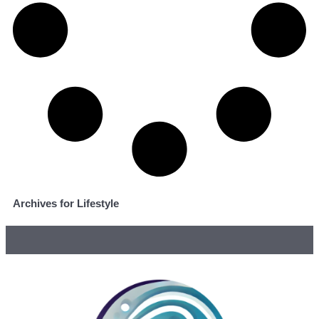
Archives for Lifestyle