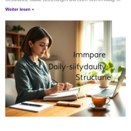
Weiter lesen »