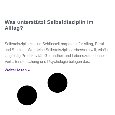
Was unterstützt Selbstdisziplin im
Alltag?
Selbstdisziplin ist eine Schlüsselkompetenz für Alltag, Beruf
und Studium. Wer seine Selbstdisziplin verbessern will, erhöht
langfristig Produktivität, Gesundheit und Lebenszufriedenheit.
Verhaltensforschung und Psychologie belegen das:
Weiter lesen »