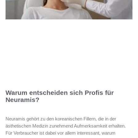
Warum entscheiden sich Profis für
Neuramis?
Neuramis gehört zu den koreanischen Fillern, die in der
ästhetischen Medizin zunehmend Aufmerksamkeit erhalten.
Für Verbraucher ist dabei vor allem interessant, warum