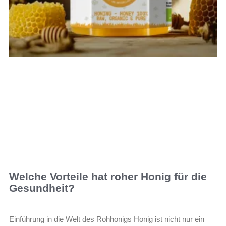
Welche Vorteile hat roher Honig für die
Gesundheit?
Einführung in die Welt des Rohhonigs Honig ist nicht nur ein