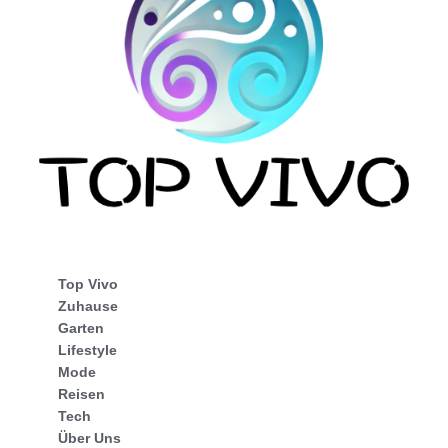
Top Vivo
Zuhause
Garten
Lifestyle
Mode
Reisen
Tech
Über Uns