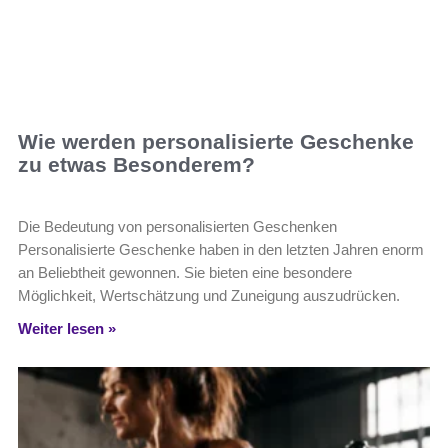
Wie werden personalisierte Geschenke
zu etwas Besonderem?
Die Bedeutung von personalisierten Geschenken
Personalisierte Geschenke haben in den letzten Jahren enorm
an Beliebtheit gewonnen. Sie bieten eine besondere
Möglichkeit, Wertschätzung und Zuneigung auszudrücken.
Weiter lesen »