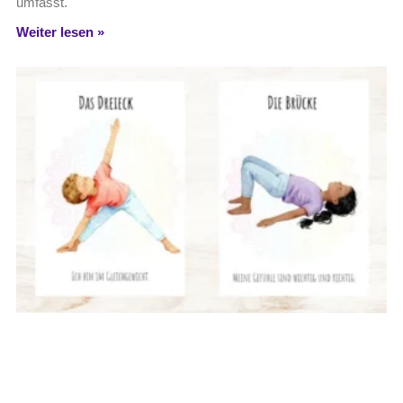
umfasst.
Weiter lesen »