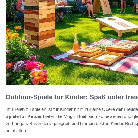
Outdoor-Spiele für Kinder: Spaß unter fr
Im Freien zu spielen ist für Kinder nicht nur eine Quelle der Freud
Spiele für Kinder
bieten die Möglichkeit, sich zu bewegen und gle
verbringen. Besonders geeignet sind hier die besten Kinder-Bretts
beinhalten.