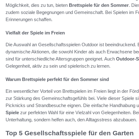
Möglichkeit, dies zu tun, bieten
Brettspiele für den Sommer
. Die
zudem soziale Begegnungen und Gemeinschaft. Bei Spielen im F
Erinnerungen schaffen.
Vielfalt der Spiele im Freien
Die Auswahl an Gesellschaftsspielen Outdoor ist beeindruckend. Es
dynamische Aktionen, die sowohl Kinder als auch Erwachsene be
sind für unterschiedliche Altersgruppen geeignet. Auch
Outdoor-Sp
Gelegenheit, aktiv zu sein und spielerisch zu lernen.
Warum Brettspiele perfekt für den Sommer sind
Ein wesentlicher Vorteil von Brettspielen im Freien liegt in der F
zur Stärkung des Gemeinschaftsgefühls bei. Viele dieser Spiele sin
Picknicks und Strandbesuche eignen. Die einfache Handhabung 
Spiele
zur perfekten Wahl für eine Vielzahl von Gelegenheiten. B
Unterhaltung, sondern helfen auch, den Alltagsstress abzubauen.
Top 5 Gesellschaftsspiele für den Garten