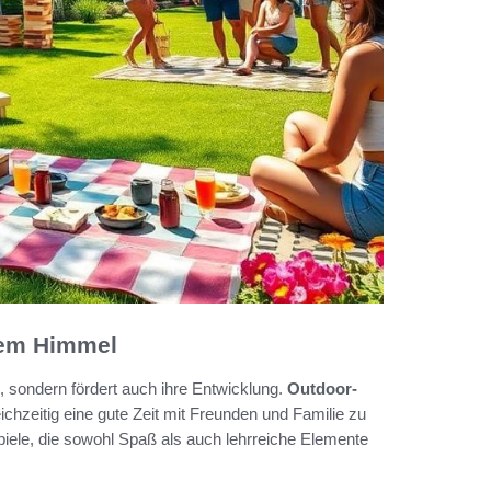
eiem Himmel
e, sondern fördert auch ihre Entwicklung.
Outdoor-
ichzeitig eine gute Zeit mit Freunden und Familie zu
piele, die sowohl Spaß als auch lehrreiche Elemente