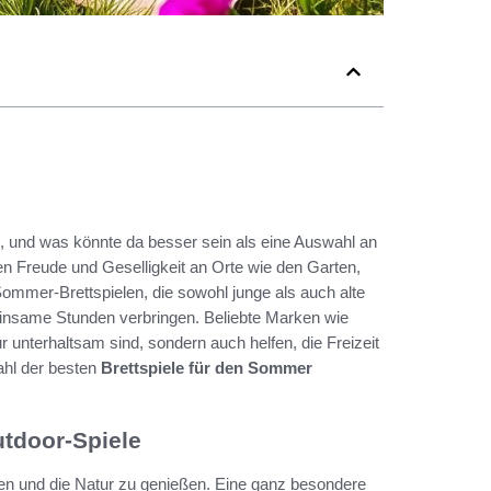
n, und was könnte da besser sein als eine Auswahl an
gen Freude und Geselligkeit an Orte wie den Garten,
Sommer-Brettspielen, die sowohl junge als auch alte
insame Stunden verbringen. Beliebte Marken wie
 unterhaltsam sind, sondern auch helfen, die Freizeit
ahl der besten
Brettspiele für den Sommer
utdoor-Spiele
en und die Natur zu genießen. Eine ganz besondere