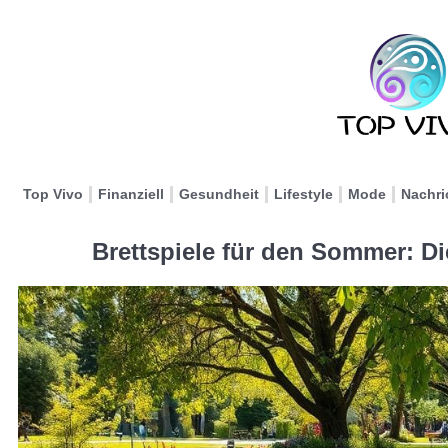
Top Vivo
Finanziell
Gesundheit
Lifestyle
Mode
Nachri
Brettspiele für den Sommer: D