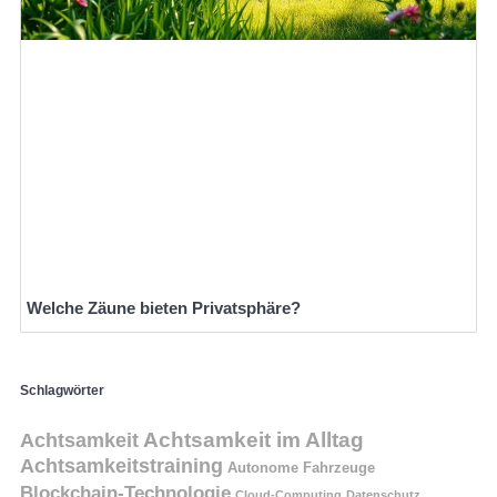
Welche Zäune bieten Privatsphäre?
Schlagwörter
Achtsamkeit
Achtsamkeit im Alltag
Achtsamkeitstraining
Autonome Fahrzeuge
Blockchain-Technologie
Cloud-Computing
Datenschutz