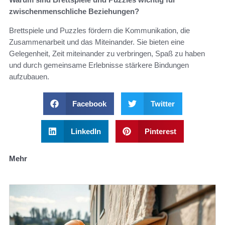
zwischenmenschliche Beziehungen?
Brettspiele und Puzzles fördern die Kommunikation, die
Zusammenarbeit und das Miteinander. Sie bieten eine
Gelegenheit, Zeit miteinander zu verbringen, Spaß zu haben
und durch gemeinsame Erlebnisse stärkere Bindungen
aufzubauen.
Facebook
Twitter
LinkedIn
Pinterest
Mehr