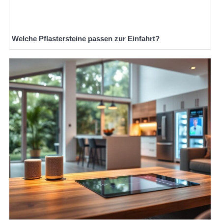
Welche Pflastersteine passen zur Einfahrt?