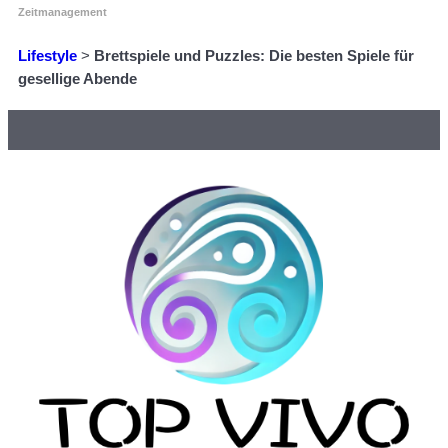
Zeitmanagement
Lifestyle
>
Brettspiele und Puzzles: Die besten Spiele für
gesellige Abende