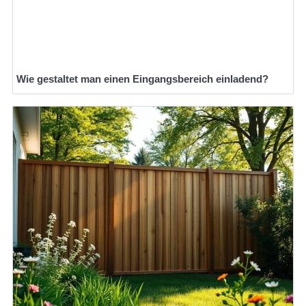
Wie gestaltet man einen Eingangsbereich einladend?