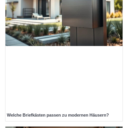
Welche Briefkästen passen zu modernen Häusern?