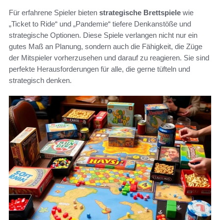
Für erfahrene Spieler bieten
strategische Brettspiele
wie
„Ticket to Ride“ und „Pandemie“ tiefere Denkanstöße und
strategische Optionen. Diese Spiele verlangen nicht nur ein
gutes Maß an Planung, sondern auch die Fähigkeit, die Züge
der Mitspieler vorherzusehen und darauf zu reagieren. Sie sind
perfekte Herausforderungen für alle, die gerne tüfteln und
strategisch denken.