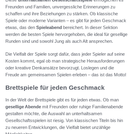
Freunden und Familien, unvergessliche Erinnerungen zu
schaffen und ihre Beziehungen zu stärken. Ob klassische
Spiele oder moderne Varianten – es gibt für jeden Geschmack
etwas, das den
Spieleabend
bereichert. In dieser Sektion
werden die besten Spiele hervorgehoben, die ideal für gesellige
Runden sind und sowohl Jung als auch Alt ansprechen.
Die Vielfalt der Spiele sorgt dafür, dass jeder Spieler auf seine
Kosten kommt, egal ob man strategische Herausforderungen
oder kreative Denkansätze bevorzugt. Loslegen und die
Freude am gemeinsamen Spielen erleben – das ist das Motto!
Brettspiele für jeden Geschmack
In der Welt der Brettspiele gibt es für jeden etwas. Ob man
gesellige Abende
mit Freunden oder ruhige Familienabende
gestalten möchte, die Auswahl an unterhaltsamen
Gesellschaftsspielen ist riesig. Von klassischen Titeln bis hin
zu neueren Entwicklungen, die Vielfalt bietet unzählige