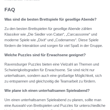
FAQ
Was sind die besten Brettspiele für gesellige Abende?
Zu den besten Brettspielen für gesellige Abende zählen
Klassiker wie „Die Siedler von Catan“, „Carcassonne“ und
moderne Spiele wie „Dixit“ und „Codenames“. Diese Spiele
fördern die Interaktion und sorgen für viel Spaß in der Gruppe.
Welche Puzzles sind für Erwachsene geeignet?
Ravensburger Puzzles bieten eine Vielzahl an Themen und
Schwierigkeitsgraden für Erwachsene. Sie sind nicht nur
unterhaltsam, sondern auch eine großartige Möglichkeit, sich
zu entspannen und gleichzeitig die Teamarbeit zu fördern.
Wie plane ich einen unterhaltsamen Spieleabend?
Um einen unterhaltsamen Spieleabend zu planen, sollte man
eine Auswahl von Brettspielen und Puzzles für unterschiedliche