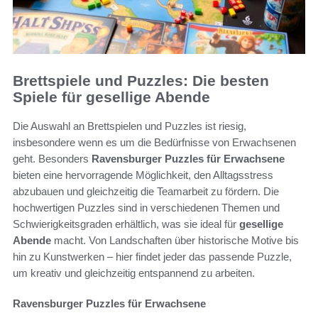
Brettspiele und Puzzles: Die besten
Spiele für gesellige Abende
Die Auswahl an Brettspielen und Puzzles ist riesig,
insbesondere wenn es um die Bedürfnisse von Erwachsenen
geht. Besonders
Ravensburger Puzzles für Erwachsene
bieten eine hervorragende Möglichkeit, den Alltagsstress
abzubauen und gleichzeitig die Teamarbeit zu fördern. Die
hochwertigen Puzzles sind in verschiedenen Themen und
Schwierigkeitsgraden erhältlich, was sie ideal für
gesellige
Abende
macht. Von Landschaften über historische Motive bis
hin zu Kunstwerken – hier findet jeder das passende Puzzle,
um kreativ und gleichzeitig entspannend zu arbeiten.
Ravensburger Puzzles für Erwachsene