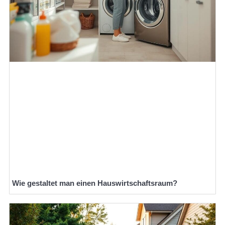
Wie gestaltet man einen Hauswirtschaftsraum?