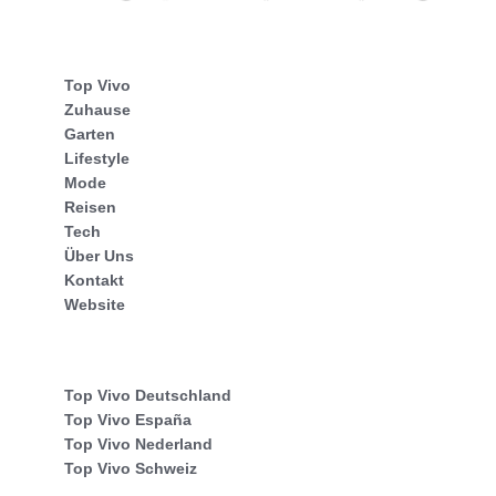
Top Vivo
Zuhause
Garten
Lifestyle
Mode
Reisen
Tech
Über Uns
Kontakt
Website
Top Vivo Deutschland
Top Vivo España
Top Vivo Nederland
Top Vivo Schweiz