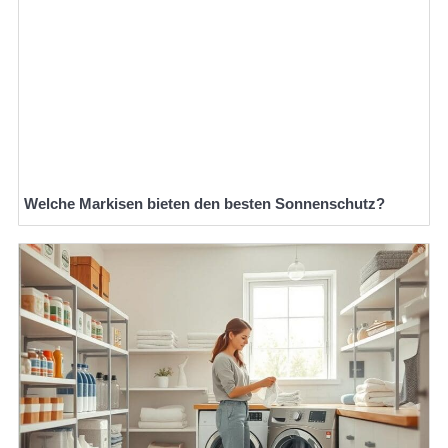
Welche Markisen bieten den besten Sonnenschutz?