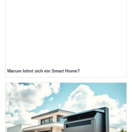
Warum lohnt sich ein Smart Home?