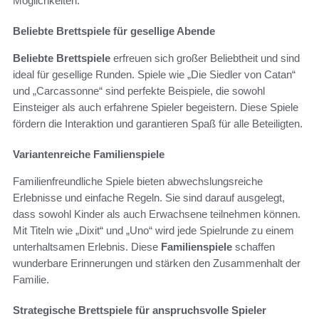
Möglichkeiten.
Beliebte Brettspiele für gesellige Abende
Beliebte Brettspiele
erfreuen sich großer Beliebtheit und sind
ideal für gesellige Runden. Spiele wie „Die Siedler von Catan“
und „Carcassonne“ sind perfekte Beispiele, die sowohl
Einsteiger als auch erfahrene Spieler begeistern. Diese Spiele
fördern die Interaktion und garantieren Spaß für alle Beteiligten.
Variantenreiche Familienspiele
Familienfreundliche Spiele bieten abwechslungsreiche
Erlebnisse und einfache Regeln. Sie sind darauf ausgelegt,
dass sowohl Kinder als auch Erwachsene teilnehmen können.
Mit Titeln wie „Dixit“ und „Uno“ wird jede Spielrunde zu einem
unterhaltsamen Erlebnis. Diese
Familienspiele
schaffen
wunderbare Erinnerungen und stärken den Zusammenhalt der
Familie.
Strategische Brettspiele für anspruchsvolle Spieler