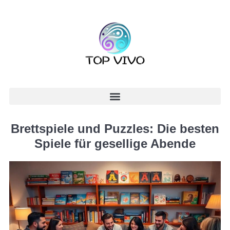
Brettspiele und Puzzles: Die besten
Spiele für gesellige Abende