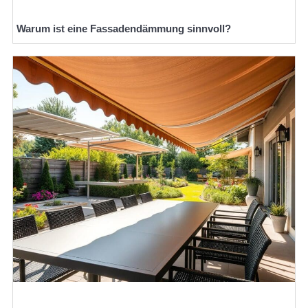
Warum ist eine Fassadendämmung sinnvoll?