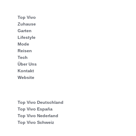
Top Vivo
Zuhause
Garten
Lifestyle
Mode
Reisen
Tech
Über Uns
Kontakt
Website
Top Vivo Deutschland
Top Vivo España
Top Vivo Nederland
Top Vivo Schweiz