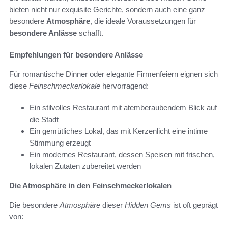
bieten nicht nur exquisite Gerichte, sondern auch eine ganz
besondere
Atmosphäre
, die ideale Voraussetzungen für
besondere Anlässe
schafft.
Empfehlungen für besondere Anlässe
Für romantische Dinner oder elegante Firmenfeiern eignen sich
diese
Feinschmeckerlokale
hervorragend:
Ein stilvolles Restaurant mit atemberaubendem Blick auf
die Stadt
Ein gemütliches Lokal, das mit Kerzenlicht eine intime
Stimmung erzeugt
Ein modernes Restaurant, dessen Speisen mit frischen,
lokalen Zutaten zubereitet werden
Die Atmosphäre in den Feinschmeckerlokalen
Die besondere
Atmosphäre
dieser
Hidden Gems
ist oft geprägt
von: