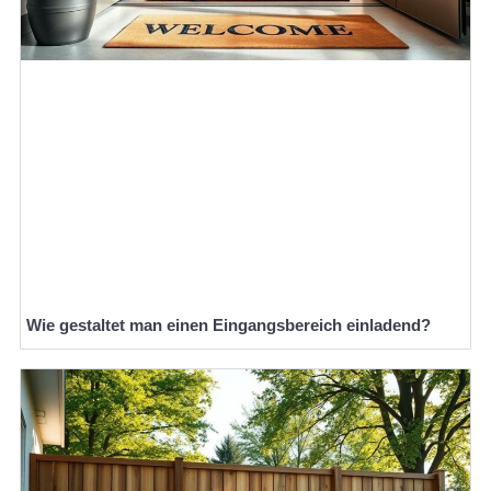
Wie gestaltet man einen Eingangsbereich einladend?