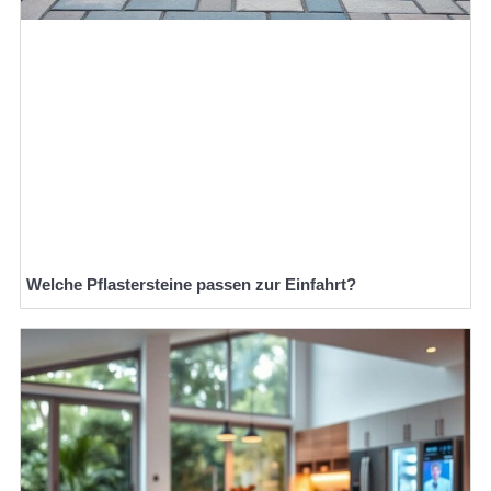
Welche Pflastersteine passen zur Einfahrt?