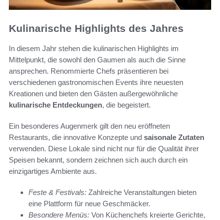
Kulinarische Highlights des Jahres
In diesem Jahr stehen die kulinarischen Highlights im
Mittelpunkt, die sowohl den Gaumen als auch die Sinne
ansprechen. Renommierte Chefs präsentieren bei
verschiedenen gastronomischen Events ihre neuesten
Kreationen und bieten den Gästen außergewöhnliche
kulinarische Entdeckungen
, die begeistert.
Ein besonderes Augenmerk gilt den neu eröffneten
Restaurants, die innovative Konzepte und
saisonale Zutaten
verwenden. Diese Lokale sind nicht nur für die Qualität ihrer
Speisen bekannt, sondern zeichnen sich auch durch ein
einzigartiges Ambiente aus.
Feste & Festivals:
Zahlreiche Veranstaltungen bieten
eine Plattform für neue Geschmäcker.
Besondere Menüs:
Von Küchenchefs kreierte Gerichte,