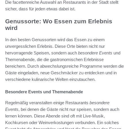
Die facettenreiche Auswahl an Restaurants in der Stadt stellt
sicher, dass für jeden etwas dabei ist.
Genussorte: Wo Essen zum Erlebnis
wird
In den besten Genussorten wird das Essen zu einem
unvergesslichen Erlebnis. Diese Orte bieten nicht nur
hervorragende Speisen, sondern auch
besondere Events
und
Themenabende, die die gastronomischen Erlebnisse
bereichern. Durch abwechslungsreiche Programme werden die
Gäste eingeladen, neue Geschmäcker zu entdecken und in
verschiedene kulinarische Welten einzutauchen.
Besondere Events und Themenabende
Regelmäßig veranstalten einige Restaurants
besondere
Events
, bei denen die Gäste nicht nur speisen, sondern auch
lernen können. Diese Abende sind oft mit Live-Musik,
Kochkursen oder Weinverkostungen verbunden. Ein solches