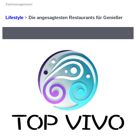
Zeitmanagement
Lifestyle
>
Die angesagtesten Restaurants für Genießer