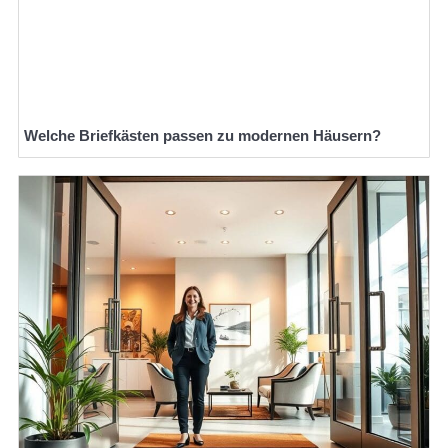
Welche Briefkästen passen zu modernen Häusern?