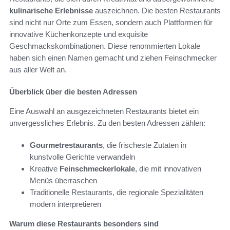
kulinarische Erlebnisse
auszeichnen. Die besten Restaurants
sind nicht nur Orte zum Essen, sondern auch Plattformen für
innovative Küchenkonzepte und exquisite
Geschmackskombinationen. Diese renommierten Lokale
haben sich einen Namen gemacht und ziehen Feinschmecker
aus aller Welt an.
Überblick über die besten Adressen
Eine Auswahl an ausgezeichneten Restaurants bietet ein
unvergessliches Erlebnis. Zu den besten Adressen zählen:
Gourmetrestaurants
, die frischeste Zutaten in
kunstvolle Gerichte verwandeln
Kreative
Feinschmeckerlokale
, die mit innovativen
Menüs überraschen
Traditionelle Restaurants, die regionale Spezialitäten
modern interpretieren
Warum diese Restaurants besonders sind