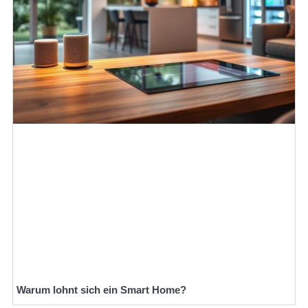
Warum lohnt sich ein Smart Home?