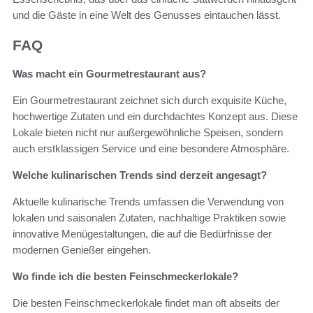
und die Gäste in eine Welt des Genusses eintauchen lässt.
FAQ
Was macht ein Gourmetrestaurant aus?
Ein Gourmetrestaurant zeichnet sich durch exquisite Küche,
hochwertige Zutaten und ein durchdachtes Konzept aus. Diese
Lokale bieten nicht nur außergewöhnliche Speisen, sondern
auch erstklassigen Service und eine besondere Atmosphäre.
Welche kulinarischen Trends sind derzeit angesagt?
Aktuelle kulinarische Trends umfassen die Verwendung von
lokalen und saisonalen Zutaten, nachhaltige Praktiken sowie
innovative Menügestaltungen, die auf die Bedürfnisse der
modernen Genießer eingehen.
Wo finde ich die besten Feinschmeckerlokale?
Die besten Feinschmeckerlokale findet man oft abseits der