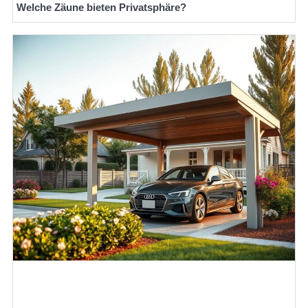
Welche Zäune bieten Privatsphäre?