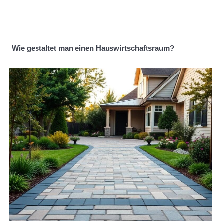
Wie gestaltet man einen Hauswirtschaftsraum?