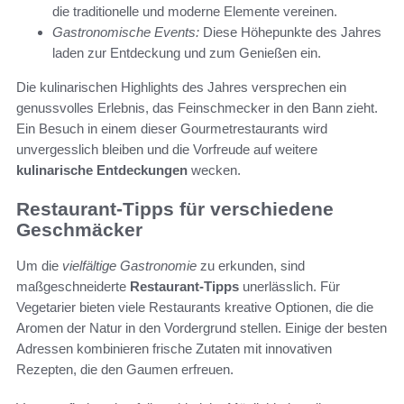
die traditionelle und moderne Elemente vereinen.
Gastronomische Events:
Diese Höhepunkte des Jahres
laden zur Entdeckung und zum Genießen ein.
Die kulinarischen Highlights des Jahres versprechen ein
genussvolles Erlebnis, das Feinschmecker in den Bann zieht.
Ein Besuch in einem dieser Gourmetrestaurants wird
unvergesslich bleiben und die Vorfreude auf weitere
kulinarische Entdeckungen
wecken.
Restaurant-Tipps für verschiedene
Geschmäcker
Um die
vielfältige Gastronomie
zu erkunden, sind
maßgeschneiderte
Restaurant-Tipps
unerlässlich. Für
Vegetarier bieten viele Restaurants kreative Optionen, die die
Aromen der Natur in den Vordergrund stellen. Einige der besten
Adressen kombinieren frische Zutaten mit innovativen
Rezepten, die den Gaumen erfreuen.