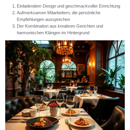
Einladendem Design und geschmackvoller Einrichtung
Aufmerksamen Mitarbeitern, die persönliche
Empfehlungen aussprechen
Der Kombination aus kreativen Gerichten und
harmonischen Klängen im Hintergrund