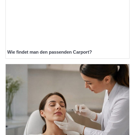
Wie findet man den passenden Carport?