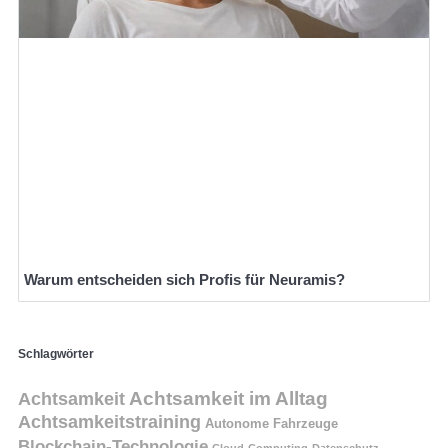
Warum entscheiden sich Profis für Neuramis?
Schlagwörter
Achtsamkeit
Achtsamkeit im Alltag
Achtsamkeitstraining
Autonome Fahrzeuge
Blockchain-Technologie
Cloud-Computing
Datenschutz