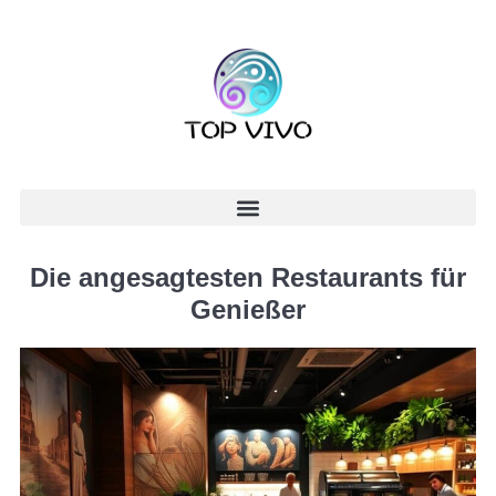
Die angesagtesten Restaurants für
Genießer