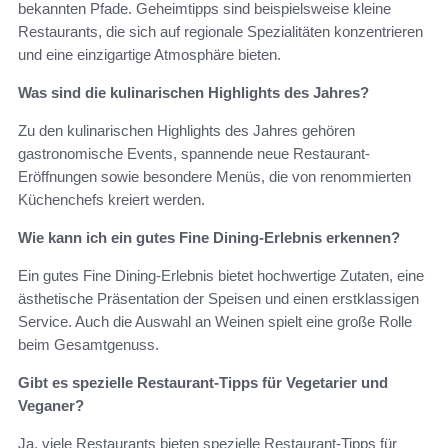
bekannten Pfade. Geheimtipps sind beispielsweise kleine
Restaurants, die sich auf regionale Spezialitäten konzentrieren
und eine einzigartige Atmosphäre bieten.
Was sind die kulinarischen Highlights des Jahres?
Zu den kulinarischen Highlights des Jahres gehören
gastronomische Events, spannende neue Restaurant-
Eröffnungen sowie besondere Menüs, die von renommierten
Küchenchefs kreiert werden.
Wie kann ich ein gutes Fine Dining-Erlebnis erkennen?
Ein gutes Fine Dining-Erlebnis bietet hochwertige Zutaten, eine
ästhetische Präsentation der Speisen und einen erstklassigen
Service. Auch die Auswahl an Weinen spielt eine große Rolle
beim Gesamtgenuss.
Gibt es spezielle Restaurant-Tipps für Vegetarier und
Veganer?
Ja, viele Restaurants bieten spezielle Restaurant-Tipps für