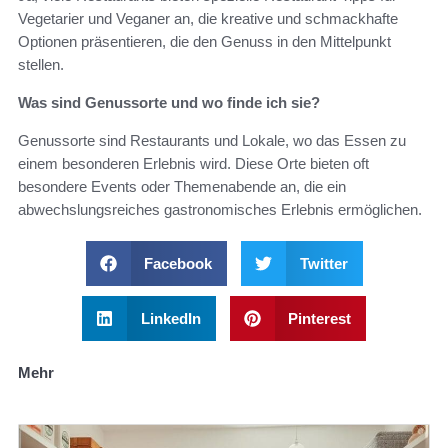
Vegetarier und Veganer an, die kreative und schmackhafte
Optionen präsentieren, die den Genuss in den Mittelpunkt
stellen.
Was sind Genussorte und wo finde ich sie?
Genussorte sind Restaurants und Lokale, wo das Essen zu
einem besonderen Erlebnis wird. Diese Orte bieten oft
besondere Events oder Themenabende an, die ein
abwechslungsreiches gastronomisches Erlebnis ermöglichen.
Facebook
Twitter
LinkedIn
Pinterest
Mehr