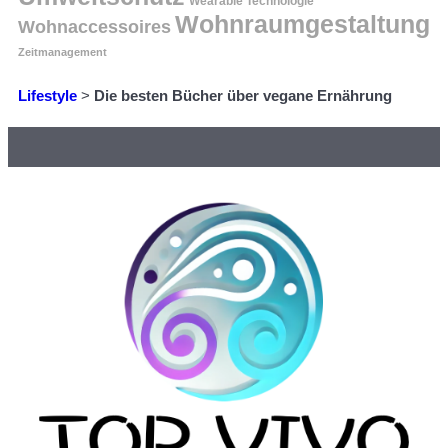
Wearable Technologie
Wohnraumgestaltung
Wohnaccessoires
Zeitmanagement
Lifestyle
>
Die besten Bücher über vegane Ernährung