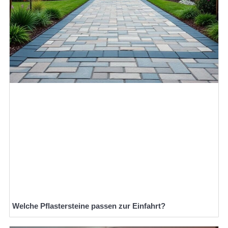
Welche Pflastersteine passen zur Einfahrt?