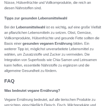
Nüsse, Hülsenfrüchte und Vollkornprodukte, die reich an
diesen Nährstoffen sind.
Tipps zur gesunden Lebensmittelwahl
Bei der
Lebensmittelwahl
ist es wichtig, auf eine große Vielfalt
an pflanzlichen Lebensmitteln zu setzen. Obst, Gemüse,
Vollkornprodukte, Hülsenfrüchte und gesunde Fette sollten die
Basis einer
gesunden veganen Ernährung
bilden. Ein
weiterer Tipp ist, möglichst unverarbeitete Lebensmittel zu
wählen, um Zusatzstoffe und Zucker zu vermeiden. Die
Integration von Superfoods wie Chia-Samen und Leinsamen
kann helfen, essentielle Nährstoffe zu ergänzen und die
allgemeine Gesundheit zu fördern.
FAQ
Was bedeutet vegane Ernährung?
Vegane Ernährung bedeutet, auf alle tierischen Produkte zu
verzichten, einschließlich Fleisch, Fisch, Milchprodukte und