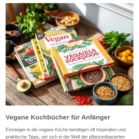
Vegane Kochbücher für Anfänger
Einsteiger in die vegane Küche benötigen oft Inspiration und
praktische Tipps, um sich in der Welt der pflanzenbasierten