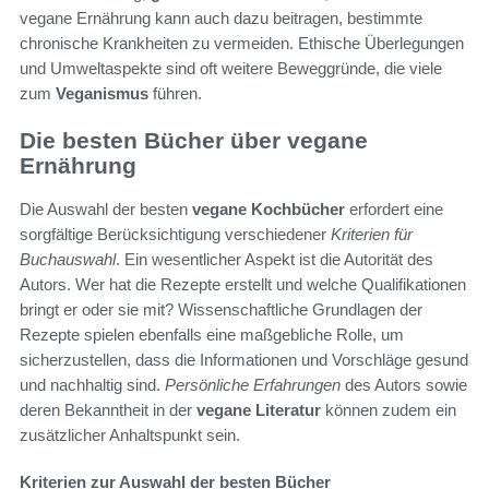
vegane Ernährung kann auch dazu beitragen, bestimmte
chronische Krankheiten zu vermeiden. Ethische Überlegungen
und Umweltaspekte sind oft weitere Beweggründe, die viele
zum
Veganismus
führen.
Die besten Bücher über vegane
Ernährung
Die Auswahl der besten
vegane Kochbücher
erfordert eine
sorgfältige Berücksichtigung verschiedener
Kriterien für
Buchauswahl
. Ein wesentlicher Aspekt ist die Autorität des
Autors. Wer hat die Rezepte erstellt und welche Qualifikationen
bringt er oder sie mit? Wissenschaftliche Grundlagen der
Rezepte spielen ebenfalls eine maßgebliche Rolle, um
sicherzustellen, dass die Informationen und Vorschläge gesund
und nachhaltig sind.
Persönliche Erfahrungen
des Autors sowie
deren Bekanntheit in der
vegane Literatur
können zudem ein
zusätzlicher Anhaltspunkt sein.
Kriterien zur Auswahl der besten Bücher