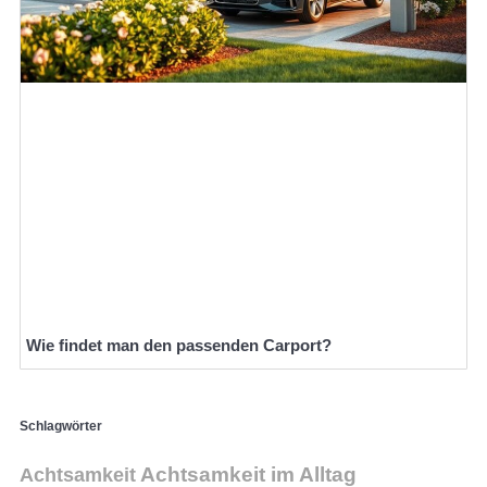
Wie findet man den passenden Carport?
Schlagwörter
Achtsamkeit
Achtsamkeit im Alltag