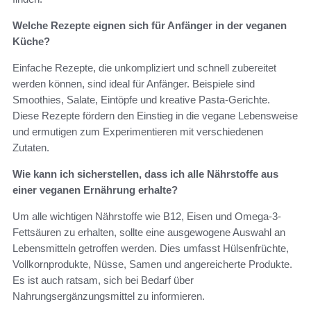
Welche Rezepte eignen sich für Anfänger in der veganen
Küche?
Einfache Rezepte, die unkompliziert und schnell zubereitet
werden können, sind ideal für Anfänger. Beispiele sind
Smoothies, Salate, Eintöpfe und kreative Pasta-Gerichte.
Diese Rezepte fördern den Einstieg in die vegane Lebensweise
und ermutigen zum Experimentieren mit verschiedenen
Zutaten.
Wie kann ich sicherstellen, dass ich alle Nährstoffe aus
einer veganen Ernährung erhalte?
Um alle wichtigen Nährstoffe wie B12, Eisen und Omega-3-
Fettsäuren zu erhalten, sollte eine ausgewogene Auswahl an
Lebensmitteln getroffen werden. Dies umfasst Hülsenfrüchte,
Vollkornprodukte, Nüsse, Samen und angereicherte Produkte.
Es ist auch ratsam, sich bei Bedarf über
Nahrungsergänzungsmittel zu informieren.