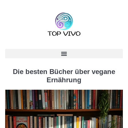
Die besten Bücher über vegane
Ernährung