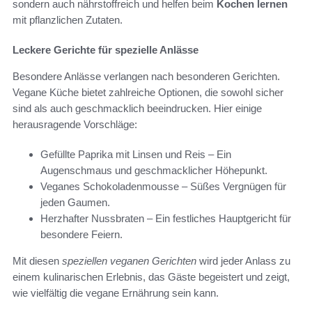
sondern auch nährstoffreich und helfen beim
Kochen lernen
mit pflanzlichen Zutaten.
Leckere Gerichte für spezielle Anlässe
Besondere Anlässe verlangen nach besonderen Gerichten.
Vegane Küche bietet zahlreiche Optionen, die sowohl sicher
sind als auch geschmacklich beeindrucken. Hier einige
herausragende Vorschläge:
Gefüllte Paprika mit Linsen und Reis – Ein
Augenschmaus und geschmacklicher Höhepunkt.
Veganes Schokoladenmousse – Süßes Vergnügen für
jeden Gaumen.
Herzhafter Nussbraten – Ein festliches Hauptgericht für
besondere Feiern.
Mit diesen
speziellen veganen Gerichten
wird jeder Anlass zu
einem kulinarischen Erlebnis, das Gäste begeistert und zeigt,
wie vielfältig die vegane Ernährung sein kann.