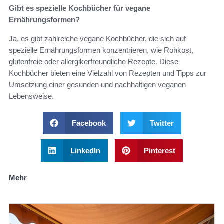
Gibt es spezielle Kochbücher für vegane
Ernährungsformen?
Ja, es gibt zahlreiche vegane Kochbücher, die sich auf
spezielle Ernährungsformen konzentrieren, wie Rohkost,
glutenfreie oder allergikerfreundliche Rezepte. Diese
Kochbücher bieten eine Vielzahl von Rezepten und Tipps zur
Umsetzung einer gesunden und nachhaltigen veganen
Lebensweise.
Facebook
Twitter
LinkedIn
Pinterest
Mehr