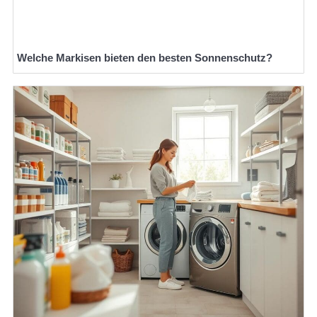
Welche Markisen bieten den besten Sonnenschutz?