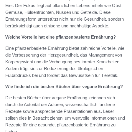
Eier. Der Fokus liegt auf pflanzlichen Lebensmitteln wie Obst,
Gemüse, Hülsenfrüchten, Nüssen und Getreide. Diese
Ernährungsform unterstützt nicht nur die Gesundheit, sondern
berücksichtigt auch ethische und nachhaltige Aspekte.
Welche Vorteile hat eine pflanzenbasierte Ernährung?
Eine pflanzenbasierte Ernährung bietet zahlreiche Vorteile, wie
die Verbesserung der Herzgesundheit, das Management von
Körpergewicht und die Vorbeugung bestimmter Krankheiten.
Zudem trägt sie zur Reduzierung des ökologischen
Fußabdrucks bei und fördert das Bewusstsein für Tierethik.
Wie finde ich die besten Bücher über vegane Ernährung?
Die besten Bücher über vegane Ernährung zeichnen sich
durch die Autorität der Autoren, wissenschaftlich fundierte
Rezepte sowie ansprechende Präsentationen aus. Leser
sollten dies in Betracht ziehen, um wertvolle Informationen und
Rezepte für eine gesunde, pflanzenbasierte Ernährung zu
finden.