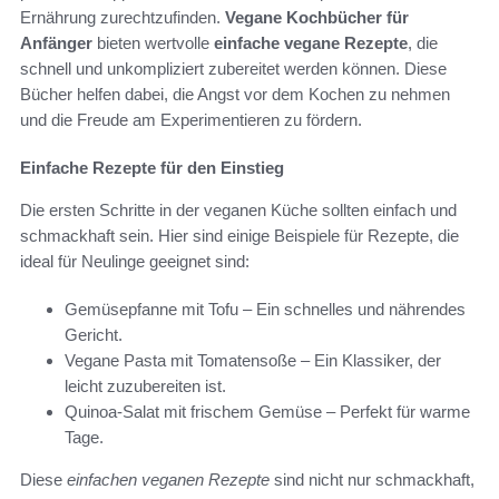
Ernährung zurechtzufinden.
Vegane Kochbücher für
Anfänger
bieten wertvolle
einfache vegane Rezepte
, die
schnell und unkompliziert zubereitet werden können. Diese
Bücher helfen dabei, die Angst vor dem Kochen zu nehmen
und die Freude am Experimentieren zu fördern.
Einfache Rezepte für den Einstieg
Die ersten Schritte in der veganen Küche sollten einfach und
schmackhaft sein. Hier sind einige Beispiele für Rezepte, die
ideal für Neulinge geeignet sind:
Gemüsepfanne mit Tofu – Ein schnelles und nährendes
Gericht.
Vegane Pasta mit Tomatensoße – Ein Klassiker, der
leicht zuzubereiten ist.
Quinoa-Salat mit frischem Gemüse – Perfekt für warme
Tage.
Diese
einfachen veganen Rezepte
sind nicht nur schmackhaft,