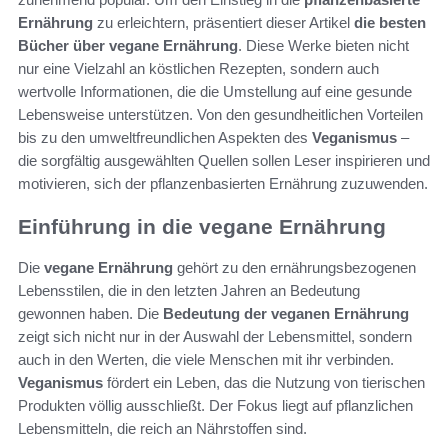
Ernährung
zu erleichtern, präsentiert dieser Artikel
die besten
Bücher über vegane Ernährung
. Diese Werke bieten nicht
nur eine Vielzahl an köstlichen Rezepten, sondern auch
wertvolle Informationen, die die Umstellung auf eine gesunde
Lebensweise unterstützen. Von den gesundheitlichen Vorteilen
bis zu den umweltfreundlichen Aspekten des
Veganismus
–
die sorgfältig ausgewählten Quellen sollen Leser inspirieren und
motivieren, sich der pflanzenbasierten Ernährung zuzuwenden.
Einführung in die vegane Ernährung
Die
vegane Ernährung
gehört zu den ernährungsbezogenen
Lebensstilen, die in den letzten Jahren an Bedeutung
gewonnen haben. Die
Bedeutung der veganen Ernährung
zeigt sich nicht nur in der Auswahl der Lebensmittel, sondern
auch in den Werten, die viele Menschen mit ihr verbinden.
Veganismus
fördert ein Leben, das die Nutzung von tierischen
Produkten völlig ausschließt. Der Fokus liegt auf pflanzlichen
Lebensmitteln, die reich an Nährstoffen sind.