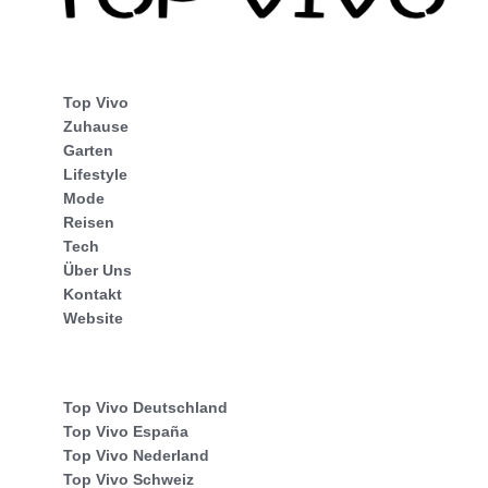
Top Vivo
Zuhause
Garten
Lifestyle
Mode
Reisen
Tech
Über Uns
Kontakt
Website
Top Vivo Deutschland
Top Vivo España
Top Vivo Nederland
Top Vivo Schweiz