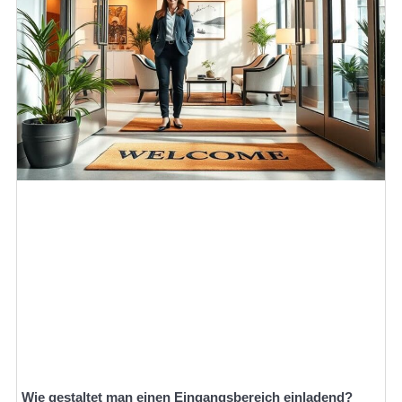
Wie gestaltet man einen Eingangsbereich einladend?