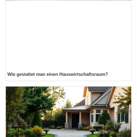
Wie gestaltet man einen Hauswirtschaftsraum?