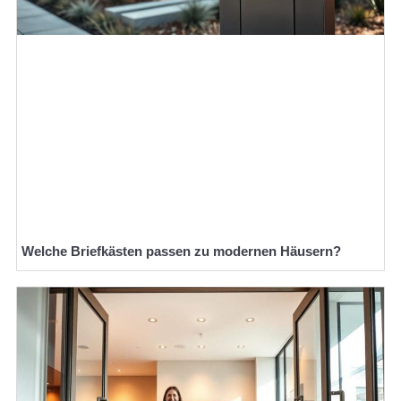
Welche Briefkästen passen zu modernen Häusern?