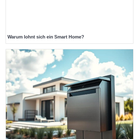
Warum lohnt sich ein Smart Home?