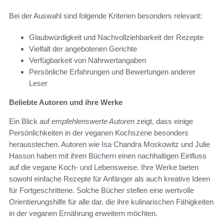
Bei der Auswahl sind folgende Kriterien besonders relevant:
Glaubwürdigkeit und Nachvollziehbarkeit der Rezepte
Vielfalt der angebotenen Gerichte
Verfügbarkeit von Nährwertangaben
Persönliche Erfahrungen und Bewertungen anderer
Leser
Beliebte Autoren und ihre Werke
Ein Blick auf
empfehlenswerte Autoren
zeigt, dass einige
Persönlichkeiten in der veganen Kochszene besonders
herausstechen. Autoren wie Isa Chandra Moskowitz und Julie
Hasson haben mit ihren Büchern einen nachhaltigen Einfluss
auf die vegane Koch- und Lebensweise. Ihre Werke bieten
sowohl einfache Rezepte für Anfänger als auch kreative Ideen
für Fortgeschrittene. Solche Bücher stellen eine wertvolle
Orientierungshilfe für alle dar, die ihre kulinarischen Fähigkeiten
in der veganen Ernährung erweitern möchten.