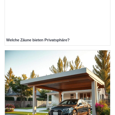
Welche Zäune bieten Privatsphäre?