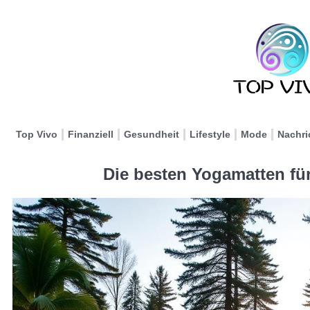
Top Vivo
Finanziell
Gesundheit
Lifestyle
Mode
Nachri
Die besten Yogamatten fü