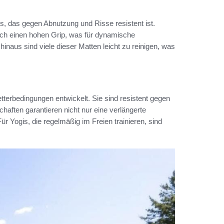
s, das gegen Abnutzung und Risse resistent ist.
auch einen hohen Grip, was für dynamische
naus sind viele dieser Matten leicht zu reinigen, was
tterbedingungen entwickelt. Sie sind resistent gegen
aften garantieren nicht nur eine verlängerte
ür Yogis, die regelmäßig im Freien trainieren, sind