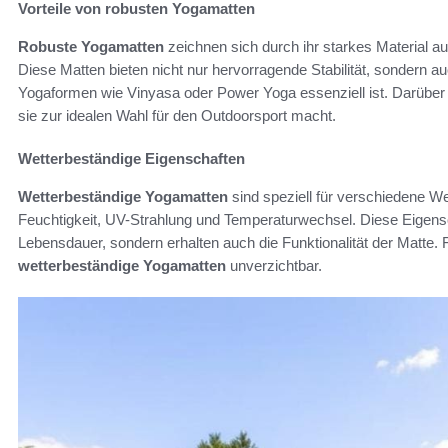
Vorteile von robusten Yogamatten
Robuste Yogamatten
zeichnen sich durch ihr starkes Material au
Diese Matten bieten nicht nur hervorragende Stabilität, sondern 
Yogaformen wie Vinyasa oder Power Yoga essenziell ist. Darüber hi
sie zur idealen Wahl für den Outdoorsport macht.
Wetterbeständige Eigenschaften
Wetterbeständige Yogamatten
sind speziell für verschiedene We
Feuchtigkeit, UV-Strahlung und Temperaturwechsel. Diese Eigensch
Lebensdauer, sondern erhalten auch die Funktionalität der Matte. F
wetterbeständige Yogamatten
unverzichtbar.