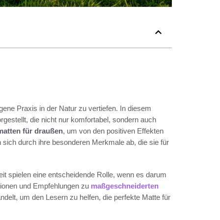
gene Praxis in der Natur zu vertiefen. In diesem
rgestellt, die nicht nur komfortabel, sondern auch
atten für draußen
, um von den positiven Effekten
 sich durch ihre besonderen Merkmale ab, die sie für
eit spielen eine entscheidende Rolle, wenn es darum
tionen und Empfehlungen zu
maßgeschneiderten
delt, um den Lesern zu helfen, die perfekte Matte für