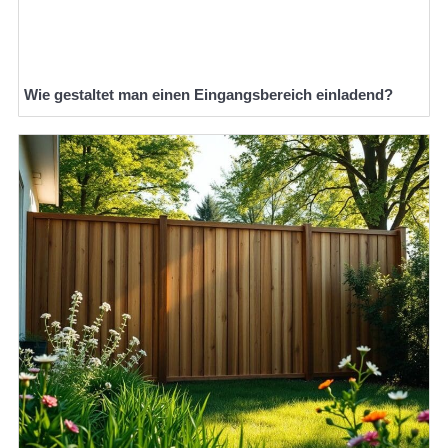
Wie gestaltet man einen Eingangsbereich einladend?