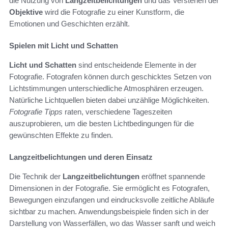
die Nutzung von
Langzeitbelichtungen
und das Verstehen der
Objektive
wird die Fotografie zu einer Kunstform, die
Emotionen und Geschichten erzählt.
Spielen mit Licht und Schatten
Licht und Schatten
sind entscheidende Elemente in der
Fotografie. Fotografen können durch geschicktes Setzen von
Lichtstimmungen unterschiedliche Atmosphären erzeugen.
Natürliche Lichtquellen bieten dabei unzählige Möglichkeiten.
Fotografie Tipps
raten, verschiedene Tageszeiten
auszuprobieren, um die besten Lichtbedingungen für die
gewünschten Effekte zu finden.
Langzeitbelichtungen und deren Einsatz
Die Technik der
Langzeitbelichtungen
eröffnet spannende
Dimensionen in der Fotografie. Sie ermöglicht es Fotografen,
Bewegungen einzufangen und eindrucksvolle zeitliche Abläufe
sichtbar zu machen. Anwendungsbeispiele finden sich in der
Darstellung von Wasserfällen, wo das Wasser sanft und weich