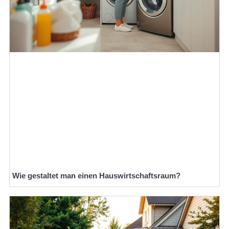
Wie gestaltet man einen Hauswirtschaftsraum?