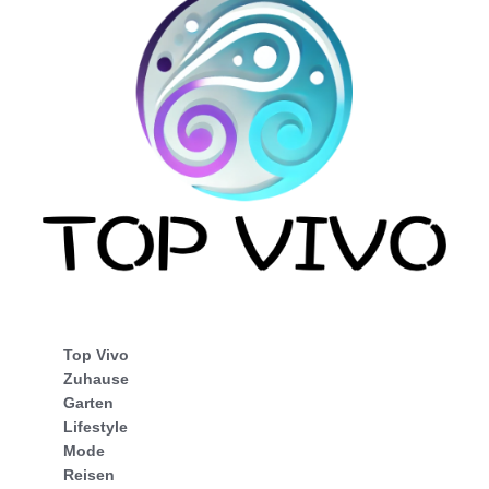
Top Vivo
Zuhause
Garten
Lifestyle
Mode
Reisen