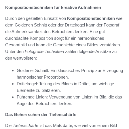
Kompositionstechniken für kreative Aufnahmen
Durch den gezielten Einsatz von
Kompositionstechniken
wie
dem Goldenen Schnitt oder der Drittelregel kann der Fotograf
die Aufmerksamkeit des Betrachters lenken. Eine gut
durchdachte Komposition sorgt für ein harmonisches
Gesamtbild und kann die Geschichte eines Bildes verstärken.
Unter den
Fotografie Techniken
zählen folgende Ansätze zu
den wertvollsten:
Goldener Schnitt: Ein klassisches Prinzip zur Erzeugung
harmonischer Proportionen.
Drittelregel: Teilung des Bildes in Drittel, um wichtige
Elemente zu platzieren.
Führende Linien: Verwendung von Linien im Bild, die das
Auge des Betrachters lenken.
Das Beherrschen der Tiefenschärfe
Die
Tiefenschärfe
ist das Maß dafür, wie viel von einem Bild