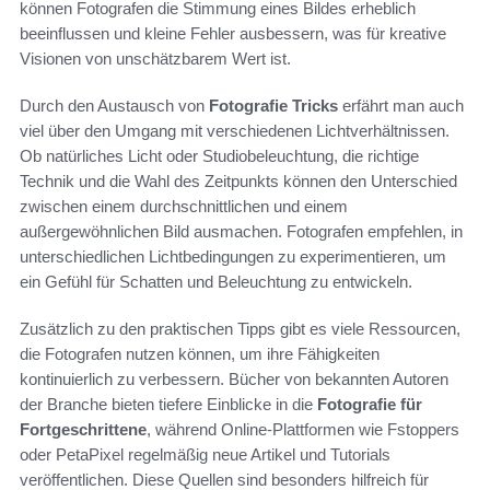
können Fotografen die Stimmung eines Bildes erheblich
beeinflussen und kleine Fehler ausbessern, was für kreative
Visionen von unschätzbarem Wert ist.
Durch den Austausch von
Fotografie Tricks
erfährt man auch
viel über den Umgang mit verschiedenen Lichtverhältnissen.
Ob natürliches Licht oder Studiobeleuchtung, die richtige
Technik und die Wahl des Zeitpunkts können den Unterschied
zwischen einem durchschnittlichen und einem
außergewöhnlichen Bild ausmachen. Fotografen empfehlen, in
unterschiedlichen Lichtbedingungen zu experimentieren, um
ein Gefühl für Schatten und Beleuchtung zu entwickeln.
Zusätzlich zu den praktischen Tipps gibt es viele Ressourcen,
die Fotografen nutzen können, um ihre Fähigkeiten
kontinuierlich zu verbessern. Bücher von bekannten Autoren
der Branche bieten tiefere Einblicke in die
Fotografie für
Fortgeschrittene
, während Online-Plattformen wie Fstoppers
oder PetaPixel regelmäßig neue Artikel und Tutorials
veröffentlichen. Diese Quellen sind besonders hilfreich für