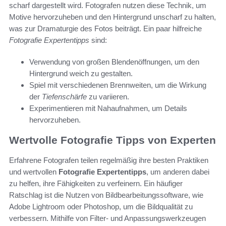
scharf dargestellt wird. Fotografen nutzen diese Technik, um
Motive hervorzuheben und den Hintergrund unscharf zu halten,
was zur Dramaturgie des Fotos beiträgt. Ein paar hilfreiche
Fotografie Expertentipps
sind:
Verwendung von großen Blendenöffnungen, um den
Hintergrund weich zu gestalten.
Spiel mit verschiedenen Brennweiten, um die Wirkung
der
Tiefenschärfe
zu variieren.
Experimentieren mit Nahaufnahmen, um Details
hervorzuheben.
Wertvolle Fotografie Tipps von Experten
Erfahrene Fotografen teilen regelmäßig ihre besten Praktiken
und wertvollen
Fotografie Expertentipps
, um anderen dabei
zu helfen, ihre Fähigkeiten zu verfeinern. Ein häufiger
Ratschlag ist die Nutzen von Bildbearbeitungssoftware, wie
Adobe Lightroom oder Photoshop, um die Bildqualität zu
verbessern. Mithilfe von Filter- und Anpassungswerkzeugen