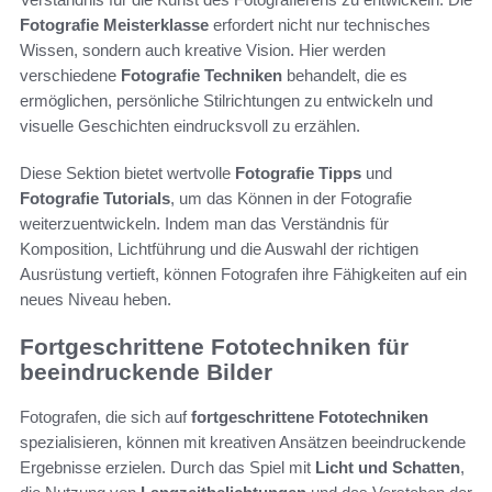
Fotografie Meisterklasse
erfordert nicht nur technisches
Wissen, sondern auch kreative Vision. Hier werden
verschiedene
Fotografie Techniken
behandelt, die es
ermöglichen, persönliche Stilrichtungen zu entwickeln und
visuelle Geschichten eindrucksvoll zu erzählen.
Diese Sektion bietet wertvolle
Fotografie Tipps
und
Fotografie Tutorials
, um das Können in der Fotografie
weiterzuentwickeln. Indem man das Verständnis für
Komposition, Lichtführung und die Auswahl der richtigen
Ausrüstung vertieft, können Fotografen ihre Fähigkeiten auf ein
neues Niveau heben.
Fortgeschrittene Fototechniken für
beeindruckende Bilder
Fotografen, die sich auf
fortgeschrittene Fototechniken
spezialisieren, können mit kreativen Ansätzen beeindruckende
Ergebnisse erzielen. Durch das Spiel mit
Licht und Schatten
,