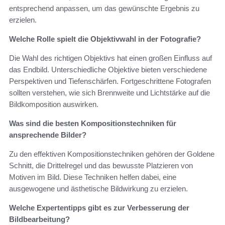
entsprechend anpassen, um das gewünschte Ergebnis zu
erzielen.
Welche Rolle spielt die Objektivwahl in der Fotografie?
Die Wahl des richtigen Objektivs hat einen großen Einfluss auf
das Endbild. Unterschiedliche Objektive bieten verschiedene
Perspektiven und Tiefenschärfen. Fortgeschrittene Fotografen
sollten verstehen, wie sich Brennweite und Lichtstärke auf die
Bildkomposition auswirken.
Was sind die besten Kompositionstechniken für
ansprechende Bilder?
Zu den effektiven Kompositionstechniken gehören der Goldene
Schnitt, die Drittelregel und das bewusste Platzieren von
Motiven im Bild. Diese Techniken helfen dabei, eine
ausgewogene und ästhetische Bildwirkung zu erzielen.
Welche Expertentipps gibt es zur Verbesserung der
Bildbearbeitung?