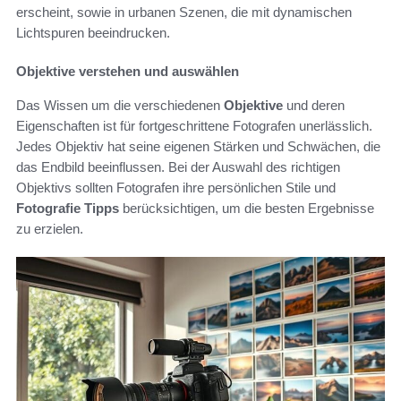
erscheint, sowie in urbanen Szenen, die mit dynamischen
Lichtspuren beeindrucken.
Objektive verstehen und auswählen
Das Wissen um die verschiedenen
Objektive
und deren
Eigenschaften ist für fortgeschrittene Fotografen unerlässlich.
Jedes Objektiv hat seine eigenen Stärken und Schwächen, die
das Endbild beeinflussen. Bei der Auswahl des richtigen
Objektivs sollten Fotografen ihre persönlichen Stile und
Fotografie Tipps
berücksichtigen, um die besten Ergebnisse
zu erzielen.