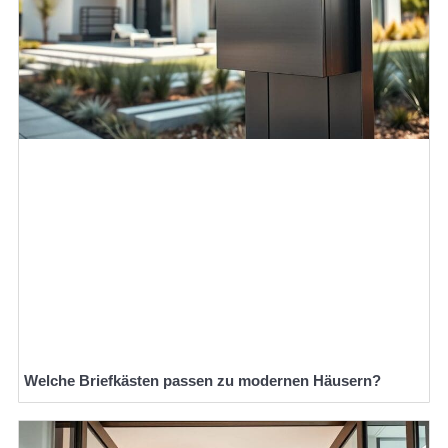
Welche Briefkästen passen zu modernen Häusern?