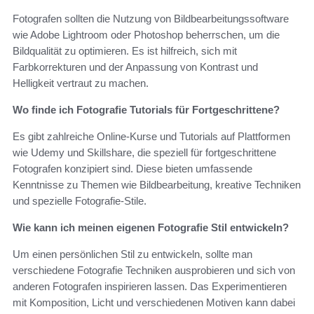
Fotografen sollten die Nutzung von Bildbearbeitungssoftware
wie Adobe Lightroom oder Photoshop beherrschen, um die
Bildqualität zu optimieren. Es ist hilfreich, sich mit
Farbkorrekturen und der Anpassung von Kontrast und
Helligkeit vertraut zu machen.
Wo finde ich Fotografie Tutorials für Fortgeschrittene?
Es gibt zahlreiche Online-Kurse und Tutorials auf Plattformen
wie Udemy und Skillshare, die speziell für fortgeschrittene
Fotografen konzipiert sind. Diese bieten umfassende
Kenntnisse zu Themen wie Bildbearbeitung, kreative Techniken
und spezielle Fotografie-Stile.
Wie kann ich meinen eigenen Fotografie Stil entwickeln?
Um einen persönlichen Stil zu entwickeln, sollte man
verschiedene Fotografie Techniken ausprobieren und sich von
anderen Fotografen inspirieren lassen. Das Experimentieren
mit Komposition, Licht und verschiedenen Motiven kann dabei