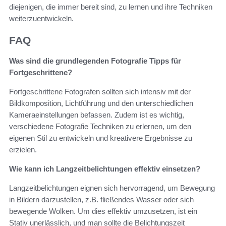
diejenigen, die immer bereit sind, zu lernen und ihre Techniken
weiterzuentwickeln.
FAQ
Was sind die grundlegenden Fotografie Tipps für
Fortgeschrittene?
Fortgeschrittene Fotografen sollten sich intensiv mit der
Bildkomposition, Lichtführung und den unterschiedlichen
Kameraeinstellungen befassen. Zudem ist es wichtig,
verschiedene Fotografie Techniken zu erlernen, um den
eigenen Stil zu entwickeln und kreativere Ergebnisse zu
erzielen.
Wie kann ich Langzeitbelichtungen effektiv einsetzen?
Langzeitbelichtungen eignen sich hervorragend, um Bewegung
in Bildern darzustellen, z.B. fließendes Wasser oder sich
bewegende Wolken. Um dies effektiv umzusetzen, ist ein
Stativ unerlässlich, und man sollte die Belichtungszeit