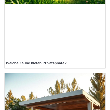
Welche Zäune bieten Privatsphäre?