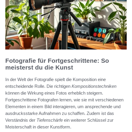
Fotografie für Fortgeschrittene: So
meisterst du die Kunst
In der Welt der Fotografie spielt die Komposition eine
entscheidende Rolle. Die richtigen
Kompositionstechniken
können die Wirkung eines Fotos erheblich steigern.
Fortgeschrittene Fotografen lernen, wie sie mit verschiedenen
Elementen in einem Bild interagieren, um ansprechende und
ausdrucksstarke Aufnahmen zu schaffen. Zudem ist das
Verständnis der
Tiefenschärfe
ein weiterer Schlüssel zur
Meisterschaft in dieser Kunstform.