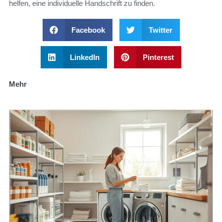
helfen, eine individuelle Handschrift zu finden.
Facebook
Twitter
LinkedIn
Pinterest
Mehr