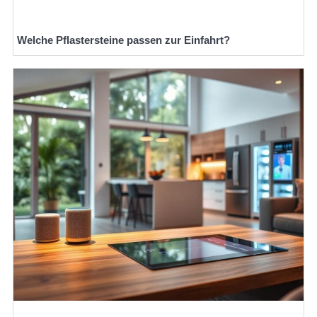
Welche Pflastersteine passen zur Einfahrt?