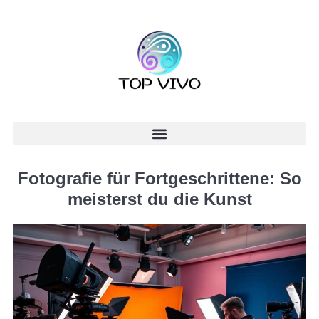
Fotografie für Fortgeschrittene: So
meisterst du die Kunst