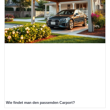
Wie findet man den passenden Carport?