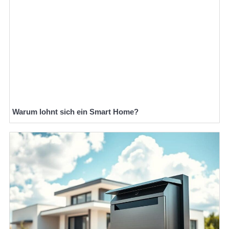
Warum lohnt sich ein Smart Home?