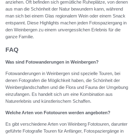
anziehen. Oft befinden sich gemütliche Ruheplätze, von denen
aus man die Schönheit der Natur bewundern kann, während
man sich bei einem Glas regionalem Wein oder einem Snack
entspannt. Diese Highlights machen jeden Fotospaziergang in
den Weinbergen zu einem unvergesslichen Erlebnis für die
ganze Familie.
FAQ
Was sind Fotowanderungen in Weinbergen?
Fotowanderungen in Weinbergen sind spezielle Touren, bei
denen Fotografen die Möglichkeit haben, die Schönheit der
Weinberglandschaften und die Flora und Fauna der Umgebung
einzufangen. Es handelt sich um eine Kombination aus
Naturerlebnis und künstlerischem Schaffen.
Welche Arten von Fototouren werden angeboten?
Es gibt verschiedene Arten von Weinberg Fototouren, darunter
geführte Fotografie Touren für Anfänger, Fotospaziergänge in