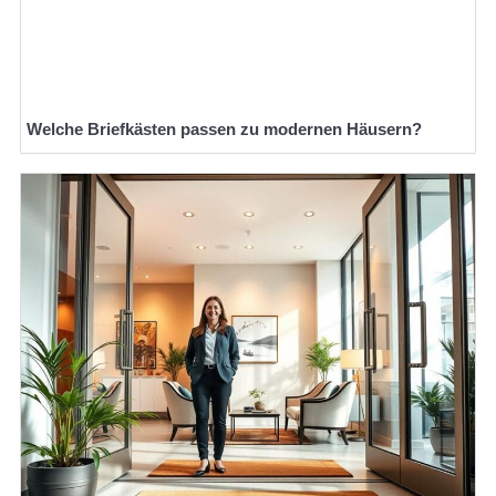
Welche Briefkästen passen zu modernen Häusern?