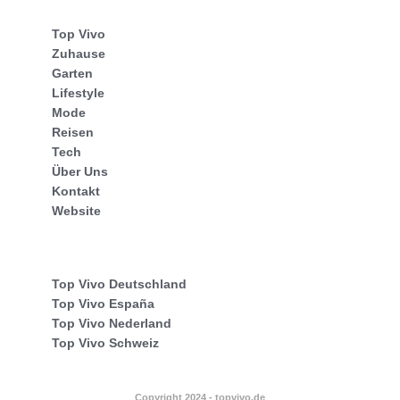
Top Vivo
Zuhause
Garten
Lifestyle
Mode
Reisen
Tech
Über Uns
Kontakt
Website
Top Vivo Deutschland
Top Vivo España
Top Vivo Nederland
Top Vivo Schweiz
Copyright 2024 - topvivo.de