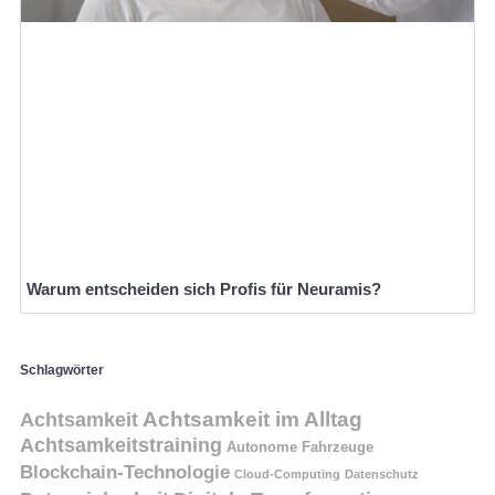
Warum entscheiden sich Profis für Neuramis?
Schlagwörter
Achtsamkeit
Achtsamkeit im Alltag
Achtsamkeitstraining
Autonome Fahrzeuge
Blockchain-Technologie
Cloud-Computing
Datenschutz