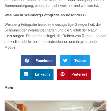
Sonnenuntergang, wenn das Licht weicher und wärmer ist.
Was macht Weinberg Fotografie so besonders?
Weinberg Fotografie bietet eine einzigartige Gelegenheit, die
Schönheit der Weinlandschaften und die Vielfalt der Natur
einzufangen. Die sanften Hügel, die Reihen von Reben und das
spezielle Licht kreieren beeindruckende und inspirierende
Motive.
Facebook
Twitter
LinkedIn
Pinterest
Mehr