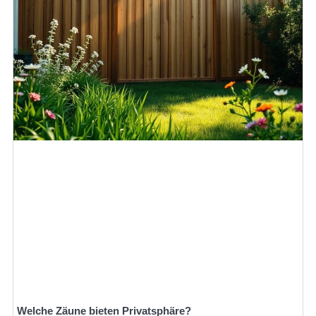
Welche Zäune bieten Privatsphäre?