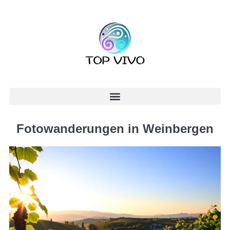
Fotowanderungen in Weinbergen