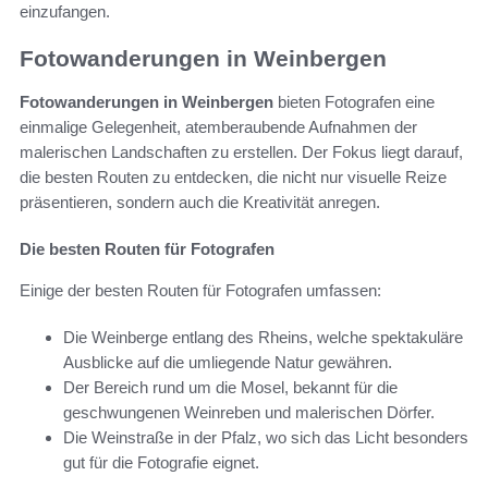
einzufangen.
Fotowanderungen in Weinbergen
Fotowanderungen in Weinbergen
bieten Fotografen eine
einmalige Gelegenheit, atemberaubende Aufnahmen der
malerischen Landschaften zu erstellen. Der Fokus liegt darauf,
die besten Routen zu entdecken, die nicht nur visuelle Reize
präsentieren, sondern auch die Kreativität anregen.
Die besten Routen für Fotografen
Einige der besten Routen für Fotografen umfassen:
Die Weinberge entlang des Rheins, welche spektakuläre
Ausblicke auf die umliegende Natur gewähren.
Der Bereich rund um die Mosel, bekannt für die
geschwungenen Weinreben und malerischen Dörfer.
Die Weinstraße in der Pfalz, wo sich das Licht besonders
gut für die Fotografie eignet.