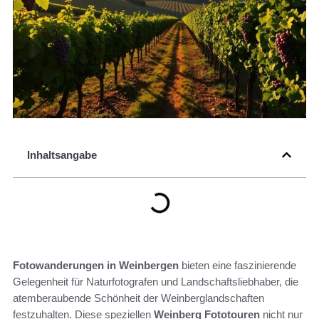
Inhaltsangabe
Fotowanderungen in Weinbergen
bieten eine faszinierende
Gelegenheit für Naturfotografen und Landschaftsliebhaber, die
atemberaubende Schönheit der Weinberglandschaften
festzuhalten. Diese speziellen
Weinberg Fototouren
nicht nur