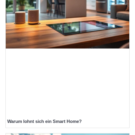
Warum lohnt sich ein Smart Home?