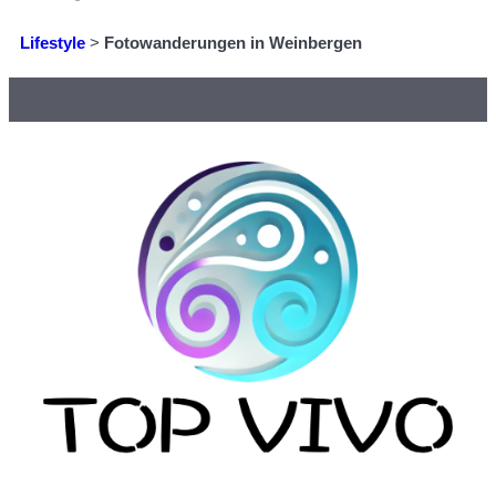
Lifestyle
>
Fotowanderungen in Weinbergen