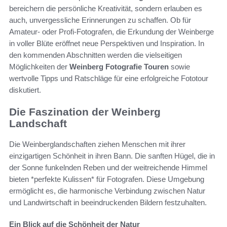
bereichern die persönliche Kreativität, sondern erlauben es
auch, unvergessliche Erinnerungen zu schaffen. Ob für
Amateur- oder Profi-Fotografen, die Erkundung der Weinberge
in voller Blüte eröffnet neue Perspektiven und Inspiration. In
den kommenden Abschnitten werden die vielseitigen
Möglichkeiten der
Weinberg Fotografie Touren
sowie
wertvolle Tipps und Ratschläge für eine erfolgreiche Fototour
diskutiert.
Die Faszination der Weinberg
Landschaft
Die Weinberglandschaften ziehen Menschen mit ihrer
einzigartigen Schönheit in ihren Bann. Die sanften Hügel, die in
der Sonne funkelnden Reben und der weitreichende Himmel
bieten *perfekte Kulissen* für Fotografen. Diese Umgebung
ermöglicht es, die harmonische Verbindung zwischen Natur
und Landwirtschaft in beeindruckenden Bildern festzuhalten.
Ein Blick auf die Schönheit der Natur