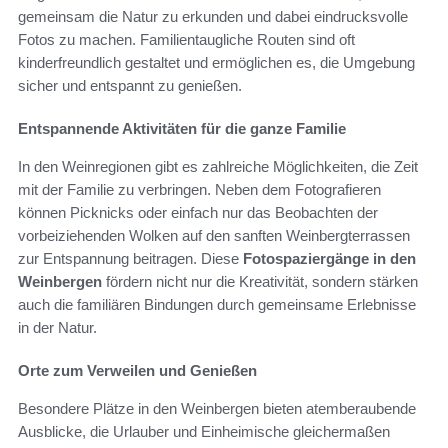
gemeinsam die Natur zu erkunden und dabei eindrucksvolle
Fotos zu machen. Familientaugliche Routen sind oft
kinderfreundlich gestaltet und ermöglichen es, die Umgebung
sicher und entspannt zu genießen.
Entspannende Aktivitäten für die ganze Familie
In den Weinregionen gibt es zahlreiche Möglichkeiten, die Zeit
mit der Familie zu verbringen. Neben dem Fotografieren
können Picknicks oder einfach nur das Beobachten der
vorbeiziehenden Wolken auf den sanften Weinbergterrassen
zur Entspannung beitragen. Diese
Fotospaziergänge in den
Weinbergen
fördern nicht nur die Kreativität, sondern stärken
auch die familiären Bindungen durch gemeinsame Erlebnisse
in der Natur.
Orte zum Verweilen und Genießen
Besondere Plätze in den Weinbergen bieten atemberaubende
Ausblicke, die Urlauber und Einheimische gleichermaßen