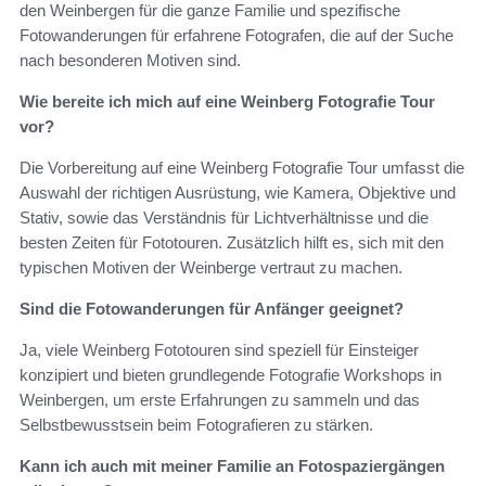
den Weinbergen für die ganze Familie und spezifische
Fotowanderungen für erfahrene Fotografen, die auf der Suche
nach besonderen Motiven sind.
Wie bereite ich mich auf eine Weinberg Fotografie Tour
vor?
Die Vorbereitung auf eine Weinberg Fotografie Tour umfasst die
Auswahl der richtigen Ausrüstung, wie Kamera, Objektive und
Stativ, sowie das Verständnis für Lichtverhältnisse und die
besten Zeiten für Fototouren. Zusätzlich hilft es, sich mit den
typischen Motiven der Weinberge vertraut zu machen.
Sind die Fotowanderungen für Anfänger geeignet?
Ja, viele Weinberg Fototouren sind speziell für Einsteiger
konzipiert und bieten grundlegende Fotografie Workshops in
Weinbergen, um erste Erfahrungen zu sammeln und das
Selbstbewusstsein beim Fotografieren zu stärken.
Kann ich auch mit meiner Familie an Fotospaziergängen