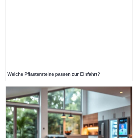
Welche Pflastersteine passen zur Einfahrt?