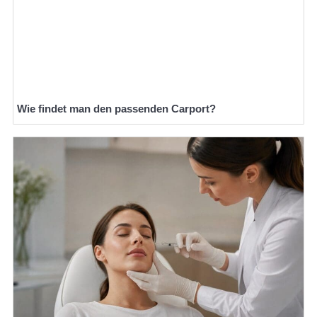
Wie findet man den passenden Carport?