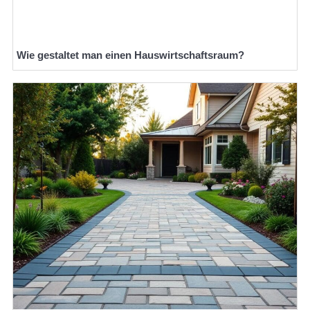
Wie gestaltet man einen Hauswirtschaftsraum?