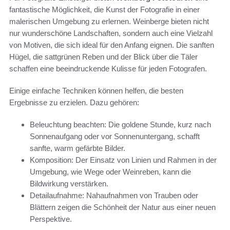
fantastische Möglichkeit, die Kunst der Fotografie in einer
malerischen Umgebung zu erlernen. Weinberge bieten nicht
nur wunderschöne Landschaften, sondern auch eine Vielzahl
von Motiven, die sich ideal für den Anfang eignen. Die sanften
Hügel, die sattgrünen Reben und der Blick über die Täler
schaffen eine beeindruckende Kulisse für jeden Fotografen.
Einige einfache Techniken können helfen, die besten
Ergebnisse zu erzielen. Dazu gehören:
Beleuchtung beachten: Die goldene Stunde, kurz nach
Sonnenaufgang oder vor Sonnenuntergang, schafft
sanfte, warm gefärbte Bilder.
Komposition: Der Einsatz von Linien und Rahmen in der
Umgebung, wie Wege oder Weinreben, kann die
Bildwirkung verstärken.
Detailaufnahme: Nahaufnahmen von Trauben oder
Blättern zeigen die Schönheit der Natur aus einer neuen
Perspektive.