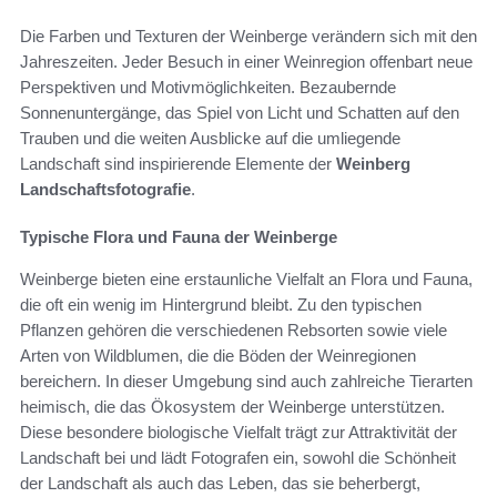
Die Farben und Texturen der Weinberge verändern sich mit den
Jahreszeiten. Jeder Besuch in einer Weinregion offenbart neue
Perspektiven und Motivmöglichkeiten. Bezaubernde
Sonnenuntergänge, das Spiel von Licht und Schatten auf den
Trauben und die weiten Ausblicke auf die umliegende
Landschaft sind inspirierende Elemente der
Weinberg
Landschaftsfotografie
.
Typische Flora und Fauna der Weinberge
Weinberge bieten eine erstaunliche Vielfalt an Flora und Fauna,
die oft ein wenig im Hintergrund bleibt. Zu den typischen
Pflanzen gehören die verschiedenen Rebsorten sowie viele
Arten von Wildblumen, die die Böden der Weinregionen
bereichern. In dieser Umgebung sind auch zahlreiche Tierarten
heimisch, die das Ökosystem der Weinberge unterstützen.
Diese besondere biologische Vielfalt trägt zur Attraktivität der
Landschaft bei und lädt Fotografen ein, sowohl die Schönheit
der Landschaft als auch das Leben, das sie beherbergt,