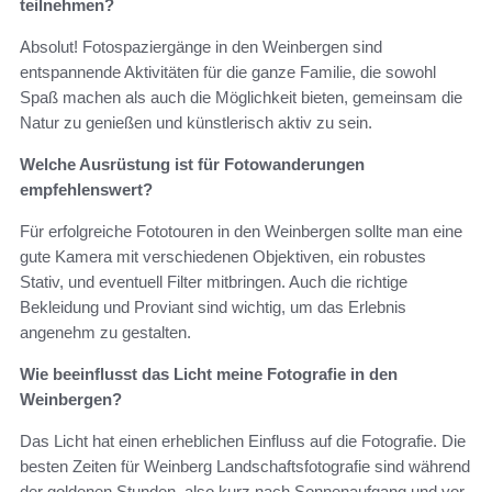
teilnehmen?
Absolut! Fotospaziergänge in den Weinbergen sind
entspannende Aktivitäten für die ganze Familie, die sowohl
Spaß machen als auch die Möglichkeit bieten, gemeinsam die
Natur zu genießen und künstlerisch aktiv zu sein.
Welche Ausrüstung ist für Fotowanderungen
empfehlenswert?
Für erfolgreiche Fototouren in den Weinbergen sollte man eine
gute Kamera mit verschiedenen Objektiven, ein robustes
Stativ, und eventuell Filter mitbringen. Auch die richtige
Bekleidung und Proviant sind wichtig, um das Erlebnis
angenehm zu gestalten.
Wie beeinflusst das Licht meine Fotografie in den
Weinbergen?
Das Licht hat einen erheblichen Einfluss auf die Fotografie. Die
besten Zeiten für Weinberg Landschaftsfotografie sind während
der goldenen Stunden, also kurz nach Sonnenaufgang und vor