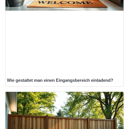
Wie gestaltet man einen Eingangsbereich einladend?