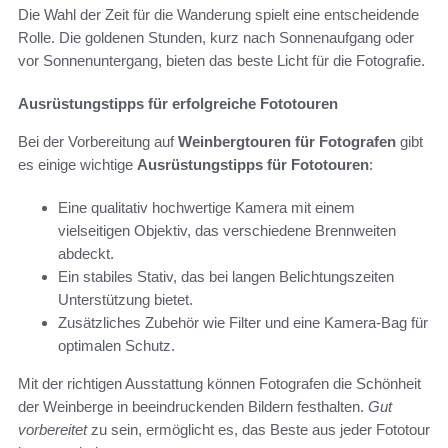
Die Wahl der Zeit für die Wanderung spielt eine entscheidende
Rolle. Die goldenen Stunden, kurz nach Sonnenaufgang oder
vor Sonnenuntergang, bieten das beste Licht für die Fotografie.
Ausrüstungstipps für erfolgreiche Fototouren
Bei der Vorbereitung auf
Weinbergtouren für Fotografen
gibt
es einige wichtige
Ausrüstungstipps für Fototouren
:
Eine qualitativ hochwertige Kamera mit einem
vielseitigen Objektiv, das verschiedene Brennweiten
abdeckt.
Ein stabiles Stativ, das bei langen Belichtungszeiten
Unterstützung bietet.
Zusätzliches Zubehör wie Filter und eine Kamera-Bag für
optimalen Schutz.
Mit der richtigen Ausstattung können Fotografen die Schönheit
der Weinberge in beeindruckenden Bildern festhalten.
Gut
vorbereitet
zu sein, ermöglicht es, das Beste aus jeder Fototour