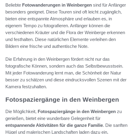
Beliebte
Fotowanderungen in Weinbergen
sind für Anfänger
besonders geeignet. Diese Touren sind oft leicht zugänglich,
bieten eine entspannte Atmosphäre und erlauben es, in
eigenem Tempo zu fotografieren. Anfänger können die
verschiedenen Kräuter und die Flora der Weinberge erkennen
und festhalten. Diese natürlichen Elemente verleihen den
Bildern eine frische und authentische Note.
Die Erfahrung in den Weinbergen fördert nicht nur das
fotografische Können, sondern auch das Selbstbewusstsein.
Mit jeder Fotowanderung lernt man, die Schönheit der Natur
besser zu schätzen und diese eindrucksvollen Szenen mit der
Kamera festzuhalten.
Fotospaziergänge in den Weinbergen
Die Möglichkeit,
Fotospaziergänge in den Weinbergen
zu
genießen, bietet eine wunderbare Gelegenheit für
entspannende Aktivitäten für die ganze Familie
. Die sanften
Hügel und malerischen Landschaften laden dazu ein,