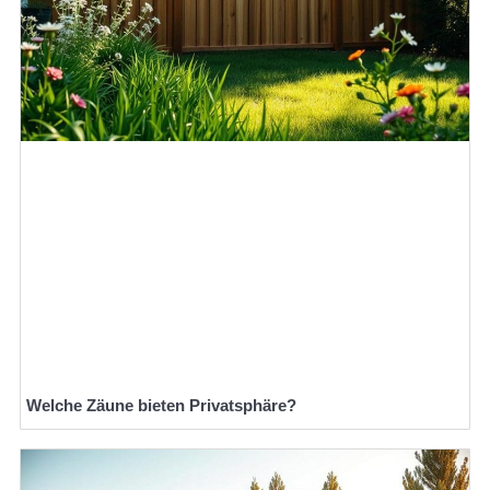
Welche Zäune bieten Privatsphäre?