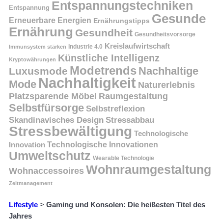
Entspannungstechniken
Entspannung
Gesunde
Erneuerbare Energien
Ernährungstipps
Ernährung
Gesundheit
Gesundheitsvorsorge
Kreislaufwirtschaft
Immunsystem stärken
Industrie 4.0
Künstliche Intelligenz
Kryptowährungen
Modetrends
Nachhaltige
Luxusmode
Nachhaltigkeit
Mode
Naturerlebnis
Platzsparende Möbel
Raumgestaltung
Selbstfürsorge
Selbstreflexion
Skandinavisches Design
Stressabbau
Stressbewältigung
Technologische
Innovation
Technologische Innovationen
Umweltschutz
Wearable Technologie
Wohnraumgestaltung
Wohnaccessoires
Zeitmanagement
Lifestyle
>
Gaming und Konsolen: Die heißesten Titel des
Jahres