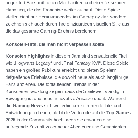
begeistert Fans mit neuen Mechaniken und einer fesselnden
Handlung, die das Franchise weiter aufbaut. Diese Spiele
stellen nicht nur Herausragendes im Gameplay dar, sondern
zeichnen sich auch durch ihre einzigartigen visuellen Stile aus,
die das gesamte Gaming-Erlebnis bereichern.
Konsolen-Hits, die man nicht verpassen sollte
Konsolen Highlights
in diesem Jahr sind sensationelle Titel
wie „Hogwarts Legacy“ und „Final Fantasy XVI“. Diese Spiele
haben ein großes Publikum erreicht und bieten Spielern
tiefgreifende Erlebnisse, die sowohl neue als auch langjährige
Fans anziehen. Die fortlaufenden Trends in der
Konsolenentwicklung zeigen, dass die Spielewelt ständig in
Bewegung ist und neue, innovative Ansätze sucht. Während
die
Gaming News
sich weiterhin um kommende Titel und
Entwicklungen drehen, bleibt die Vorfreude auf die
Top Games
2025
in der Community hoch, denn sie erwarten eine
aufregende Zukunft voller neuer Abenteuer und Geschichten.