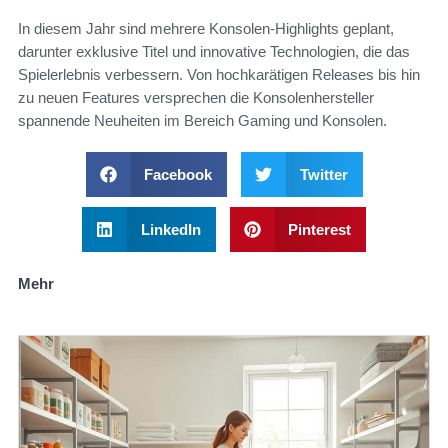
In diesem Jahr sind mehrere Konsolen-Highlights geplant,
darunter exklusive Titel und innovative Technologien, die das
Spielerlebnis verbessern. Von hochkarätigen Releases bis hin
zu neuen Features versprechen die Konsolenhersteller
spannende Neuheiten im Bereich Gaming und Konsolen.
Facebook
Twitter
LinkedIn
Pinterest
Mehr