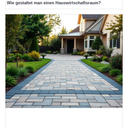
Wie gestaltet man einen Hauswirtschaftsraum?