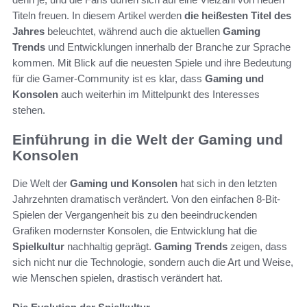
Titeln freuen. In diesem Artikel werden
die heißesten Titel des
Jahres
beleuchtet, während auch die aktuellen
Gaming
Trends
und Entwicklungen innerhalb der Branche zur Sprache
kommen. Mit Blick auf die neuesten Spiele und ihre Bedeutung
für die Gamer-Community ist es klar, dass
Gaming und
Konsolen
auch weiterhin im Mittelpunkt des Interesses
stehen.
Einführung in die Welt der Gaming und
Konsolen
Die Welt der
Gaming und Konsolen
hat sich in den letzten
Jahrzehnten dramatisch verändert. Von den einfachen 8-Bit-
Spielen der Vergangenheit bis zu den beeindruckenden
Grafiken modernster Konsolen, die Entwicklung hat die
Spielkultur
nachhaltig geprägt.
Gaming Trends
zeigen, dass
sich nicht nur die Technologie, sondern auch die Art und Weise,
wie Menschen spielen, drastisch verändert hat.