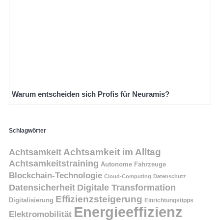
Warum entscheiden sich Profis für Neuramis?
Schlagwörter
Achtsamkeit
Achtsamkeit im Alltag
Achtsamkeitstraining
Autonome Fahrzeuge
Blockchain-Technologie
Cloud-Computing
Datenschutz
Datensicherheit
Digitale Transformation
Effizienzsteigerung
Digitalisierung
Einrichtungstipps
Energieeffizienz
Elektromobilität