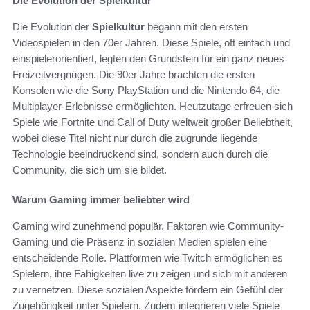
Die Evolution der Spielkultur
Die Evolution der
Spielkultur
begann mit den ersten
Videospielen in den 70er Jahren. Diese Spiele, oft einfach und
einspielerorientiert, legten den Grundstein für ein ganz neues
Freizeitvergnügen. Die 90er Jahre brachten die ersten
Konsolen wie die Sony PlayStation und die Nintendo 64, die
Multiplayer-Erlebnisse ermöglichten. Heutzutage erfreuen sich
Spiele wie Fortnite und Call of Duty weltweit großer Beliebtheit,
wobei diese Titel nicht nur durch die zugrunde liegende
Technologie beeindruckend sind, sondern auch durch die
Community, die sich um sie bildet.
Warum Gaming immer beliebter wird
Gaming wird zunehmend populär. Faktoren wie Community-
Gaming und die Präsenz in sozialen Medien spielen eine
entscheidende Rolle. Plattformen wie Twitch ermöglichen es
Spielern, ihre Fähigkeiten live zu zeigen und sich mit anderen
zu vernetzen. Diese sozialen Aspekte fördern ein Gefühl der
Zugehörigkeit unter Spielern. Zudem integrieren viele Spiele