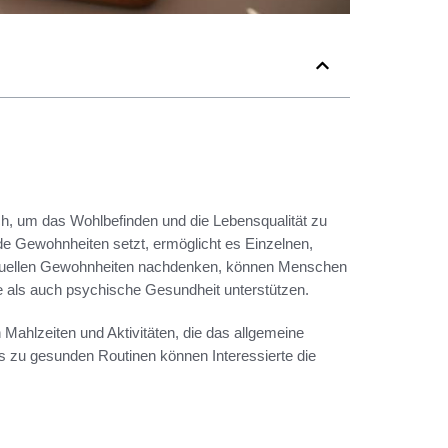
ch, um das Wohlbefinden und die Lebensqualität zu
nde Gewohnheiten setzt, ermöglicht es Einzelnen,
 aktuellen Gewohnheiten nachdenken, können Menschen
e als auch psychische Gesundheit unterstützen.
n Mahlzeiten und Aktivitäten, die das allgemeine
ps zu gesunden Routinen können Interessierte die