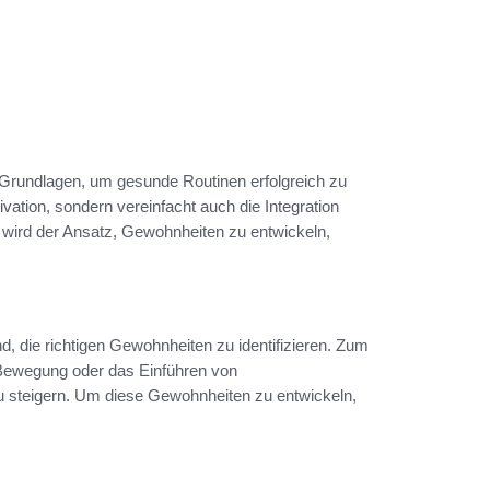
 Grundlagen, um gesunde Routinen erfolgreich zu
tivation, sondern vereinfacht auch die Integration
le wird der Ansatz, Gewohnheiten zu entwickeln,
, die richtigen Gewohnheiten zu identifizieren. Zum
 Bewegung oder das Einführen von
u steigern. Um diese Gewohnheiten zu entwickeln,