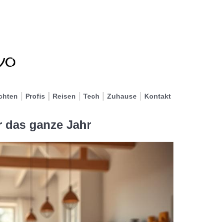
chten
Profis
Reisen
Tech
Zuhause
Kontakt
 das ganze Jahr