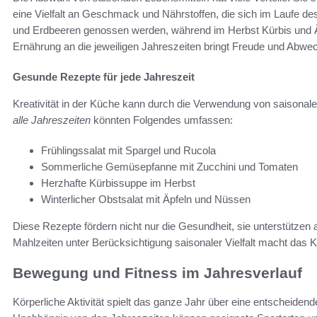
eine Vielfalt an Geschmack und Nährstoffen, die sich im Laufe de
und Erdbeeren genossen werden, während im Herbst Kürbis und Ä
Ernährung an die jeweiligen Jahreszeiten bringt Freude und Abwe
Gesunde Rezepte für jede Jahreszeit
Kreativität in der Küche kann durch die Verwendung von saisonal
alle Jahreszeiten
könnten Folgendes umfassen:
Frühlingssalat mit Spargel und Rucola
Sommerliche Gemüsepfanne mit Zucchini und Tomaten
Herzhafte Kürbissuppe im Herbst
Winterlicher Obstsalat mit Äpfeln und Nüssen
Diese Rezepte fördern nicht nur die Gesundheit, sie unterstützen
Mahlzeiten unter Berücksichtigung saisonaler Vielfalt macht da
Bewegung und Fitness im Jahresverlauf
Körperliche Aktivität spielt das ganze Jahr über eine entscheiden