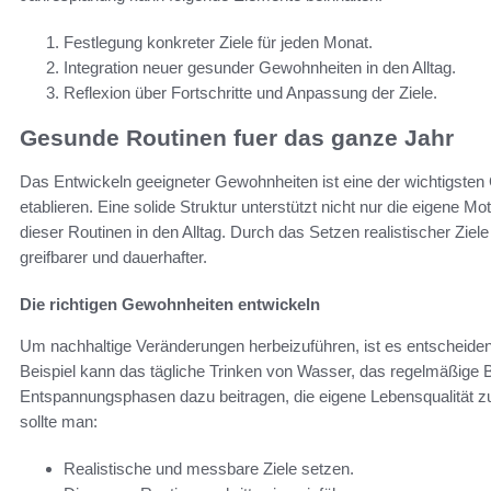
Festlegung konkreter Ziele für jeden Monat.
Integration neuer gesunder Gewohnheiten in den Alltag.
Reflexion über Fortschritte und Anpassung der Ziele.
Gesunde Routinen fuer das ganze Jahr
Das Entwickeln geeigneter Gewohnheiten ist eine der wichtigsten
etablieren. Eine solide Struktur unterstützt nicht nur die eigene Mo
dieser Routinen in den Alltag. Durch das Setzen realistischer Zie
greifbarer und dauerhafter.
Die richtigen Gewohnheiten entwickeln
Um nachhaltige Veränderungen herbeizuführen, ist es entscheidend
Beispiel kann das tägliche Trinken von Wasser, das regelmäßige
Entspannungsphasen dazu beitragen, die eigene Lebensqualität z
sollte man:
Realistische und messbare Ziele setzen.