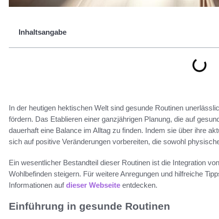
Inhaltsangabe
In der heutigen hektischen Welt sind gesunde Routinen unerlässli
fördern. Das Etablieren einer ganzjährigen Planung, die auf gesu
dauerhaft eine Balance im Alltag zu finden. Indem sie über ihre
sich auf positive Veränderungen vorbereiten, die sowohl physisch
Ein wesentlicher Bestandteil dieser Routinen ist die Integration vo
Wohlbefinden steigern. Für weitere Anregungen und hilfreiche Tip
Informationen auf
dieser Webseite
entdecken.
Einführung in gesunde Routinen