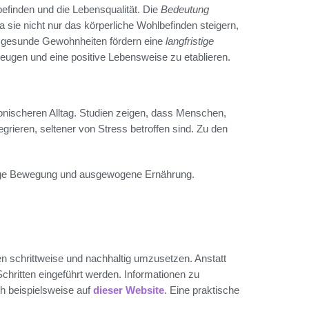
efinden und die Lebensqualität. Die
Bedeutung
sie nicht nur das körperliche Wohlbefinden steigern,
e gesunde Gewohnheiten fördern eine
langfristige
eugen und eine positive Lebensweise zu etablieren.
nischeren Alltag. Studien zeigen, dass Menschen,
grieren, seltener von Stress betroffen sind. Zu den
ige Bewegung und ausgewogene Ernährung.
n schrittweise und nachhaltig umzusetzen. Anstatt
Schritten eingeführt werden. Informationen zu
h beispielsweise auf
dieser Website
. Eine praktische