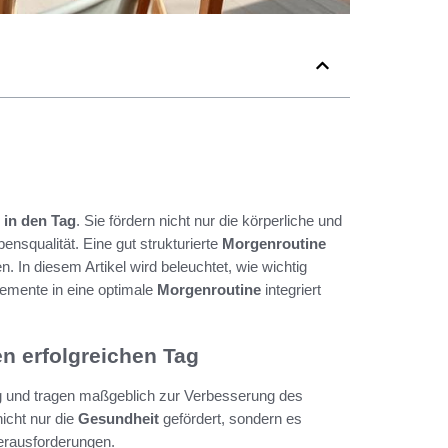
t in den Tag
. Sie fördern nicht nur die körperliche und
nsqualität. Eine gut strukturierte
Morgenroutine
. In diesem Artikel wird beleuchtet, wie wichtig
lemente in eine optimale
Morgenroutine
integriert
n erfolgreichen Tag
ag und tragen maßgeblich zur Verbesserung des
icht nur die
Gesundheit
gefördert, sondern es
Herausforderungen.