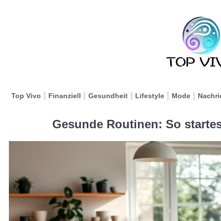
Top Vivo
Finanziell
Gesundheit
Lifestyle
Mode
Nachri
Gesunde Routinen: So startes