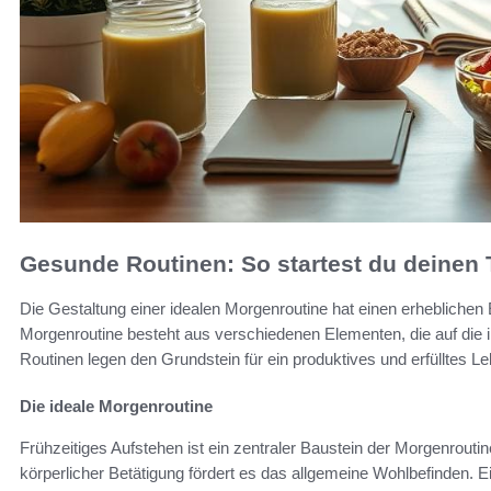
Gesunde Routinen: So startest du deinen T
Die Gestaltung einer idealen Morgenroutine hat einen erheblichen 
Morgenroutine besteht aus verschiedenen Elementen, die auf die i
Routinen legen den Grundstein für ein produktives und erfülltes Le
Die ideale Morgenroutine
Frühzeitiges Aufstehen ist ein zentraler Baustein der Morgenro
körperlicher Betätigung fördert es das allgemeine Wohlbefinden. 