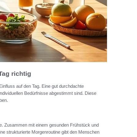
ag richtig
Einfluss auf den Tag. Eine gut durchdachte
ndividuellen Bedürfnisse abgestimmt sind. Diese
ben.
utine. Zusammen mit einem gesunden Frühstück und
Eine strukturierte Morgenroutine gibt den Menschen