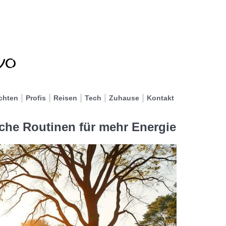
chten
Profis
Reisen
Tech
Zuhause
Kontakt
che Routinen für mehr Energie