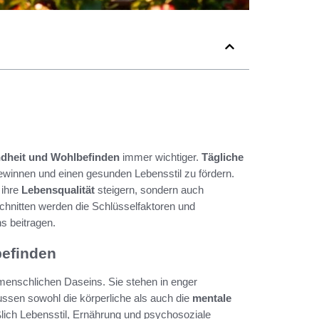
dheit und Wohlbefinden
immer wichtiger.
Tägliche
winnen und einen gesunden Lebensstil zu fördern.
 ihre
Lebensqualität
steigern, sondern auch
bschnitten werden die Schlüsselfaktoren und
s beitragen.
efinden
enschlichen Daseins. Sie stehen in enger
ussen sowohl die körperliche als auch die
mentale
ßlich Lebensstil, Ernährung und psychosoziale