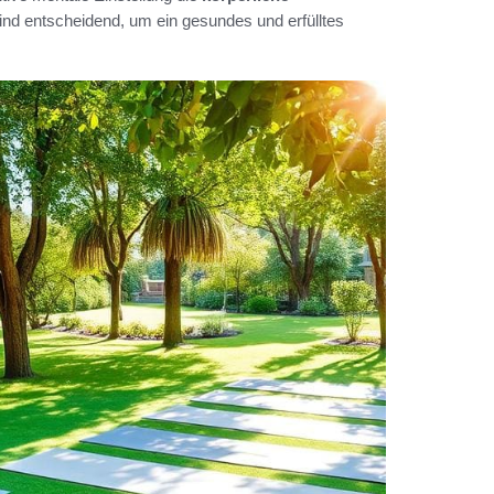
nd entscheidend, um ein gesundes und erfülltes