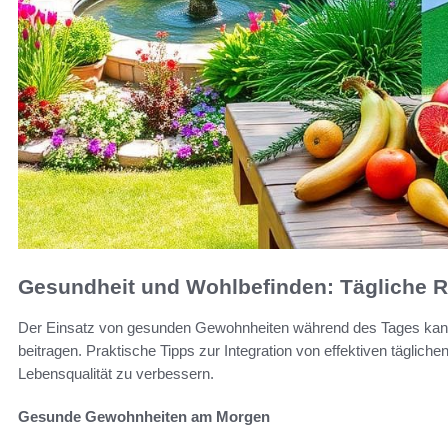
Gesundheit und Wohlbefinden: Tägliche R
Der Einsatz von gesunden Gewohnheiten während des Tages kann 
beitragen. Praktische Tipps zur Integration von effektiven tägliche
Lebensqualität zu verbessern.
Gesunde Gewohnheiten am Morgen