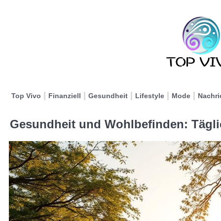
Top Vivo
Finanziell
Gesundheit
Lifestyle
Mode
Nachri
Gesundheit und Wohlbefinden: Tägli