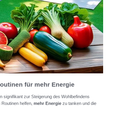
outinen für mehr Energie
signifikant zur Steigerung des Wohlbefindens
n Routinen helfen,
mehr Energie
zu tanken und die