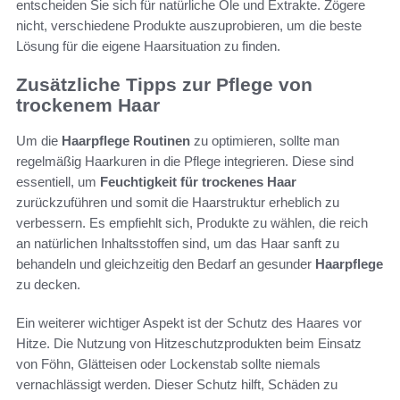
entscheiden Sie sich für natürliche Öle und Extrakte. Zögere
nicht, verschiedene Produkte auszuprobieren, um die beste
Lösung für die eigene Haarsituation zu finden.
Zusätzliche Tipps zur Pflege von
trockenem Haar
Um die
Haarpflege Routinen
zu optimieren, sollte man
regelmäßig Haarkuren in die Pflege integrieren. Diese sind
essentiell, um
Feuchtigkeit für trockenes Haar
zurückzuführen und somit die Haarstruktur erheblich zu
verbessern. Es empfiehlt sich, Produkte zu wählen, die reich
an natürlichen Inhaltsstoffen sind, um das Haar sanft zu
behandeln und gleichzeitig den Bedarf an gesunder
Haarpflege
zu decken.
Ein weiterer wichtiger Aspekt ist der Schutz des Haares vor
Hitze. Die Nutzung von Hitzeschutzprodukten beim Einsatz
von Föhn, Glätteisen oder Lockenstab sollte niemals
vernachlässigt werden. Dieser Schutz hilft, Schäden zu