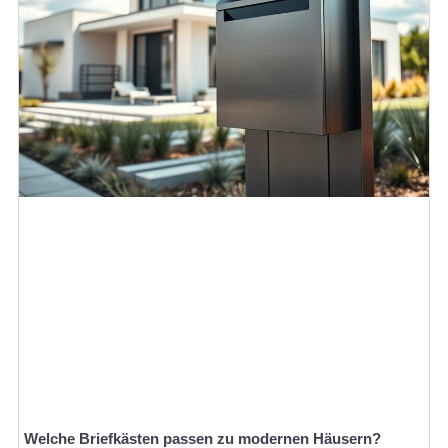
Welche Briefkästen passen zu modernen Häusern?