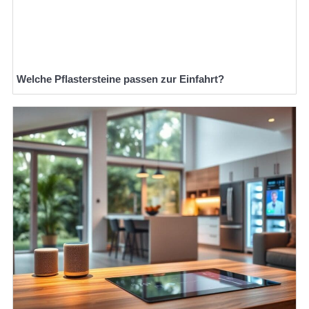
Welche Pflastersteine passen zur Einfahrt?