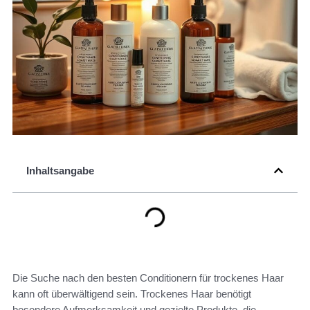
Inhaltsangabe
Die Suche nach den besten Conditionern für trockenes Haar
kann oft überwältigend sein. Trockenes Haar benötigt
besondere Aufmerksamkeit und gezielte Produkte, die