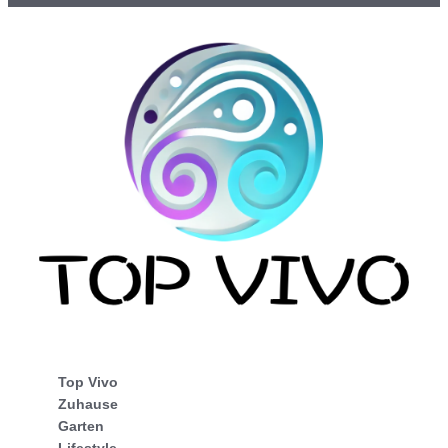
Top Vivo
Zuhause
Garten