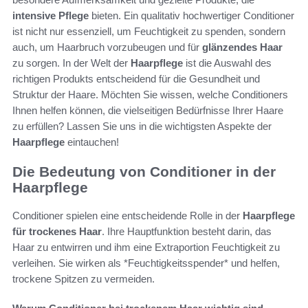
intensive Pflege
bieten. Ein qualitativ hochwertiger Conditioner
ist nicht nur essenziell, um Feuchtigkeit zu spenden, sondern
auch, um Haarbruch vorzubeugen und für
glänzendes Haar
zu sorgen. In der Welt der
Haarpflege
ist die Auswahl des
richtigen Produkts entscheidend für die Gesundheit und
Struktur der Haare. Möchten Sie wissen, welche Conditioners
Ihnen helfen können, die vielseitigen Bedürfnisse Ihrer Haare
zu erfüllen? Lassen Sie uns in die wichtigsten Aspekte der
Haarpflege
eintauchen!
Die Bedeutung von Conditioner in der
Haarpflege
Conditioner spielen eine entscheidende Rolle in der
Haarpflege
für trockenes Haar
. Ihre Hauptfunktion besteht darin, das
Haar zu entwirren und ihm eine Extraportion Feuchtigkeit zu
verleihen. Sie wirken als *Feuchtigkeitsspender* und helfen,
trockene Spitzen zu vermeiden.