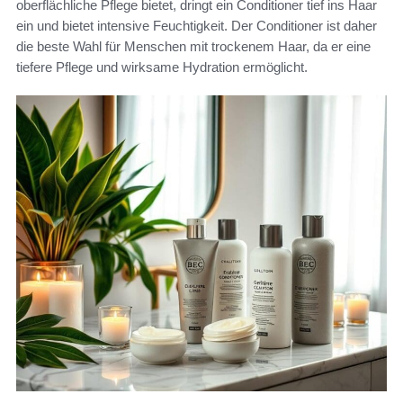
oberflächliche Pflege bietet, dringt ein Conditioner tief ins Haar
ein und bietet intensive Feuchtigkeit. Der Conditioner ist daher
die beste Wahl für Menschen mit trockenem Haar, da er eine
tiefere Pflege und wirksame Hydration ermöglicht.