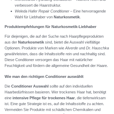
verbessert die Haarstruktur.
Weleda Hafer Repair Conditioner
– Eine hervorragende
Wahl für Liebhaber von
Naturkosmetik
.
Produktempfehlungen für Naturkosmetik-Liebhaber
Für diejenigen, die auf der Suche nach Haarpflegeprodukten
aus der
Naturkosmetik
sind, bietet die Auswahl vielfältige
Optionen. Produkte von Marken wie
Alverde
und
Dr. Hauschka
gewährleisten, dass die Inhaltsstoffe rein und nachhaltig sind.
Diese Conditioner versorgen das Haar mit natürlicher
Feuchtigkeit und fördern die allgemeine Gesundheit der Haare.
Wie man den richtigen Conditioner auswählt
Die
Conditioner Auswahl
sollte auf den individuellen
Haarbedürfnissen basieren. Wer trockenes Haar hat, benötigt
eine
intensive Pflege für trockenes Haar
, die tiefenwirksam
ist. Eine gute Strategie ist es, auf die Inhaltsstoffe zu achten.
Vermeiden Sie Produkte mit schädlichen Chemikalien und