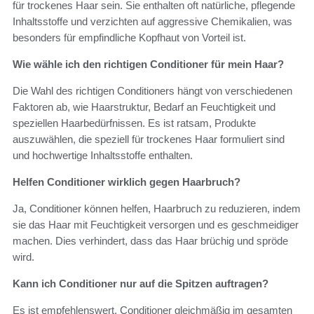
für trockenes Haar sein. Sie enthalten oft natürliche, pflegende
Inhaltsstoffe und verzichten auf aggressive Chemikalien, was
besonders für empfindliche Kopfhaut von Vorteil ist.
Wie wähle ich den richtigen Conditioner für mein Haar?
Die Wahl des richtigen Conditioners hängt von verschiedenen
Faktoren ab, wie Haarstruktur, Bedarf an Feuchtigkeit und
speziellen Haarbedürfnissen. Es ist ratsam, Produkte
auszuwählen, die speziell für trockenes Haar formuliert sind
und hochwertige Inhaltsstoffe enthalten.
Helfen Conditioner wirklich gegen Haarbruch?
Ja, Conditioner können helfen, Haarbruch zu reduzieren, indem
sie das Haar mit Feuchtigkeit versorgen und es geschmeidiger
machen. Dies verhindert, dass das Haar brüchig und spröde
wird.
Kann ich Conditioner nur auf die Spitzen auftragen?
Es ist empfehlenswert, Conditioner gleichmäßig im gesamten