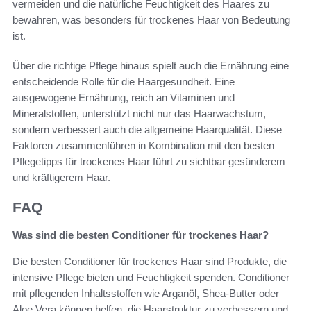
vermeiden und die natürliche Feuchtigkeit des Haares zu
bewahren, was besonders für trockenes Haar von Bedeutung
ist.
Über die richtige Pflege hinaus spielt auch die Ernährung eine
entscheidende Rolle für die Haargesundheit. Eine
ausgewogene Ernährung, reich an Vitaminen und
Mineralstoffen, unterstützt nicht nur das Haarwachstum,
sondern verbessert auch die allgemeine Haarqualität. Diese
Faktoren zusammenführen in Kombination mit den besten
Pflegetipps für trockenes Haar führt zu sichtbar gesünderem
und kräftigerem Haar.
FAQ
Was sind die besten Conditioner für trockenes Haar?
Die besten Conditioner für trockenes Haar sind Produkte, die
intensive Pflege bieten und Feuchtigkeit spenden. Conditioner
mit pflegenden Inhaltsstoffen wie Arganöl, Shea-Butter oder
Aloe Vera können helfen, die Haarstruktur zu verbessern und