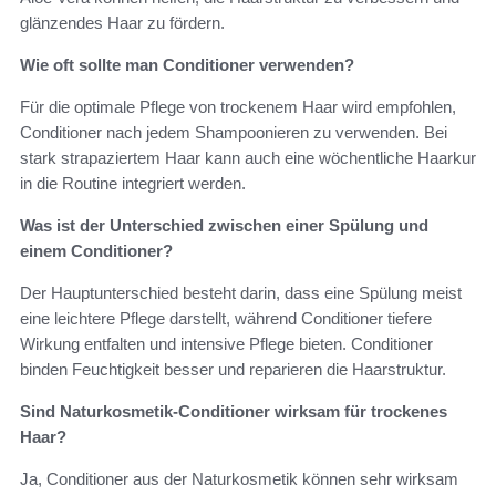
glänzendes Haar zu fördern.
Wie oft sollte man Conditioner verwenden?
Für die optimale Pflege von trockenem Haar wird empfohlen,
Conditioner nach jedem Shampoonieren zu verwenden. Bei
stark strapaziertem Haar kann auch eine wöchentliche Haarkur
in die Routine integriert werden.
Was ist der Unterschied zwischen einer Spülung und
einem Conditioner?
Der Hauptunterschied besteht darin, dass eine Spülung meist
eine leichtere Pflege darstellt, während Conditioner tiefere
Wirkung entfalten und intensive Pflege bieten. Conditioner
binden Feuchtigkeit besser und reparieren die Haarstruktur.
Sind Naturkosmetik-Conditioner wirksam für trockenes
Haar?
Ja, Conditioner aus der Naturkosmetik können sehr wirksam