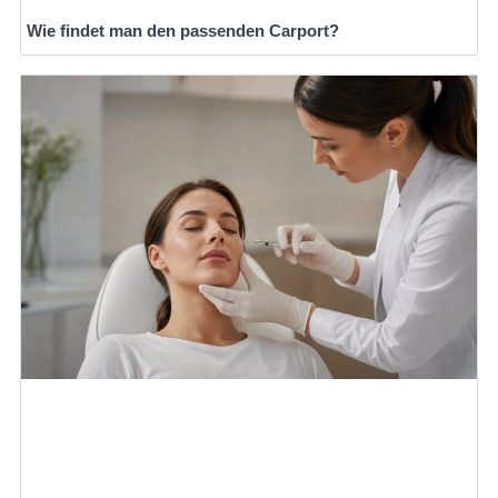
Wie findet man den passenden Carport?