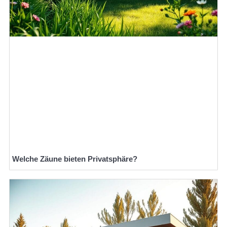
Welche Zäune bieten Privatsphäre?