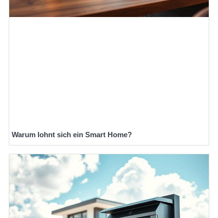
Warum lohnt sich ein Smart Home?