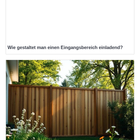
Wie gestaltet man einen Eingangsbereich einladend?