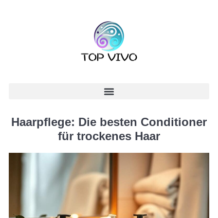
Haarpflege: Die besten Conditioner
für trockenes Haar