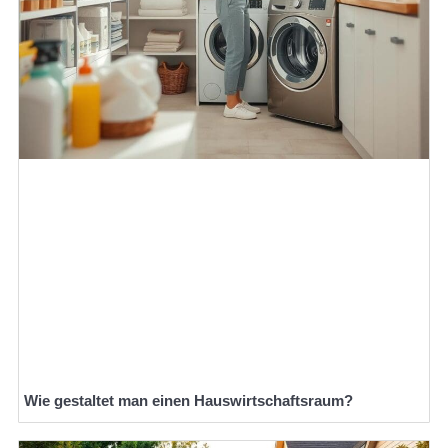
Wie gestaltet man einen Hauswirtschaftsraum?