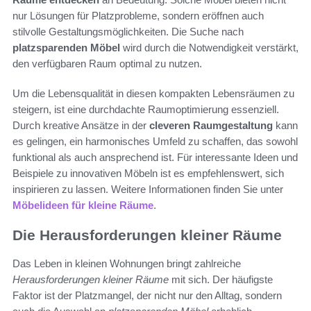
nur Lösungen für Platzprobleme, sondern eröffnen auch
stilvolle Gestaltungsmöglichkeiten. Die Suche nach
platzsparenden Möbel
wird durch die Notwendigkeit verstärkt,
den verfügbaren Raum optimal zu nutzen.
Um die Lebensqualität in diesen kompakten Lebensräumen zu
steigern, ist eine durchdachte Raumoptimierung essenziell.
Durch kreative Ansätze in der
cleveren Raumgestaltung
kann
es gelingen, ein harmonisches Umfeld zu schaffen, das sowohl
funktional als auch ansprechend ist. Für interessante Ideen und
Beispiele zu innovativen Möbeln ist es empfehlenswert, sich
inspirieren zu lassen. Weitere Informationen finden Sie unter
Möbelideen für kleine Räume
.
Die Herausforderungen kleiner Räume
Das Leben in kleinen Wohnungen bringt zahlreiche
Herausforderungen kleiner Räume
mit sich. Der häufigste
Faktor ist der Platzmangel, der nicht nur den Alltag, sondern