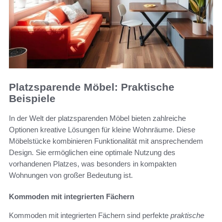
Platzsparende Möbel: Praktische
Beispiele
In der Welt der platzsparenden Möbel bieten zahlreiche
Optionen kreative Lösungen für kleine Wohnräume. Diese
Möbelstücke kombinieren Funktionalität mit ansprechendem
Design. Sie ermöglichen eine optimale Nutzung des
vorhandenen Platzes, was besonders in kompakten
Wohnungen von großer Bedeutung ist.
Kommoden mit integrierten Fächern
Kommoden mit integrierten Fächern sind perfekte
praktische