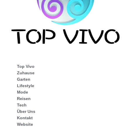
Top Vivo
Zuhause
Garten
Lifestyle
Mode
Reisen
Tech
Über Uns
Kontakt
Website