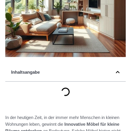
Inhaltsangabe
In der heutigen Zeit, in der immer mehr Menschen in kleinen
Wohnungen leben, gewinnt die
Innovative Möbel für kleine
Räume entdecken
an Bedeutung. Solche Möbel bieten nicht