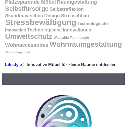
Platzsparende Möbel
Raumgestaltung
Selbstfürsorge
Selbstreflexion
Skandinavisches Design
Stressabbau
Stressbewältigung
Technologische
Innovation
Technologische Innovationen
Umweltschutz
Wearable Technologie
Wohnraumgestaltung
Wohnaccessoires
Zeitmanagement
Lifestyle
>
Innovative Möbel für kleine Räume entdecken