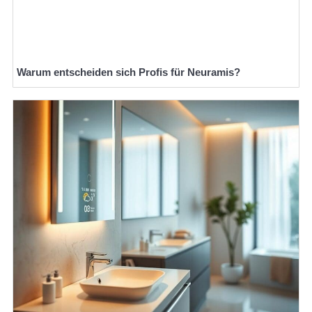
Warum entscheiden sich Profis für Neuramis?