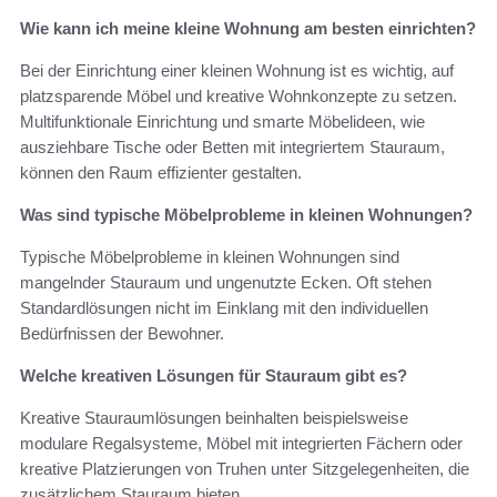
Wie kann ich meine kleine Wohnung am besten einrichten?
Bei der Einrichtung einer kleinen Wohnung ist es wichtig, auf
platzsparende Möbel und kreative Wohnkonzepte zu setzen.
Multifunktionale Einrichtung und smarte Möbelideen, wie
ausziehbare Tische oder Betten mit integriertem Stauraum,
können den Raum effizienter gestalten.
Was sind typische Möbelprobleme in kleinen Wohnungen?
Typische Möbelprobleme in kleinen Wohnungen sind
mangelnder Stauraum und ungenutzte Ecken. Oft stehen
Standardlösungen nicht im Einklang mit den individuellen
Bedürfnissen der Bewohner.
Welche kreativen Lösungen für Stauraum gibt es?
Kreative Stauraumlösungen beinhalten beispielsweise
modulare Regalsysteme, Möbel mit integrierten Fächern oder
kreative Platzierungen von Truhen unter Sitzgelegenheiten, die
zusätzlichem Stauraum bieten.