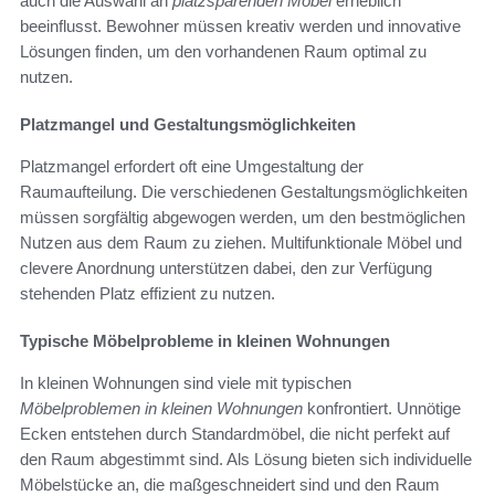
auch die Auswahl an
platzsparenden Möbel
erheblich
beeinflusst. Bewohner müssen kreativ werden und innovative
Lösungen finden, um den vorhandenen Raum optimal zu
nutzen.
Platzmangel und Gestaltungsmöglichkeiten
Platzmangel erfordert oft eine Umgestaltung der
Raumaufteilung. Die verschiedenen Gestaltungsmöglichkeiten
müssen sorgfältig abgewogen werden, um den bestmöglichen
Nutzen aus dem Raum zu ziehen. Multifunktionale Möbel und
clevere Anordnung unterstützen dabei, den zur Verfügung
stehenden Platz effizient zu nutzen.
Typische Möbelprobleme in kleinen Wohnungen
In kleinen Wohnungen sind viele mit typischen
Möbelproblemen in kleinen Wohnungen
konfrontiert. Unnötige
Ecken entstehen durch Standardmöbel, die nicht perfekt auf
den Raum abgestimmt sind. Als Lösung bieten sich individuelle
Möbelstücke an, die maßgeschneidert sind und den Raum