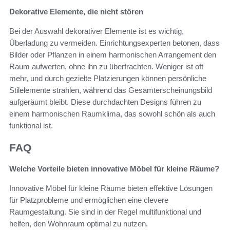
Dekorative Elemente, die nicht stören
Bei der Auswahl dekorativer Elemente ist es wichtig,
Überladung zu vermeiden. Einrichtungsexperten betonen, dass
Bilder oder Pflanzen in einem harmonischen Arrangement den
Raum aufwerten, ohne ihn zu überfrachten. Weniger ist oft
mehr, und durch gezielte Platzierungen können persönliche
Stilelemente strahlen, während das Gesamterscheinungsbild
aufgeräumt bleibt. Diese durchdachten Designs führen zu
einem harmonischen Raumklima, das sowohl schön als auch
funktional ist.
FAQ
Welche Vorteile bieten innovative Möbel für kleine Räume?
Innovative Möbel für kleine Räume bieten effektive Lösungen
für Platzprobleme und ermöglichen eine clevere
Raumgestaltung. Sie sind in der Regel multifunktional und
helfen, den Wohnraum optimal zu nutzen.