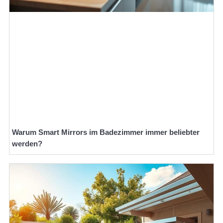
Warum Smart Mirrors im Badezimmer immer beliebter
werden?