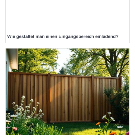
Wie gestaltet man einen Eingangsbereich einladend?