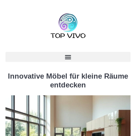
Innovative Möbel für kleine Räume
entdecken