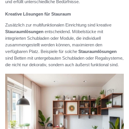
und erfüllt unterschiedliche Bedürfnisse.
Kreative Lösungen für Stauraum
Zusätzlich zur multifunktionalen Einrichtung sind kreative
Stauraumlösungen
entscheidend. Möbelstücke mit
integrierten Schubladen oder Module, die individuell
zusammengestellt werden können, maximieren den
verfügbaren Platz. Beispiele für solche
Stauraumlösungen
sind Betten mit untergebauten Schubladen oder Regalsysteme,
die nicht nur dekorativ, sondern auch äußerst funktional sind.