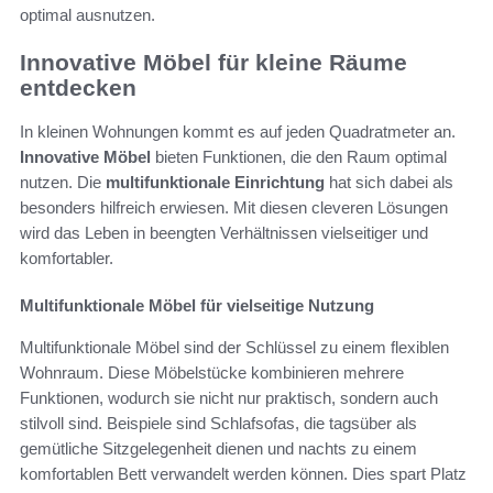
optimal ausnutzen.
Innovative Möbel für kleine Räume
entdecken
In kleinen Wohnungen kommt es auf jeden Quadratmeter an.
Innovative Möbel
bieten Funktionen, die den Raum optimal
nutzen. Die
multifunktionale Einrichtung
hat sich dabei als
besonders hilfreich erwiesen. Mit diesen cleveren Lösungen
wird das Leben in beengten Verhältnissen vielseitiger und
komfortabler.
Multifunktionale Möbel für vielseitige Nutzung
Multifunktionale Möbel sind der Schlüssel zu einem flexiblen
Wohnraum. Diese Möbelstücke kombinieren mehrere
Funktionen, wodurch sie nicht nur praktisch, sondern auch
stilvoll sind. Beispiele sind Schlafsofas, die tagsüber als
gemütliche Sitzgelegenheit dienen und nachts zu einem
komfortablen Bett verwandelt werden können. Dies spart Platz