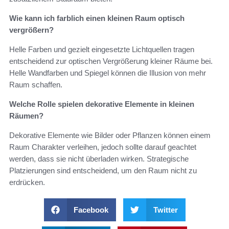
Wie kann ich farblich einen kleinen Raum optisch
vergrößern?
Helle Farben und gezielt eingesetzte Lichtquellen tragen
entscheidend zur optischen Vergrößerung kleiner Räume bei.
Helle Wandfarben und Spiegel können die Illusion von mehr
Raum schaffen.
Welche Rolle spielen dekorative Elemente in kleinen
Räumen?
Dekorative Elemente wie Bilder oder Pflanzen können einem
Raum Charakter verleihen, jedoch sollte darauf geachtet
werden, dass sie nicht überladen wirken. Strategische
Platzierungen sind entscheidend, um den Raum nicht zu
erdrücken.
Facebook
Twitter