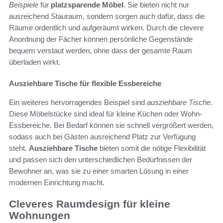
Beispiele
für
platzsparende Möbel
. Sie bieten nicht nur
ausreichend Stauraum, sondern sorgen auch dafür, dass die
Räume ordentlich und aufgeräumt wirken. Durch die clevere
Anordnung der Fächer können persönliche Gegenstände
bequem verstaut werden, ohne dass der gesamte Raum
überladen wirkt.
Ausziehbare Tische für flexible Essbereiche
Ein weiteres hervorragendes Beispiel sind
ausziehbare Tische
.
Diese Möbelstücke sind ideal für kleine Küchen oder Wohn-
Essbereiche. Bei Bedarf können sie schnell vergrößert werden,
sodass auch bei Gästen ausreichend Platz zur Verfügung
steht.
Ausziehbare Tische
bieten somit die nötige Flexibilität
und passen sich den unterschiedlichen Bedürfnissen der
Bewohner an, was sie zu einer smarten Lösung in einer
modernen Einrichtung macht.
Cleveres Raumdesign für kleine
Wohnungen