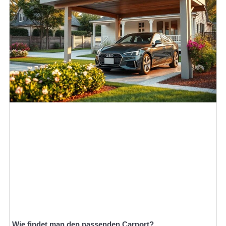
Wie findet man den passenden Carport?