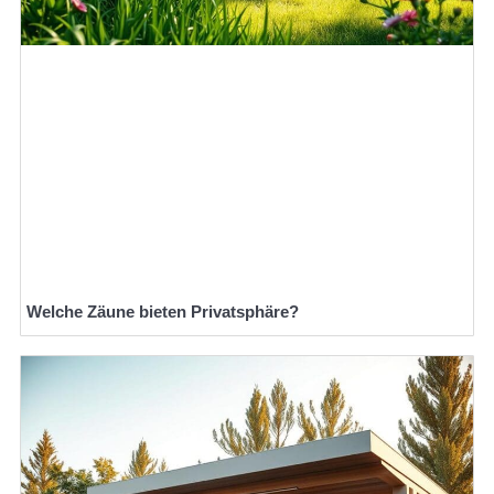
Welche Zäune bieten Privatsphäre?