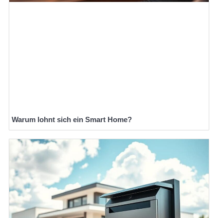
Warum lohnt sich ein Smart Home?