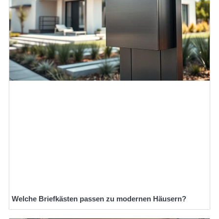
Welche Briefkästen passen zu modernen Häusern?