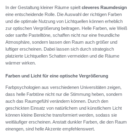
In der Gestaltung kleiner Räume spielt
cleveres Raumdesign
eine entscheidende Rolle. Die Auswahl der richtigen Farben
und die optimale Nutzung von Lichtquellen können erheblich
zur optischen Vergrößerung beitragen. Helle Farben, wie Weiß
oder sanfte Pastelltöne, schaffen nicht nur eine freundliche
Atmosphäre, sondern lassen den Raum auch größer und
luftiger erscheinen. Dabei lassen sich durch strategisch
platzierte Lichtquellen Schatten vermeiden und die Räume
wärmer wirken.
Farben und Licht für eine optische Vergrößerung
Farbpsychologien aus verschiedenen Universitäten zeigen,
dass helle Farbtöne nicht nur die Stimmung heben, sondern
auch das Raumgefühl verändern können. Durch den
geschickten Einsatz von natürlichem und künstlichem Licht
können kleine Bereiche transformiert werden, sodass sie
weitläufiger erscheinen. Anstatt dunkler Farben, die den Raum
einengen, sind helle Akzente empfehlenswert.