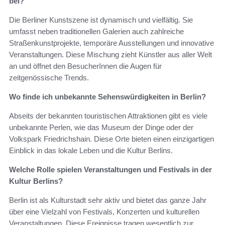
bei?
Die Berliner Kunstszene ist dynamisch und vielfältig. Sie
umfasst neben traditionellen Galerien auch zahlreiche
Straßenkunstprojekte, temporäre Ausstellungen und innovative
Veranstaltungen. Diese Mischung zieht Künstler aus aller Welt
an und öffnet den BesucherInnen die Augen für
zeitgenössische Trends.
Wo finde ich unbekannte Sehenswürdigkeiten in Berlin?
Abseits der bekannten touristischen Attraktionen gibt es viele
unbekannte Perlen, wie das Museum der Dinge oder der
Volkspark Friedrichshain. Diese Orte bieten einen einzigartigen
Einblick in das lokale Leben und die Kultur Berlins.
Welche Rolle spielen Veranstaltungen und Festivals in der
Kultur Berlins?
Berlin ist als Kulturstadt sehr aktiv und bietet das ganze Jahr
über eine Vielzahl von Festivals, Konzerten und kulturellen
Veranstaltungen. Diese Ereignisse tragen wesentlich zur