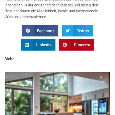
lebendigen Kulturlandschaft der Stadt bei und bieten den
BesucherInnen die Möglichkeit, lokale und internationale
Künstler kennenzulernen.
Facebook
Twitter
LinkedIn
Pinterest
Mehr