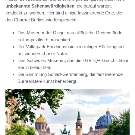
unbekannte Sehenswürdigkeiten
, die darauf warten,
entdeckt zu werden. Hier sind einige faszinierende Orte, die
den Charme Berlins wiederspiegeln:
Das Museum der Dinge, das alltägliche Gegenstände
kulturspezifisch präsentiert.
Der Volkspark Friedrichshain, ein ruhiger Rückzugsort
mit wunderschöner Natur.
Das Schwules Museum, das die LGBTQ+-Geschichte in
Berlin beleuchtet.
Die Sammlung Scharf-Gerstenberg, die faszinierende
Surrealisten-Kunst beherbergt.