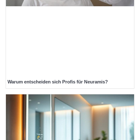
Warum entscheiden sich Profis für Neuramis?