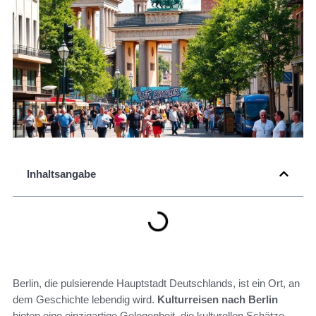
Inhaltsangabe
Berlin, die pulsierende Hauptstadt Deutschlands, ist ein Ort, an
dem Geschichte lebendig wird.
Kulturreisen nach Berlin
bieten eine einzigartige Gelegenheit, die kulturellen Schätze