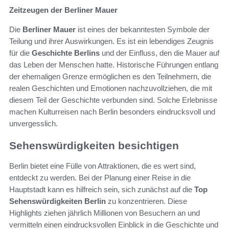
Zeitzeugen der Berliner Mauer
Die
Berliner Mauer
ist eines der bekanntesten Symbole der
Teilung und ihrer Auswirkungen. Es ist ein lebendiges Zeugnis
für die
Geschichte Berlins
und der Einfluss, den die Mauer auf
das Leben der Menschen hatte. Historische Führungen entlang
der ehemaligen Grenze ermöglichen es den Teilnehmern, die
realen Geschichten und Emotionen nachzuvollziehen, die mit
diesem Teil der Geschichte verbunden sind. Solche Erlebnisse
machen Kulturreisen nach Berlin besonders eindrucksvoll und
unvergesslich.
Sehenswürdigkeiten besichtigen
Berlin bietet eine Fülle von Attraktionen, die es wert sind,
entdeckt zu werden. Bei der Planung einer Reise in die
Hauptstadt kann es hilfreich sein, sich zunächst auf die
Top
Sehenswürdigkeiten Berlin
zu konzentrieren. Diese
Highlights ziehen jährlich Millionen von Besuchern an und
vermitteln einen eindrucksvollen Einblick in die Geschichte und