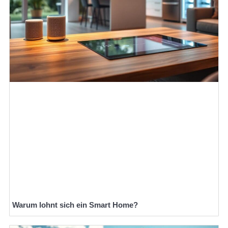
Warum lohnt sich ein Smart Home?