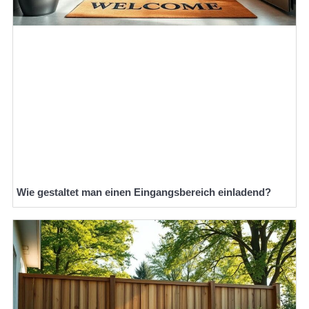
Wie gestaltet man einen Eingangsbereich einladend?