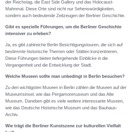
der Reichstag, die East Side Gallery und das Holocaust-
Mahnmal. Diese Orte sind nicht nur Sehenswürdigkeiten,
sondern auch bedeutende Zeitzeugen der Berliner Geschichte.
Gibt es spezielle Führungen, um die Berliner Geschichte
intensiver zu erleben?
Ja, es gibt zahlreiche Berlin Besichtigungstouren, die sich auf
bestimmte historische Themen oder Stätten konzentrieren.
Diese Führungen bieten tiefergehende Einblicke in die
Vergangenheit und die Entwicklung der Stadt.
Welche Museen sollte man unbedingt in Berlin besuchen?
Zu den wichtigsten Museen in Berlin zählen die Museen auf der
Museumsinsel, wie das Pergamonmuseum und das Alte
Museum. Daneben gibt es viele weitere interessante Museen,
wie das Deutsche Historische Museum und das Bauhaus-
Archiv.
Wie trägt die Berliner Kunstszene zur kulturellen Vielfalt