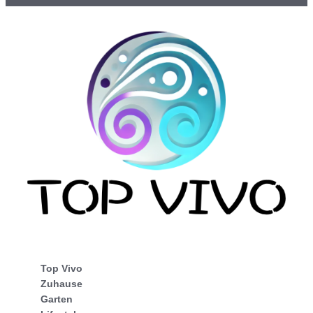
Top Vivo
Zuhause
Garten