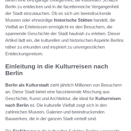
Berlin zu entdecken und in die facettenreiche Vergangenheit
der Stadt einzutauchen. Ob es sich um beeindruckende
Museen oder ehrwürdige
historische Stätten
handelt, die
Vielfalt an Erlebnissen ermöglicht es den Besuchern, die
spannende Geschichte der Stadt hautnah zu erleben. Dieser
Artikel lädt ein, die kulturellen und historischen Aspekte Berlins
näher zu erkunden und inspiriert zu unvergesslichen
Entdeckungsreisen.
Einleitung in die Kulturreisen nach
Berlin
Berlin als Kulturstadt
zieht jährlich Millionen von Besuchern
an. Diese Stadt bietet eine faszinierende Mischung aus
Geschichte, Kunst und Architektur, die ideal für
Kulturreisen
nach Berlin
ist. Die kulturelle Vielfalt zeigt sich in den
zahlreichen Museen, Galerien und beeindruckenden
Bauwerken, die in der ganzen Stadt verteilt sind.