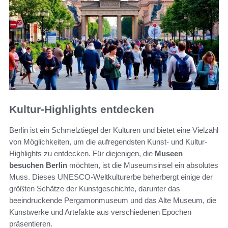
Kultur-Highlights entdecken
Berlin ist ein Schmelztiegel der Kulturen und bietet eine Vielzahl
von Möglichkeiten, um die aufregendsten Kunst- und Kultur-
Highlights zu entdecken. Für diejenigen, die
Museen
besuchen Berlin
möchten, ist die Museumsinsel ein absolutes
Muss. Dieses UNESCO-Weltkulturerbe beherbergt einige der
größten Schätze der Kunstgeschichte, darunter das
beeindruckende Pergamonmuseum und das Alte Museum, die
Kunstwerke und Artefakte aus verschiedenen Epochen
präsentieren.