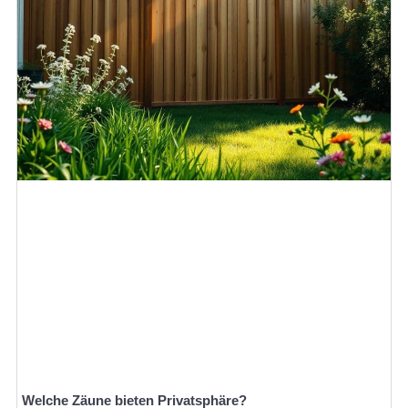
Welche Zäune bieten Privatsphäre?