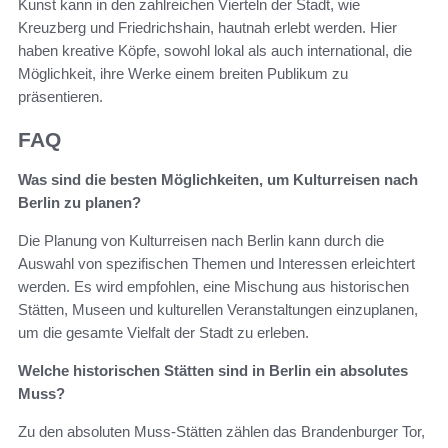
Kunst kann in den zahlreichen Vierteln der Stadt, wie
Kreuzberg und Friedrichshain, hautnah erlebt werden. Hier
haben kreative Köpfe, sowohl lokal als auch international, die
Möglichkeit, ihre Werke einem breiten Publikum zu
präsentieren.
FAQ
Was sind die besten Möglichkeiten, um Kulturreisen nach
Berlin zu planen?
Die Planung von Kulturreisen nach Berlin kann durch die
Auswahl von spezifischen Themen und Interessen erleichtert
werden. Es wird empfohlen, eine Mischung aus historischen
Stätten, Museen und kulturellen Veranstaltungen einzuplanen,
um die gesamte Vielfalt der Stadt zu erleben.
Welche historischen Stätten sind in Berlin ein absolutes
Muss?
Zu den absoluten Muss-Stätten zählen das Brandenburger Tor,