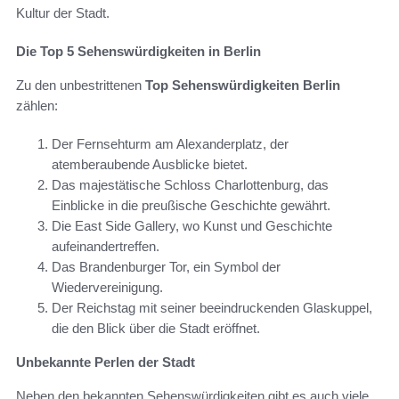
Kultur der Stadt.
Die Top 5 Sehenswürdigkeiten in Berlin
Zu den unbestrittenen
Top Sehenswürdigkeiten Berlin
zählen:
Der Fernsehturm am Alexanderplatz, der
atemberaubende Ausblicke bietet.
Das majestätische Schloss Charlottenburg, das
Einblicke in die preußische Geschichte gewährt.
Die East Side Gallery, wo Kunst und Geschichte
aufeinandertreffen.
Das Brandenburger Tor, ein Symbol der
Wiedervereinigung.
Der Reichstag mit seiner beeindruckenden Glaskuppel,
die den Blick über die Stadt eröffnet.
Unbekannte Perlen der Stadt
Neben den bekannten Sehenswürdigkeiten gibt es auch viele