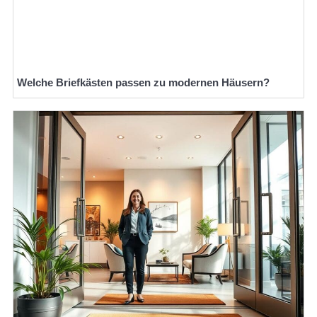
Welche Briefkästen passen zu modernen Häusern?