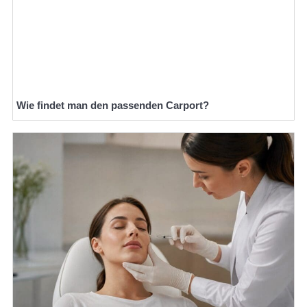
Wie findet man den passenden Carport?