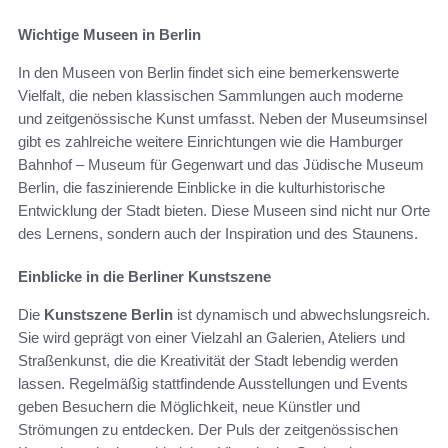
Wichtige Museen in Berlin
In den Museen von Berlin findet sich eine bemerkenswerte
Vielfalt, die neben klassischen Sammlungen auch moderne
und zeitgenössische Kunst umfasst. Neben der Museumsinsel
gibt es zahlreiche weitere Einrichtungen wie die Hamburger
Bahnhof – Museum für Gegenwart und das Jüdische Museum
Berlin, die faszinierende Einblicke in die kulturhistorische
Entwicklung der Stadt bieten. Diese Museen sind nicht nur Orte
des Lernens, sondern auch der Inspiration und des Staunens.
Einblicke in die Berliner Kunstszene
Die
Kunstszene Berlin
ist dynamisch und abwechslungsreich.
Sie wird geprägt von einer Vielzahl an Galerien, Ateliers und
Straßenkunst, die die Kreativität der Stadt lebendig werden
lassen. Regelmäßig stattfindende Ausstellungen und Events
geben Besuchern die Möglichkeit, neue Künstler und
Strömungen zu entdecken. Der Puls der zeitgenössischen