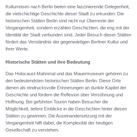
Kulturreisen nach Berlin bieten eine faszinierende Gelegenheit,
die vielschichtige Geschichte dieser Stadt zu erkunden. Die
historischen Stätten Berlin sind nicht nur Überreste der
Vergangenheit, sondern erzählen Geschichten, die eng mit der
Identität der Stadt verbunden sind. Jeder Besuch dieser Stätten
fördert das Verständnis der gegenwärtigen Berliner Kultur und
ihrer Werte.
Historische Stätten und ihre Bedeutung
Das Holocaust-Mahnmal und das Mauermuseum gehören zu
den bedeutendsten historischen Stätten Berlin. Diese Orte
dienen als eindrucksvolle Erinnerungen an dunkle Kapitel der
Geschichte und fördern die Reflexion über Versöhnung und
Hoffnung. Bei geführten Touren haben Besucher die
Möglichkeit, tiefere Einblicke in die Geschichten hinter diesen
Stätten zu gewinnen. Die Auseinandersetzung mit der
Vergangenheit hilft dabei, die Komplexität der heutigen
Gesellschaft zu verstehen.