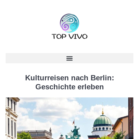
Kulturreisen nach Berlin:
Geschichte erleben