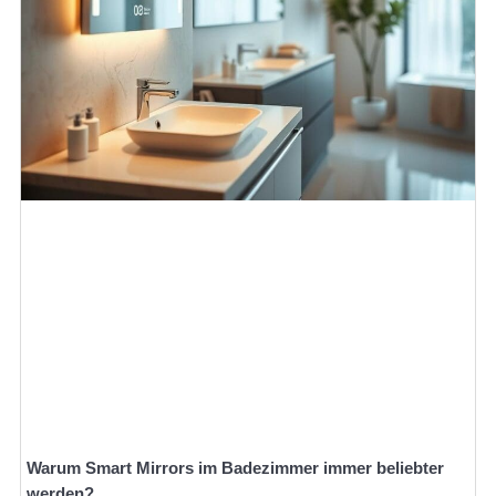
Warum Smart Mirrors im Badezimmer immer beliebter
werden?