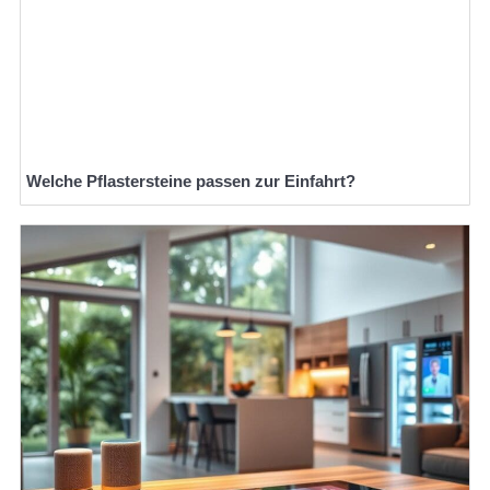
Welche Pflastersteine passen zur Einfahrt?