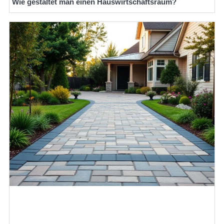
Wie gestaltet man einen Hauswirtschaftsraum?