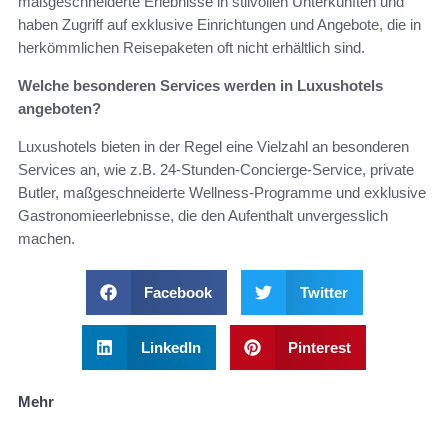
maßgeschneiderte Erlebnisse in stilvollen Unterkünften und
haben Zugriff auf exklusive Einrichtungen und Angebote, die in
herkömmlichen Reisepaketen oft nicht erhältlich sind.
Welche besonderen Services werden in Luxushotels
angeboten?
Luxushotels bieten in der Regel eine Vielzahl an besonderen
Services an, wie z.B. 24-Stunden-Concierge-Service, private
Butler, maßgeschneiderte Wellness-Programme und exklusive
Gastronomieerlebnisse, die den Aufenthalt unvergesslich
machen.
Facebook
Twitter
LinkedIn
Pinterest
Mehr