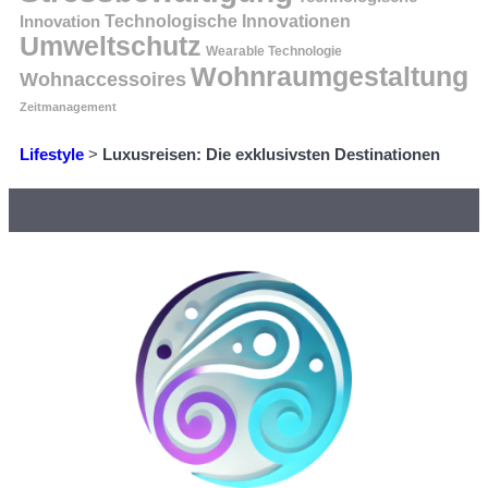
Innovation
Technologische Innovationen
Umweltschutz
Wearable Technologie
Wohnraumgestaltung
Wohnaccessoires
Zeitmanagement
Lifestyle
>
Luxusreisen: Die exklusivsten Destinationen