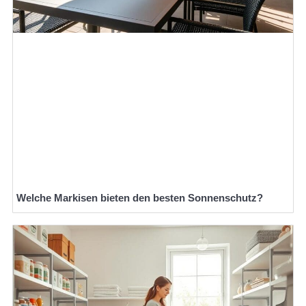
Welche Markisen bieten den besten Sonnenschutz?