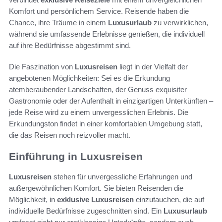
Komfort und persönlichem Service. Reisende haben die
Chance, ihre Träume in einem
Luxusurlaub
zu verwirklichen,
während sie umfassende Erlebnisse genießen, die individuell
auf ihre Bedürfnisse abgestimmt sind.
Die Faszination von
Luxusreisen
liegt in der Vielfalt der
angebotenen Möglichkeiten: Sei es die Erkundung
atemberaubender Landschaften, der Genuss exquisiter
Gastronomie oder der Aufenthalt in einzigartigen Unterkünften –
jede Reise wird zu einem unvergesslichen Erlebnis. Die
Erkundungston findet in einer komfortablen Umgebung statt,
die das Reisen noch reizvoller macht.
Einführung in Luxusreisen
Luxusreisen
stehen für unvergessliche Erfahrungen und
außergewöhnlichen Komfort. Sie bieten Reisenden die
Möglichkeit, in
exklusive Luxusreisen
einzutauchen, die auf
individuelle Bedürfnisse zugeschnitten sind. Ein
Luxusurlaub