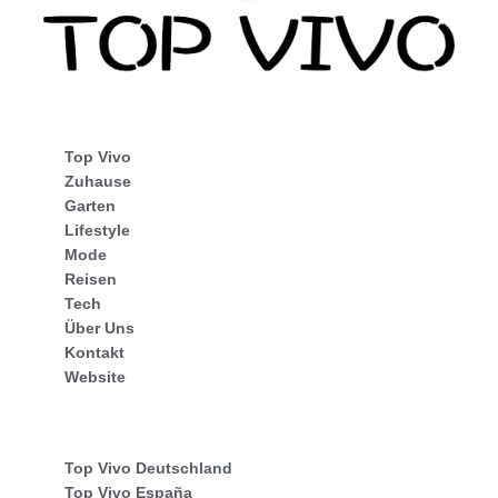
Top Vivo
Zuhause
Garten
Lifestyle
Mode
Reisen
Tech
Über Uns
Kontakt
Website
Top Vivo Deutschland
Top Vivo España