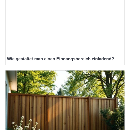
Wie gestaltet man einen Eingangsbereich einladend?