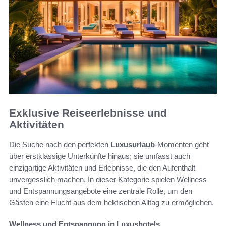
Exklusive Reiseerlebnisse und
Aktivitäten
Die Suche nach den perfekten
Luxusurlaub
-Momenten geht
über erstklassige Unterkünfte hinaus; sie umfasst auch
einzigartige Aktivitäten und Erlebnisse, die den Aufenthalt
unvergesslich machen. In dieser Kategorie spielen Wellness
und Entspannungsangebote eine zentrale Rolle, um den
Gästen eine Flucht aus dem hektischen Alltag zu ermöglichen.
Wellness und Entspannung in Luxushotels