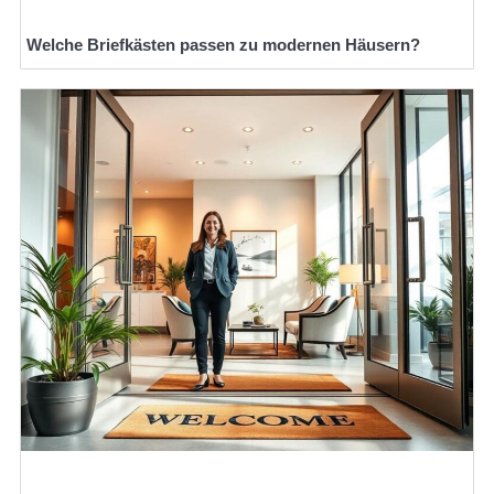
Welche Briefkästen passen zu modernen Häusern?