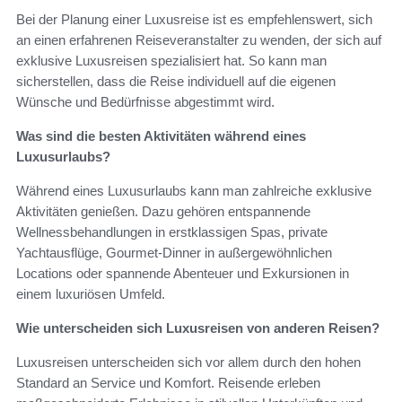
Bei der Planung einer Luxusreise ist es empfehlenswert, sich
an einen erfahrenen Reiseveranstalter zu wenden, der sich auf
exklusive Luxusreisen spezialisiert hat. So kann man
sicherstellen, dass die Reise individuell auf die eigenen
Wünsche und Bedürfnisse abgestimmt wird.
Was sind die besten Aktivitäten während eines
Luxusurlaubs?
Während eines Luxusurlaubs kann man zahlreiche exklusive
Aktivitäten genießen. Dazu gehören entspannende
Wellnessbehandlungen in erstklassigen Spas, private
Yachtausflüge, Gourmet-Dinner in außergewöhnlichen
Locations oder spannende Abenteuer und Exkursionen in
einem luxuriösen Umfeld.
Wie unterscheiden sich Luxusreisen von anderen Reisen?
Luxusreisen unterscheiden sich vor allem durch den hohen
Standard an Service und Komfort. Reisende erleben