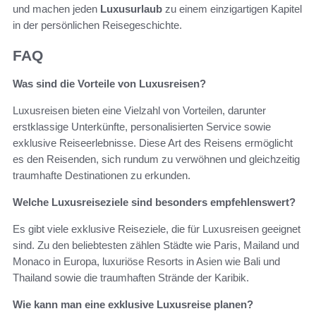
und machen jeden
Luxusurlaub
zu einem einzigartigen Kapitel
in der persönlichen Reisegeschichte.
FAQ
Was sind die Vorteile von Luxusreisen?
Luxusreisen bieten eine Vielzahl von Vorteilen, darunter
erstklassige Unterkünfte, personalisierten Service sowie
exklusive Reiseerlebnisse. Diese Art des Reisens ermöglicht
es den Reisenden, sich rundum zu verwöhnen und gleichzeitig
traumhafte Destinationen zu erkunden.
Welche Luxusreiseziele sind besonders empfehlenswert?
Es gibt viele exklusive Reiseziele, die für Luxusreisen geeignet
sind. Zu den beliebtesten zählen Städte wie Paris, Mailand und
Monaco in Europa, luxuriöse Resorts in Asien wie Bali und
Thailand sowie die traumhaften Strände der Karibik.
Wie kann man eine exklusive Luxusreise planen?