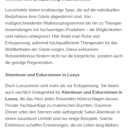
Luxushotels bieten erstklassige Spas, die auf die individuellen
Bedürfnisse ihrer Gäste abgestimmt sind. Von
maßgeschneiderten Wellnessprogrammen bis hin zu Therapie-
Anwendungen mit hochwertigen Produkten – die Möglichkeiten
sind nahezu unbegrenzt. Hier findet man Ruhe und
Entspannung, während hochqualifizierte Therapeuten für das
Wohlbefinden der Gäste sorgen. Diese exklusiven
Reiseerlebnisse fördern nicht nur die körperliche, sondern auch
die geistige Regeneration.
Abenteuer und Exkursionen in Luxus
Doch Luxusreisen sind mehr als nur Entspannung. Sie bieten
auch reichlich Gelegenheit für
Abenteuer und Exkursionen in
Luxus
, die das Herz jedes Reisenden höherschlagen lassen.
Private Yachtausflüge zu malerischen Buchten, Gourmet-
Dinner unter den Sternen oder aufregende Safari-Abenteuer in
einem luxuriösen Umfeld sind nur einige Beispiele. Solche
Erlebnisse schaffen Erinnerungen, die ein Leben lang bleiben,