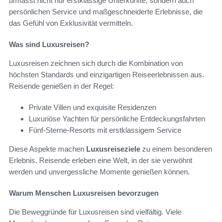
umfasst nicht nur erstklassige Unterkünfte, sondern auch
persönlichen Service und maßgeschneiderte Erlebnisse, die
das Gefühl von Exklusivität vermitteln.
Was sind Luxusreisen?
Luxusreisen zeichnen sich durch die Kombination von
höchsten Standards und einzigartigen Reiseerlebnissen aus.
Reisende genießen in der Regel:
Private Villen und exquisite Residenzen
Luxuriöse Yachten für persönliche Entdeckungsfahrten
Fünf-Sterne-Resorts mit erstklassigem Service
Diese Aspekte machen
Luxusreiseziele
zu einem besonderen
Erlebnis. Reisende erleben eine Welt, in der sie verwöhnt
werden und unvergessliche Momente genießen können.
Warum Menschen Luxusreisen bevorzugen
Die Beweggründe für Luxusreisen sind vielfältig. Viele