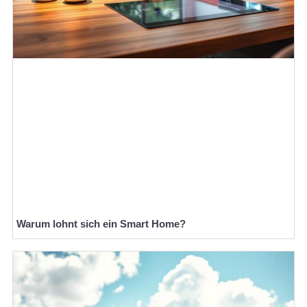
Warum lohnt sich ein Smart Home?