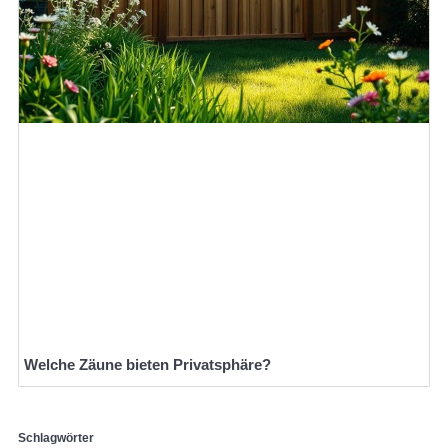
Welche Zäune bieten Privatsphäre?
Schlagwörter