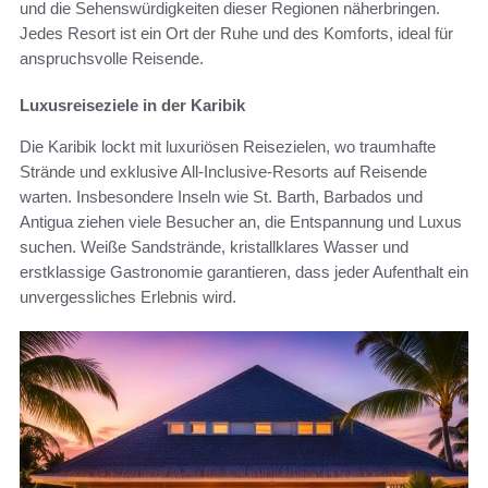
und die Sehenswürdigkeiten dieser Regionen näherbringen.
Jedes Resort ist ein Ort der Ruhe und des Komforts, ideal für
anspruchsvolle Reisende.
Luxusreiseziele in der Karibik
Die Karibik lockt mit luxuriösen Reisezielen, wo traumhafte
Strände und exklusive All-Inclusive-Resorts auf Reisende
warten. Insbesondere Inseln wie St. Barth, Barbados und
Antigua ziehen viele Besucher an, die Entspannung und Luxus
suchen. Weiße Sandstrände, kristallklares Wasser und
erstklassige Gastronomie garantieren, dass jeder Aufenthalt ein
unvergessliches Erlebnis wird.