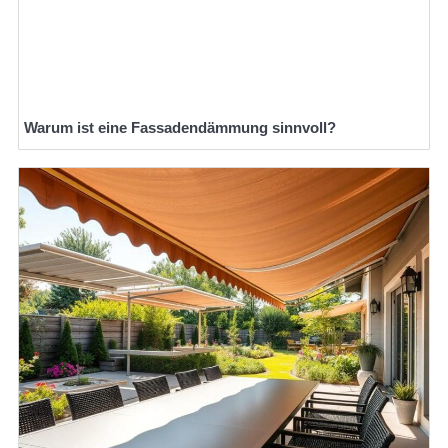
Warum ist eine Fassadendämmung sinnvoll?