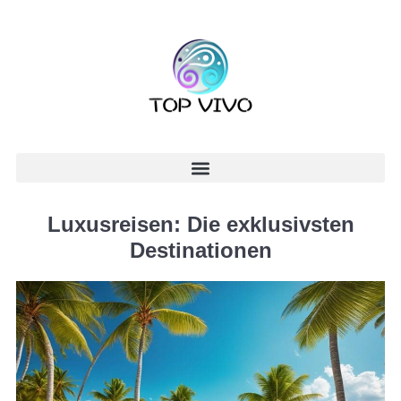
Luxusreisen: Die exklusivsten
Destinationen