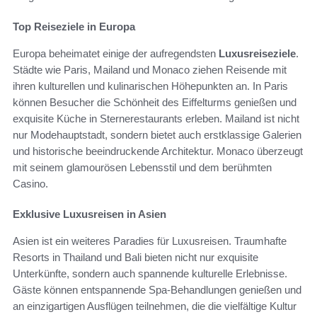
Top Reiseziele in Europa
Europa beheimatet einige der aufregendsten
Luxusreiseziele
.
Städte wie Paris, Mailand und Monaco ziehen Reisende mit
ihren kulturellen und kulinarischen Höhepunkten an. In Paris
können Besucher die Schönheit des Eiffelturms genießen und
exquisite Küche in Sternerestaurants erleben. Mailand ist nicht
nur Modehauptstadt, sondern bietet auch erstklassige Galerien
und historische beeindruckende Architektur. Monaco überzeugt
mit seinem glamourösen Lebensstil und dem berühmten
Casino.
Exklusive Luxusreisen in Asien
Asien ist ein weiteres Paradies für Luxusreisen. Traumhafte
Resorts in Thailand und Bali bieten nicht nur exquisite
Unterkünfte, sondern auch spannende kulturelle Erlebnisse.
Gäste können entspannende Spa-Behandlungen genießen und
an einzigartigen Ausflügen teilnehmen, die die vielfältige Kultur