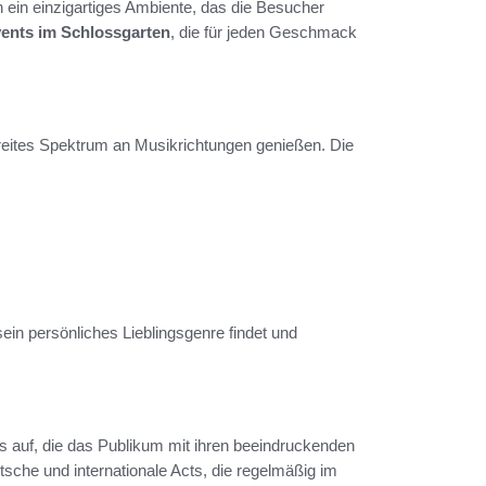
 ein einzigartiges Ambiente, das die Besucher
ents im Schlossgarten
, die für jeden Geschmack
eites Spektrum an Musikrichtungen genießen. Die
ein persönliches Lieblingsgenre findet und
 auf, die das Publikum mit ihren beeindruckenden
sche und internationale Acts, die regelmäßig im