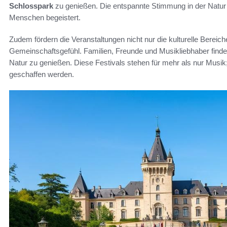
Schlosspark
zu genießen. Die entspannte Stimmung in der Natur
Menschen begeistert.
Zudem fördern die Veranstaltungen nicht nur die kulturelle Berei
Gemeinschaftsgefühl. Familien, Freunde und Musikliebhaber fin
Natur zu genießen. Diese Festivals stehen für mehr als nur Musik
geschaffen werden.