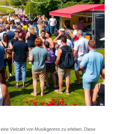
 eine Vielzahl von Musikgenres zu erleben. Diese