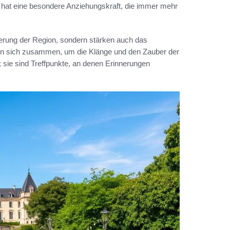
 hat eine besondere Anziehungskraft, die immer mehr
cherung der Region, sondern stärken auch das
den sich zusammen, um die Klänge und den Zauber der
; sie sind Treffpunkte, an denen Erinnerungen