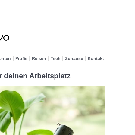
chten
Profis
Reisen
Tech
Zuhause
Kontakt
r deinen Arbeitsplatz