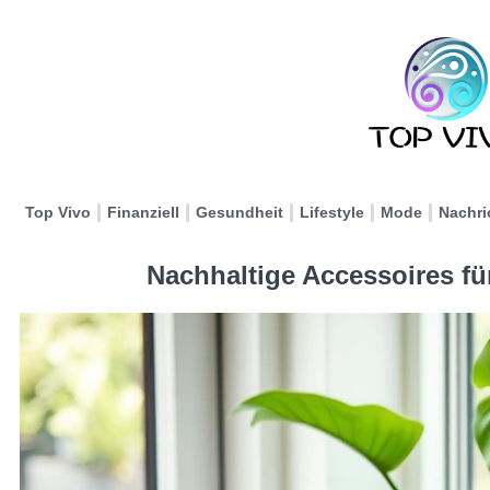
Top Vivo
Finanziell
Gesundheit
Lifestyle
Mode
Nachri
Nachhaltige Accessoires fü