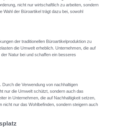
rung, nicht nur wirtschaftlich zu arbeiten, sondern
 Wahl der Büroartikel trägt dazu bei, sowohl
kungen der traditionellen Büroartikelproduktion zu
lasten die Umwelt erheblich. Unternehmen, die auf
 der Natur bei und schaffen ein besseres
ig. Durch die Verwendung von nachhaltigen
ht nur die Umwelt schützt, sondern auch das
er in Unternehmen, die auf Nachhaltigkeit setzen,
ern nicht nur das Wohlbefinden, sondern steigern auch
splatz