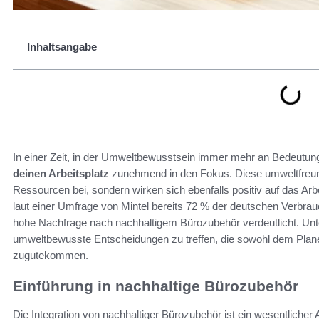
Inhaltsangabe
In einer Zeit, in der Umweltbewusstsein immer mehr an Bedeutun
deinen Arbeitsplatz
zunehmend in den Fokus. Diese umweltfreundl
Ressourcen bei, sondern wirken sich ebenfalls positiv auf das Arb
laut einer Umfrage von Mintel bereits 72 % der deutschen Verbra
hohe Nachfrage nach nachhaltigem Bürozubehör verdeutlicht. Unt
umweltbewusste Entscheidungen zu treffen, die sowohl dem Plane
zugutekommen.
Einführung in nachhaltige Bürozubehör
Die Integration von nachhaltiger Bürozubehör ist ein wesentliche