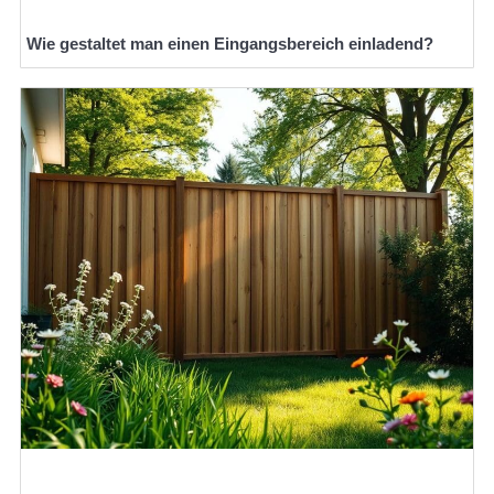
Wie gestaltet man einen Eingangsbereich einladend?