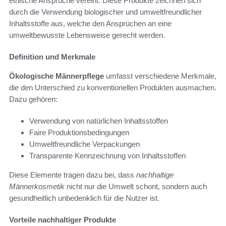
ethische Ansprüche vereint. Diese Produkte zeichnen sich
durch die Verwendung biologischer und umweltfreundlicher
Inhaltsstoffe aus, welche den Ansprüchen an eine
umweltbewusste Lebensweise gerecht werden.
Definition und Merkmale
Ökologische Männerpflege
umfasst verschiedene Merkmale,
die den Unterschied zu konventionellen Produkten ausmachen.
Dazu gehören:
Verwendung von natürlichen Inhaltsstoffen
Faire Produktionsbedingungen
Umweltfreundliche Verpackungen
Transparente Kennzeichnung von Inhaltsstoffen
Diese Elemente tragen dazu bei, dass
nachhaltige
Männerkosmetik
nicht nur die Umwelt schont, sondern auch
gesundheitlich unbedenklich für die Nutzer ist.
Vorteile nachhaltiger Produkte