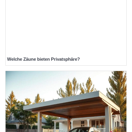
Welche Zäune bieten Privatsphäre?