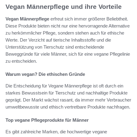
Vegan Männerpflege und ihre Vorteile
Vegan Männerpflege
erfreut sich immer größerer Beliebtheit.
Diese Produkte bieten nicht nur eine hervorragende Alternative
zu herkömmlicher Pflege, sondern stehen auch für ethische
Werte. Der Verzicht auf tierische Inhaltsstoffe und die
Unterstützung von Tierschutz sind entscheidende
Beweggründe für viele Männer, sich für eine vegane Pflegelinie
zu entscheiden.
Warum vegan? Die ethischen Gründe
Die Entscheidung für Vegane Männerpflege ist oft durch ein
starkes Bewusstsein für Tierschutz und nachhaltige Produkte
geprägt. Der Markt wächst rasant, da immer mehr Verbraucher
umweltbewusste und ethisch vertretbare Produkte nachfragen.
Top vegane Pflegeprodukte für Männer
Es gibt zahlreiche Marken, die hochwertige vegane