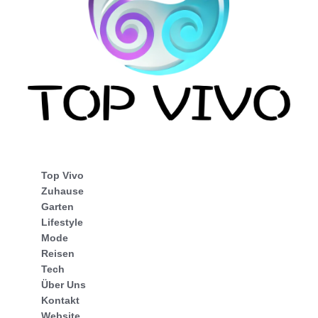
Top Vivo
Zuhause
Garten
Lifestyle
Mode
Reisen
Tech
Über Uns
Kontakt
Website