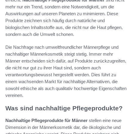
mehr nur ein Trend, sondern eine Notwendigkeit, um die
Auswirkungen auf unseren Planeten zu minimieren. Diese
Produkte zeichnen sich häufig durch natürliche und
biologischen Inhaltsstoffe aus, die nicht nur die Haut pflegen,
sondern auch die Umwelt schonen.
Die Nachfrage nach umweltfreundlicher Männerpflege und
nachhaltiger Männerkosmetik steigt stetig. Immer mehr
Männer entscheiden sich dafür, auf Produkte zurückzugreifen,
die nicht nur gut zu ihrer Haut sind, sondern auch
verantwortungsbewusst hergestellt werden. Dies führt zu
einem wachsenden Markt für nachhaltige Alternativen, die
sowohl ethische als auch qualitativ hochwertige Eigenschaften
vereinen.
Was sind nachhaltige Pflegeprodukte?
Nachhaltige Pflegeprodukte für Männer
stellen eine neue
Dimension in der Männerkosmetik dar, die ökologische und