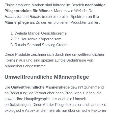
Einige etablierte Marken sind führend im Bereich
nachhaltige
Pflegeprodukte für Männer
. Marken wie
Weleda
,
Dr.
Hauschka
und
Rituals
bieten ein breites Spektrum an
Bio
Männerpflege
an. Zu den empfohlenen Produkten zählen:
Weleda Mandel Gesichtscreme
Dr. Hauschka Körperbalsam
Rituals Samurai Shaving Cream
Diese Produkte zeichnen sich durch ihre umweltfreundlichen
Formeln aus und sind speziell auf die Bedürfnisse von
Männerhaut abgestimmt.
Umweltfreundliche Männerpflege
Die
Umweltfreundliche Männerpflege
gewinnt zunehmend
an Bedeutung, da Verbraucher nach Produkten suchen, die
sowohl ihre Hautpflegespiele als auch die Umwelt
berücksichtigen. Diese Art der Pflege fokussiert sich auf sozio-
ökologische Aspekte, die mehr als nur ökonomische Faktoren