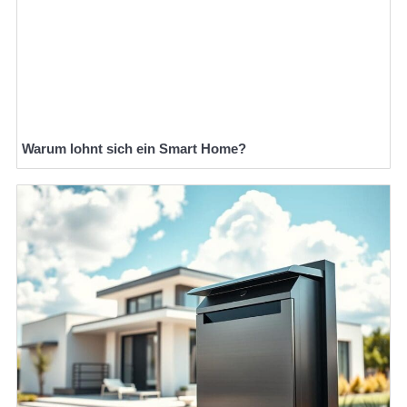
Warum lohnt sich ein Smart Home?