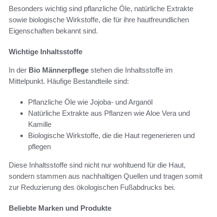
Besonders wichtig sind pflanzliche Öle, natürliche Extrakte
sowie biologische Wirkstoffe, die für ihre hautfreundlichen
Eigenschaften bekannt sind.
Wichtige Inhaltsstoffe
In der
Bio Männerpflege
stehen die Inhaltsstoffe im
Mittelpunkt. Häufige Bestandteile sind:
Pflanzliche Öle wie Jojoba- und Arganöl
Natürliche Extrakte aus Pflanzen wie Aloe Vera und
Kamille
Biologische Wirkstoffe, die die Haut regenerieren und
pflegen
Diese Inhaltsstoffe sind nicht nur wohltuend für die Haut,
sondern stammen aus nachhaltigen Quellen und tragen somit
zur Reduzierung des ökologischen Fußabdrucks bei.
Beliebte Marken und Produkte