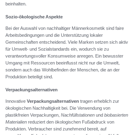
beinhalten.
Sozio-ökologische Aspekte
Bei der Auswahl von nachhaltiger Männerkosmetik sind faire
Arbeitsbedingungen und die Unterstützung lokaler
Gemeinschaften entscheidend. Viele Marken setzen sich aktiv
für Umwelt- und Sozialstandards ein, wodurch sie zu
verantwortungsvoller Konsumweise anregen. Ein bewusster
Umgang mit Ressourcen beeinflusst nicht nur die Umwelt,
sondern auch das Wohlbefinden der Menschen, die an der
Produktion beteiligt sind.
Verpackungsalternativen
Innovative
Verpackungsalternativen
tragen erheblich zur
ökologischen Nachhaltigkeit bei. Die Verwendung von
plastikfreien Verpackungen,
Nachfüllstationen
und
biobasierten
Materialien
reduziert den ökologischen Fußabdruck von
Produkten. Verbraucher sind zunehmend bereit, auf