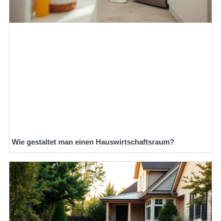
Wie gestaltet man einen Hauswirtschaftsraum?