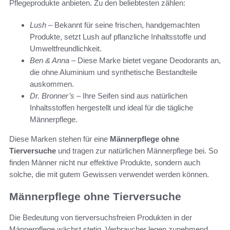
Pflegeprodukte anbieten. Zu den beliebtesten zählen:
Lush
– Bekannt für seine frischen, handgemachten
Produkte, setzt Lush auf pflanzliche Inhaltsstoffe und
Umweltfreundlichkeit.
Ben & Anna
– Diese Marke bietet vegane Deodorants an,
die ohne Aluminium und synthetische Bestandteile
auskommen.
Dr. Bronner’s
– Ihre Seifen sind aus natürlichen
Inhaltsstoffen hergestellt und ideal für die tägliche
Männerpflege.
Diese Marken stehen für eine
Männerpflege ohne
Tierversuche
und tragen zur natürlichen Männerpflege bei. So
finden Männer nicht nur effektive Produkte, sondern auch
solche, die mit gutem Gewissen verwendet werden können.
Männerpflege ohne Tierversuche
Die Bedeutung von tierversuchsfreien Produkten in der
Männerpflege wächst stetig. Verbraucher legen zunehmend