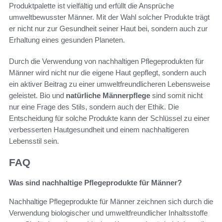
Produktpalette ist vielfältig und erfüllt die Ansprüche
umweltbewusster Männer. Mit der Wahl solcher Produkte trägt
er nicht nur zur Gesundheit seiner Haut bei, sondern auch zur
Erhaltung eines gesunden Planeten.
Durch die Verwendung von nachhaltigen Pflegeprodukten für
Männer wird nicht nur die eigene Haut gepflegt, sondern auch
ein aktiver Beitrag zu einer umweltfreundlicheren Lebensweise
geleistet. Bio und
natürliche Männerpflege
sind somit nicht
nur eine Frage des Stils, sondern auch der Ethik. Die
Entscheidung für solche Produkte kann der Schlüssel zu einer
verbesserten Hautgesundheit und einem nachhaltigeren
Lebensstil sein.
FAQ
Was sind nachhaltige Pflegeprodukte für Männer?
Nachhaltige Pflegeprodukte für Männer zeichnen sich durch die
Verwendung biologischer und umweltfreundlicher Inhaltsstoffe