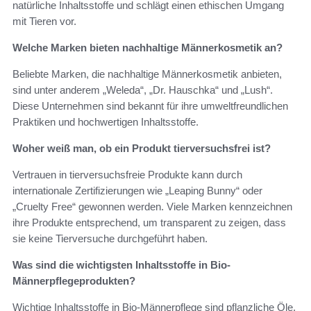
natürliche Inhaltsstoffe und schlägt einen ethischen Umgang
mit Tieren vor.
Welche Marken bieten nachhaltige Männerkosmetik an?
Beliebte Marken, die nachhaltige Männerkosmetik anbieten,
sind unter anderem „Weleda“, „Dr. Hauschka“ und „Lush“.
Diese Unternehmen sind bekannt für ihre umweltfreundlichen
Praktiken und hochwertigen Inhaltsstoffe.
Woher weiß man, ob ein Produkt tierversuchsfrei ist?
Vertrauen in tierversuchsfreie Produkte kann durch
internationale Zertifizierungen wie „Leaping Bunny“ oder
„Cruelty Free“ gewonnen werden. Viele Marken kennzeichnen
ihre Produkte entsprechend, um transparent zu zeigen, dass
sie keine Tierversuche durchgeführt haben.
Was sind die wichtigsten Inhaltsstoffe in Bio-
Männerpflegeprodukten?
Wichtige Inhaltsstoffe in Bio-Männerpflege sind pflanzliche Öle,