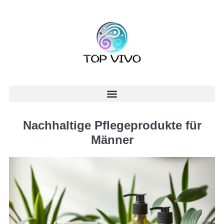
Nachhaltige Pflegeprodukte für
Männer