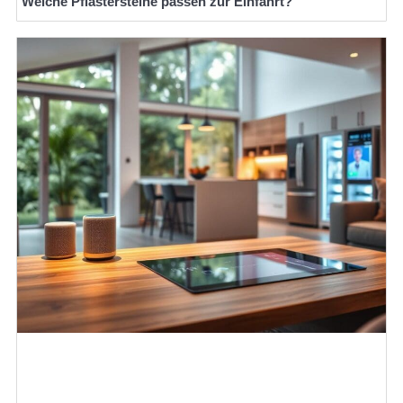
Welche Pflastersteine passen zur Einfahrt?