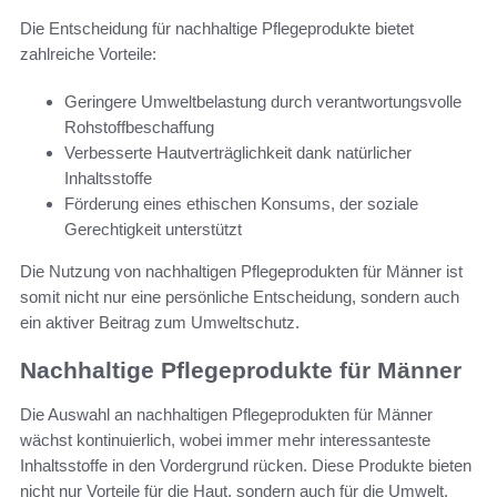
Die Entscheidung für nachhaltige Pflegeprodukte bietet
zahlreiche Vorteile:
Geringere Umweltbelastung durch verantwortungsvolle
Rohstoffbeschaffung
Verbesserte Hautverträglichkeit dank natürlicher
Inhaltsstoffe
Förderung eines ethischen Konsums, der soziale
Gerechtigkeit unterstützt
Die Nutzung von nachhaltigen Pflegeprodukten für Männer ist
somit nicht nur eine persönliche Entscheidung, sondern auch
ein aktiver Beitrag zum Umweltschutz.
Nachhaltige Pflegeprodukte für Männer
Die Auswahl an nachhaltigen Pflegeprodukten für Männer
wächst kontinuierlich, wobei immer mehr interessanteste
Inhaltsstoffe in den Vordergrund rücken. Diese Produkte bieten
nicht nur Vorteile für die Haut, sondern auch für die Umwelt.