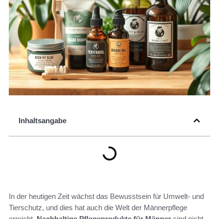
Inhaltsangabe
In der heutigen Zeit wächst das Bewusstsein für Umwelt- und
Tierschutz, und dies hat auch die Welt der Männerpflege
erreicht.
Nachhaltige Pflegeprodukte für Männer
sind nicht