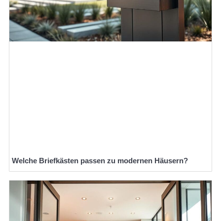
Welche Briefkästen passen zu modernen Häusern?