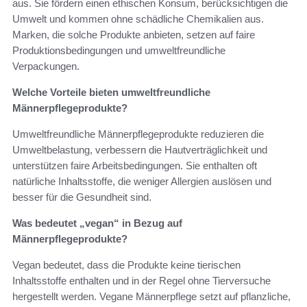
aus. Sie fördern einen ethischen Konsum, berücksichtigen die
Umwelt und kommen ohne schädliche Chemikalien aus.
Marken, die solche Produkte anbieten, setzen auf faire
Produktionsbedingungen und umweltfreundliche
Verpackungen.
Welche Vorteile bieten umweltfreundliche
Männerpflegeprodukte?
Umweltfreundliche Männerpflegeprodukte reduzieren die
Umweltbelastung, verbessern die Hautverträglichkeit und
unterstützen faire Arbeitsbedingungen. Sie enthalten oft
natürliche Inhaltsstoffe, die weniger Allergien auslösen und
besser für die Gesundheit sind.
Was bedeutet „vegan“ in Bezug auf
Männerpflegeprodukte?
Vegan bedeutet, dass die Produkte keine tierischen
Inhaltsstoffe enthalten und in der Regel ohne Tierversuche
hergestellt werden. Vegane Männerpflege setzt auf pflanzliche,