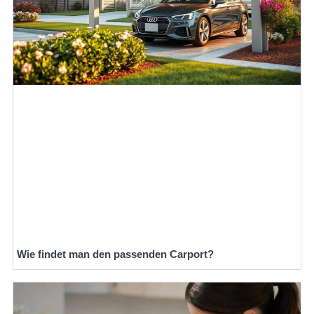
Wie findet man den passenden Carport?