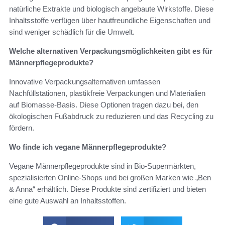
natürliche Extrakte und biologisch angebaute Wirkstoffe. Diese
Inhaltsstoffe verfügen über hautfreundliche Eigenschaften und
sind weniger schädlich für die Umwelt.
Welche alternativen Verpackungsmöglichkeiten gibt es für
Männerpflegeprodukte?
Innovative Verpackungsalternativen umfassen
Nachfüllstationen, plastikfreie Verpackungen und Materialien
auf Biomasse-Basis. Diese Optionen tragen dazu bei, den
ökologischen Fußabdruck zu reduzieren und das Recycling zu
fördern.
Wo finde ich vegane Männerpflegeprodukte?
Vegane Männerpflegeprodukte sind in Bio-Supermärkten,
spezialisierten Online-Shops und bei großen Marken wie „Ben
& Anna“ erhältlich. Diese Produkte sind zertifiziert und bieten
eine gute Auswahl an Inhaltsstoffen.