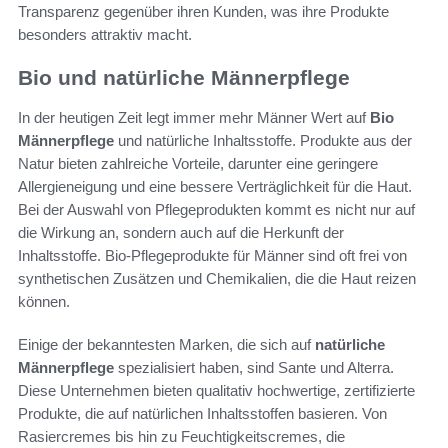
Transparenz gegenüber ihren Kunden, was ihre Produkte
besonders attraktiv macht.
Bio und natürliche Männerpflege
In der heutigen Zeit legt immer mehr Männer Wert auf
Bio
Männerpflege
und natürliche Inhaltsstoffe. Produkte aus der
Natur bieten zahlreiche Vorteile, darunter eine geringere
Allergieneigung und eine bessere Verträglichkeit für die Haut.
Bei der Auswahl von Pflegeprodukten kommt es nicht nur auf
die Wirkung an, sondern auch auf die Herkunft der
Inhaltsstoffe. Bio-Pflegeprodukte für Männer sind oft frei von
synthetischen Zusätzen und Chemikalien, die die Haut reizen
können.
Einige der bekanntesten Marken, die sich auf
natürliche
Männerpflege
spezialisiert haben, sind Sante und Alterra.
Diese Unternehmen bieten qualitativ hochwertige, zertifizierte
Produkte, die auf natürlichen Inhaltsstoffen basieren. Von
Rasiercremes bis hin zu Feuchtigkeitscremes, die