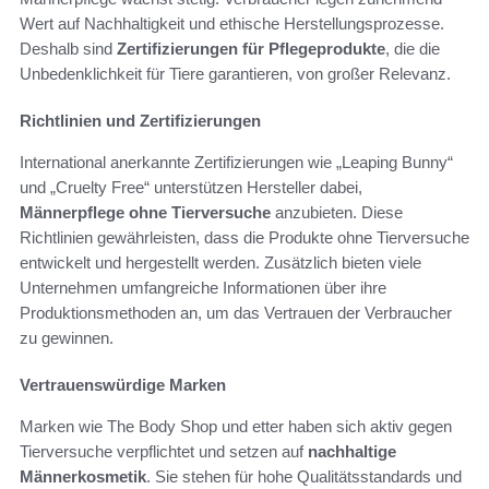
Wert auf Nachhaltigkeit und ethische Herstellungsprozesse.
Deshalb sind
Zertifizierungen für Pflegeprodukte
, die die
Unbedenklichkeit für Tiere garantieren, von großer Relevanz.
Richtlinien und Zertifizierungen
International anerkannte Zertifizierungen wie „Leaping Bunny“
und „Cruelty Free“ unterstützen Hersteller dabei,
Männerpflege ohne Tierversuche
anzubieten. Diese
Richtlinien gewährleisten, dass die Produkte ohne Tierversuche
entwickelt und hergestellt werden. Zusätzlich bieten viele
Unternehmen umfangreiche Informationen über ihre
Produktionsmethoden an, um das Vertrauen der Verbraucher
zu gewinnen.
Vertrauenswürdige Marken
Marken wie The Body Shop und etter haben sich aktiv gegen
Tierversuche verpflichtet und setzen auf
nachhaltige
Männerkosmetik
. Sie stehen für hohe Qualitätsstandards und