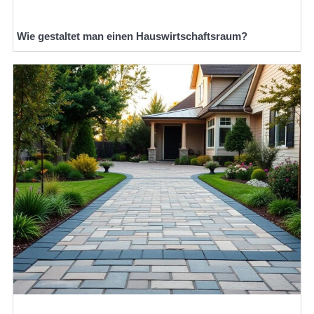
Wie gestaltet man einen Hauswirtschaftsraum?