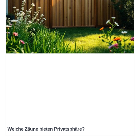
Welche Zäune bieten Privatsphäre?