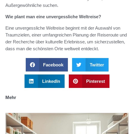
Außergewöhnliche suchen.
Wie plant man eine unvergessliche Weltreise?
Eine unvergessliche Weltreise beginnt mit der Auswahl von
Traumzielen, einer umfangreichen Planung der Reiseroute und
der Recherche über kulturelle Erlebnisse, um sicherzustellen,
dass man die schönsten Orte weltweit entdeckt.
Facebook
Twitter
LinkedIn
Pinterest
Mehr