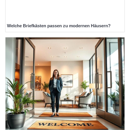
Welche Briefkästen passen zu modernen Häusern?