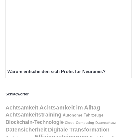
Warum entscheiden sich Profis für Neuramis?
Schlagwörter
Achtsamkeit
Achtsamkeit im Alltag
Achtsamkeitstraining
Autonome Fahrzeuge
Blockchain-Technologie
Cloud-Computing
Datenschutz
Datensicherheit
Digitale Transformation
Effizienzsteigerung