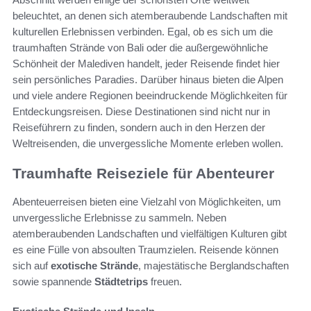
beleuchtet, an denen sich atemberaubende Landschaften mit
kulturellen Erlebnissen verbinden. Egal, ob es sich um die
traumhaften Strände von Bali oder die außergewöhnliche
Schönheit der Malediven handelt, jeder Reisende findet hier
sein persönliches Paradies. Darüber hinaus bieten die Alpen
und viele andere Regionen beeindruckende Möglichkeiten für
Entdeckungsreisen. Diese Destinationen sind nicht nur in
Reiseführern zu finden, sondern auch in den Herzen der
Weltreisenden, die unvergessliche Momente erleben wollen.
Traumhafte Reiseziele für Abenteurer
Abenteuerreisen bieten eine Vielzahl von Möglichkeiten, um
unvergessliche Erlebnisse zu sammeln. Neben
atemberaubenden Landschaften und vielfältigen Kulturen gibt
es eine Fülle von absoulten Traumzielen. Reisende können
sich auf
exotische Strände
, majestätische Berglandschaften
sowie spannende
Städtetrips
freuen.