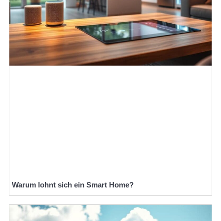
Warum lohnt sich ein Smart Home?