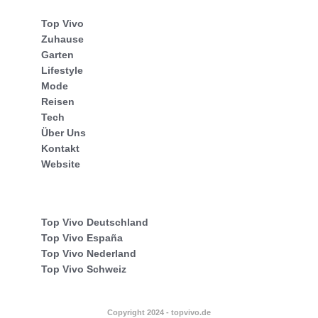
Top Vivo
Zuhause
Garten
Lifestyle
Mode
Reisen
Tech
Über Uns
Kontakt
Website
Top Vivo Deutschland
Top Vivo España
Top Vivo Nederland
Top Vivo Schweiz
Copyright 2024 - topvivo.de