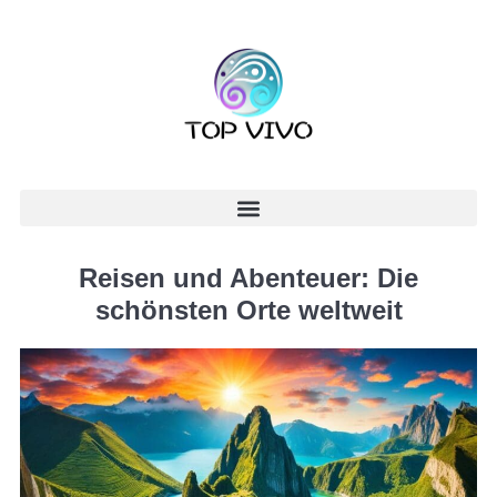
Reisen und Abenteuer: Die
schönsten Orte weltweit