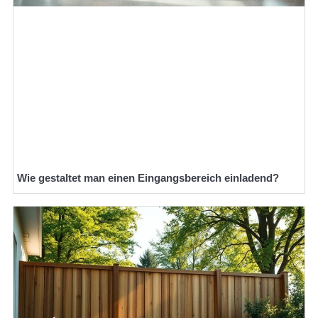
Wie gestaltet man einen Eingangsbereich einladend?