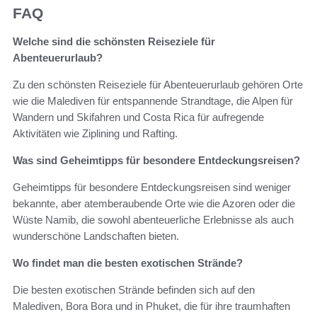
FAQ
Welche sind die schönsten Reiseziele für
Abenteuerurlaub?
Zu den schönsten Reiseziele für Abenteuerurlaub gehören Orte
wie die Malediven für entspannende Strandtage, die Alpen für
Wandern und Skifahren und Costa Rica für aufregende
Aktivitäten wie Ziplining und Rafting.
Was sind Geheimtipps für besondere Entdeckungsreisen?
Geheimtipps für besondere Entdeckungsreisen sind weniger
bekannte, aber atemberaubende Orte wie die Azoren oder die
Wüste Namib, die sowohl abenteuerliche Erlebnisse als auch
wunderschöne Landschaften bieten.
Wo findet man die besten exotischen Strände?
Die besten exotischen Strände befinden sich auf den
Malediven, Bora Bora und in Phuket, die für ihre traumhaften