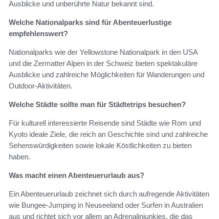
Ausblicke und unberührte Natur bekannt sind.
Welche Nationalparks sind für Abenteuerlustige
empfehlenswert?
Nationalparks wie der Yellowstone Nationalpark in den USA
und die Zermatter Alpen in der Schweiz bieten spektakuläre
Ausblicke und zahlreiche Möglichkeiten für Wanderungen und
Outdoor-Aktivitäten.
Welche Städte sollte man für Städtetrips besuchen?
Für kulturell interessierte Reisende sind Städte wie Rom und
Kyoto ideale Ziele, die reich an Geschichte sind und zahlreiche
Sehenswürdigkeiten sowie lokale Köstlichkeiten zu bieten
haben.
Was macht einen Abenteuerurlaub aus?
Ein Abenteuerurlaub zeichnet sich durch aufregende Aktivitäten
wie Bungee-Jumping in Neuseeland oder Surfen in Australien
aus und richtet sich vor allem an Adrenalinjunkies, die das