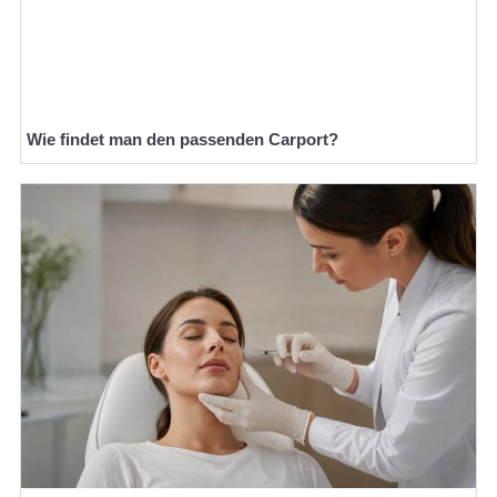
Wie findet man den passenden Carport?