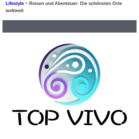
Lifestyle
>
Reisen und Abenteuer: Die schönsten Orte
weltweit