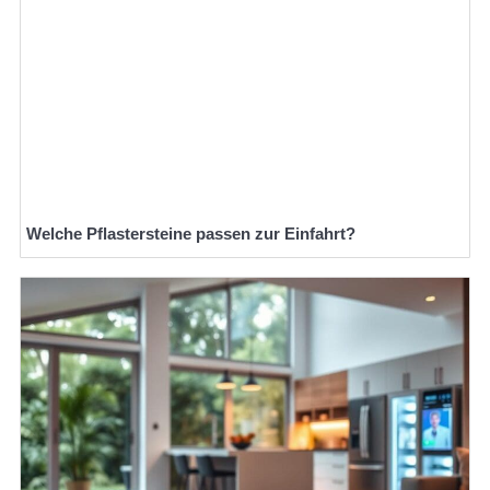
Welche Pflastersteine passen zur Einfahrt?