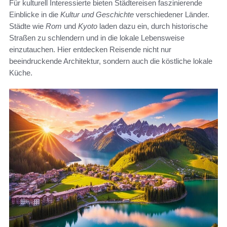
Für kulturell Interessierte bieten Städtereisen faszinierende
Einblicke in die
Kultur und Geschichte
verschiedener Länder.
Städte wie
Rom
und
Kyoto
laden dazu ein, durch historische
Straßen zu schlendern und in die lokale Lebensweise
einzutauchen. Hier entdecken Reisende nicht nur
beeindruckende Architektur, sondern auch die köstliche lokale
Küche.