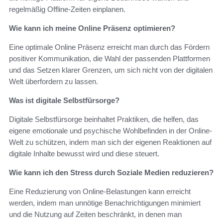
regelmäßig Offline-Zeiten einplanen.
Wie kann ich meine Online Präsenz optimieren?
Eine optimale Online Präsenz erreicht man durch das Fördern
positiver Kommunikation, die Wahl der passenden Plattformen
und das Setzen klarer Grenzen, um sich nicht von der digitalen
Welt überfordern zu lassen.
Was ist digitale Selbstfürsorge?
Digitale Selbstfürsorge beinhaltet Praktiken, die helfen, das
eigene emotionale und psychische Wohlbefinden in der Online-
Welt zu schützen, indem man sich der eigenen Reaktionen auf
digitale Inhalte bewusst wird und diese steuert.
Wie kann ich den Stress durch Soziale Medien reduzieren?
Eine Reduzierung von Online-Belastungen kann erreicht
werden, indem man unnötige Benachrichtigungen minimiert
und die Nutzung auf Zeiten beschränkt, in denen man