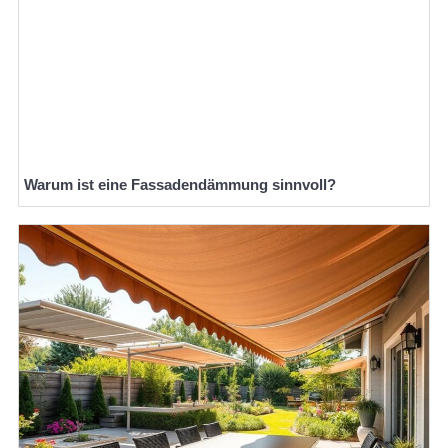
Warum ist eine Fassadendämmung sinnvoll?