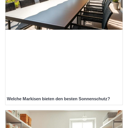
Welche Markisen bieten den besten Sonnenschutz?