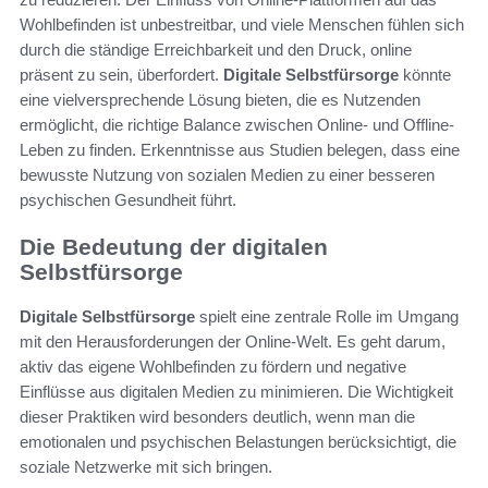
Wohlbefinden ist unbestreitbar, und viele Menschen fühlen sich
durch die ständige Erreichbarkeit und den Druck, online
präsent zu sein, überfordert.
Digitale Selbstfürsorge
könnte
eine vielversprechende Lösung bieten, die es Nutzenden
ermöglicht, die richtige Balance zwischen Online- und Offline-
Leben zu finden. Erkenntnisse aus Studien belegen, dass eine
bewusste Nutzung von sozialen Medien zu einer besseren
psychischen Gesundheit führt.
Die Bedeutung der digitalen
Selbstfürsorge
Digitale Selbstfürsorge
spielt eine zentrale Rolle im Umgang
mit den Herausforderungen der Online-Welt. Es geht darum,
aktiv das eigene Wohlbefinden zu fördern und negative
Einflüsse aus digitalen Medien zu minimieren. Die Wichtigkeit
dieser Praktiken wird besonders deutlich, wenn man die
emotionalen und psychischen Belastungen berücksichtigt, die
soziale Netzwerke mit sich bringen.