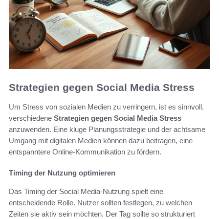
Strategien gegen Social Media Stress
Um Stress von sozialen Medien zu verringern, ist es sinnvoll,
verschiedene
Strategien gegen Social Media Stress
anzuwenden. Eine kluge Planungsstrategie und der achtsame
Umgang mit digitalen Medien können dazu beitragen, eine
entspanntere Online-Kommunikation zu fördern.
Timing der Nutzung optimieren
Das Timing der Social Media-Nutzung spielt eine
entscheidende Rolle. Nutzer sollten festlegen, zu welchen
Zeiten sie aktiv sein möchten. Der Tag sollte so strukturiert