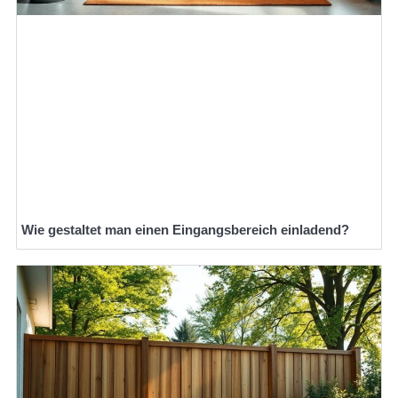
Wie gestaltet man einen Eingangsbereich einladend?