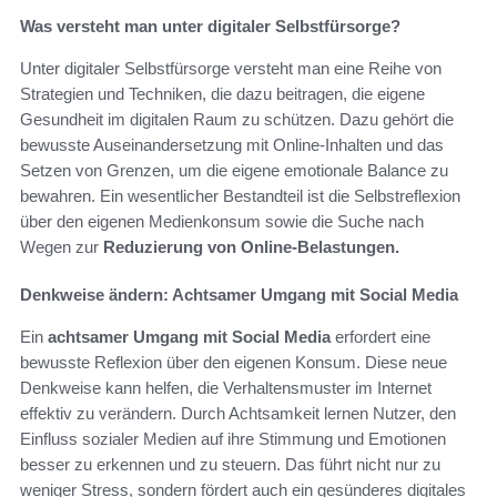
Was versteht man unter digitaler Selbstfürsorge?
Unter digitaler Selbstfürsorge versteht man eine Reihe von
Strategien und Techniken, die dazu beitragen, die eigene
Gesundheit im digitalen Raum zu schützen. Dazu gehört die
bewusste Auseinandersetzung mit Online-Inhalten und das
Setzen von Grenzen, um die eigene emotionale Balance zu
bewahren. Ein wesentlicher Bestandteil ist die Selbstreflexion
über den eigenen Medienkonsum sowie die Suche nach
Wegen zur
Reduzierung von Online-Belastungen.
Denkweise ändern: Achtsamer Umgang mit Social Media
Ein
achtsamer Umgang mit Social Media
erfordert eine
bewusste Reflexion über den eigenen Konsum. Diese neue
Denkweise kann helfen, die Verhaltensmuster im Internet
effektiv zu verändern. Durch Achtsamkeit lernen Nutzer, den
Einfluss sozialer Medien auf ihre Stimmung und Emotionen
besser zu erkennen und zu steuern. Das führt nicht nur zu
weniger Stress, sondern fördert auch ein gesünderes digitales