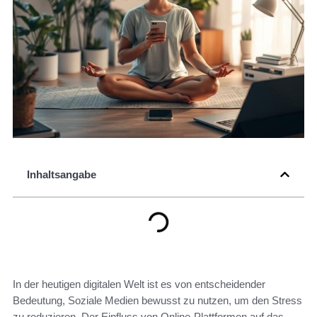
Inhaltsangabe
In der heutigen digitalen Welt ist es von entscheidender
Bedeutung, Soziale Medien bewusst zu nutzen, um den Stress
zu reduzieren. Der Einfluss von Online-Plattformen auf das