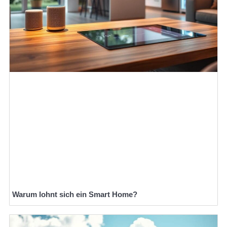
Warum lohnt sich ein Smart Home?