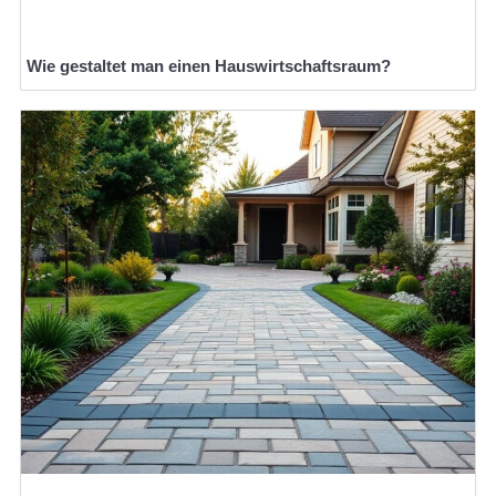
Wie gestaltet man einen Hauswirtschaftsraum?