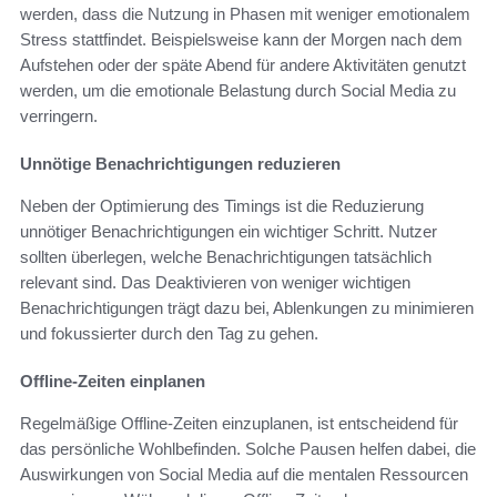
werden, dass die Nutzung in Phasen mit weniger emotionalem
Stress stattfindet. Beispielsweise kann der Morgen nach dem
Aufstehen oder der späte Abend für andere Aktivitäten genutzt
werden, um die emotionale Belastung durch Social Media zu
verringern.
Unnötige Benachrichtigungen reduzieren
Neben der Optimierung des Timings ist die Reduzierung
unnötiger Benachrichtigungen ein wichtiger Schritt. Nutzer
sollten überlegen, welche Benachrichtigungen tatsächlich
relevant sind. Das Deaktivieren von weniger wichtigen
Benachrichtigungen trägt dazu bei, Ablenkungen zu minimieren
und fokussierter durch den Tag zu gehen.
Offline-Zeiten einplanen
Regelmäßige Offline-Zeiten einzuplanen, ist entscheidend für
das persönliche Wohlbefinden. Solche Pausen helfen dabei, die
Auswirkungen von Social Media auf die mentalen Ressourcen