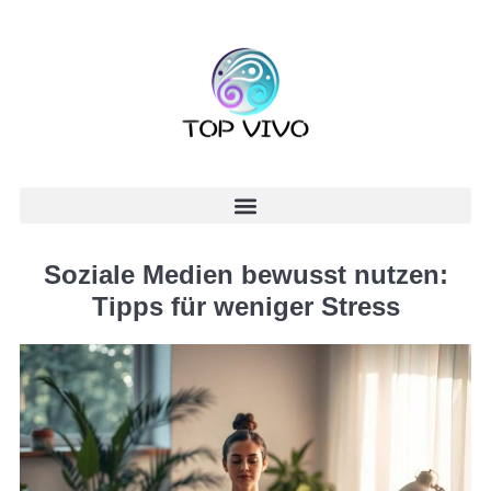
Soziale Medien bewusst nutzen:
Tipps für weniger Stress