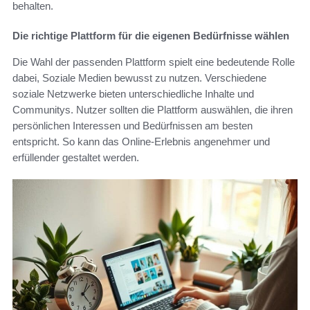
behalten.
Die richtige Plattform für die eigenen Bedürfnisse wählen
Die Wahl der passenden Plattform spielt eine bedeutende Rolle
dabei, Soziale Medien bewusst zu nutzen. Verschiedene
soziale Netzwerke bieten unterschiedliche Inhalte und
Communitys. Nutzer sollten die Plattform auswählen, die ihren
persönlichen Interessen und Bedürfnissen am besten
entspricht. So kann das Online-Erlebnis angenehmer und
erfüllender gestaltet werden.