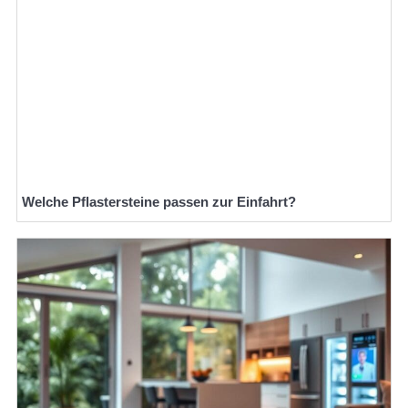
Welche Pflastersteine passen zur Einfahrt?