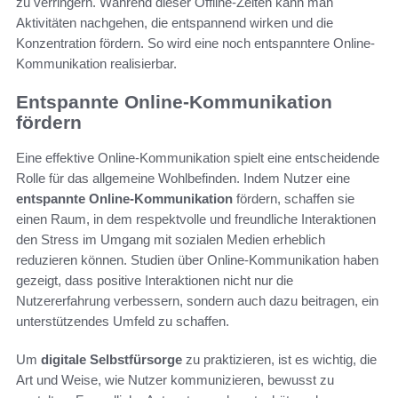
zu verringern. Während dieser Offline-Zeiten kann man
Aktivitäten nachgehen, die entspannend wirken und die
Konzentration fördern. So wird eine noch entspanntere Online-
Kommunikation realisierbar.
Entspannte Online-Kommunikation
fördern
Eine effektive Online-Kommunikation spielt eine entscheidende
Rolle für das allgemeine Wohlbefinden. Indem Nutzer eine
entspannte Online-Kommunikation
fördern, schaffen sie
einen Raum, in dem respektvolle und freundliche Interaktionen
den Stress im Umgang mit sozialen Medien erheblich
reduzieren können. Studien über Online-Kommunikation haben
gezeigt, dass positive Interaktionen nicht nur die
Nutzererfahrung verbessern, sondern auch dazu beitragen, ein
unterstützendes Umfeld zu schaffen.
Um
digitale Selbstfürsorge
zu praktizieren, ist es wichtig, die
Art und Weise, wie Nutzer kommunizieren, bewusst zu