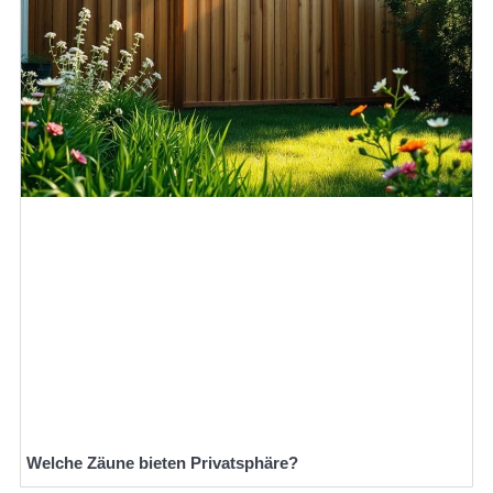
Welche Zäune bieten Privatsphäre?