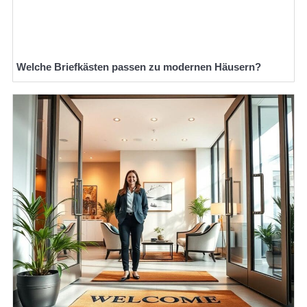
Welche Briefkästen passen zu modernen Häusern?