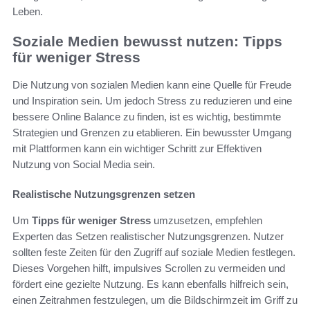
Leben.
Soziale Medien bewusst nutzen: Tipps
für weniger Stress
Die Nutzung von sozialen Medien kann eine Quelle für Freude
und Inspiration sein. Um jedoch Stress zu reduzieren und eine
bessere Online Balance zu finden, ist es wichtig, bestimmte
Strategien und Grenzen zu etablieren. Ein bewusster Umgang
mit Plattformen kann ein wichtiger Schritt zur Effektiven
Nutzung von Social Media sein.
Realistische Nutzungsgrenzen setzen
Um
Tipps für weniger Stress
umzusetzen, empfehlen
Experten das Setzen realistischer Nutzungsgrenzen. Nutzer
sollten feste Zeiten für den Zugriff auf soziale Medien festlegen.
Dieses Vorgehen hilft, impulsives Scrollen zu vermeiden und
fördert eine gezielte Nutzung. Es kann ebenfalls hilfreich sein,
einen Zeitrahmen festzulegen, um die Bildschirmzeit im Griff zu