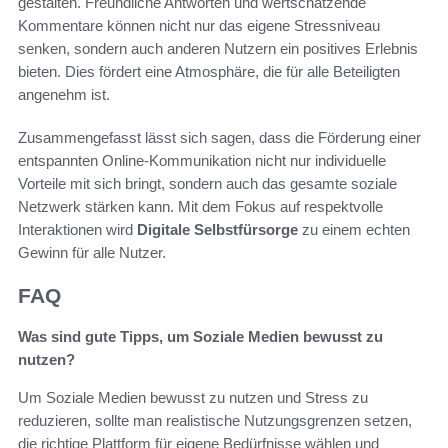
gestalten. Freundliche Antworten und wertschätzende
Kommentare können nicht nur das eigene Stressniveau
senken, sondern auch anderen Nutzern ein positives Erlebnis
bieten. Dies fördert eine Atmosphäre, die für alle Beteiligten
angenehm ist.
Zusammengefasst lässt sich sagen, dass die Förderung einer
entspannten Online-Kommunikation nicht nur individuelle
Vorteile mit sich bringt, sondern auch das gesamte soziale
Netzwerk stärken kann. Mit dem Fokus auf respektvolle
Interaktionen wird
Digitale Selbstfürsorge
zu einem echten
Gewinn für alle Nutzer.
FAQ
Was sind gute Tipps, um Soziale Medien bewusst zu
nutzen?
Um Soziale Medien bewusst zu nutzen und Stress zu
reduzieren, sollte man realistische Nutzungsgrenzen setzen,
die richtige Plattform für eigene Bedürfnisse wählen und