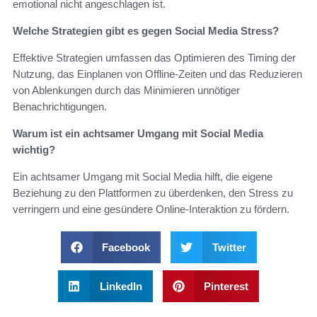
emotional nicht angeschlagen ist.
Welche Strategien gibt es gegen Social Media Stress?
Effektive Strategien umfassen das Optimieren des Timing der
Nutzung, das Einplanen von Offline-Zeiten und das Reduzieren
von Ablenkungen durch das Minimieren unnötiger
Benachrichtigungen.
Warum ist ein achtsamer Umgang mit Social Media
wichtig?
Ein achtsamer Umgang mit Social Media hilft, die eigene
Beziehung zu den Plattformen zu überdenken, den Stress zu
verringern und eine gesündere Online-Interaktion zu fördern.
Facebook
Twitter
LinkedIn
Pinterest