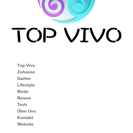
Top Vivo
Zuhause
Garten
Lifestyle
Mode
Reisen
Tech
Über Uns
Kontakt
Website