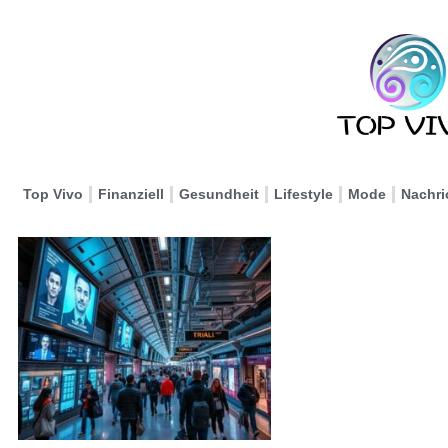
Top Vivo
Finanziell
Gesundheit
Lifestyle
Mode
Nachri