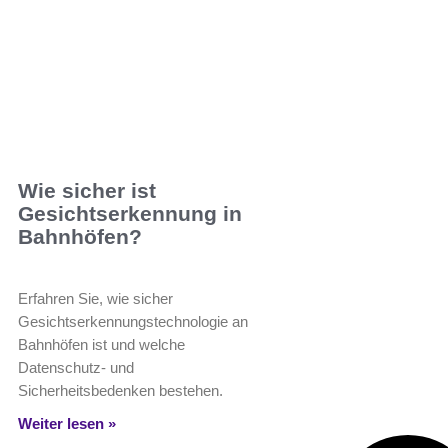
Wie sicher ist
Gesichtserkennung in
Bahnhöfen?
Erfahren Sie, wie sicher
Gesichtserkennungstechnologie an
Bahnhöfen ist und welche
Datenschutz- und
Sicherheitsbedenken bestehen.
Weiter lesen »