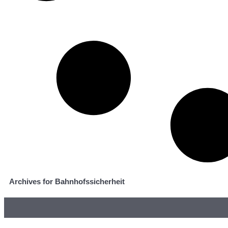
Archives for Bahnhofssicherheit