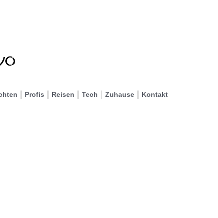
chten
Profis
Reisen
Tech
Zuhause
Kontakt