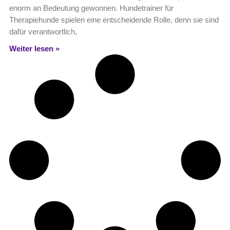
enorm an Bedeutung gewonnen. Hundetrainer für
Therapiehunde spielen eine entscheidende Rolle, denn sie sind
dafür verantwortlich,
Weiter lesen »