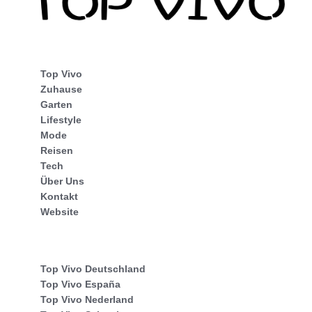
Top Vivo
Zuhause
Garten
Lifestyle
Mode
Reisen
Tech
Über Uns
Kontakt
Website
Top Vivo Deutschland
Top Vivo España
Top Vivo Nederland