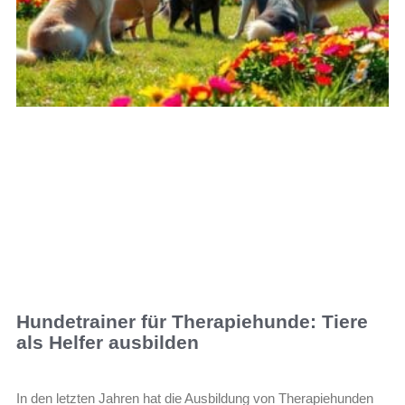
Hundetrainer für Therapiehunde: Tiere
als Helfer ausbilden
In den letzten Jahren hat die Ausbildung von Therapiehunden