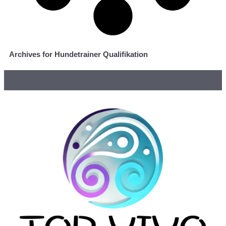
Archives for Hundetrainer Qualifikation