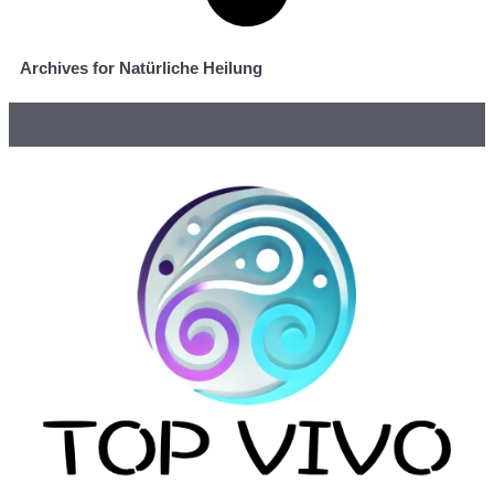
Archives for Natürliche Heilung