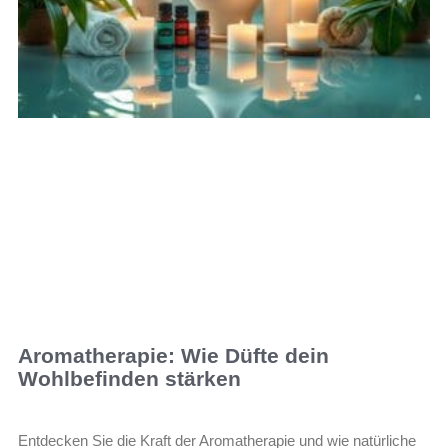
Aromatherapie: Wie Düfte dein
Wohlbefinden stärken
Entdecken Sie die Kraft der Aromatherapie und wie natürliche