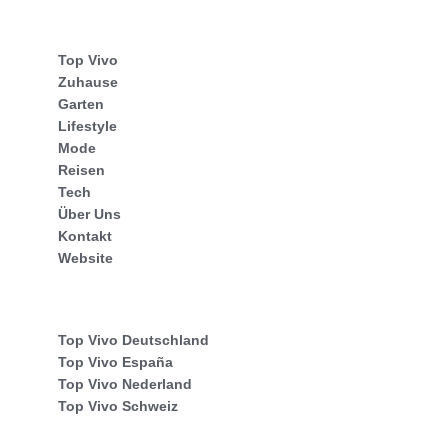
Top Vivo
Zuhause
Garten
Lifestyle
Mode
Reisen
Tech
Über Uns
Kontakt
Website
Top Vivo Deutschland
Top Vivo España
Top Vivo Nederland
Top Vivo Schweiz