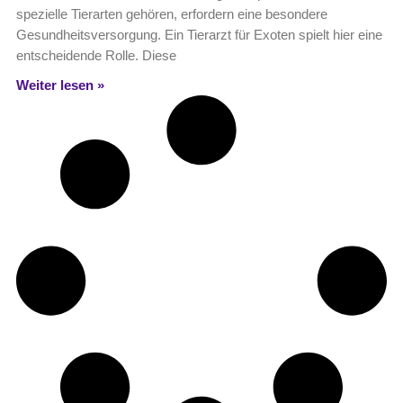
spezielle Tierarten gehören, erfordern eine besondere
Gesundheitsversorgung. Ein Tierarzt für Exoten spielt hier eine
entscheidende Rolle. Diese
Weiter lesen »