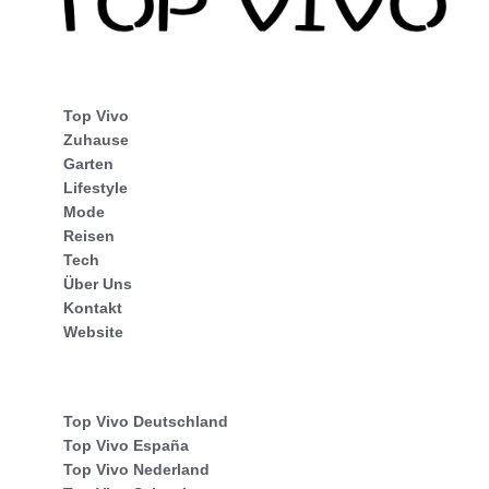
Top Vivo
Zuhause
Garten
Lifestyle
Mode
Reisen
Tech
Über Uns
Kontakt
Website
Top Vivo Deutschland
Top Vivo España
Top Vivo Nederland