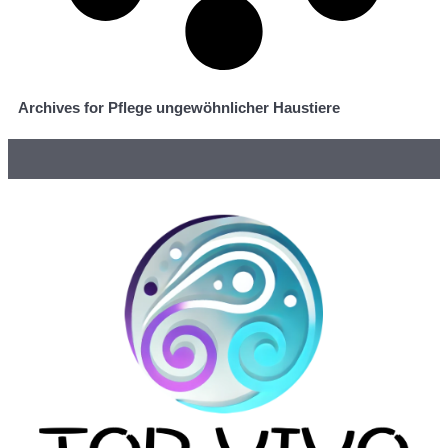
Archives for Pflege ungewöhnlicher Haustiere