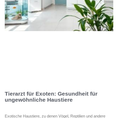
Tierarzt für Exoten: Gesundheit für
ungewöhnliche Haustiere
Exotische Haustiere, zu denen Vögel, Reptilien und andere