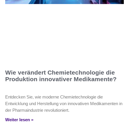
Wie verändert Chemietechnologie die
Produktion innovativer Medikamente?
Entdecken Sie, wie moderne Chemietechnologie die
Entwicklung und Herstellung von innovativen Medikamenten in
der Pharmaindustrie revolutioniert.
Weiter lesen »