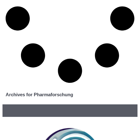
Archives for Pharmaforschung