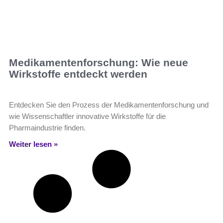
Medikamentenforschung: Wie neue
Wirkstoffe entdeckt werden
Entdecken Sie den Prozess der Medikamentenforschung und
wie Wissenschaftler innovative Wirkstoffe für die
Pharmaindustrie finden.
Weiter lesen »