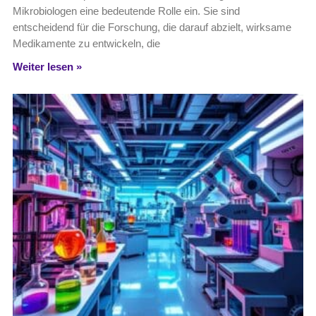
Mikrobiologen eine bedeutende Rolle ein. Sie sind
entscheidend für die Forschung, die darauf abzielt, wirksame
Medikamente zu entwickeln, die
Weiter lesen »