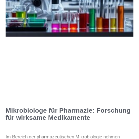
Mikrobiologe für Pharmazie: Forschung
für wirksame Medikamente
Im Bereich der pharmazeutischen Mikrobiologie nehmen