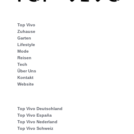
Top Vivo
Zuhause
Garten
Lifestyle
Mode
Reisen
Tech
Über Uns
Kontakt
Website
Top Vivo Deutschland
Top Vivo España
Top Vivo Nederland
Top Vivo Schweiz