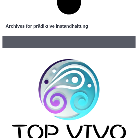
Archives for prädiktive Instandhaltung