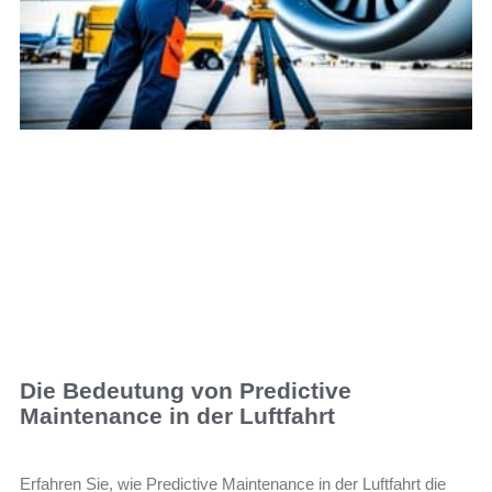
Die Bedeutung von Predictive
Maintenance in der Luftfahrt
Erfahren Sie, wie Predictive Maintenance in der Luftfahrt die