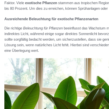
Faktor. Viele
exotische Pflanzen
stammen aus tropischen Region
bis 80 Prozent. Um dies zu erreichen, können Sprühanlagen oder 
Ausreichende Beleuchtung für exotische Pflanzenarten
Die richtige
Beleuchtung für Pflanzen
beeinflusst das Wachstum ma
indirektes Licht, während einige sogar direktes Sonnenlicht bevo
sollte sorgfältig bedacht werden, um sicherzustellen, dass sie gen
Lösung sein, wenn natürliches Licht fehlt. Hierbei sind verschi
eine Überlegung wert.