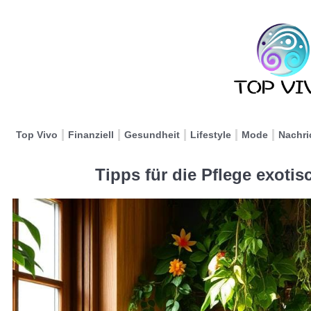
Top Vivo
Finanziell
Gesundheit
Lifestyle
Mode
Nachri
Tipps für die Pflege exoti