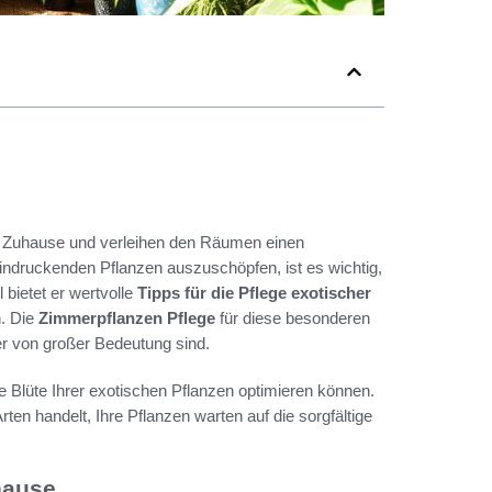
s Zuhause und verleihen den Räumen einen
indruckenden Pflanzen auszuschöpfen, ist es wichtig,
 bietet er wertvolle
Tipps für die Pflege exotischer
n. Die
Zimmerpflanzen Pflege
für diese besonderen
ner von großer Bedeutung sind.
e Blüte Ihrer exotischen Pflanzen optimieren können.
ten handelt, Ihre Pflanzen warten auf die sorgfältige
hause