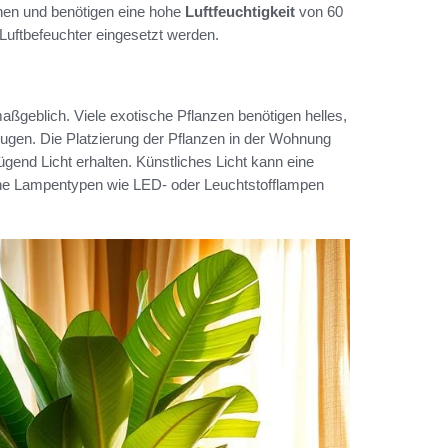
en und benötigen eine hohe
Luftfeuchtigkeit
von 60
Luftbefeuchter eingesetzt werden.
ßgeblich. Viele exotische Pflanzen benötigen helles,
rzugen. Die Platzierung der Pflanzen in der Wohnung
ügend Licht erhalten. Künstliches Licht kann eine
edene Lampentypen wie LED- oder Leuchtstofflampen