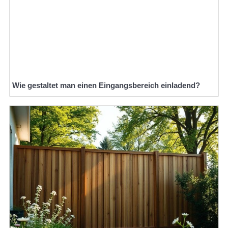
Wie gestaltet man einen Eingangsbereich einladend?