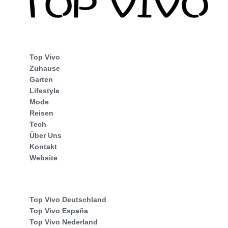
Top Vivo
Zuhause
Garten
Lifestyle
Mode
Reisen
Tech
Über Uns
Kontakt
Website
Top Vivo Deutschland
Top Vivo España
Top Vivo Nederland