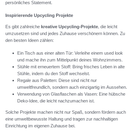
persönliches Statement.
Inspirierende Upcycling Projekte
Es gibt zahlreiche
kreative Upcycling-Projekte
, die leicht
umzusetzen sind und jedes Zuhause verschönern können. Zu
den besten Ideen zählen:
Ein Tisch aus einer alten Tür: Verleihe einem used look
und mache ihn zum Mittelpunkt deines Wohnzimmers.
Stühle mit erneuertem Stoff: Bring frisches Leben in alte
Stühle, indem du den Stoff wechselst.
Regale aus Paletten: Diese sind nicht nur
umweltfreundlich, sondern auch einzigartig im Aussehen.
Verwendung von Glasflaschen als Vasen: Eine hübsche
Deko-Idee, die leicht nachzumachen ist.
Solche Projekte machen nicht nur Spaß, sondern fördern auch
eine umweltbewusste Haltung und tragen zur nachhaltigen
Einrichtung im eigenen Zuhause bei.