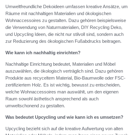
Umweltfreundliche Dekoideen umfassen kreative Ansätze, um
Räume mit nachhaltigen Materialien und ökologischen
Wohnaccessoires zu gestalten. Dazu gehören beispielsweise
die Verwendung von Naturmaterialien, DIY Recycling Deko,
und Upcycling Ideen, die nicht nur stilvoll sind, sondern auch
zur Reduzierung des ökologischen Fußabdrucks beitragen.
Wie kann ich nachhaltig einrichten?
Nachhaltige Einrichtung bedeutet, Materialien und Möbel
auszuwählen, die ökologisch verträglich sind. Dazu gehören
Produkte aus recyceltem Material, Bio-Baumwolle oder FSC-
zertifiziertem Holz. Es ist wichtig, bewusst zu entscheiden,
welche Wohnaccessoires man auswählt, um den eigenen
Raum sowohl ästhetisch ansprechend als auch
umweltschonend zu gestalten.
Was bedeutet Upcycling und wie kann ich es umsetzen?
Upcycling bezieht sich auf die kreative Aufwertung von alten