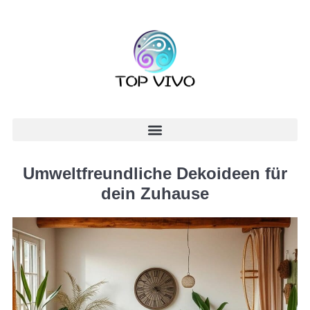
Umweltfreundliche Dekoideen für
dein Zuhause