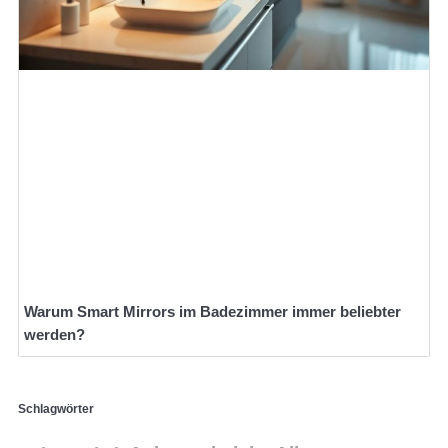
Warum Smart Mirrors im Badezimmer immer beliebter
werden?
Schlagwörter