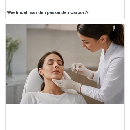
Wie findet man den passenden Carport?