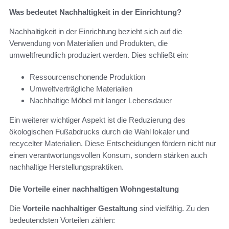
Was bedeutet Nachhaltigkeit in der Einrichtung?
Nachhaltigkeit in der Einrichtung bezieht sich auf die
Verwendung von Materialien und Produkten, die
umweltfreundlich produziert werden. Dies schließt ein:
Ressourcenschonende Produktion
Umweltverträgliche Materialien
Nachhaltige Möbel mit langer Lebensdauer
Ein weiterer wichtiger Aspekt ist die Reduzierung des
ökologischen Fußabdrucks durch die Wahl lokaler und
recycelter Materialien. Diese Entscheidungen fördern nicht nur
einen verantwortungsvollen Konsum, sondern stärken auch
nachhaltige Herstellungspraktiken.
Die Vorteile einer nachhaltigen Wohngestaltung
Die
Vorteile nachhaltiger Gestaltung
sind vielfältig. Zu den
bedeutendsten Vorteilen zählen: