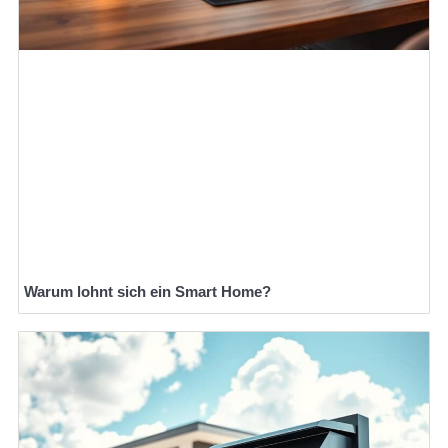
Warum lohnt sich ein Smart Home?