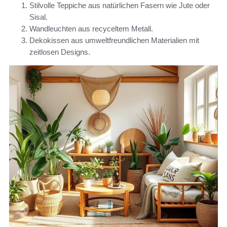
Stilvolle Teppiche aus natürlichen Fasern wie Jute oder
Sisal.
Wandleuchten aus recyceltem Metall.
Dekokissen aus umweltfreundlichen Materialien mit
zeitlosen Designs.