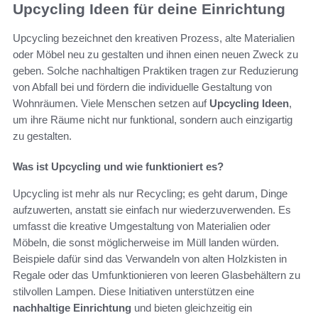
Upcycling Ideen für deine Einrichtung
Upcycling bezeichnet den kreativen Prozess, alte Materialien
oder Möbel neu zu gestalten und ihnen einen neuen Zweck zu
geben. Solche nachhaltigen Praktiken tragen zur Reduzierung
von Abfall bei und fördern die individuelle Gestaltung von
Wohnräumen. Viele Menschen setzen auf
Upcycling Ideen
,
um ihre Räume nicht nur funktional, sondern auch einzigartig
zu gestalten.
Was ist Upcycling und wie funktioniert es?
Upcycling ist mehr als nur Recycling; es geht darum, Dinge
aufzuwerten, anstatt sie einfach nur wiederzuverwenden. Es
umfasst die kreative Umgestaltung von Materialien oder
Möbeln, die sonst möglicherweise im Müll landen würden.
Beispiele dafür sind das Verwandeln von alten Holzkisten in
Regale oder das Umfunktionieren von leeren Glasbehältern zu
stilvollen Lampen. Diese Initiativen unterstützen eine
nachhaltige Einrichtung
und bieten gleichzeitig ein