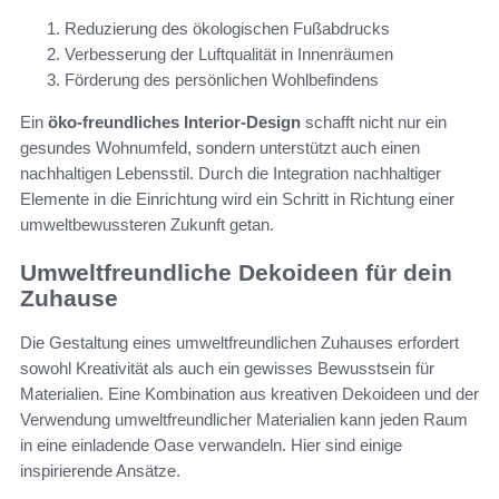
Reduzierung des ökologischen Fußabdrucks
Verbesserung der Luftqualität in Innenräumen
Förderung des persönlichen Wohlbefindens
Ein
öko-freundliches Interior-Design
schafft nicht nur ein
gesundes Wohnumfeld, sondern unterstützt auch einen
nachhaltigen Lebensstil. Durch die Integration nachhaltiger
Elemente in die Einrichtung wird ein Schritt in Richtung einer
umweltbewussteren Zukunft getan.
Umweltfreundliche Dekoideen für dein
Zuhause
Die Gestaltung eines umweltfreundlichen Zuhauses erfordert
sowohl Kreativität als auch ein gewisses Bewusstsein für
Materialien. Eine Kombination aus kreativen Dekoideen und der
Verwendung umweltfreundlicher Materialien kann jeden Raum
in eine einladende Oase verwandeln. Hier sind einige
inspirierende Ansätze.