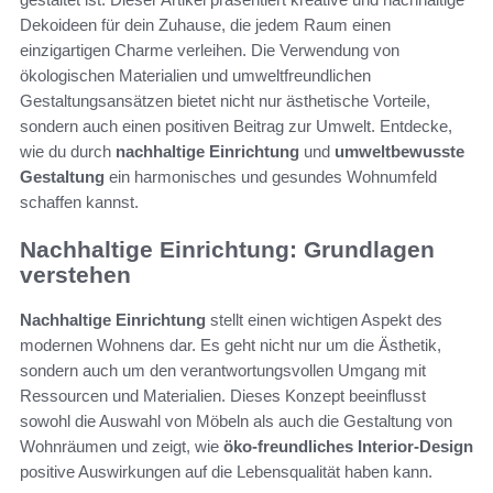
Dekoideen für dein Zuhause, die jedem Raum einen
einzigartigen Charme verleihen. Die Verwendung von
ökologischen Materialien und umweltfreundlichen
Gestaltungsansätzen bietet nicht nur ästhetische Vorteile,
sondern auch einen positiven Beitrag zur Umwelt. Entdecke,
wie du durch
nachhaltige Einrichtung
und
umweltbewusste
Gestaltung
ein harmonisches und gesundes Wohnumfeld
schaffen kannst.
Nachhaltige Einrichtung: Grundlagen
verstehen
Nachhaltige Einrichtung
stellt einen wichtigen Aspekt des
modernen Wohnens dar. Es geht nicht nur um die Ästhetik,
sondern auch um den verantwortungsvollen Umgang mit
Ressourcen und Materialien. Dieses Konzept beeinflusst
sowohl die Auswahl von Möbeln als auch die Gestaltung von
Wohnräumen und zeigt, wie
öko-freundliches Interior-Design
positive Auswirkungen auf die Lebensqualität haben kann.