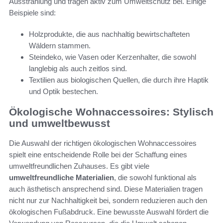
Ausstrahlung und tragen aktiv zum Umweltschutz bei. Einige
Beispiele sind:
Holzprodukte, die aus nachhaltig bewirtschafteten
Wäldern stammen.
Steindeko, wie Vasen oder Kerzenhalter, die sowohl
langlebig als auch zeitlos sind.
Textilien aus biologischen Quellen, die durch ihre Haptik
und Optik bestechen.
Ökologische Wohnaccessoires: Stylisch
und umweltbewusst
Die Auswahl der richtigen ökologischen Wohnaccessoires
spielt eine entscheidende Rolle bei der Schaffung eines
umweltfreundlichen Zuhauses. Es gibt viele
umweltfreundliche Materialien
, die sowohl funktional als
auch ästhetisch ansprechend sind. Diese Materialien tragen
nicht nur zur Nachhaltigkeit bei, sondern reduzieren auch den
ökologischen Fußabdruck. Eine bewusste Auswahl fördert die