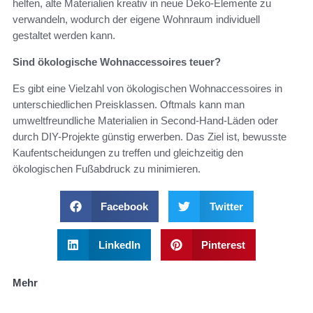
helfen, alte Materialien kreativ in neue Deko-Elemente zu
verwandeln, wodurch der eigene Wohnraum individuell
gestaltet werden kann.
Sind ökologische Wohnaccessoires teuer?
Es gibt eine Vielzahl von ökologischen Wohnaccessoires in
unterschiedlichen Preisklassen. Oftmals kann man
umweltfreundliche Materialien in Second-Hand-Läden oder
durch DIY-Projekte günstig erwerben. Das Ziel ist, bewusste
Kaufentscheidungen zu treffen und gleichzeitig den
ökologischen Fußabdruck zu minimieren.
Facebook
Twitter
LinkedIn
Pinterest
Mehr