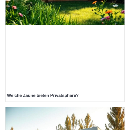
Welche Zäune bieten Privatsphäre?