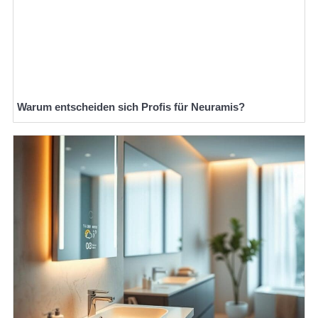
Warum entscheiden sich Profis für Neuramis?