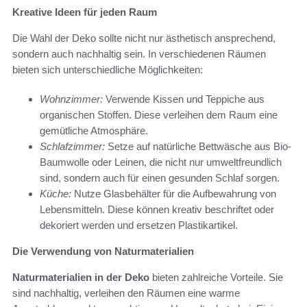
Kreative Ideen für jeden Raum
Die Wahl der Deko sollte nicht nur ästhetisch ansprechend,
sondern auch nachhaltig sein. In verschiedenen Räumen
bieten sich unterschiedliche Möglichkeiten:
Wohnzimmer:
Verwende Kissen und Teppiche aus
organischen Stoffen. Diese verleihen dem Raum eine
gemütliche Atmosphäre.
Schlafzimmer:
Setze auf natürliche Bettwäsche aus Bio-
Baumwolle oder Leinen, die nicht nur umweltfreundlich
sind, sondern auch für einen gesunden Schlaf sorgen.
Küche:
Nutze Glasbehälter für die Aufbewahrung von
Lebensmitteln. Diese können kreativ beschriftet oder
dekoriert werden und ersetzen Plastikartikel.
Die Verwendung von Naturmaterialien
Naturmaterialien in der Deko
bieten zahlreiche Vorteile. Sie
sind nachhaltig, verleihen den Räumen eine warme