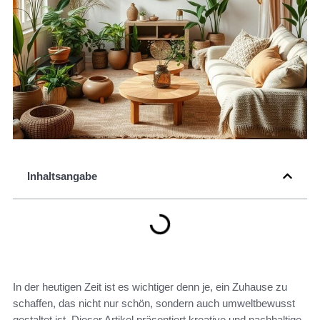
Inhaltsangabe
In der heutigen Zeit ist es wichtiger denn je, ein Zuhause zu
schaffen, das nicht nur schön, sondern auch umweltbewusst
gestaltet ist. Dieser Artikel präsentiert kreative und nachhaltige