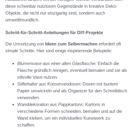
diese scheinbar nutzlosen Gegenstände in kreative Deko-
Objekte, die nicht nur einzigartig sind, sondern auch
umweltfreundlich.
Schritt-für-Schritt-Anleitungen für DIY-Projekte
Die Umsetzung von
Ideen zum Selbermachen
erfordert oft
simple Schritte. Hier sind einige inspirierende Beispiele:
Blumenvase aus einer alten Glasflasche:
Einfach die
Flasche gründlich reinigen, eventuell bemalen und sie als
stilvolle Vase nutzen.
Stiftehalter aus Konservendosen:
Dosen mit buntem
Papier umwickeln und als Organizer für den Schreibtisch
verwenden.
Wanddekoration aus Pappkartons:
Kartons in
verschiedene Formen schneiden, bemalen und auf die
Wand kleben, um ein individuelles Kunstwerk zu
schaffen.