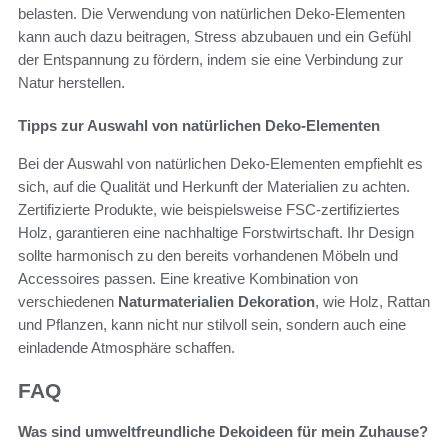
belasten. Die Verwendung von natürlichen Deko-Elementen
kann auch dazu beitragen, Stress abzubauen und ein Gefühl
der Entspannung zu fördern, indem sie eine Verbindung zur
Natur herstellen.
Tipps zur Auswahl von natürlichen Deko-Elementen
Bei der Auswahl von natürlichen Deko-Elementen empfiehlt es
sich, auf die Qualität und Herkunft der Materialien zu achten.
Zertifizierte Produkte, wie beispielsweise FSC-zertifiziertes
Holz, garantieren eine nachhaltige Forstwirtschaft. Ihr Design
sollte harmonisch zu den bereits vorhandenen Möbeln und
Accessoires passen. Eine kreative Kombination von
verschiedenen
Naturmaterialien Dekoration
, wie Holz, Rattan
und Pflanzen, kann nicht nur stilvoll sein, sondern auch eine
einladende Atmosphäre schaffen.
FAQ
Was sind umweltfreundliche Dekoideen für mein Zuhause?