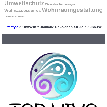
Umweltschutz
Wearable Technologie
Wohnraumgestaltung
Wohnaccessoires
Zeitmanagement
Lifestyle
>
Umweltfreundliche Dekoideen für dein Zuhause