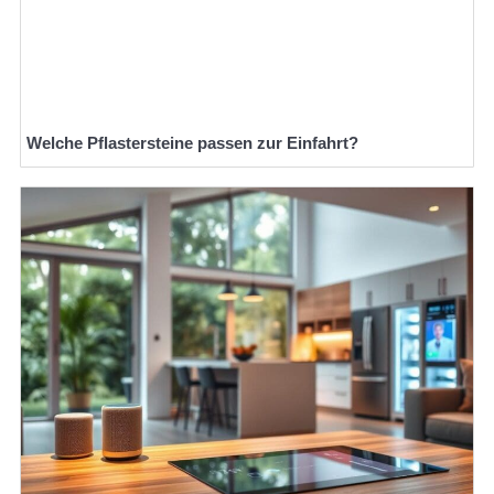
Welche Pflastersteine passen zur Einfahrt?