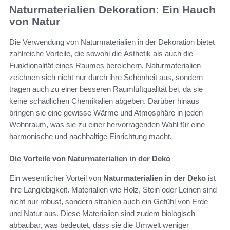
Naturmaterialien Dekoration: Ein Hauch
von Natur
Die Verwendung von Naturmaterialien in der Dekoration bietet
zahlreiche Vorteile, die sowohl die Ästhetik als auch die
Funktionalität eines Raumes bereichern. Naturmaterialien
zeichnen sich nicht nur durch ihre Schönheit aus, sondern
tragen auch zu einer besseren Raumluftqualität bei, da sie
keine schädlichen Chemikalien abgeben. Darüber hinaus
bringen sie eine gewisse Wärme und Atmosphäre in jeden
Wohnraum, was sie zu einer hervorragenden Wahl für eine
harmonische und nachhaltige Einrichtung macht.
Die Vorteile von Naturmaterialien in der Deko
Ein wesentlicher Vorteil von
Naturmaterialien in der Deko
ist
ihre Langlebigkeit. Materialien wie Holz, Stein oder Leinen sind
nicht nur robust, sondern strahlen auch ein Gefühl von Erde
und Natur aus. Diese Materialien sind zudem biologisch
abbaubar, was bedeutet, dass sie die Umwelt weniger