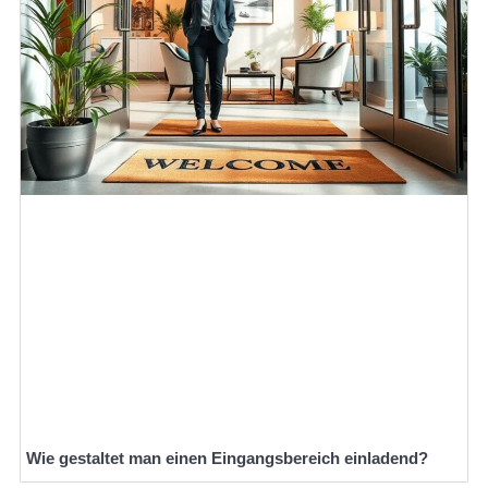
Wie gestaltet man einen Eingangsbereich einladend?