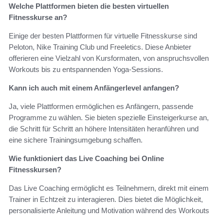
Welche Plattformen bieten die besten virtuellen
Fitnesskurse an?
Einige der besten Plattformen für virtuelle Fitnesskurse sind
Peloton, Nike Training Club und Freeletics. Diese Anbieter
offerieren eine Vielzahl von Kursformaten, von anspruchsvollen
Workouts bis zu entspannenden Yoga-Sessions.
Kann ich auch mit einem Anfängerlevel anfangen?
Ja, viele Plattformen ermöglichen es Anfängern, passende
Programme zu wählen. Sie bieten spezielle Einsteigerkurse an,
die Schritt für Schritt an höhere Intensitäten heranführen und
eine sichere Trainingsumgebung schaffen.
Wie funktioniert das Live Coaching bei Online
Fitnesskursen?
Das Live Coaching ermöglicht es Teilnehmern, direkt mit einem
Trainer in Echtzeit zu interagieren. Dies bietet die Möglichkeit,
personalisierte Anleitung und Motivation während des Workouts