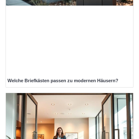
Welche Briefkästen passen zu modernen Häusern?