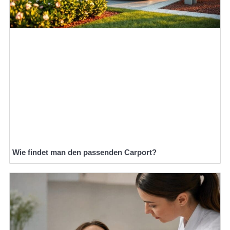
Wie findet man den passenden Carport?