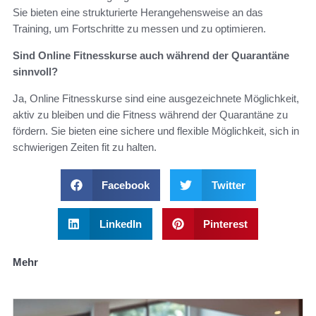
Sie bieten eine strukturierte Herangehensweise an das
Training, um Fortschritte zu messen und zu optimieren.
Sind Online Fitnesskurse auch während der Quarantäne
sinnvoll?
Ja, Online Fitnesskurse sind eine ausgezeichnete Möglichkeit,
aktiv zu bleiben und die Fitness während der Quarantäne zu
fördern. Sie bieten eine sichere und flexible Möglichkeit, sich in
schwierigen Zeiten fit zu halten.
Facebook
Twitter
LinkedIn
Pinterest
Mehr