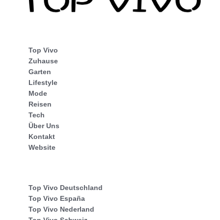
Top Vivo
Zuhause
Garten
Lifestyle
Mode
Reisen
Tech
Über Uns
Kontakt
Website
Top Vivo Deutschland
Top Vivo España
Top Vivo Nederland