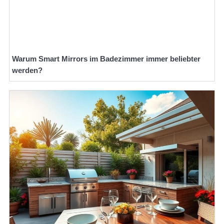
Warum Smart Mirrors im Badezimmer immer beliebter
werden?