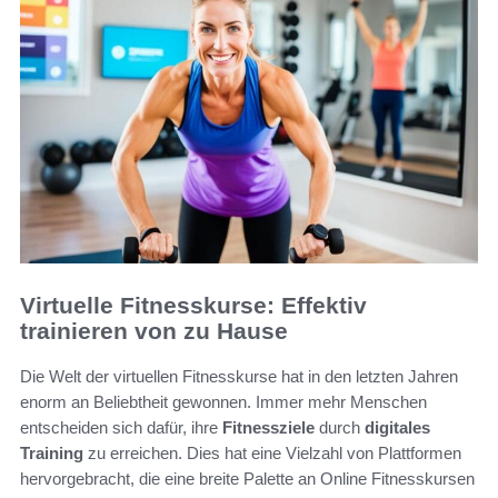
Virtuelle Fitnesskurse: Effektiv
trainieren von zu Hause
Die Welt der virtuellen Fitnesskurse hat in den letzten Jahren
enorm an Beliebtheit gewonnen. Immer mehr Menschen
entscheiden sich dafür, ihre
Fitnessziele
durch
digitales
Training
zu erreichen. Dies hat eine Vielzahl von Plattformen
hervorgebracht, die eine breite Palette an Online Fitnesskursen