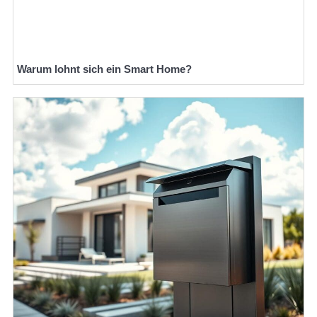
Warum lohnt sich ein Smart Home?