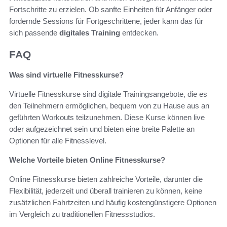
Fortschritte zu erzielen. Ob sanfte Einheiten für Anfänger oder
fordernde Sessions für Fortgeschrittene, jeder kann das für
sich passende
digitales Training
entdecken.
FAQ
Was sind virtuelle Fitnesskurse?
Virtuelle Fitnesskurse sind digitale Trainingsangebote, die es
den Teilnehmern ermöglichen, bequem von zu Hause aus an
geführten Workouts teilzunehmen. Diese Kurse können live
oder aufgezeichnet sein und bieten eine breite Palette an
Optionen für alle Fitnesslevel.
Welche Vorteile bieten Online Fitnesskurse?
Online Fitnesskurse bieten zahlreiche Vorteile, darunter die
Flexibilität, jederzeit und überall trainieren zu können, keine
zusätzlichen Fahrtzeiten und häufig kostengünstigere Optionen
im Vergleich zu traditionellen Fitnessstudios.