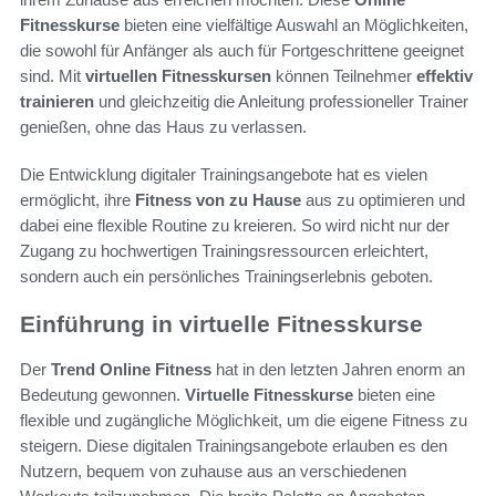
Fitnesskurse
bieten eine vielfältige Auswahl an Möglichkeiten,
die sowohl für Anfänger als auch für Fortgeschrittene geeignet
sind. Mit
virtuellen Fitnesskursen
können Teilnehmer
effektiv
trainieren
und gleichzeitig die Anleitung professioneller Trainer
genießen, ohne das Haus zu verlassen.
Die Entwicklung digitaler Trainingsangebote hat es vielen
ermöglicht, ihre
Fitness von zu Hause
aus zu optimieren und
dabei eine flexible Routine zu kreieren. So wird nicht nur der
Zugang zu hochwertigen Trainingsressourcen erleichtert,
sondern auch ein persönliches Trainingserlebnis geboten.
Einführung in virtuelle Fitnesskurse
Der
Trend Online Fitness
hat in den letzten Jahren enorm an
Bedeutung gewonnen.
Virtuelle Fitnesskurse
bieten eine
flexible und zugängliche Möglichkeit, um die eigene Fitness zu
steigern. Diese digitalen Trainingsangebote erlauben es den
Nutzern, bequem von zuhause aus an verschiedenen