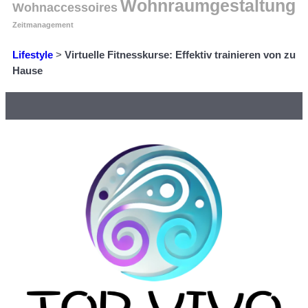
Wohnraumgestaltung
Wohnaccessoires
Zeitmanagement
Lifestyle
>
Virtuelle Fitnesskurse: Effektiv trainieren von zu
Hause