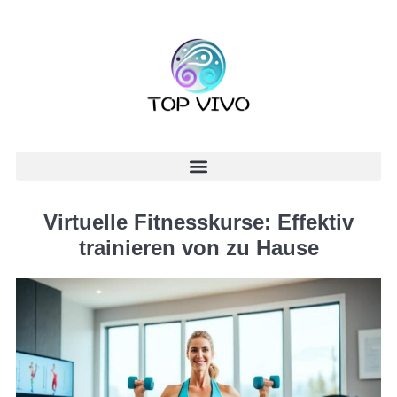
Virtuelle Fitnesskurse: Effektiv
trainieren von zu Hause