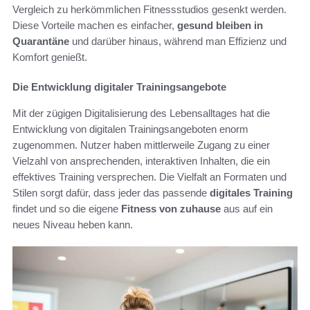
Vergleich zu herkömmlichen Fitnessstudios gesenkt werden.
Diese Vorteile machen es einfacher,
gesund bleiben in
Quarantäne
und darüber hinaus, während man Effizienz und
Komfort genießt.
Die Entwicklung digitaler Trainingsangebote
Mit der zügigen Digitalisierung des Lebensalltages hat die
Entwicklung von digitalen Trainingsangeboten enorm
zugenommen. Nutzer haben mittlerweile Zugang zu einer
Vielzahl von ansprechenden, interaktiven Inhalten, die ein
effektives Training versprechen. Die Vielfalt an Formaten und
Stilen sorgt dafür, dass jeder das passende
digitales Training
findet und so die eigene
Fitness von zuhause
aus auf ein
neues Niveau heben kann.