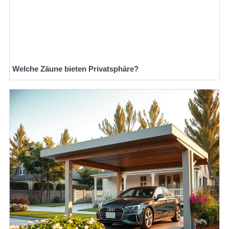
Welche Zäune bieten Privatsphäre?