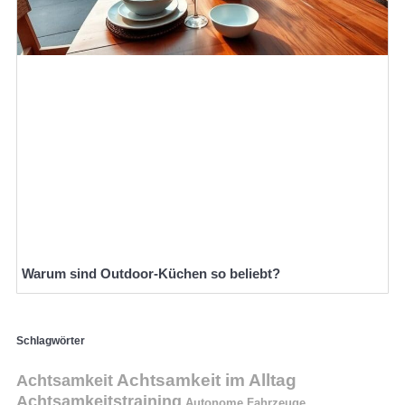
Warum sind Outdoor-Küchen so beliebt?
Schlagwörter
Achtsamkeit
Achtsamkeit im Alltag
Achtsamkeitstraining
Autonome Fahrzeuge