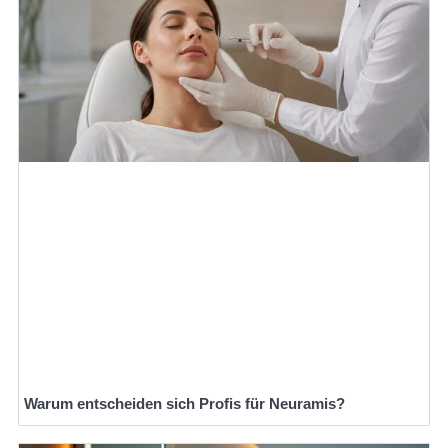
Warum entscheiden sich Profis für Neuramis?