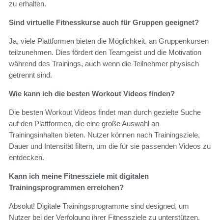
zu erhalten.
Sind virtuelle Fitnesskurse auch für Gruppen geeignet?
Ja, viele Plattformen bieten die Möglichkeit, an Gruppenkursen
teilzunehmen. Dies fördert den Teamgeist und die Motivation
während des Trainings, auch wenn die Teilnehmer physisch
getrennt sind.
Wie kann ich die besten Workout Videos finden?
Die besten Workout Videos findet man durch gezielte Suche
auf den Plattformen, die eine große Auswahl an
Trainingsinhalten bieten. Nutzer können nach Trainingsziele,
Dauer und Intensität filtern, um die für sie passenden Videos zu
entdecken.
Kann ich meine Fitnessziele mit digitalen
Trainingsprogrammen erreichen?
Absolut! Digitale Trainingsprogramme sind designed, um
Nutzer bei der Verfolgung ihrer Fitnessziele zu unterstützen.