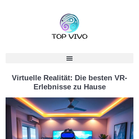
Virtuelle Realität: Die besten VR-
Erlebnisse zu Hause