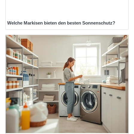
Welche Markisen bieten den besten Sonnenschutz?