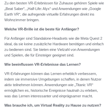
Zu den besten VR-Erlebnissen für Zuhause gehören Spiele wie
„Beat Saber“, „Half-Life: Alyx“ und Anwendungen wie „Google
Earth VR“, die aufregende virtuelle Erfahrungen direkt ins
Wohnzimmer bringen.
Welche VR-Brille ist die beste für Anfänger?
Für Anfänger sind Standalone-Headsets wie die Meta Quest 2
ideal, da sie keine zusätzliche Hardware benötigen und einfach
zu bedienen sind. Sie bieten eine Vielzahl von Anwendungen
und Spielen, die für Einsteiger geeignet sind.
Wie beeinflussen VR-Erlebnisse das Lernen?
VR-Erfahrungen können das Lernen erheblich verbessern,
indem sie immersive Umgebungen schaffen, in denen Nutzer
aktiv teilnehmen können. Anwendungen wie „Titanic VR“
ermöglichen es, historische Ereignisse hautnah zu erleben,
was das Lernen interessanter und einprägsamer macht.
Was brauche ich, um Virtual Reality zu Hause zu nutzen?