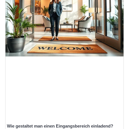
Wie gestaltet man einen Eingangsbereich einladend?