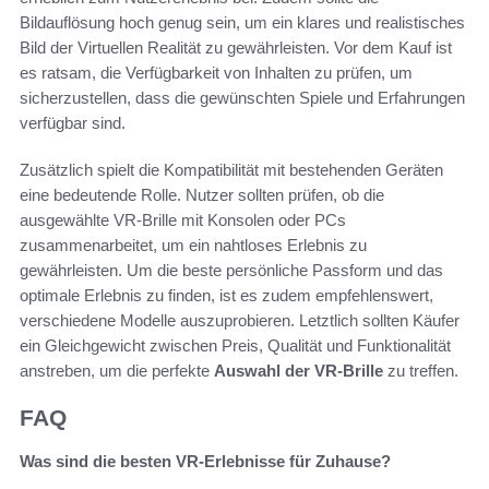
Bildauflösung hoch genug sein, um ein klares und realistisches
Bild der Virtuellen Realität zu gewährleisten. Vor dem Kauf ist
es ratsam, die Verfügbarkeit von Inhalten zu prüfen, um
sicherzustellen, dass die gewünschten Spiele und Erfahrungen
verfügbar sind.
Zusätzlich spielt die Kompatibilität mit bestehenden Geräten
eine bedeutende Rolle. Nutzer sollten prüfen, ob die
ausgewählte VR-Brille mit Konsolen oder PCs
zusammenarbeitet, um ein nahtloses Erlebnis zu
gewährleisten. Um die beste persönliche Passform und das
optimale Erlebnis zu finden, ist es zudem empfehlenswert,
verschiedene Modelle auszuprobieren. Letztlich sollten Käufer
ein Gleichgewicht zwischen Preis, Qualität und Funktionalität
anstreben, um die perfekte
Auswahl der VR-Brille
zu treffen.
FAQ
Was sind die besten VR-Erlebnisse für Zuhause?