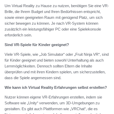
Um Virtual Reality zu Hause zu nutzen, benötigen Sie eine VR-
Brille, die Ihrem Budget und Ihren Bedürfnissen entspricht,
sowie einen geeigneten Raum mit genügend Platz, um sich
sicher bewegen zu können. Je nach VR-System können
zusätzlich ein leistungsfähiger PC oder eine Spielekonsole
erforderlich sein.
Sind VR-Spiele für Kinder geeignet?
Viele VR-Spiele, wie „Job Simulator“ oder „Fruit Ninja VR“, sind
für Kinder geeignet und bieten sowohl Unterhaltung als auch
Lernmöglichkeiten. Dennoch sollten Eltern die Inhalte
überprüfen und mit ihren Kindern spielen, um sicherzustellen,
dass die Spiele angemessen sind.
Wie kann ich Virtual Reality Erfahrungen selbst erstellen?
Nutzer können eigene VR-Erfahrungen erstellen, indem sie
Software wie „Unity“ verwenden, um 3D-Umgebungen zu
gestalten. Es gibt auch Plattformen wie „VRChat“, die es