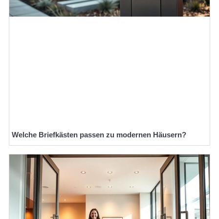
Welche Briefkästen passen zu modernen Häusern?