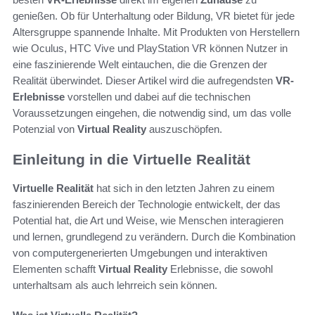
genießen. Ob für Unterhaltung oder Bildung, VR bietet für jede
Altersgruppe spannende Inhalte. Mit Produkten von Herstellern
wie Oculus, HTC Vive und PlayStation VR können Nutzer in
eine faszinierende Welt eintauchen, die die Grenzen der
Realität überwindet. Dieser Artikel wird die aufregendsten
VR-
Erlebnisse
vorstellen und dabei auf die technischen
Voraussetzungen eingehen, die notwendig sind, um das volle
Potenzial von
Virtual Reality
auszuschöpfen.
Einleitung in die Virtuelle Realität
Virtuelle Realität
hat sich in den letzten Jahren zu einem
faszinierenden Bereich der Technologie entwickelt, der das
Potential hat, die Art und Weise, wie Menschen interagieren
und lernen, grundlegend zu verändern. Durch die Kombination
von computergenerierten Umgebungen und interaktiven
Elementen schafft
Virtual Reality
Erlebnisse, die sowohl
unterhaltsam als auch lehrreich sein können.