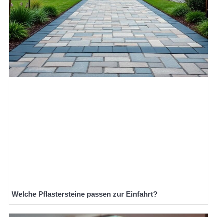
Welche Pflastersteine passen zur Einfahrt?