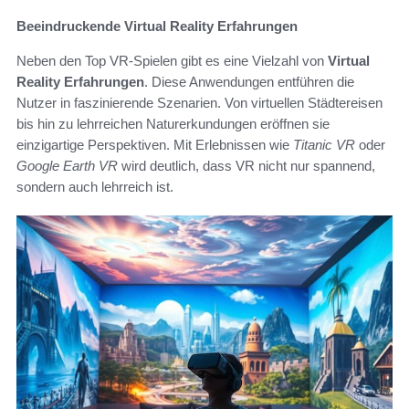
Beeindruckende Virtual Reality Erfahrungen
Neben den Top VR-Spielen gibt es eine Vielzahl von
Virtual
Reality Erfahrungen
. Diese Anwendungen entführen die
Nutzer in faszinierende Szenarien. Von virtuellen Städtereisen
bis hin zu lehrreichen Naturerkundungen eröffnen sie
einzigartige Perspektiven. Mit Erlebnissen wie
Titanic VR
oder
Google Earth VR
wird deutlich, dass VR nicht nur spannend,
sondern auch lehrreich ist.