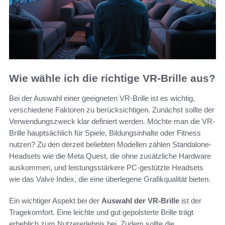
Wie wähle ich die richtige VR-Brille aus?
Bei der Auswahl einer geeigneten VR-Brille ist es wichtig,
verschiedene Faktoren zu berücksichtigen. Zunächst sollte der
Verwendungszweck klar definiert werden. Möchte man die VR-
Brille hauptsächlich für Spiele, Bildungsinhalte oder Fitness
nutzen? Zu den derzeit beliebten Modellen zählen Standalone-
Headsets wie die Meta Quest, die ohne zusätzliche Hardware
auskommen, und leistungsstärkere PC-gestützte Headsets
wie das Valve Index, die eine überlegene Grafikqualität bieten.
Ein wichtiger Aspekt bei der
Auswahl der VR-Brille
ist der
Tragekomfort. Eine leichte und gut gepolsterte Brille trägt
erheblich zum Nutzererlebnis bei. Zudem sollte die