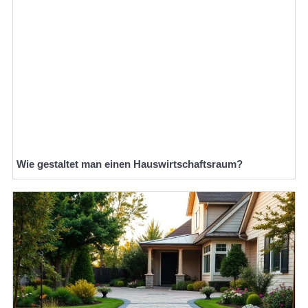
Wie gestaltet man einen Hauswirtschaftsraum?