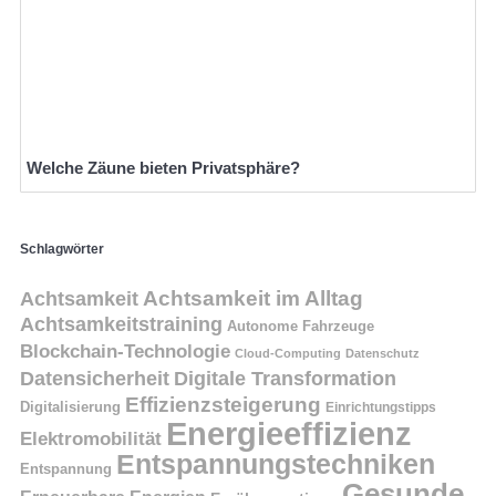
Welche Zäune bieten Privatsphäre?
Schlagwörter
Achtsamkeit
Achtsamkeit im Alltag
Achtsamkeitstraining
Autonome Fahrzeuge
Blockchain-Technologie
Cloud-Computing
Datenschutz
Datensicherheit
Digitale Transformation
Effizienzsteigerung
Digitalisierung
Einrichtungstipps
Energieeffizienz
Elektromobilität
Entspannungstechniken
Entspannung
Gesunde