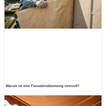
Warum ist eine Fassadendämmung sinnvoll?