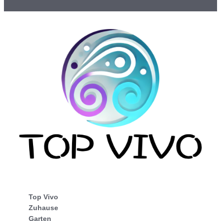
Top Vivo
Zuhause
Garten