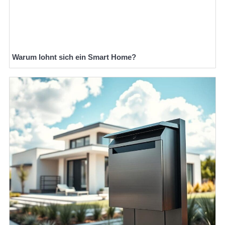
Warum lohnt sich ein Smart Home?