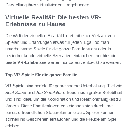
Darstellung ihrer virtualisierten Umgebungen.
Virtuelle Realität: Die besten VR-
Erlebnisse zu Hause
Die Welt der virtuellen Realität bietet mit einer Vielzahl von
Spielen und Erfahrungen etwas für jeden. Egal, ob man
unterhaltsame Spiele für die ganze Familie sucht oder in
beeindruckende virtuelle Szenarien eintauchen möchte, die
beste VR-Erlebnisse
warten nur darauf, entdeckt zu werden.
Top VR-Spiele für die ganze Familie
VR-Spiele sind perfekt für gemeinsame Unterhaltung. Titel wie
Beat Saber
und
Job Simulator
erfreuen sich großer Beliebtheit
und sind ideal, um die Koordination und Reaktionsfähigkeit zu
fördern. Diese Familienfavoriten zeichnen sich durch ihre
benutzerfreundlichen Steuerelemente aus. Spieler können
schnell ins Geschehen eintauchen und die Freude am Spiel
erleben.