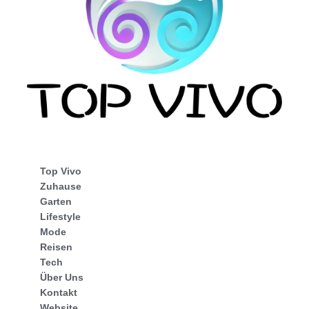
Top Vivo
Zuhause
Garten
Lifestyle
Mode
Reisen
Tech
Über Uns
Kontakt
Website