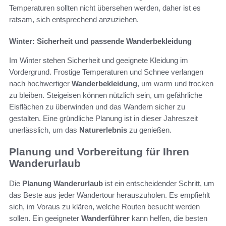
Temperaturen sollten nicht übersehen werden, daher ist es
ratsam, sich entsprechend anzuziehen.
Winter: Sicherheit und passende Wanderbekleidung
Im Winter stehen Sicherheit und geeignete Kleidung im
Vordergrund. Frostige Temperaturen und Schnee verlangen
nach hochwertiger
Wanderbekleidung
, um warm und trocken
zu bleiben. Steigeisen können nützlich sein, um gefährliche
Eisflächen zu überwinden und das Wandern sicher zu
gestalten. Eine gründliche Planung ist in dieser Jahreszeit
unerlässlich, um das
Naturerlebnis
zu genießen.
Planung und Vorbereitung für Ihren
Wanderurlaub
Die
Planung Wanderurlaub
ist ein entscheidender Schritt, um
das Beste aus jeder Wandertour herauszuholen. Es empfiehlt
sich, im Voraus zu klären, welche Routen besucht werden
sollen. Ein geeigneter
Wanderführer
kann helfen, die besten