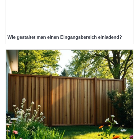
Wie gestaltet man einen Eingangsbereich einladend?