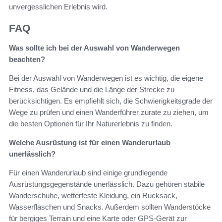
unvergesslichen Erlebnis wird.
FAQ
Was sollte ich bei der Auswahl von Wanderwegen
beachten?
Bei der Auswahl von Wanderwegen ist es wichtig, die eigene
Fitness, das Gelände und die Länge der Strecke zu
berücksichtigen. Es empfiehlt sich, die Schwierigkeitsgrade der
Wege zu prüfen und einen Wanderführer zurate zu ziehen, um
die besten Optionen für Ihr Naturerlebnis zu finden.
Welche Ausrüstung ist für einen Wanderurlaub
unerlässlich?
Für einen Wanderurlaub sind einige grundlegende
Ausrüstungsgegenstände unerlässlich. Dazu gehören stabile
Wanderschuhe, wetterfeste Kleidung, ein Rucksack,
Wasserflaschen und Snacks. Außerdem sollten Wanderstöcke
für bergiges Terrain und eine Karte oder GPS-Gerät zur