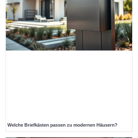
Welche Briefkästen passen zu modernen Häusern?