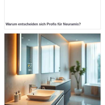
Warum entscheiden sich Profis für Neuramis?