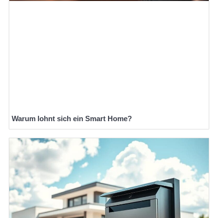
Warum lohnt sich ein Smart Home?