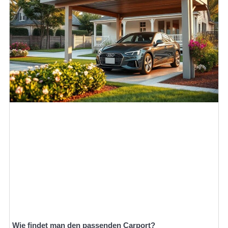
Wie findet man den passenden Carport?