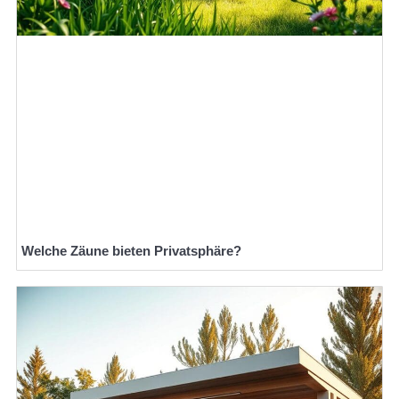
Welche Zäune bieten Privatsphäre?