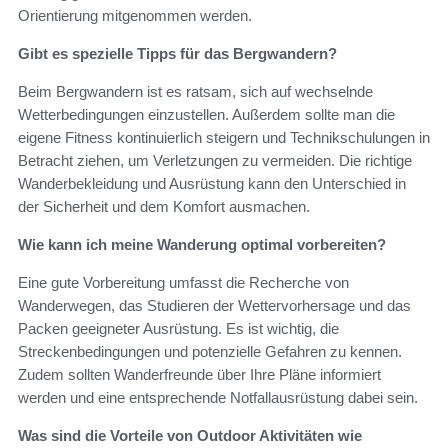
Orientierung mitgenommen werden.
Gibt es spezielle Tipps für das Bergwandern?
Beim Bergwandern ist es ratsam, sich auf wechselnde
Wetterbedingungen einzustellen. Außerdem sollte man die
eigene Fitness kontinuierlich steigern und Technikschulungen in
Betracht ziehen, um Verletzungen zu vermeiden. Die richtige
Wanderbekleidung und Ausrüstung kann den Unterschied in
der Sicherheit und dem Komfort ausmachen.
Wie kann ich meine Wanderung optimal vorbereiten?
Eine gute Vorbereitung umfasst die Recherche von
Wanderwegen, das Studieren der Wettervorhersage und das
Packen geeigneter Ausrüstung. Es ist wichtig, die
Streckenbedingungen und potenzielle Gefahren zu kennen.
Zudem sollten Wanderfreunde über Ihre Pläne informiert
werden und eine entsprechende Notfallausrüstung dabei sein.
Was sind die Vorteile von Outdoor Aktivitäten wie