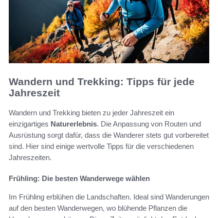
Wandern und Trekking: Tipps für jede
Jahreszeit
Wandern und Trekking bieten zu jeder Jahreszeit ein
einzigartiges
Naturerlebnis
. Die Anpassung von Routen und
Ausrüstung sorgt dafür, dass die Wanderer stets gut vorbereitet
sind. Hier sind einige wertvolle Tipps für die verschiedenen
Jahreszeiten.
Frühling: Die besten Wanderwege wählen
Im Frühling erblühen die Landschaften. Ideal sind Wanderungen
auf den besten Wanderwegen, wo blühende Pflanzen die