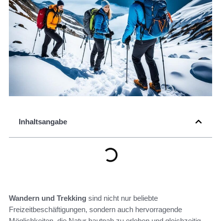
Inhaltsangabe
Wandern und Trekking
sind nicht nur beliebte
Freizeitbeschäftigungen, sondern auch hervorragende
Möglichkeiten, die Natur hautnah zu erleben und gleichzeitig