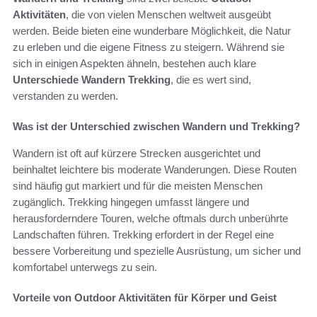
Aktivitäten
, die von vielen Menschen weltweit ausgeübt
werden. Beide bieten eine wunderbare Möglichkeit, die Natur
zu erleben und die eigene Fitness zu steigern. Während sie
sich in einigen Aspekten ähneln, bestehen auch klare
Unterschiede Wandern Trekking
, die es wert sind,
verstanden zu werden.
Was ist der Unterschied zwischen Wandern und Trekking?
Wandern ist oft auf kürzere Strecken ausgerichtet und
beinhaltet leichtere bis moderate Wanderungen. Diese Routen
sind häufig gut markiert und für die meisten Menschen
zugänglich. Trekking hingegen umfasst längere und
herausforderndere Touren, welche oftmals durch unberührte
Landschaften führen. Trekking erfordert in der Regel eine
bessere Vorbereitung und spezielle Ausrüstung, um sicher und
komfortabel unterwegs zu sein.
Vorteile von Outdoor Aktivitäten für Körper und Geist