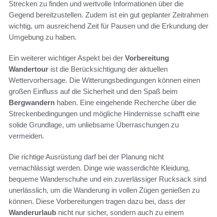
Strecken zu finden und wertvolle Informationen über die
Gegend bereitzustellen. Zudem ist ein gut geplanter Zeitrahmen
wichtig, um ausreichend Zeit für Pausen und die Erkundung der
Umgebung zu haben.
Ein weiterer wichtiger Aspekt bei der
Vorbereitung
Wandertour
ist die Berücksichtigung der aktuellen
Wettervorhersage. Die Witterungsbedingungen können einen
großen Einfluss auf die Sicherheit und den Spaß beim
Bergwandern
haben. Eine eingehende Recherche über die
Streckenbedingungen und mögliche Hindernisse schafft eine
solide Grundlage, um unliebsame Überraschungen zu
vermeiden.
Die richtige Ausrüstung darf bei der Planung nicht
vernachlässigt werden. Dinge wie wasserdichte Kleidung,
bequeme Wanderschuhe und ein zuverlässiger Rucksack sind
unerlässlich, um die Wanderung in vollen Zügen genießen zu
können. Diese Vorbereitungen tragen dazu bei, dass der
Wanderurlaub
nicht nur sicher, sondern auch zu einem