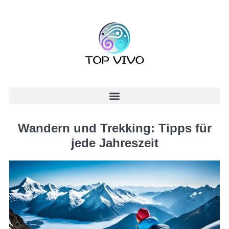
Wandern und Trekking: Tipps für
jede Jahreszeit