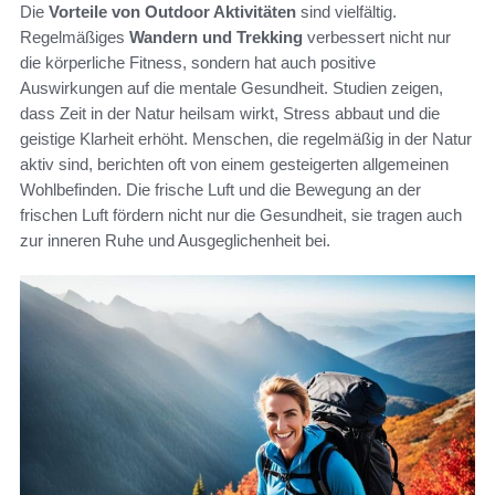
Die
Vorteile von Outdoor Aktivitäten
sind vielfältig.
Regelmäßiges
Wandern und Trekking
verbessert nicht nur
die körperliche Fitness, sondern hat auch positive
Auswirkungen auf die mentale Gesundheit. Studien zeigen,
dass Zeit in der Natur heilsam wirkt, Stress abbaut und die
geistige Klarheit erhöht. Menschen, die regelmäßig in der Natur
aktiv sind, berichten oft von einem gesteigerten allgemeinen
Wohlbefinden. Die frische Luft und die Bewegung an der
frischen Luft fördern nicht nur die Gesundheit, sie tragen auch
zur inneren Ruhe und Ausgeglichenheit bei.