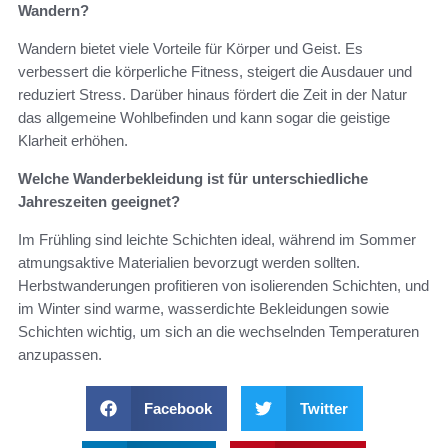
Wandern?
Wandern bietet viele Vorteile für Körper und Geist. Es
verbessert die körperliche Fitness, steigert die Ausdauer und
reduziert Stress. Darüber hinaus fördert die Zeit in der Natur
das allgemeine Wohlbefinden und kann sogar die geistige
Klarheit erhöhen.
Welche Wanderbekleidung ist für unterschiedliche
Jahreszeiten geeignet?
Im Frühling sind leichte Schichten ideal, während im Sommer
atmungsaktive Materialien bevorzugt werden sollten.
Herbstwanderungen profitieren von isolierenden Schichten, und
im Winter sind warme, wasserdichte Bekleidungen sowie
Schichten wichtig, um sich an die wechselnden Temperaturen
anzupassen.
Facebook
Twitter