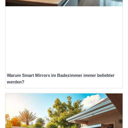
Warum Smart Mirrors im Badezimmer immer beliebter
werden?