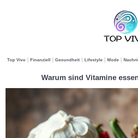
Top Vivo
Finanziell
Gesundheit
Lifestyle
Mode
Nachri
Warum sind Vitamine essent