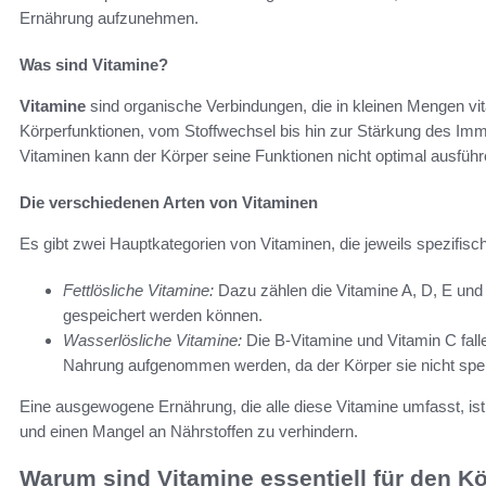
Ernährung aufzunehmen.
Was sind Vitamine?
Vitamine
sind organische Verbindungen, die in kleinen Mengen vit
Körperfunktionen, vom Stoffwechsel bis hin zur Stärkung des I
Vitaminen kann der Körper seine Funktionen nicht optimal ausführ
Die verschiedenen Arten von Vitaminen
Es gibt zwei Hauptkategorien von Vitaminen, die jeweils spezifis
Fettlösliche Vitamine:
Dazu zählen die Vitamine A, D, E und 
gespeichert werden können.
Wasserlösliche Vitamine:
Die B-Vitamine und Vitamin C fall
Nahrung aufgenommen werden, da der Körper sie nicht spei
Eine ausgewogene Ernährung, die alle diese Vitamine umfasst, ist
und einen Mangel an Nährstoffen zu verhindern.
Warum sind Vitamine essentiell für den K