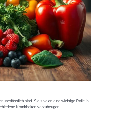
er unerlässlich sind. Sie spielen eine wichtige Rolle in
rschiedene Krankheiten vorzubeugen.