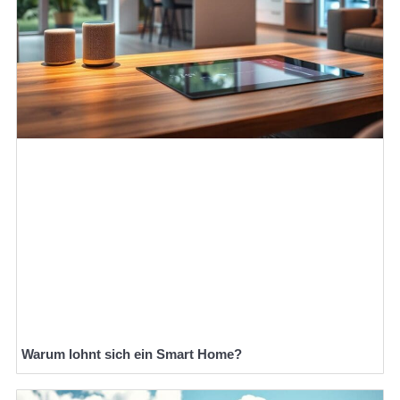
Warum lohnt sich ein Smart Home?