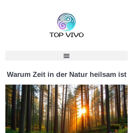
Warum Zeit in der Natur heilsam ist