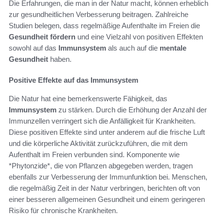
Die Erfahrungen, die man in der Natur macht, können erheblich
zur gesundheitlichen Verbesserung beitragen. Zahlreiche
Studien belegen, dass regelmäßige Aufenthalte im Freien die
Gesundheit fördern
und eine Vielzahl von positiven Effekten
sowohl auf das
Immunsystem
als auch auf die
mentale
Gesundheit
haben.
Positive Effekte auf das Immunsystem
Die Natur hat eine bemerkenswerte Fähigkeit, das
Immunsystem
zu stärken. Durch die Erhöhung der Anzahl der
Immunzellen verringert sich die Anfälligkeit für Krankheiten.
Diese positiven Effekte sind unter anderem auf die frische Luft
und die körperliche Aktivität zurückzuführen, die mit dem
Aufenthalt im Freien verbunden sind. Komponente wie
*Phytonzide*, die von Pflanzen abgegeben werden, tragen
ebenfalls zur Verbesserung der Immunfunktion bei. Menschen,
die regelmäßig Zeit in der Natur verbringen, berichten oft von
einer besseren allgemeinen Gesundheit und einem geringeren
Risiko für chronische Krankheiten.