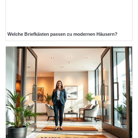
Welche Briefkästen passen zu modernen Häusern?