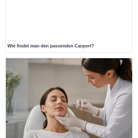
Wie findet man den passenden Carport?