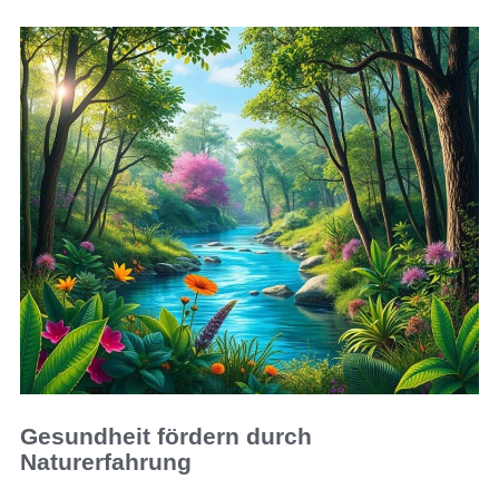
Gesundheit fördern durch
Naturerfahrung