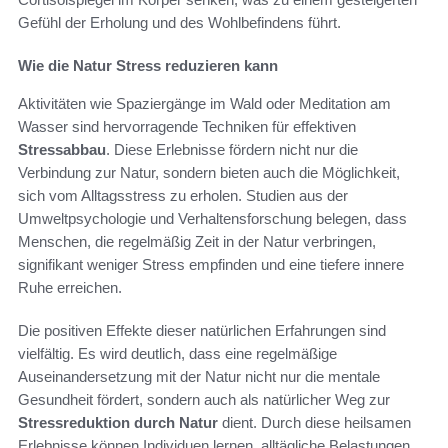
Gefühl der Erholung und des Wohlbefindens führt.
Wie die Natur Stress reduzieren kann
Aktivitäten wie Spaziergänge im Wald oder Meditation am
Wasser sind hervorragende Techniken für effektiven
Stressabbau
. Diese Erlebnisse fördern nicht nur die
Verbindung zur Natur, sondern bieten auch die Möglichkeit,
sich vom Alltagsstress zu erholen. Studien aus der
Umweltpsychologie und Verhaltensforschung belegen, dass
Menschen, die regelmäßig Zeit in der Natur verbringen,
signifikant weniger Stress empfinden und eine tiefere innere
Ruhe erreichen.
Die positiven Effekte dieser natürlichen Erfahrungen sind
vielfältig. Es wird deutlich, dass eine regelmäßige
Auseinandersetzung mit der Natur nicht nur die mentale
Gesundheit fördert, sondern auch als natürlicher Weg zur
Stressreduktion durch Natur
dient. Durch diese heilsamen
Erlebnisse können Individuen lernen, alltägliche Belastungen