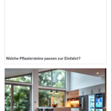
Welche Pflastersteine passen zur Einfahrt?