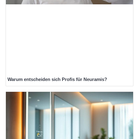
Warum entscheiden sich Profis für Neuramis?