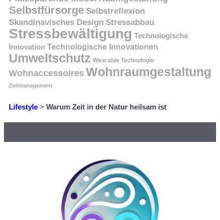
Selbstfürsorge
Selbstreflexion
Skandinavisches Design
Stressabbau
Stressbewältigung
Technologische
Innovation
Technologische Innovationen
Umweltschutz
Wearable Technologie
Wohnraumgestaltung
Wohnaccessoires
Zeitmanagement
Lifestyle
>
Warum Zeit in der Natur heilsam ist