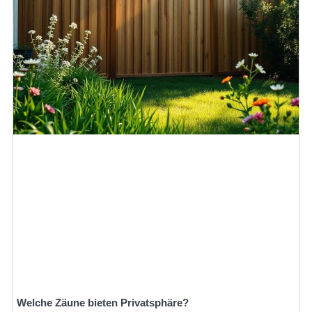
Welche Zäune bieten Privatsphäre?