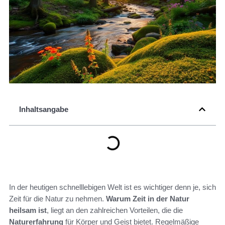
Inhaltsangabe
In der heutigen schnelllebigen Welt ist es wichtiger denn je, sich
Zeit für die Natur zu nehmen.
Warum Zeit in der Natur
heilsam ist
, liegt an den zahlreichen Vorteilen, die die
Naturerfahrung
für Körper und Geist bietet. Regelmäßige