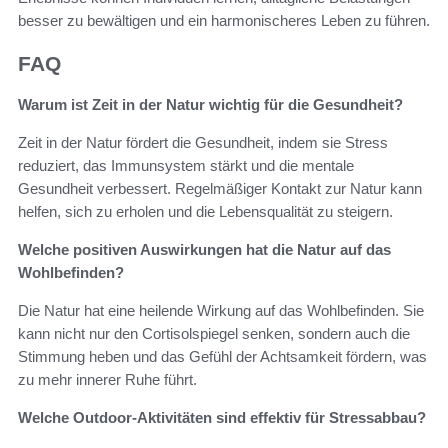
besser zu bewältigen und ein harmonischeres Leben zu führen.
FAQ
Warum ist Zeit in der Natur wichtig für die Gesundheit?
Zeit in der Natur fördert die Gesundheit, indem sie Stress
reduziert, das Immunsystem stärkt und die mentale
Gesundheit verbessert. Regelmäßiger Kontakt zur Natur kann
helfen, sich zu erholen und die Lebensqualität zu steigern.
Welche positiven Auswirkungen hat die Natur auf das
Wohlbefinden?
Die Natur hat eine heilende Wirkung auf das Wohlbefinden. Sie
kann nicht nur den Cortisolspiegel senken, sondern auch die
Stimmung heben und das Gefühl der Achtsamkeit fördern, was
zu mehr innerer Ruhe führt.
Welche Outdoor-Aktivitäten sind effektiv für Stressabbau?