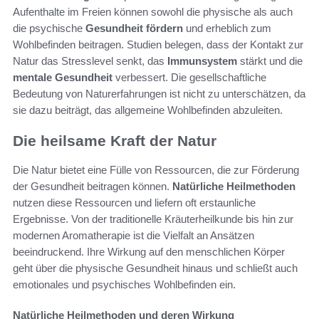
Aufenthalte im Freien können sowohl die physische als auch
die psychische
Gesundheit fördern
und erheblich zum
Wohlbefinden beitragen. Studien belegen, dass der Kontakt zur
Natur das Stresslevel senkt, das
Immunsystem
stärkt und die
mentale Gesundheit
verbessert. Die gesellschaftliche
Bedeutung von Naturerfahrungen ist nicht zu unterschätzen, da
sie dazu beiträgt, das allgemeine Wohlbefinden abzuleiten.
Die heilsame Kraft der Natur
Die Natur bietet eine Fülle von Ressourcen, die zur Förderung
der Gesundheit beitragen können.
Natürliche Heilmethoden
nutzen diese Ressourcen und liefern oft erstaunliche
Ergebnisse. Von der traditionelle Kräuterheilkunde bis hin zur
modernen Aromatherapie ist die Vielfalt an Ansätzen
beeindruckend. Ihre Wirkung auf den menschlichen Körper
geht über die physische Gesundheit hinaus und schließt auch
emotionales und psychisches Wohlbefinden ein.
Natürliche Heilmethoden und deren Wirkung