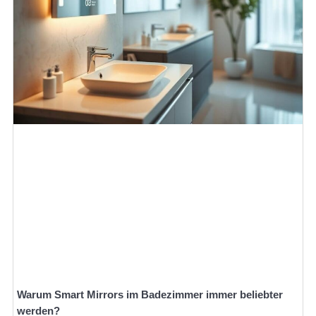
Warum Smart Mirrors im Badezimmer immer beliebter
werden?