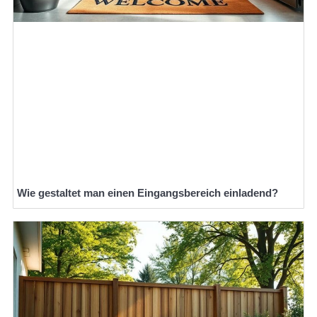
Wie gestaltet man einen Eingangsbereich einladend?