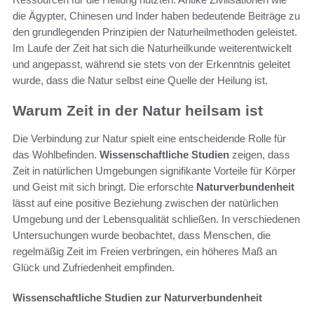
die Ägypter, Chinesen und Inder haben bedeutende Beiträge zu
den grundlegenden Prinzipien der Naturheilmethoden geleistet.
Im Laufe der Zeit hat sich die Naturheilkunde weiterentwickelt
und angepasst, während sie stets von der Erkenntnis geleitet
wurde, dass die Natur selbst eine Quelle der Heilung ist.
Warum Zeit in der Natur heilsam ist
Die Verbindung zur Natur spielt eine entscheidende Rolle für
das Wohlbefinden.
Wissenschaftliche Studien
zeigen, dass
Zeit in natürlichen Umgebungen signifikante Vorteile für Körper
und Geist mit sich bringt. Die erforschte
Naturverbundenheit
lässt auf eine positive Beziehung zwischen der natürlichen
Umgebung und der Lebensqualität schließen. In verschiedenen
Untersuchungen wurde beobachtet, dass Menschen, die
regelmäßig Zeit im Freien verbringen, ein höheres Maß an
Glück und Zufriedenheit empfinden.
Wissenschaftliche Studien zur Naturverbundenheit