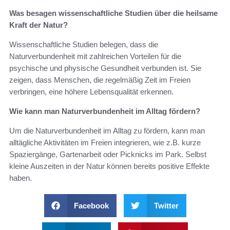
Was besagen wissenschaftliche Studien über die heilsame
Kraft der Natur?
Wissenschaftliche Studien belegen, dass die
Naturverbundenheit mit zahlreichen Vorteilen für die
psychische und physische Gesundheit verbunden ist. Sie
zeigen, dass Menschen, die regelmäßig Zeit im Freien
verbringen, eine höhere Lebensqualität erkennen.
Wie kann man Naturverbundenheit im Alltag fördern?
Um die Naturverbundenheit im Alltag zu fördern, kann man
alltägliche Aktivitäten im Freien integrieren, wie z.B. kurze
Spaziergänge, Gartenarbeit oder Picknicks im Park. Selbst
kleine Auszeiten in der Natur können bereits positive Effekte
haben.
Facebook
Twitter