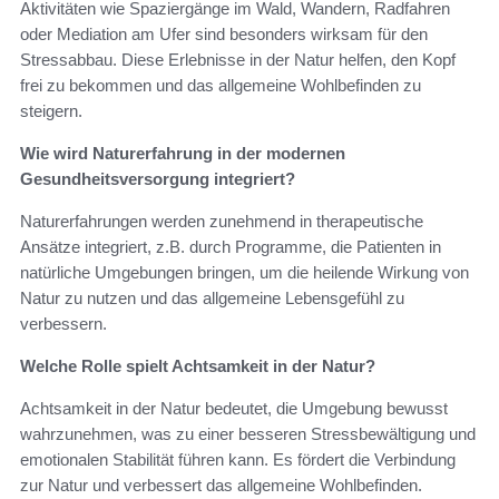
Aktivitäten wie Spaziergänge im Wald, Wandern, Radfahren
oder Mediation am Ufer sind besonders wirksam für den
Stressabbau. Diese Erlebnisse in der Natur helfen, den Kopf
frei zu bekommen und das allgemeine Wohlbefinden zu
steigern.
Wie wird Naturerfahrung in der modernen
Gesundheitsversorgung integriert?
Naturerfahrungen werden zunehmend in therapeutische
Ansätze integriert, z.B. durch Programme, die Patienten in
natürliche Umgebungen bringen, um die heilende Wirkung von
Natur zu nutzen und das allgemeine Lebensgefühl zu
verbessern.
Welche Rolle spielt Achtsamkeit in der Natur?
Achtsamkeit in der Natur bedeutet, die Umgebung bewusst
wahrzunehmen, was zu einer besseren Stressbewältigung und
emotionalen Stabilität führen kann. Es fördert die Verbindung
zur Natur und verbessert das allgemeine Wohlbefinden.