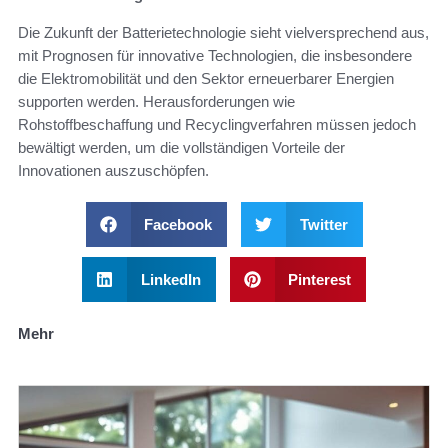
Die Zukunft der Batterietechnologie sieht vielversprechend aus,
mit Prognosen für innovative Technologien, die insbesondere
die Elektromobilität und den Sektor erneuerbarer Energien
supporten werden. Herausforderungen wie
Rohstoffbeschaffung und Recyclingverfahren müssen jedoch
bewältigt werden, um die vollständigen Vorteile der
Innovationen auszuschöpfen.
Facebook
Twitter
LinkedIn
Pinterest
Mehr