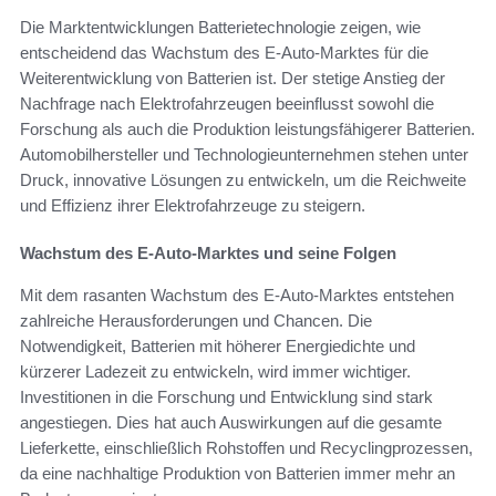
Die Marktentwicklungen Batterietechnologie zeigen, wie
entscheidend das Wachstum des E-Auto-Marktes für die
Weiterentwicklung von Batterien ist. Der stetige Anstieg der
Nachfrage nach Elektrofahrzeugen beeinflusst sowohl die
Forschung als auch die Produktion leistungsfähigerer Batterien.
Automobilhersteller und Technologieunternehmen stehen unter
Druck, innovative Lösungen zu entwickeln, um die Reichweite
und Effizienz ihrer Elektrofahrzeuge zu steigern.
Wachstum des E-Auto-Marktes und seine Folgen
Mit dem rasanten Wachstum des E-Auto-Marktes entstehen
zahlreiche Herausforderungen und Chancen. Die
Notwendigkeit, Batterien mit höherer Energiedichte und
kürzerer Ladezeit zu entwickeln, wird immer wichtiger.
Investitionen in die Forschung und Entwicklung sind stark
angestiegen. Dies hat auch Auswirkungen auf die gesamte
Lieferkette, einschließlich Rohstoffen und Recyclingprozessen,
da eine nachhaltige Produktion von Batterien immer mehr an