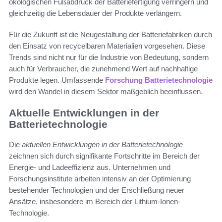
ökologischen Fußabdruck der Batteriefertigung verringern und
gleichzeitig die Lebensdauer der Produkte verlängern.
Für die Zukunft ist die Neugestaltung der Batteriefabriken durch
den Einsatz von recycelbaren Materialien vorgesehen. Diese
Trends sind nicht nur für die Industrie von Bedeutung, sondern
auch für Verbraucher, die zunehmend Wert auf nachhaltige
Produkte legen. Umfassende
Forschung Batterietechnologie
wird den Wandel in diesem Sektor maßgeblich beeinflussen.
Aktuelle Entwicklungen in der
Batterietechnologie
Die
aktuellen Entwicklungen in der Batterietechnologie
zeichnen sich durch signifikante Fortschritte im Bereich der
Energie- und Ladeeffizienz aus. Unternehmen und
Forschungsinstitute arbeiten intensiv an der Optimierung
bestehender Technologien und der Erschließung neuer
Ansätze, insbesondere im Bereich der Lithium-Ionen-
Technologie.