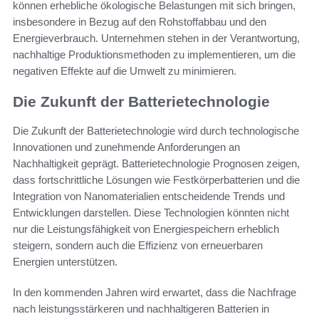
können erhebliche ökologische Belastungen mit sich bringen,
insbesondere in Bezug auf den Rohstoffabbau und den
Energieverbrauch. Unternehmen stehen in der Verantwortung,
nachhaltige Produktionsmethoden zu implementieren, um die
negativen Effekte auf die Umwelt zu minimieren.
Die Zukunft der Batterietechnologie
Die Zukunft der Batterietechnologie wird durch technologische
Innovationen und zunehmende Anforderungen an
Nachhaltigkeit geprägt. Batterietechnologie Prognosen zeigen,
dass fortschrittliche Lösungen wie Festkörperbatterien und die
Integration von Nanomaterialien entscheidende Trends und
Entwicklungen darstellen. Diese Technologien könnten nicht
nur die Leistungsfähigkeit von Energiespeichern erheblich
steigern, sondern auch die Effizienz von erneuerbaren
Energien unterstützen.
In den kommenden Jahren wird erwartet, dass die Nachfrage
nach leistungsstärkeren und nachhaltigeren Batterien in