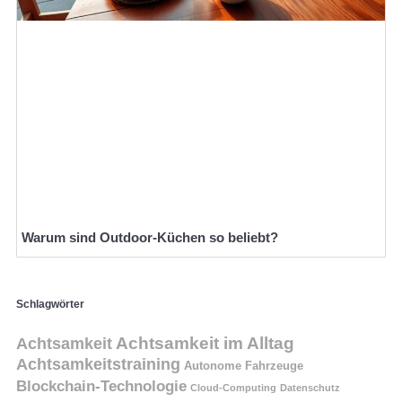
Warum sind Outdoor-Küchen so beliebt?
Schlagwörter
Achtsamkeit
Achtsamkeit im Alltag
Achtsamkeitstraining
Autonome Fahrzeuge
Blockchain-Technologie
Cloud-Computing
Datenschutz