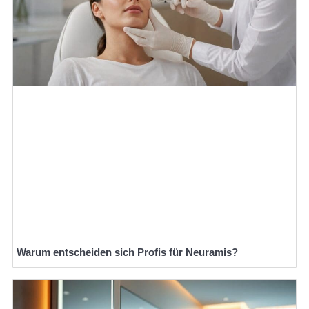
Warum entscheiden sich Profis für Neuramis?