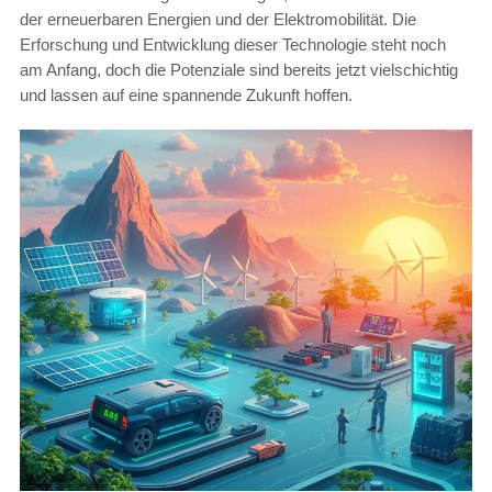
der erneuerbaren Energien und der Elektromobilität. Die
Erforschung und Entwicklung dieser Technologie steht noch
am Anfang, doch die Potenziale sind bereits jetzt vielschichtig
und lassen auf eine spannende Zukunft hoffen.