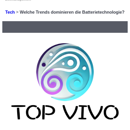
Tech
>
Welche Trends dominieren die Batterietechnologie?