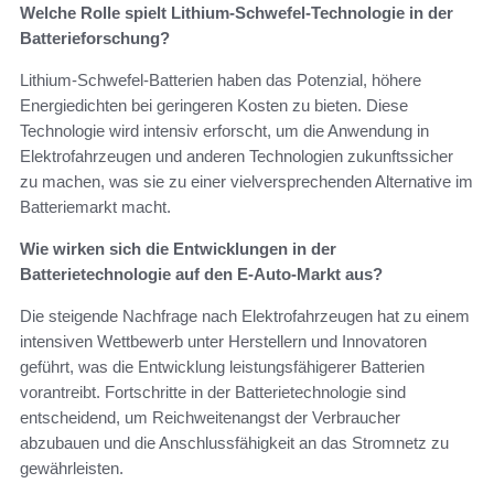
Welche Rolle spielt Lithium-Schwefel-Technologie in der
Batterieforschung?
Lithium-Schwefel-Batterien haben das Potenzial, höhere
Energiedichten bei geringeren Kosten zu bieten. Diese
Technologie wird intensiv erforscht, um die Anwendung in
Elektrofahrzeugen und anderen Technologien zukunftssicher
zu machen, was sie zu einer vielversprechenden Alternative im
Batteriemarkt macht.
Wie wirken sich die Entwicklungen in der
Batterietechnologie auf den E-Auto-Markt aus?
Die steigende Nachfrage nach Elektrofahrzeugen hat zu einem
intensiven Wettbewerb unter Herstellern und Innovatoren
geführt, was die Entwicklung leistungsfähigerer Batterien
vorantreibt. Fortschritte in der Batterietechnologie sind
entscheidend, um Reichweitenangst der Verbraucher
abzubauen und die Anschlussfähigkeit an das Stromnetz zu
gewährleisten.