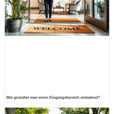
Wie gestaltet man einen Eingangsbereich einladend?