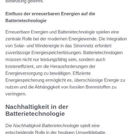
Bedeutung gewinnt.
Einfluss der erneuerbaren Energien auf die
Batterietechnologie
Erneuerbare Energien und Batterietechnologie spielen eine
zentrale Rolle bei der modernen Energiewende. Die Integration
von Solar- und Windenergie in das Stromnetz erfordert
zuverlässige Energiespeicherlösungen. Batterietechnologien
müssen nicht nur leistungsfähig sein, sondern auch
kosteneffizient, um die Herausforderungen der
Energieversorgung zu bewältigen. Effiziente
Energiespeicherung ermöglicht es, überschüssige Energie zu
nutzen und die Abhängigkeit von fossilen Brennstoffen zu
verringern.
Nachhaltigkeit in der
Batterietechnologie
Die
Nachhaltigkeit Batterietechnologie
spielt eine
entscheidende Rolle in der heutigen Umweltdebatte.