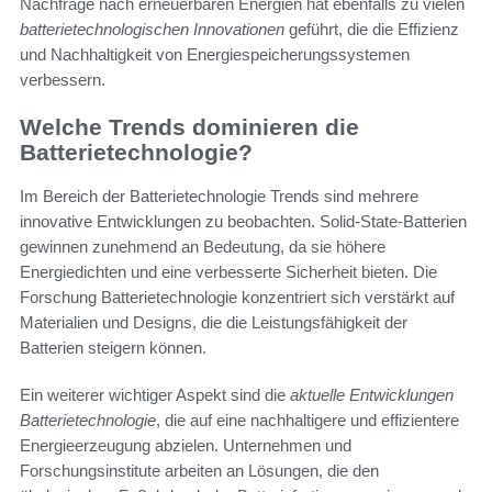
Nachfrage nach erneuerbaren Energien hat ebenfalls zu vielen
batterietechnologischen Innovationen
geführt, die die Effizienz
und Nachhaltigkeit von Energiespeicherungssystemen
verbessern.
Welche Trends dominieren die
Batterietechnologie?
Im Bereich der Batterietechnologie Trends sind mehrere
innovative Entwicklungen zu beobachten. Solid-State-Batterien
gewinnen zunehmend an Bedeutung, da sie höhere
Energiedichten und eine verbesserte Sicherheit bieten. Die
Forschung Batterietechnologie konzentriert sich verstärkt auf
Materialien und Designs, die die Leistungsfähigkeit der
Batterien steigern können.
Ein weiterer wichtiger Aspekt sind die
aktuelle Entwicklungen
Batterietechnologie
, die auf eine nachhaltigere und effizientere
Energieerzeugung abzielen. Unternehmen und
Forschungsinstitute arbeiten an Lösungen, die den