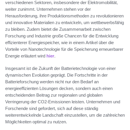
verschiedenen Sektoren, insbesondere der Elektromobilität,
weiter zunimmt. Unternehmen stehen vor der
Herausforderung, ihre Produktionsmethoden zu revolutionieren
und innovative Materialien zu entwickeln, um wettbewerbsfähig
zu bleiben. Zudem bietet die Zusammenarbeit zwischen
Forschung und Industrie große Chancen für die Entwicklung
effizienterer Energiespeicher, wie in einem Artikel über die
Vorteile von Nanotechnologie für die Speicherung erneuerbarer
Energie erläutert wird
hier
.
Insgesamt ist die Zukunft der Batterietechnologie von einer
dynamischen Evolution geprägt. Die Fortschritte in der
Batterieforschung werden nicht nur den Bedarf an
energieeffizienten Lösungen decken, sondern auch einen
entscheidenden Beitrag zur regionalen und globalen
Verringerung der CO2-Emissionen leisten. Unternehmen und
Forschende sind gefordert, sich auf diese ständig
weiterentwickelnde Landschaft einzustellen, um die zahlreichen
Möglichkeiten optimal zu nutzen.