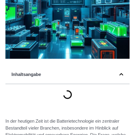
Inhaltsangabe
In der heutigen Zeit ist die Batterietechnologie ein zentraler
Bestandteil vieler Branchen, insbesondere im Hinblick auf
Elektromobilität und erneuerbare Energien. Die Frage, welche