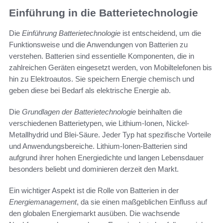
Einführung in die Batterietechnologie
Die
Einführung Batterietechnologie
ist entscheidend, um die
Funktionsweise und die Anwendungen von Batterien zu
verstehen. Batterien sind essentielle Komponenten, die in
zahlreichen Geräten eingesetzt werden, von Mobiltelefonen bis
hin zu Elektroautos. Sie speichern Energie chemisch und
geben diese bei Bedarf als elektrische Energie ab.
Die
Grundlagen der Batterietechnologie
beinhalten die
verschiedenen Batterietypen, wie Lithium-Ionen, Nickel-
Metallhydrid und Blei-Säure. Jeder Typ hat spezifische Vorteile
und Anwendungsbereiche. Lithium-Ionen-Batterien sind
aufgrund ihrer hohen Energiedichte und langen Lebensdauer
besonders beliebt und dominieren derzeit den Markt.
Ein wichtiger Aspekt ist die Rolle von Batterien in der
Energiemanagement
, da sie einen maßgeblichen Einfluss auf
den globalen Energiemarkt ausüben. Die wachsende