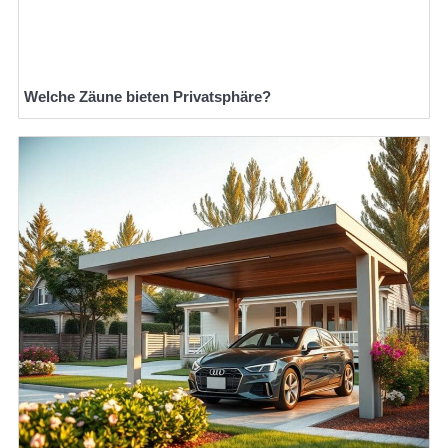
Welche Zäune bieten Privatsphäre?