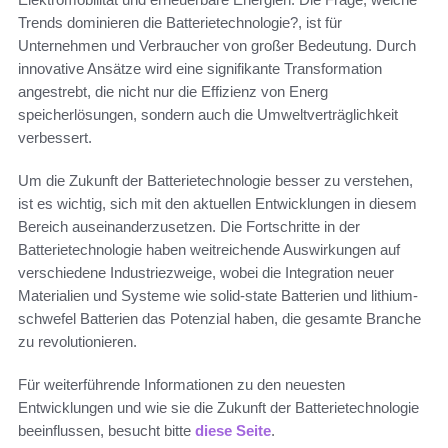
Trends dominieren die Batterietechnologie?, ist für
Unternehmen und Verbraucher von großer Bedeutung. Durch
innovative Ansätze wird eine signifikante Transformation
angestrebt, die nicht nur die Effizienz von Energ
speicherlösungen, sondern auch die Umweltverträglichkeit
verbessert.
Um die Zukunft der Batterietechnologie besser zu verstehen,
ist es wichtig, sich mit den aktuellen Entwicklungen in diesem
Bereich auseinanderzusetzen. Die Fortschritte in der
Batterietechnologie haben weitreichende Auswirkungen auf
verschiedene Industriezweige, wobei die Integration neuer
Materialien und Systeme wie solid-state Batterien und lithium-
schwefel Batterien das Potenzial haben, die gesamte Branche
zu revolutionieren.
Für weiterführende Informationen zu den neuesten
Entwicklungen und wie sie die Zukunft der Batterietechnologie
beeinflussen, besucht bitte
diese Seite
.