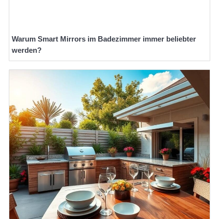
Warum Smart Mirrors im Badezimmer immer beliebter
werden?