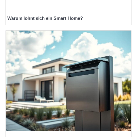
Warum lohnt sich ein Smart Home?