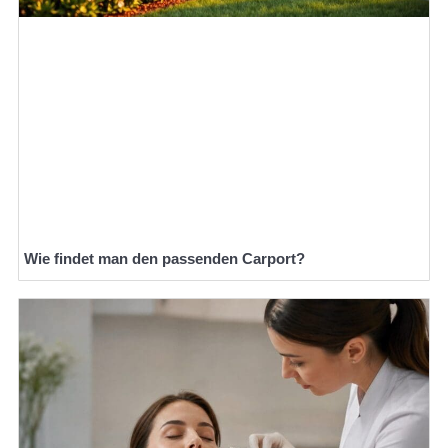
Wie findet man den passenden Carport?