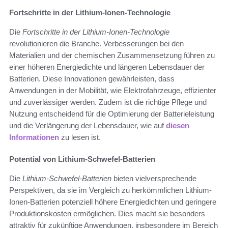
Fortschritte in der Lithium-Ionen-Technologie
Die
Fortschritte in der Lithium-Ionen-Technologie
revolutionieren die Branche. Verbesserungen bei den
Materialien und der chemischen Zusammensetzung führen zu
einer höheren Energiedichte und längeren Lebensdauer der
Batterien. Diese Innovationen gewährleisten, dass
Anwendungen in der Mobilität, wie Elektrofahrzeuge, effizienter
und zuverlässiger werden. Zudem ist die richtige Pflege und
Nutzung entscheidend für die Optimierung der Batterieleistung
und die Verlängerung der Lebensdauer, wie auf
diesen
Informationen
zu lesen ist.
Potential von Lithium-Schwefel-Batterien
Die
Lithium-Schwefel-Batterien
bieten vielversprechende
Perspektiven, da sie im Vergleich zu herkömmlichen Lithium-
Ionen-Batterien potenziell höhere Energiedichten und geringere
Produktionskosten ermöglichen. Dies macht sie besonders
attraktiv für zukünftige Anwendungen, insbesondere im Bereich