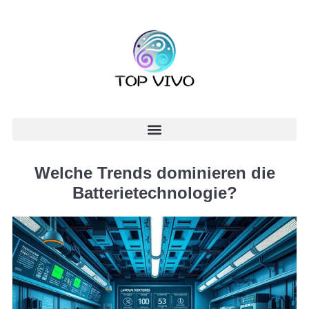
Welche Trends dominieren die
Batterietechnologie?