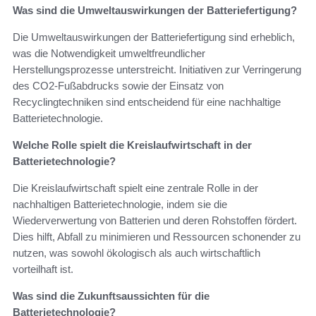
Was sind die Umweltauswirkungen der Batteriefertigung?
Die Umweltauswirkungen der Batteriefertigung sind erheblich,
was die Notwendigkeit umweltfreundlicher
Herstellungsprozesse unterstreicht. Initiativen zur Verringerung
des CO2-Fußabdrucks sowie der Einsatz von
Recyclingtechniken sind entscheidend für eine nachhaltige
Batterietechnologie.
Welche Rolle spielt die Kreislaufwirtschaft in der
Batterietechnologie?
Die Kreislaufwirtschaft spielt eine zentrale Rolle in der
nachhaltigen Batterietechnologie, indem sie die
Wiederverwertung von Batterien und deren Rohstoffen fördert.
Dies hilft, Abfall zu minimieren und Ressourcen schonender zu
nutzen, was sowohl ökologisch als auch wirtschaftlich
vorteilhaft ist.
Was sind die Zukunftsaussichten für die
Batterietechnologie?