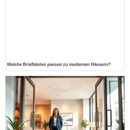
Welche Briefkästen passen zu modernen Häusern?