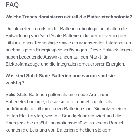
FAQ
Welche Trends dominieren aktuell die Batterietechnologie?
Die aktuellen Trends in der Batterietechnologie beinhalten die
Entwicklung von Solid-State-Batterien, die Verbesserung der
Lithium-Ionen-Technologie sowie ein wachsendes Interesse an
nachhaltigeren Energiespeicherlösungen. Diese Entwicklungen
haben bedeutende Auswirkungen auf den Markt für
Elektrofahrzeuge und die Integration erneuerbarer Energien.
Was sind Solid-State-Batterien und warum sind sie
wichtig?
Solid-State-Batterien gelten als eine neue Ära in der
Batterietechnologie, da sie sicherer und effizienter als
herkömmliche Lithium-Ionen-Batterien sind. Sie nutzen einen
festen Elektrolyten, was die Brandgefahr reduziert und die
Energiedichte erhöht. Innovationsschübe in diesem Bereich
könnten die Leistung von Batterien erheblich steigern.