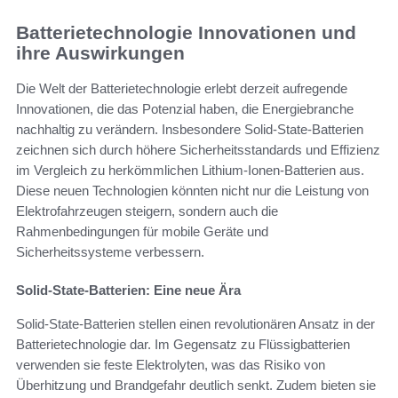
Batterietechnologie Innovationen und
ihre Auswirkungen
Die Welt der Batterietechnologie erlebt derzeit aufregende
Innovationen, die das Potenzial haben, die Energiebranche
nachhaltig zu verändern. Insbesondere Solid-State-Batterien
zeichnen sich durch höhere Sicherheitsstandards und Effizienz
im Vergleich zu herkömmlichen Lithium-Ionen-Batterien aus.
Diese neuen Technologien könnten nicht nur die Leistung von
Elektrofahrzeugen steigern, sondern auch die
Rahmenbedingungen für mobile Geräte und
Sicherheitssysteme verbessern.
Solid-State-Batterien: Eine neue Ära
Solid-State-Batterien stellen einen revolutionären Ansatz in der
Batterietechnologie dar. Im Gegensatz zu Flüssigbatterien
verwenden sie feste Elektrolyten, was das Risiko von
Überhitzung und Brandgefahr deutlich senkt. Zudem bieten sie