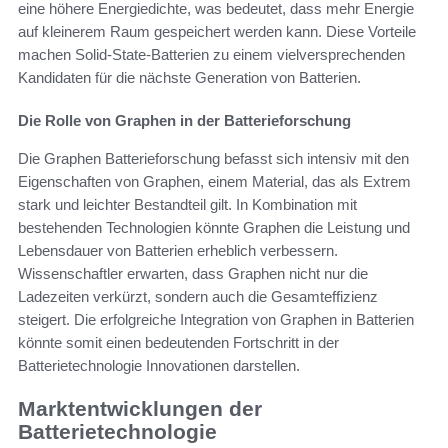
eine höhere Energiedichte, was bedeutet, dass mehr Energie
auf kleinerem Raum gespeichert werden kann. Diese Vorteile
machen Solid-State-Batterien zu einem vielversprechenden
Kandidaten für die nächste Generation von Batterien.
Die Rolle von Graphen in der Batterieforschung
Die Graphen Batterieforschung befasst sich intensiv mit den
Eigenschaften von Graphen, einem Material, das als Extrem
stark und leichter Bestandteil gilt. In Kombination mit
bestehenden Technologien könnte Graphen die Leistung und
Lebensdauer von Batterien erheblich verbessern.
Wissenschaftler erwarten, dass Graphen nicht nur die
Ladezeiten verkürzt, sondern auch die Gesamteffizienz
steigert. Die erfolgreiche Integration von Graphen in Batterien
könnte somit einen bedeutenden Fortschritt in der
Batterietechnologie Innovationen darstellen.
Marktentwicklungen der
Batterietechnologie