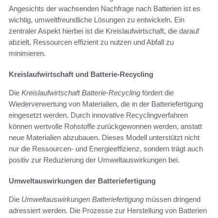
Angesichts der wachsenden Nachfrage nach Batterien ist es
wichtig, umweltfreundliche Lösungen zu entwickeln. Ein
zentraler Aspekt hierbei ist die Kreislaufwirtschaft, die darauf
abzielt, Ressourcen effizient zu nutzen und Abfall zu
minimieren.
Kreislaufwirtschaft und Batterie-Recycling
Die
Kreislaufwirtschaft Batterie-Recycling
fördert die
Wiederverwertung von Materialien, die in der Batteriefertigung
eingesetzt werden. Durch innovative Recyclingverfahren
können wertvolle Rohstoffe zurückgewonnen werden, anstatt
neue Materialien abzubauen. Dieses Modell unterstützt nicht
nur die Ressourcen- und Energieeffizienz, sondern trägt auch
positiv zur Reduzierung der Umweltauswirkungen bei.
Umweltauswirkungen der Batteriefertigung
Die
Umweltauswirkungen Batteriefertigung
müssen dringend
adressiert werden. Die Prozesse zur Herstellung von Batterien