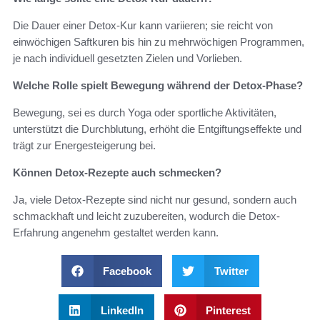
Die Dauer einer Detox-Kur kann variieren; sie reicht von
einwöchigen Saftkuren bis hin zu mehrwöchigen Programmen,
je nach individuell gesetzten Zielen und Vorlieben.
Welche Rolle spielt Bewegung während der Detox-Phase?
Bewegung, sei es durch Yoga oder sportliche Aktivitäten,
unterstützt die Durchblutung, erhöht die Entgiftungseffekte und
trägt zur Energesteigerung bei.
Können Detox-Rezepte auch schmecken?
Ja, viele Detox-Rezepte sind nicht nur gesund, sondern auch
schmackhaft und leicht zuzubereiten, wodurch die Detox-
Erfahrung angenehm gestaltet werden kann.
Facebook
Twitter
LinkedIn
Pinterest