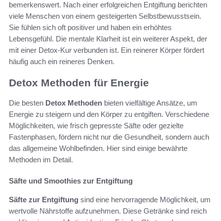
bemerkenswert. Nach einer erfolgreichen Entgiftung berichten
viele Menschen von einem gesteigerten Selbstbewusstsein.
Sie fühlen sich oft positiver und haben ein erhöhtes
Lebensgefühl. Die mentale Klarheit ist ein weiterer Aspekt, der
mit einer Detox-Kur verbunden ist. Ein reinerer Körper fördert
häufig auch ein reineres Denken.
Detox Methoden für Energie
Die besten
Detox Methoden
bieten vielfältige Ansätze, um
Energie zu steigern und den Körper zu entgiften. Verschiedene
Möglichkeiten, wie frisch gepresste Säfte oder gezielte
Fastenphasen, fördern nicht nur die Gesundheit, sondern auch
das allgemeine Wohlbefinden. Hier sind einige bewährte
Methoden im Detail.
Säfte und Smoothies zur Entgiftung
Säfte zur Entgiftung
sind eine hervorragende Möglichkeit, um
wertvolle Nährstoffe aufzunehmen. Diese Getränke sind reich