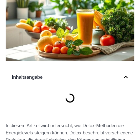
Inhaltsangabe
In diesem Artikel wird untersucht, wie Detox-Methoden die
Energielevels steigern können. Detox beschreibt verschiedene
Praktiken, die darauf abzielen, den Körper von schädlichen