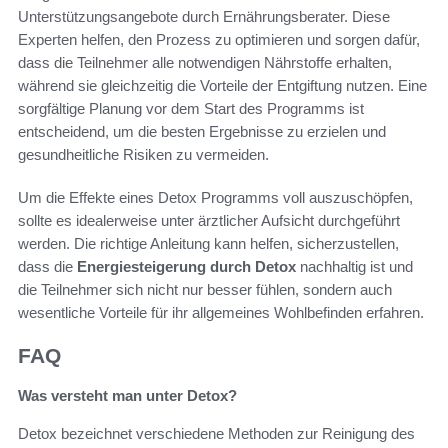
Unterstützungsangebote durch Ernährungsberater. Diese
Experten helfen, den Prozess zu optimieren und sorgen dafür,
dass die Teilnehmer alle notwendigen Nährstoffe erhalten,
während sie gleichzeitig die Vorteile der Entgiftung nutzen. Eine
sorgfältige Planung vor dem Start des Programms ist
entscheidend, um die besten Ergebnisse zu erzielen und
gesundheitliche Risiken zu vermeiden.
Um die Effekte eines Detox Programms voll auszuschöpfen,
sollte es idealerweise unter ärztlicher Aufsicht durchgeführt
werden. Die richtige Anleitung kann helfen, sicherzustellen,
dass die
Energiesteigerung durch Detox
nachhaltig ist und
die Teilnehmer sich nicht nur besser fühlen, sondern auch
wesentliche Vorteile für ihr allgemeines Wohlbefinden erfahren.
FAQ
Was versteht man unter Detox?
Detox bezeichnet verschiedene Methoden zur Reinigung des