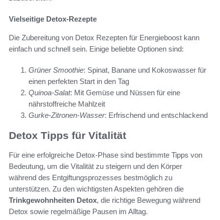
Vielseitige Detox-Rezepte
Die Zubereitung von Detox Rezepten für Energieboost kann
einfach und schnell sein. Einige beliebte Optionen sind:
Grüner Smoothie
: Spinat, Banane und Kokoswasser für
einen perfekten Start in den Tag
Quinoa-Salat
: Mit Gemüse und Nüssen für eine
nährstoffreiche Mahlzeit
Gurke-Zitronen-Wasser
: Erfrischend und entschlackend
Detox Tipps für Vitalität
Für eine erfolgreiche Detox-Phase sind bestimmte Tipps von
Bedeutung, um die Vitalität zu steigern und den Körper
während des Entgiftungsprozesses bestmöglich zu
unterstützen. Zu den wichtigsten Aspekten gehören die
Trinkgewohnheiten Detox
, die richtige Bewegung während
Detox sowie regelmäßige Pausen im Alltag.