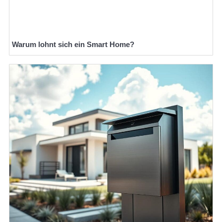
Warum lohnt sich ein Smart Home?