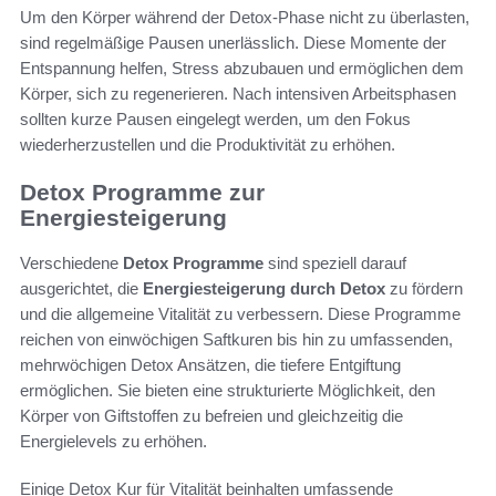
Um den Körper während der Detox-Phase nicht zu überlasten,
sind regelmäßige Pausen unerlässlich. Diese Momente der
Entspannung helfen, Stress abzubauen und ermöglichen dem
Körper, sich zu regenerieren. Nach intensiven Arbeitsphasen
sollten kurze Pausen eingelegt werden, um den Fokus
wiederherzustellen und die Produktivität zu erhöhen.
Detox Programme zur
Energiesteigerung
Verschiedene
Detox Programme
sind speziell darauf
ausgerichtet, die
Energiesteigerung durch Detox
zu fördern
und die allgemeine Vitalität zu verbessern. Diese Programme
reichen von einwöchigen Saftkuren bis hin zu umfassenden,
mehrwöchigen Detox Ansätzen, die tiefere Entgiftung
ermöglichen. Sie bieten eine strukturierte Möglichkeit, den
Körper von Giftstoffen zu befreien und gleichzeitig die
Energielevels zu erhöhen.
Einige Detox Kur für Vitalität beinhalten umfassende