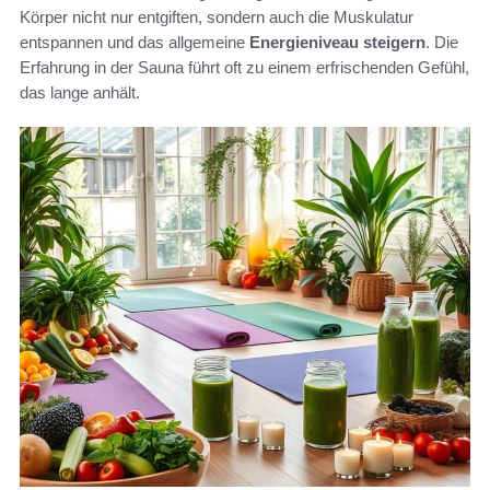
Körper nicht nur entgiften, sondern auch die Muskulatur
entspannen und das allgemeine
Energieniveau steigern
. Die
Erfahrung in der Sauna führt oft zu einem erfrischenden Gefühl,
das lange anhält.