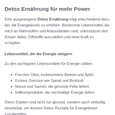
Detox Ernährung für mehr Power
Eine ausgewogene
Detox Ernährung
trägt entscheidend dazu
bei, die Energielevels zu erhöhen. Bestimmte Lebensmittel, die
reich an Nährstoffen und Antioxidantien sind, unterstützen den
Körper dabei, Giftstoffe auszuleiten und neue Kraft zu
schöpfen.
Lebensmittel, die die Energie steigern
Zu den wichtigsten Lebensmitteln für Energie zählen:
Frisches Obst, insbesondere Beeren und Äpfel
Grünes Gemüse wie Spinat und Brokkoli
Nüsse und Samen, die gesunde Fette liefern
Vollkornprodukte, die nachhaltige Energie liefern
Diese Zutaten sind nicht nur gesund, sondern auch vielseitig
einsetzbar, um leckere Detox Rezepte für Energieboost
zuzubereiten.