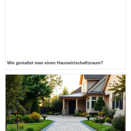
Wie gestaltet man einen Hauswirtschaftsraum?