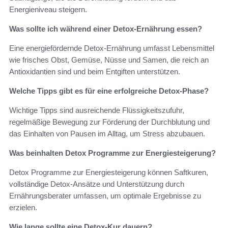
Energieniveau steigern.
Was sollte ich während einer Detox-Ernährung essen?
Eine energiefördernde Detox-Ernährung umfasst Lebensmittel
wie frisches Obst, Gemüse, Nüsse und Samen, die reich an
Antioxidantien sind und beim Entgiften unterstützen.
Welche Tipps gibt es für eine erfolgreiche Detox-Phase?
Wichtige Tipps sind ausreichende Flüssigkeitszufuhr,
regelmäßige Bewegung zur Förderung der Durchblutung und
das Einhalten von Pausen im Alltag, um Stress abzubauen.
Was beinhalten Detox Programme zur Energiesteigerung?
Detox Programme zur Energiesteigerung können Saftkuren,
vollständige Detox-Ansätze und Unterstützung durch
Ernährungsberater umfassen, um optimale Ergebnisse zu
erzielen.
Wie lange sollte eine Detox-Kur dauern?