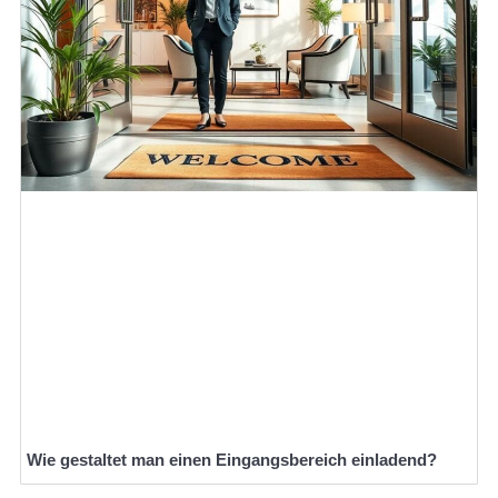
Wie gestaltet man einen Eingangsbereich einladend?