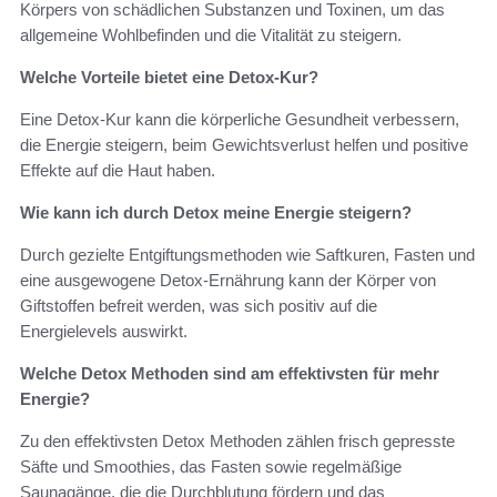
Körpers von schädlichen Substanzen und Toxinen, um das
allgemeine Wohlbefinden und die Vitalität zu steigern.
Welche Vorteile bietet eine Detox-Kur?
Eine Detox-Kur kann die körperliche Gesundheit verbessern,
die Energie steigern, beim Gewichtsverlust helfen und positive
Effekte auf die Haut haben.
Wie kann ich durch Detox meine Energie steigern?
Durch gezielte Entgiftungsmethoden wie Saftkuren, Fasten und
eine ausgewogene Detox-Ernährung kann der Körper von
Giftstoffen befreit werden, was sich positiv auf die
Energielevels auswirkt.
Welche Detox Methoden sind am effektivsten für mehr
Energie?
Zu den effektivsten Detox Methoden zählen frisch gepresste
Säfte und Smoothies, das Fasten sowie regelmäßige
Saunagänge, die die Durchblutung fördern und das