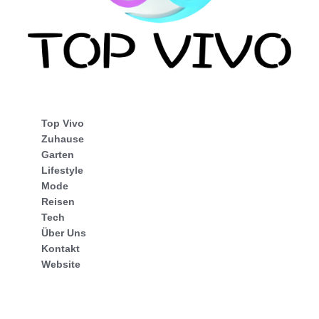
Top Vivo
Zuhause
Garten
Lifestyle
Mode
Reisen
Tech
Über Uns
Kontakt
Website