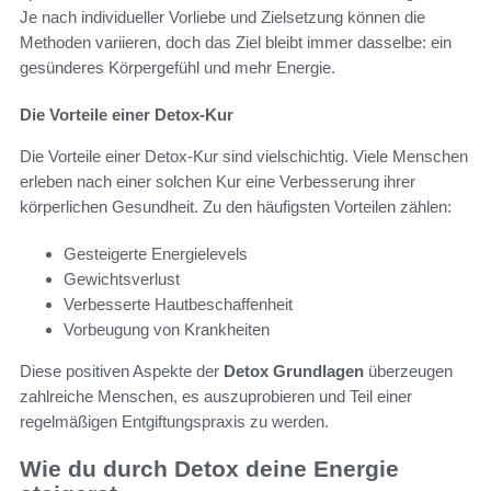
Je nach individueller Vorliebe und Zielsetzung können die
Methoden variieren, doch das Ziel bleibt immer dasselbe: ein
gesünderes Körpergefühl und mehr Energie.
Die Vorteile einer Detox-Kur
Die Vorteile einer Detox-Kur sind vielschichtig. Viele Menschen
erleben nach einer solchen Kur eine Verbesserung ihrer
körperlichen Gesundheit. Zu den häufigsten Vorteilen zählen:
Gesteigerte Energielevels
Gewichtsverlust
Verbesserte Hautbeschaffenheit
Vorbeugung von Krankheiten
Diese positiven Aspekte der
Detox Grundlagen
überzeugen
zahlreiche Menschen, es auszuprobieren und Teil einer
regelmäßigen Entgiftungspraxis zu werden.
Wie du durch Detox deine Energie