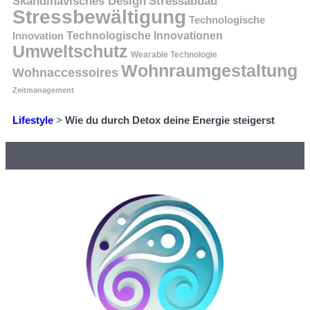
Skandinavisches Design
Stressabbau
Stressbewältigung
Technologische
Innovation
Technologische Innovationen
Umweltschutz
Wearable Technologie
Wohnraumgestaltung
Wohnaccessoires
Zeitmanagement
Lifestyle
>
Wie du durch Detox deine Energie steigerst