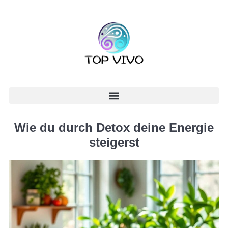
Wie du durch Detox deine Energie
steigerst