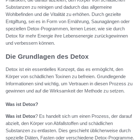
Substanzen zu reinigen und dadurch das allgemeine
Wohlbefinden und die Vitalität zu erhöhen. Durch gezielte
Entgiftung, sei es in Form von Ernährung, Saunagängen oder
speziellen Detox-Programmen, lernen Leser, wie sie durch
Detox für mehr Energie ihre Lebensenergie zurückgewinnen
und verbessern können.
Die Grundlagen des Detox
Detox ist ein essentielles Konzept, das es ermöglicht, den
Körper von schädlichen Toxinen zu befreien. Grundlegende
Informationen sind wichtig, um Vertrauen in diesen Prozess zu
gewinnen und auf die Wirksamkeit der Methode zu setzen.
Was ist Detox?
Was ist Detox
? Es handelt sich um einen Prozess, der darauf
abzielt, den Körper von Abfallstoffen und schädlichen
Substanzen zu entlasten. Dies geschieht üblicherweise durch
spezielle Diäten, Fasten oder verschiedene Detox-Programme.