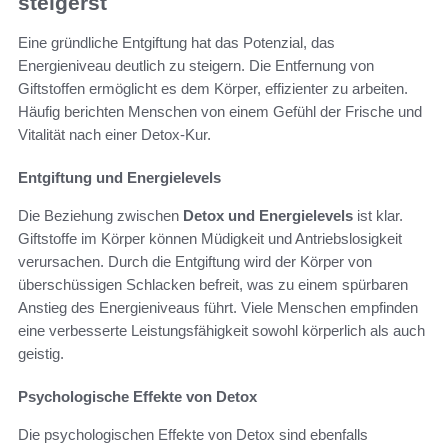
steigerst
Eine gründliche Entgiftung hat das Potenzial, das
Energieniveau deutlich zu steigern. Die Entfernung von
Giftstoffen ermöglicht es dem Körper, effizienter zu arbeiten.
Häufig berichten Menschen von einem Gefühl der Frische und
Vitalität nach einer Detox-Kur.
Entgiftung und Energielevels
Die Beziehung zwischen
Detox und Energielevels
ist klar.
Giftstoffe im Körper können Müdigkeit und Antriebslosigkeit
verursachen. Durch die Entgiftung wird der Körper von
überschüssigen Schlacken befreit, was zu einem spürbaren
Anstieg des Energieniveaus führt. Viele Menschen empfinden
eine verbesserte Leistungsfähigkeit sowohl körperlich als auch
geistig.
Psychologische Effekte von Detox
Die psychologischen Effekte von Detox sind ebenfalls