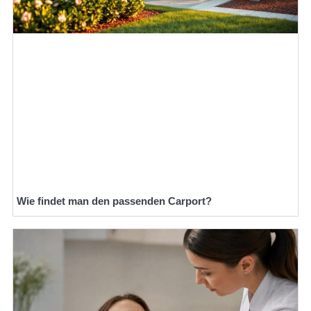
Wie findet man den passenden Carport?