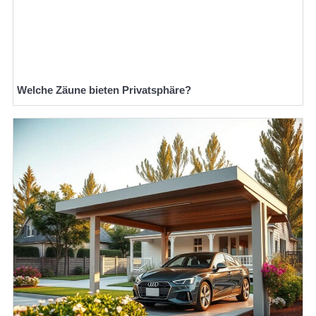
Welche Zäune bieten Privatsphäre?