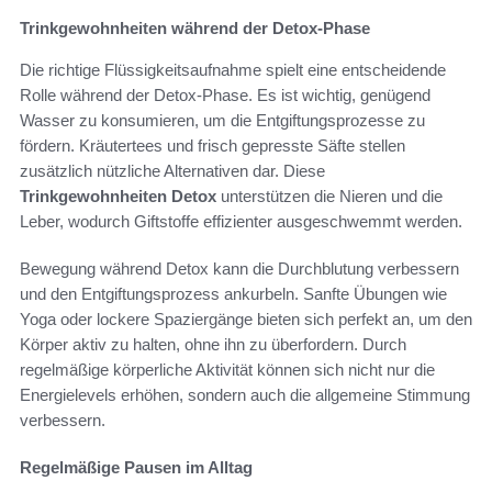
Trinkgewohnheiten während der Detox-Phase
Die richtige Flüssigkeitsaufnahme spielt eine entscheidende
Rolle während der Detox-Phase. Es ist wichtig, genügend
Wasser zu konsumieren, um die Entgiftungsprozesse zu
fördern. Kräutertees und frisch gepresste Säfte stellen
zusätzlich nützliche Alternativen dar. Diese
Trinkgewohnheiten Detox
unterstützen die Nieren und die
Leber, wodurch Giftstoffe effizienter ausgeschwemmt werden.
Bewegung während Detox kann die Durchblutung verbessern
und den Entgiftungsprozess ankurbeln. Sanfte Übungen wie
Yoga oder lockere Spaziergänge bieten sich perfekt an, um den
Körper aktiv zu halten, ohne ihn zu überfordern. Durch
regelmäßige körperliche Aktivität können sich nicht nur die
Energielevels erhöhen, sondern auch die allgemeine Stimmung
verbessern.
Regelmäßige Pausen im Alltag