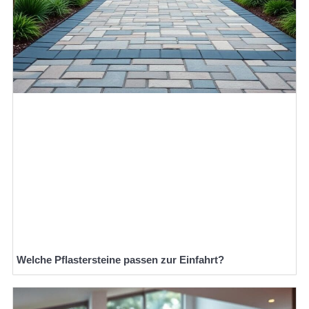
Welche Pflastersteine passen zur Einfahrt?