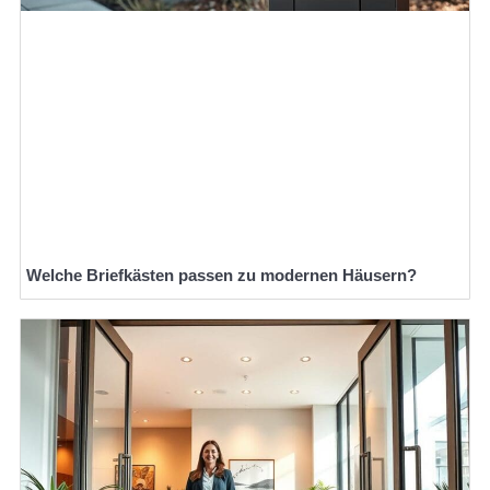
Welche Briefkästen passen zu modernen Häusern?