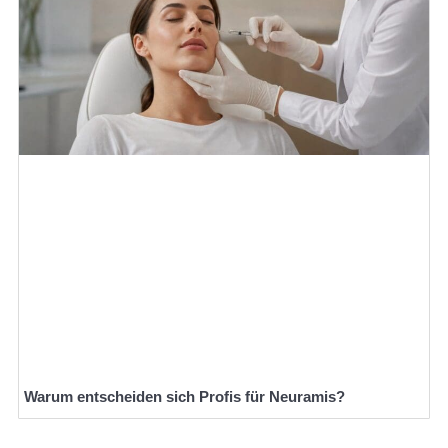
Warum entscheiden sich Profis für Neuramis?