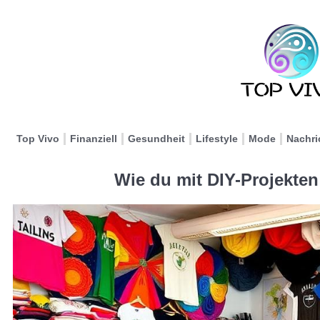
Top Vivo
Finanziell
Gesundheit
Lifestyle
Mode
Nachri
Wie du mit DIY-Projekten 