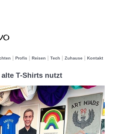
chten
Profis
Reisen
Tech
Zuhause
Kontakt
alte T-Shirts nutzt